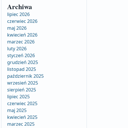
Archiwa
lipiec 2026
czerwiec 2026
maj 2026
kwiecień 2026
marzec 2026
luty 2026
styczeń 2026
grudzień 2025
listopad 2025
październik 2025
wrzesień 2025
sierpień 2025
lipiec 2025
czerwiec 2025
maj 2025
kwiecień 2025
marzec 2025