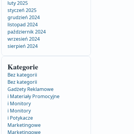
luty 2025
styczeń 2025
grudzień 2024
listopad 2024
październik 2024
wrzesień 2024
sierpień 2024
Kategorie
Bez kategorii
Bez kategorii
Gadżety Reklamowe
i Materiały Promocyjne
i Monitory
i Monitory
i Potykacze
Marketingowe
Marketingowe