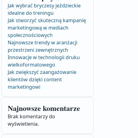
Jak wybrać bryczesy jeździeckie
idealne do treningu
Jak stworzyć skuteczną kampanię
marketingową w mediach
społecznościowych
Najnowsze trendy w aranżacji
przestrzeni zewnętrznych
Innowacje w technologii druku
wielkoformatowego
Jak zwiększyć zaangażowanie
klientów dzięki content
marketingowi
Najnowsze komentarze
Brak komentarzy do
wyświetlenia.