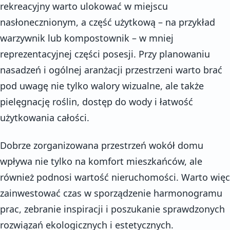
rekreacyjny warto ulokować w miejscu
nasłonecznionym, a część użytkową – na przykład
warzywnik lub kompostownik – w mniej
reprezentacyjnej części posesji. Przy planowaniu
nasadzeń i ogólnej aranżacji przestrzeni warto brać
pod uwagę nie tylko walory wizualne, ale także
pielęgnację roślin, dostęp do wody i łatwość
użytkowania całości.
Dobrze zorganizowana przestrzeń wokół domu
wpływa nie tylko na komfort mieszkańców, ale
również podnosi wartość nieruchomości. Warto więc
zainwestować czas w sporządzenie harmonogramu
prac, zebranie inspiracji i poszukanie sprawdzonych
rozwiązań ekologicznych i estetycznych.