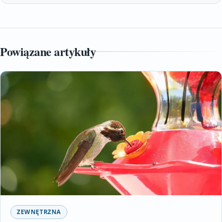
Powiązane artykuły
ZEWNĘTRZNA