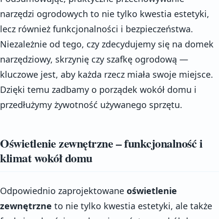
narzędzi ogrodowych to nie tylko kwestia estetyki,
lecz również funkcjonalności i bezpieczeństwa.
Niezależnie od tego, czy zdecydujemy się na domek
narzędziowy, skrzynię czy szafkę ogrodową —
kluczowe jest, aby każda rzecz miała swoje miejsce.
Dzięki temu zadbamy o porządek wokół domu i
przedłużymy żywotność używanego sprzętu.
Oświetlenie zewnętrzne – funkcjonalność i
klimat wokół domu
Odpowiednio zaprojektowane
oświetlenie
zewnętrzne
to nie tylko kwestia estetyki, ale także