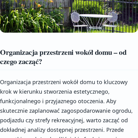
Organizacja przestrzeni wokół domu – od
czego zacząć?
Organizacja przestrzeni wokół domu to kluczowy
krok w kierunku stworzenia estetycznego,
funkcjonalnego i przyjaznego otoczenia. Aby
skutecznie zaplanować zagospodarowanie ogrodu,
podjazdu czy strefy rekreacyjnej, warto zacząć od
dokładnej analizy dostępnej przestrzeni. Przede