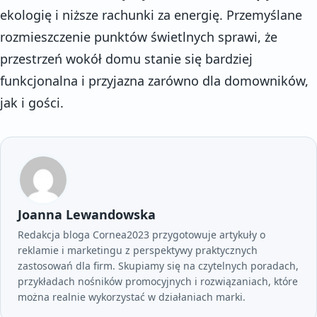
ekologię i niższe rachunki za energię. Przemyślane
rozmieszczenie punktów świetlnych sprawi, że
przestrzeń wokół domu stanie się bardziej
funkcjonalna i przyjazna zarówno dla domowników,
jak i gości.
Joanna Lewandowska
Redakcja bloga Cornea2023 przygotowuje artykuły o
reklamie i marketingu z perspektywy praktycznych
zastosowań dla firm. Skupiamy się na czytelnych poradach,
przykładach nośników promocyjnych i rozwiązaniach, które
można realnie wykorzystać w działaniach marki.