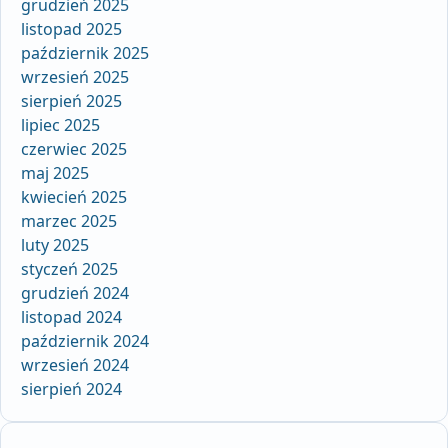
grudzień 2025
listopad 2025
październik 2025
wrzesień 2025
sierpień 2025
lipiec 2025
czerwiec 2025
maj 2025
kwiecień 2025
marzec 2025
luty 2025
styczeń 2025
grudzień 2024
listopad 2024
październik 2024
wrzesień 2024
sierpień 2024