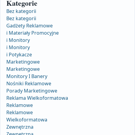
Kategorie
Bez kategorii
Bez kategorii
Gadżety Reklamowe
i Materiały Promocyjne
i Monitory
i Monitory
i Potykacze
Marketingowe
Marketingowe
Monitory I Banery
Nośniki Reklamowe
Porady Marketingowe
Reklama Wielkoformatowa
Reklamowe
Reklamowe
Wielkoformatowa
Zewnętrzna
Zewnętrzna