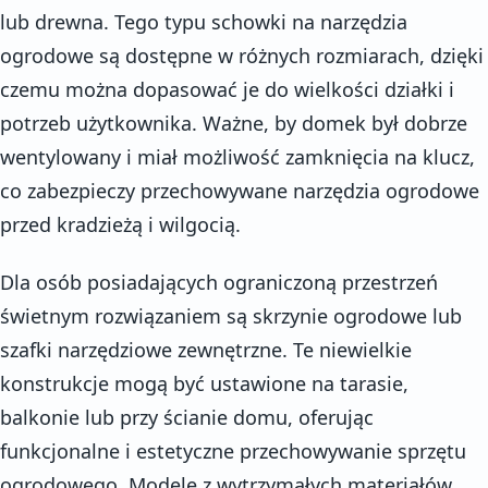
lub drewna. Tego typu schowki na narzędzia
ogrodowe są dostępne w różnych rozmiarach, dzięki
czemu można dopasować je do wielkości działki i
potrzeb użytkownika. Ważne, by domek był dobrze
wentylowany i miał możliwość zamknięcia na klucz,
co zabezpieczy przechowywane narzędzia ogrodowe
przed kradzieżą i wilgocią.
Dla osób posiadających ograniczoną przestrzeń
świetnym rozwiązaniem są skrzynie ogrodowe lub
szafki narzędziowe zewnętrzne. Te niewielkie
konstrukcje mogą być ustawione na tarasie,
balkonie lub przy ścianie domu, oferując
funkcjonalne i estetyczne przechowywanie sprzętu
ogrodowego. Modele z wytrzymałych materiałów,