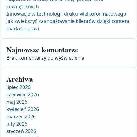
zewnętrznych
Innowacje w technologii druku wielkoformatowego
Jak zwiększyć zaangażowanie klientów dzięki content
marketingowi
Najnowsze komentarze
Brak komentarzy do wyświetlenia.
Archiwa
lipiec 2026
czerwiec 2026
maj 2026
kwiecień 2026
marzec 2026
luty 2026
styczeń 2026