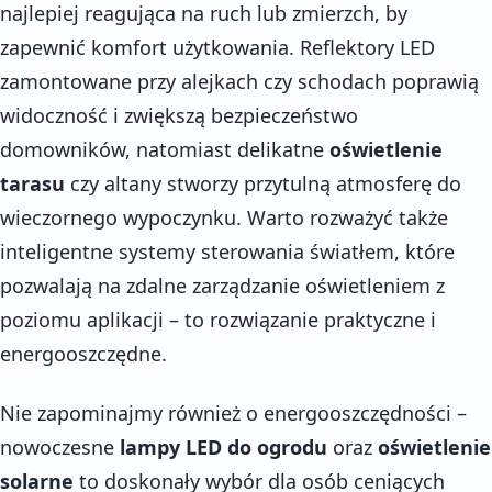
najlepiej reagująca na ruch lub zmierzch, by
zapewnić komfort użytkowania. Reflektory LED
zamontowane przy alejkach czy schodach poprawią
widoczność i zwiększą bezpieczeństwo
domowników, natomiast delikatne
oświetlenie
tarasu
czy altany stworzy przytulną atmosferę do
wieczornego wypoczynku. Warto rozważyć także
inteligentne systemy sterowania światłem, które
pozwalają na zdalne zarządzanie oświetleniem z
poziomu aplikacji – to rozwiązanie praktyczne i
energooszczędne.
Nie zapominajmy również o energooszczędności –
nowoczesne
lampy LED do ogrodu
oraz
oświetlenie
solarne
to doskonały wybór dla osób ceniących