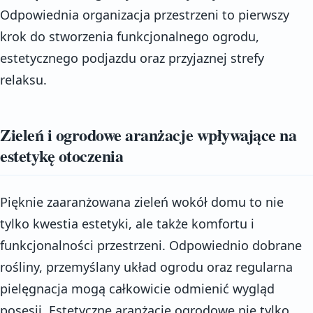
Odpowiednia organizacja przestrzeni to pierwszy
krok do stworzenia funkcjonalnego ogrodu,
estetycznego podjazdu oraz przyjaznej strefy
relaksu.
Zieleń i ogrodowe aranżacje wpływające na
estetykę otoczenia
Pięknie zaaranżowana zieleń wokół domu to nie
tylko kwestia estetyki, ale także komfortu i
funkcjonalności przestrzeni. Odpowiednio dobrane
rośliny, przemyślany układ ogrodu oraz regularna
pielęgnacja mogą całkowicie odmienić wygląd
posesji. Estetyczne aranżacje ogrodowe nie tylko