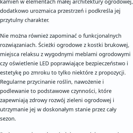
kamień w elementach małej architektury ogrodowej,
dodatkowo urozmaica przestrzeń i podkreśla jej
przytulny charakter.
Nie można również zapominać o funkcjonalnych
rozwiązaniach. Ścieżki ogrodowe z kostki brukowej,
miejsca relaksu z wygodnymi meblami ogrodowymi
czy oświetlenie LED poprawiające bezpieczeństwo i
estetykę po zmroku to tylko niektóre z propozycji.
Regularne przycinanie roślin, nawożenie i
podlewanie to podstawowe czynności, które
zapewniają zdrowy rozwój zieleni ogrodowej i
utrzymanie jej w doskonałym stanie przez cały
sezon.