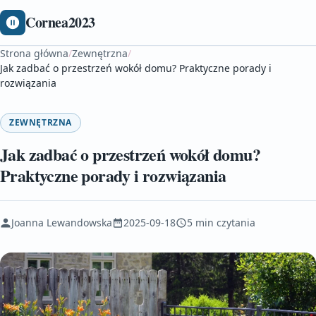
Cornea2023
Strona główna
/
Zewnętrzna
/
Jak zadbać o przestrzeń wokół domu? Praktyczne porady i
rozwiązania
ZEWNĘTRZNA
Jak zadbać o przestrzeń wokół domu?
Praktyczne porady i rozwiązania
Joanna Lewandowska
2025-09-18
5 min czytania