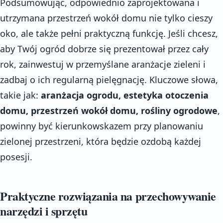
Podsumowując, odpowiednio zaprojektowana i
utrzymana przestrzeń wokół domu nie tylko cieszy
oko, ale także pełni praktyczną funkcję. Jeśli chcesz,
aby Twój ogród dobrze się prezentował przez cały
rok, zainwestuj w przemyślane aranżacje zieleni i
zadbaj o ich regularną pielęgnację. Kluczowe słowa,
takie jak:
aranżacja ogrodu, estetyka otoczenia
domu, przestrzeń wokół domu, rośliny ogrodowe
,
powinny być kierunkowskazem przy planowaniu
zielonej przestrzeni, która będzie ozdobą każdej
posesji.
Praktyczne rozwiązania na przechowywanie
narzędzi i sprzętu