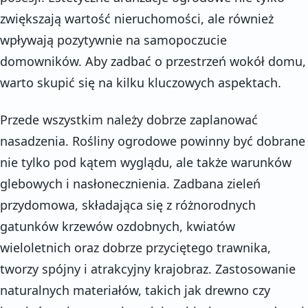
zwiększają wartość nieruchomości, ale również
wpływają pozytywnie na samopoczucie
domowników. Aby zadbać o przestrzeń wokół domu,
warto skupić się na kilku kluczowych aspektach.
Przede wszystkim należy dobrze zaplanować
nasadzenia. Rośliny ogrodowe powinny być dobrane
nie tylko pod kątem wyglądu, ale także warunków
glebowych i nasłonecznienia. Zadbana zieleń
przydomowa, składająca się z różnorodnych
gatunków krzewów ozdobnych, kwiatów
wieloletnich oraz dobrze przyciętego trawnika,
tworzy spójny i atrakcyjny krajobraz. Zastosowanie
naturalnych materiałów, takich jak drewno czy