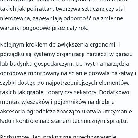
takich jak polirattan, tworzywa sztuczne czy stal
nierdzewna, zapewniają odporność na zmienne
warunki pogodowe przez cały rok.
Kolejnym krokiem do zwiększenia ergonomii i
porządku są systemy organizacji narzędzi w garażu
lub budynku gospodarczym. Uchwyt na narzędzia
ogrodowe montowany na ścianie pozwala na łatwy i
szybki dostęp do najpotrzebniejszych elementów,
takich jak grabie, łopaty czy sekatory. Dodatkowo,
montaż wieszaków i pojemników na drobne
akcesoria ogrodnicze znacząco ułatwia utrzymanie
ładu i kontrolę nad stanem technicznym sprzętu.
Podsumowując, praktyczne przechowywanie