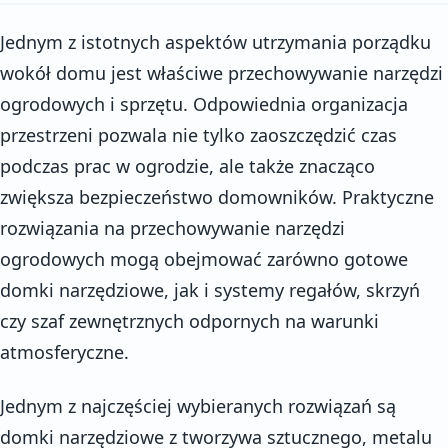
Jednym z istotnych aspektów utrzymania porządku
wokół domu jest właściwe przechowywanie narzędzi
ogrodowych i sprzętu. Odpowiednia organizacja
przestrzeni pozwala nie tylko zaoszczędzić czas
podczas prac w ogrodzie, ale także znacząco
zwiększa bezpieczeństwo domowników. Praktyczne
rozwiązania na przechowywanie narzędzi
ogrodowych mogą obejmować zarówno gotowe
domki narzędziowe, jak i systemy regałów, skrzyń
czy szaf zewnętrznych odpornych na warunki
atmosferyczne.
Jednym z najczęściej wybieranych rozwiązań są
domki narzędziowe z tworzywa sztucznego, metalu