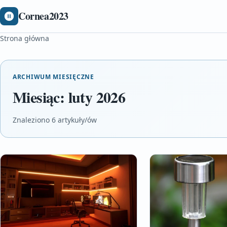
Cornea2023
Strona główna
ARCHIWUM MIESIĘCZNE
Miesiąc:
luty 2026
Znaleziono 6 artykuły/ów