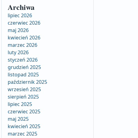
Archiwa
lipiec 2026
czerwiec 2026
maj 2026
kwiecień 2026
marzec 2026
luty 2026
styczeń 2026
grudzień 2025
listopad 2025
październik 2025
wrzesień 2025
sierpień 2025
lipiec 2025
czerwiec 2025
maj 2025
kwiecień 2025
marzec 2025