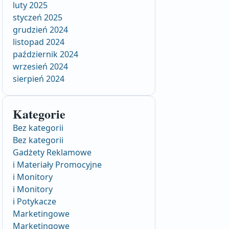
luty 2025
styczeń 2025
grudzień 2024
listopad 2024
październik 2024
wrzesień 2024
sierpień 2024
Kategorie
Bez kategorii
Bez kategorii
Gadżety Reklamowe
i Materiały Promocyjne
i Monitory
i Monitory
i Potykacze
Marketingowe
Marketingowe