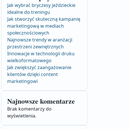
Jak wybrać bryczesy jeździeckie
idealne do treningu
Jak stworzyć skuteczną kampanię
marketingową w mediach
społecznościowych
Najnowsze trendy w aranżacji
przestrzeni zewnętrznych
Innowacje w technologii druku
wielkoformatowego
Jak zwiększyć zaangażowanie
klientów dzięki content
marketingowi
Najnowsze komentarze
Brak komentarzy do
wyświetlenia.