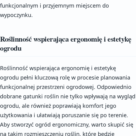
funkcjonalnym i przyjemnym miejscem do
wypoczynku.
Roślinność wspierająca ergonomię i estetykę
ogrodu
Roślinność wspierająca ergonomię i estetykę
ogrodu pełni kluczową rolę w procesie planowania
funkcjonalnej przestrzeni ogrodowej. Odpowiednio
dobrane gatunki roślin nie tylko wpływają na wygląd
ogrodu, ale również poprawiają komfort jego
użytkowania i ułatwiają poruszanie się po terenie.
Aby stworzyć ogród ergonomiczny, warto skupić się
na takim rozmieszczeniu roślin, które będzie