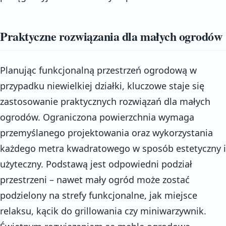
Praktyczne rozwiązania dla małych ogrodów
Planując funkcjonalną przestrzeń ogrodową w
przypadku niewielkiej działki, kluczowe staje się
zastosowanie praktycznych rozwiązań dla małych
ogrodów. Ograniczona powierzchnia wymaga
przemyślanego projektowania oraz wykorzystania
każdego metra kwadratowego w sposób estetyczny i
użyteczny. Podstawą jest odpowiedni podział
przestrzeni – nawet mały ogród może zostać
podzielony na strefy funkcjonalne, jak miejsce
relaksu, kącik do grillowania czy miniwarzywnik.