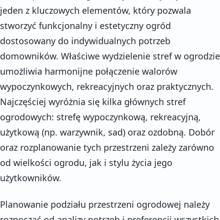
jeden z kluczowych elementów, który pozwala
stworzyć funkcjonalny i estetyczny ogród
dostosowany do indywidualnych potrzeb
domowników. Właściwe wydzielenie stref w ogrodzie
umożliwia harmonijne połączenie walorów
wypoczynkowych, rekreacyjnych oraz praktycznych.
Najczęściej wyróżnia się kilka głównych stref
ogrodowych: strefę wypoczynkową, rekreacyjną,
użytkową (np. warzywnik, sad) oraz ozdobną. Dobór
oraz rozplanowanie tych przestrzeni zależy zarówno
od wielkości ogrodu, jak i stylu życia jego
użytkowników.
Planowanie podziału przestrzeni ogrodowej należy
rozpocząć od analizy potrzeb i preferencji wszystkich