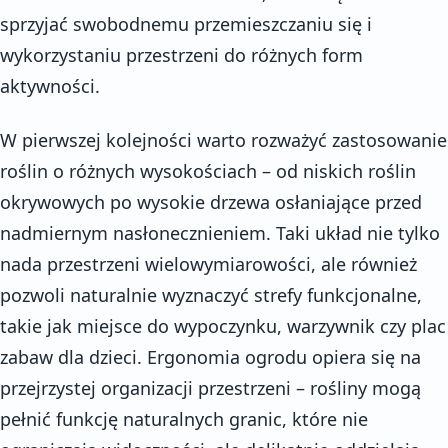
sprzyjać swobodnemu przemieszczaniu się i
wykorzystaniu przestrzeni do różnych form
aktywności.
W pierwszej kolejności warto rozważyć zastosowanie
roślin o różnych wysokościach – od niskich roślin
okrywowych po wysokie drzewa osłaniające przed
nadmiernym nasłonecznieniem. Taki układ nie tylko
nada przestrzeni wielowymiarowości, ale również
pozwoli naturalnie wyznaczyć strefy funkcjonalne,
takie jak miejsce do wypoczynku, warzywnik czy plac
zabaw dla dzieci. Ergonomia ogrodu opiera się na
przejrzystej organizacji przestrzeni – rośliny mogą
pełnić funkcję naturalnych granic, które nie