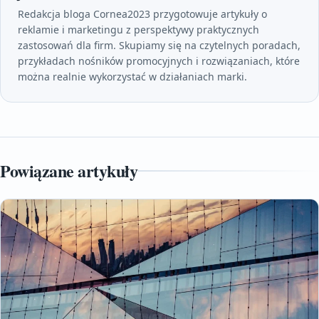
Redakcja bloga Cornea2023 przygotowuje artykuły o
reklamie i marketingu z perspektywy praktycznych
zastosowań dla firm. Skupiamy się na czytelnych poradach,
przykładach nośników promocyjnych i rozwiązaniach, które
można realnie wykorzystać w działaniach marki.
Powiązane artykuły