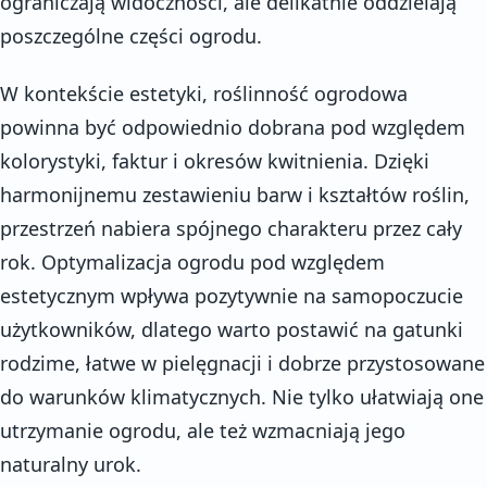
ograniczają widoczności, ale delikatnie oddzielają
poszczególne części ogrodu.
W kontekście estetyki, roślinność ogrodowa
powinna być odpowiednio dobrana pod względem
kolorystyki, faktur i okresów kwitnienia. Dzięki
harmonijnemu zestawieniu barw i kształtów roślin,
przestrzeń nabiera spójnego charakteru przez cały
rok. Optymalizacja ogrodu pod względem
estetycznym wpływa pozytywnie na samopoczucie
użytkowników, dlatego warto postawić na gatunki
rodzime, łatwe w pielęgnacji i dobrze przystosowane
do warunków klimatycznych. Nie tylko ułatwiają one
utrzymanie ogrodu, ale też wzmacniają jego
naturalny urok.