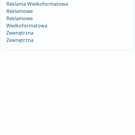
Reklama Wielkoformatowa
Reklamowe
Reklamowe
Wielkoformatowa
Zewnętrzna
Zewnętrzna