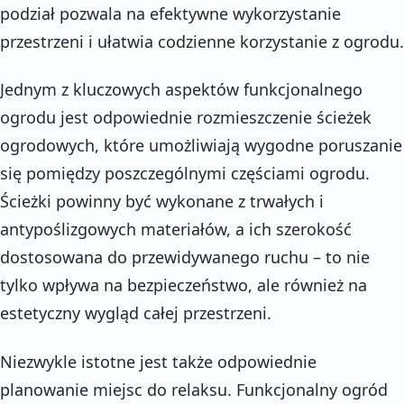
podział pozwala na efektywne wykorzystanie
przestrzeni i ułatwia codzienne korzystanie z ogrodu.
Jednym z kluczowych aspektów funkcjonalnego
ogrodu jest odpowiednie rozmieszczenie ścieżek
ogrodowych, które umożliwiają wygodne poruszanie
się pomiędzy poszczególnymi częściami ogrodu.
Ścieżki powinny być wykonane z trwałych i
antypoślizgowych materiałów, a ich szerokość
dostosowana do przewidywanego ruchu – to nie
tylko wpływa na bezpieczeństwo, ale również na
estetyczny wygląd całej przestrzeni.
Niezwykle istotne jest także odpowiednie
planowanie miejsc do relaksu. Funkcjonalny ogród