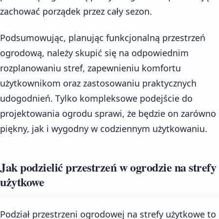
zachować porządek przez cały sezon.
Podsumowując, planując funkcjonalną przestrzeń
ogrodową, należy skupić się na odpowiednim
rozplanowaniu stref, zapewnieniu komfortu
użytkownikom oraz zastosowaniu praktycznych
udogodnień. Tylko kompleksowe podejście do
projektowania ogrodu sprawi, że będzie on zarówno
piękny, jak i wygodny w codziennym użytkowaniu.
Jak podzielić przestrzeń w ogrodzie na strefy
użytkowe
Podział przestrzeni ogrodowej na strefy użytkowe to