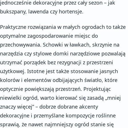
jednocześnie dekoracyjne przez cały sezon – jak
bukszpany, lawenda czy hortensje.
Praktyczne rozwiązania w małych ogrodach to także
optymalne zagospodarowanie miejsc do
przechowywania. Schowki w ławkach, skrzynie na
narzędzia czy stylowe domki narzędziowe pozwalają
utrzymać porządek bez rezygnacji z przestrzeni
użytkowej. Istotne jest także stosowanie jasnych
kolorów i elementów odbijających światło, które
optycznie powiększają przestrzeń. Projektując
niewielki ogród, warto kierować się zasadą „mniej
znaczy więcej” – dobrze dobrane akcenty
dekoracyjne i przemyślane kompozycje roślinne
sprawią, że nawet najmniejszy ogród stanie się