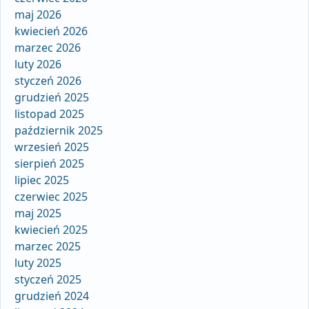
maj 2026
kwiecień 2026
marzec 2026
luty 2026
styczeń 2026
grudzień 2025
listopad 2025
październik 2025
wrzesień 2025
sierpień 2025
lipiec 2025
czerwiec 2025
maj 2025
kwiecień 2025
marzec 2025
luty 2025
styczeń 2025
grudzień 2024