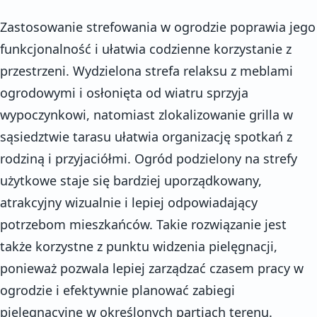
Zastosowanie strefowania w ogrodzie poprawia jego
funkcjonalność i ułatwia codzienne korzystanie z
przestrzeni. Wydzielona strefa relaksu z meblami
ogrodowymi i osłonięta od wiatru sprzyja
wypoczynkowi, natomiast zlokalizowanie grilla w
sąsiedztwie tarasu ułatwia organizację spotkań z
rodziną i przyjaciółmi. Ogród podzielony na strefy
użytkowe staje się bardziej uporządkowany,
atrakcyjny wizualnie i lepiej odpowiadający
potrzebom mieszkańców. Takie rozwiązanie jest
także korzystne z punktu widzenia pielęgnacji,
ponieważ pozwala lepiej zarządzać czasem pracy w
ogrodzie i efektywnie planować zabiegi
pielęgnacyjne w określonych partiach terenu.