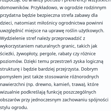
domowników. Przykładowo, w ogrodzie rodzinnym
przydatna będzie bezpieczna strefa zabawy dla
dzieci, natomiast miłośnicy ogrodnictwa powinni
uwzględnić miejsce na uprawę roślin użytkowych.
Wydzielenie stref należy przeprowadzić z
wykorzystaniem naturalnych granic, takich jak
ścieżki, żywopłoty, pergole, rabaty czy różnice
poziomów. Dzięki temu przestrzeń zyska logiczną
strukturę i będzie bardziej przejrzysta. Dobrym
pomysłem jest także stosowanie różnorodnych
nawierzchni (np. drewno, kamień, trawa), które
wizualnie podkreślają funkcję poszczególnych
obszarów przy jednoczesnym zachowaniu spójności
stylu ogrodu.