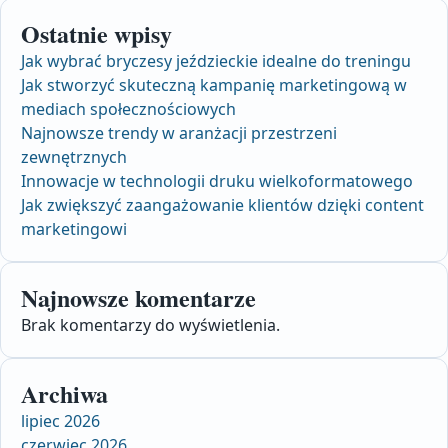
Ostatnie wpisy
Jak wybrać bryczesy jeździeckie idealne do treningu
Jak stworzyć skuteczną kampanię marketingową w
mediach społecznościowych
Najnowsze trendy w aranżacji przestrzeni
zewnętrznych
Innowacje w technologii druku wielkoformatowego
Jak zwiększyć zaangażowanie klientów dzięki content
marketingowi
Najnowsze komentarze
Brak komentarzy do wyświetlenia.
Archiwa
lipiec 2026
czerwiec 2026