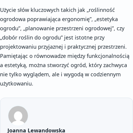
Użycie słów kluczowych takich jak „roślinność
ogrodowa poprawiająca ergonomię”, „estetyka
ogrodu”, „planowanie przestrzeni ogrodowej”, czy
„dobór roślin do ogrodu” jest istotne przy
projektowaniu przyjaznej i praktycznej przestrzeni.
Pamiętając o równowadze między funkcjonalnością
a estetyką, można stworzyć ogród, który zachwyca
nie tylko wyglądem, ale i wygodą w codziennym
użytkowaniu.
Joanna Lewandowska