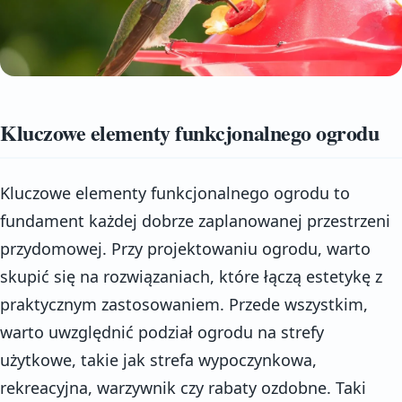
Kluczowe elementy funkcjonalnego ogrodu
Kluczowe elementy funkcjonalnego ogrodu to
fundament każdej dobrze zaplanowanej przestrzeni
przydomowej. Przy projektowaniu ogrodu, warto
skupić się na rozwiązaniach, które łączą estetykę z
praktycznym zastosowaniem. Przede wszystkim,
warto uwzględnić podział ogrodu na strefy
użytkowe, takie jak strefa wypoczynkowa,
rekreacyjna, warzywnik czy rabaty ozdobne. Taki