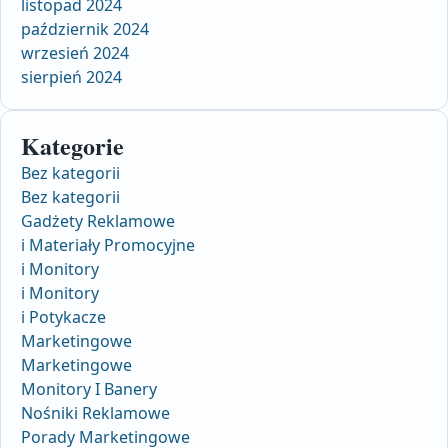
listopad 2024
październik 2024
wrzesień 2024
sierpień 2024
Kategorie
Bez kategorii
Bez kategorii
Gadżety Reklamowe
i Materiały Promocyjne
i Monitory
i Monitory
i Potykacze
Marketingowe
Marketingowe
Monitory I Banery
Nośniki Reklamowe
Porady Marketingowe