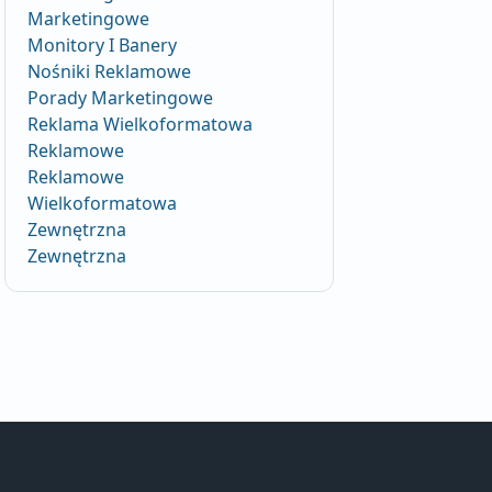
Marketingowe
Monitory I Banery
Nośniki Reklamowe
Porady Marketingowe
Reklama Wielkoformatowa
Reklamowe
Reklamowe
Wielkoformatowa
Zewnętrzna
Zewnętrzna