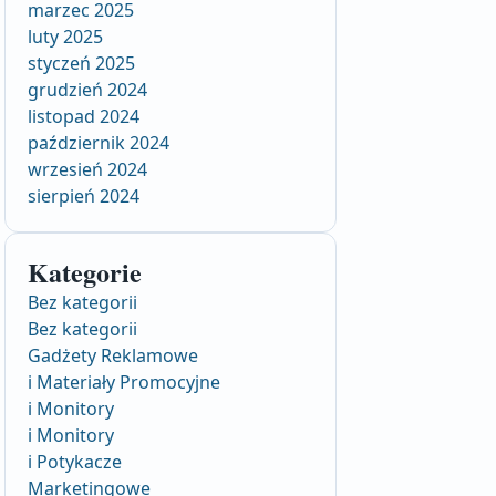
marzec 2025
luty 2025
styczeń 2025
grudzień 2024
listopad 2024
październik 2024
wrzesień 2024
sierpień 2024
Kategorie
Bez kategorii
Bez kategorii
Gadżety Reklamowe
i Materiały Promocyjne
i Monitory
i Monitory
i Potykacze
Marketingowe