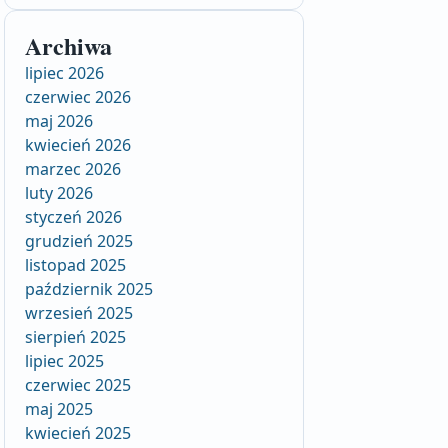
Archiwa
lipiec 2026
czerwiec 2026
maj 2026
kwiecień 2026
marzec 2026
luty 2026
styczeń 2026
grudzień 2025
listopad 2025
październik 2025
wrzesień 2025
sierpień 2025
lipiec 2025
czerwiec 2025
maj 2025
kwiecień 2025