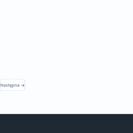
Następna →