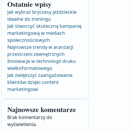
Ostatnie wpisy
Jak wybrać bryczesy jeździeckie
idealne do treningu
Jak stworzyć skuteczną kampanię
marketingową w mediach
społecznościowych
Najnowsze trendy w aranżacji
przestrzeni zewnętrznych
Innowacje w technologii druku
wielkoformatowego
Jak zwiększyć zaangażowanie
klientów dzięki content
marketingowi
Najnowsze komentarze
Brak komentarzy do
wyświetlenia.