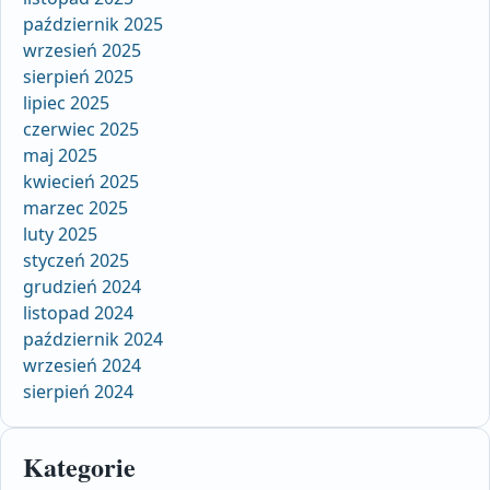
październik 2025
wrzesień 2025
sierpień 2025
lipiec 2025
czerwiec 2025
maj 2025
kwiecień 2025
marzec 2025
luty 2025
styczeń 2025
grudzień 2024
listopad 2024
październik 2024
wrzesień 2024
sierpień 2024
Kategorie