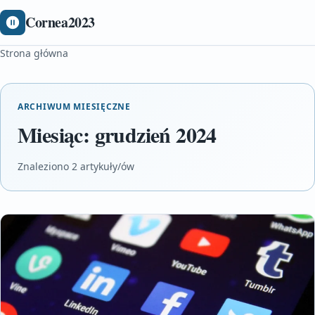
Cornea2023
Strona główna
ARCHIWUM MIESIĘCZNE
Miesiąc:
grudzień 2024
Znaleziono 2 artykuły/ów