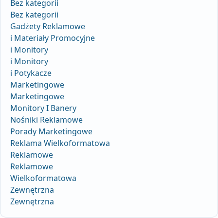
Bez kategorii
Bez kategorii
Gadżety Reklamowe
i Materiały Promocyjne
i Monitory
i Monitory
i Potykacze
Marketingowe
Marketingowe
Monitory I Banery
Nośniki Reklamowe
Porady Marketingowe
Reklama Wielkoformatowa
Reklamowe
Reklamowe
Wielkoformatowa
Zewnętrzna
Zewnętrzna