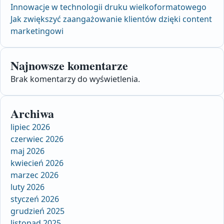
Innowacje w technologii druku wielkoformatowego
Jak zwiększyć zaangażowanie klientów dzięki content
marketingowi
Najnowsze komentarze
Brak komentarzy do wyświetlenia.
Archiwa
lipiec 2026
czerwiec 2026
maj 2026
kwiecień 2026
marzec 2026
luty 2026
styczeń 2026
grudzień 2025
listopad 2025