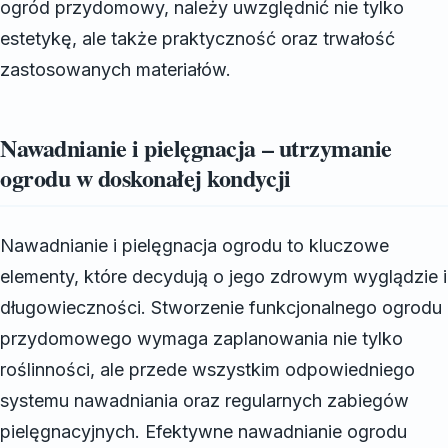
ogród przydomowy, należy uwzględnić nie tylko
estetykę, ale także praktyczność oraz trwałość
zastosowanych materiałów.
Nawadnianie i pielęgnacja – utrzymanie
ogrodu w doskonałej kondycji
Nawadnianie i pielęgnacja ogrodu to kluczowe
elementy, które decydują o jego zdrowym wyglądzie i
długowieczności. Stworzenie funkcjonalnego ogrodu
przydomowego wymaga zaplanowania nie tylko
roślinności, ale przede wszystkim odpowiedniego
systemu nawadniania oraz regularnych zabiegów
pielęgnacyjnych. Efektywne nawadnianie ogrodu