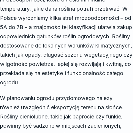
temperatury, jakie dana roślina potrafi przetrwać. W
Polsce wyróżniamy kilka stref mrozoodporności – od
5A do 7B – a znajomość tej klasyfikacji ułatwia zakup
odpowiednich gatunków roślin ogrodowych. Rośliny
dostosowane do lokalnych warunków klimatycznych,
takich jak opady, długość sezonu wegetacyjnego czy
wilgotność powietrza, lepiej się rozwijają i kwitną, co
przekłada się na estetykę i funkcjonalność całego
ogrodu.
W planowaniu ogrodu przydomowego należy
również uwzględnić ekspozycję terenu na słońce.
Rośliny cieniolubne, takie jak paprocie czy funkie,
powinny być sadzone w miejscach zacienionych,