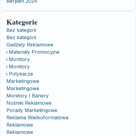
sierpień 2024
Kategorie
Bez kategorii
Bez kategorii
Gadżety Reklamowe
i Materiały Promocyjne
i Monitory
i Monitory
i Potykacze
Marketingowe
Marketingowe
Monitory I Banery
Nośniki Reklamowe
Porady Marketingowe
Reklama Wielkoformatowa
Reklamowe
Reklamowe