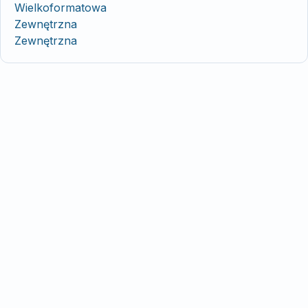
Wielkoformatowa
Zewnętrzna
Zewnętrzna