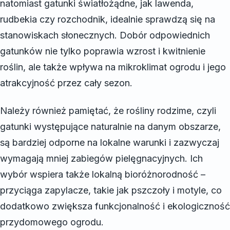
natomiast gatunki światłożądne, jak lawenda,
rudbekia czy rozchodnik, idealnie sprawdzą się na
stanowiskach słonecznych. Dobór odpowiednich
gatunków nie tylko poprawia wzrost i kwitnienie
roślin, ale także wpływa na mikroklimat ogrodu i jego
atrakcyjność przez cały sezon.
Należy również pamiętać, że rośliny rodzime, czyli
gatunki występujące naturalnie na danym obszarze,
są bardziej odporne na lokalne warunki i zazwyczaj
wymagają mniej zabiegów pielęgnacyjnych. Ich
wybór wspiera także lokalną bioróżnorodność –
przyciąga zapylacze, takie jak pszczoły i motyle, co
dodatkowo zwiększa funkcjonalność i ekologiczność
przydomowego ogrodu.