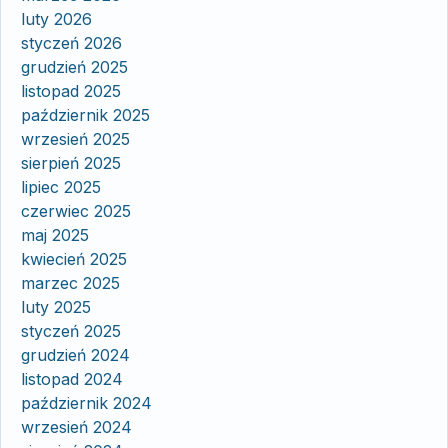
luty 2026
styczeń 2026
grudzień 2025
listopad 2025
październik 2025
wrzesień 2025
sierpień 2025
lipiec 2025
czerwiec 2025
maj 2025
kwiecień 2025
marzec 2025
luty 2025
styczeń 2025
grudzień 2024
listopad 2024
październik 2024
wrzesień 2024