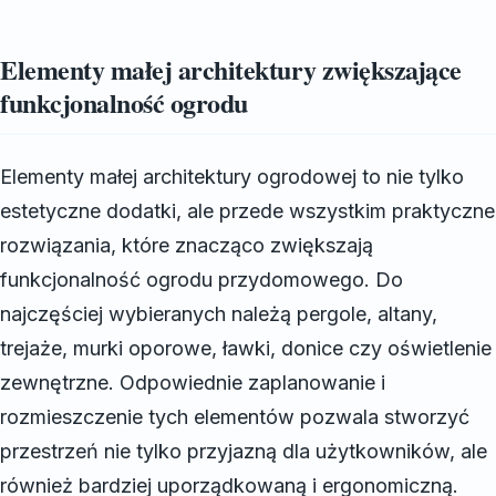
Elementy małej architektury zwiększające
funkcjonalność ogrodu
Elementy małej architektury ogrodowej to nie tylko
estetyczne dodatki, ale przede wszystkim praktyczne
rozwiązania, które znacząco zwiększają
funkcjonalność ogrodu przydomowego. Do
najczęściej wybieranych należą pergole, altany,
trejaże, murki oporowe, ławki, donice czy oświetlenie
zewnętrzne. Odpowiednie zaplanowanie i
rozmieszczenie tych elementów pozwala stworzyć
przestrzeń nie tylko przyjazną dla użytkowników, ale
również bardziej uporządkowaną i ergonomiczną.