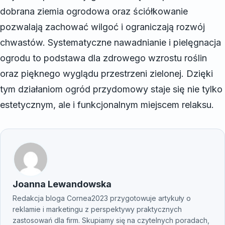
dobrana ziemia ogrodowa oraz ściółkowanie
pozwalają zachować wilgoć i ograniczają rozwój
chwastów. Systematyczne nawadnianie i pielęgnacja
ogrodu to podstawa dla zdrowego wzrostu roślin
oraz pięknego wyglądu przestrzeni zielonej. Dzięki
tym działaniom ogród przydomowy staje się nie tylko
estetycznym, ale i funkcjonalnym miejscem relaksu.
Joanna Lewandowska
Redakcja bloga Cornea2023 przygotowuje artykuły o
reklamie i marketingu z perspektywy praktycznych
zastosowań dla firm. Skupiamy się na czytelnych poradach,