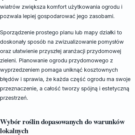
wiatrów zwiększa komfort użytkowania ogrodu i
pozwala lepiej gospodarować jego zasobami.
Sporządzenie prostego planu lub mapy działki to
doskonały sposób na zwizualizowanie pomysłów
oraz ułatwienie przyszłej aranżacji przydomowej
zieleni. Planowanie ogrodu przydomowego z
wyprzedzeniem pomaga uniknąć kosztownych
błędów i sprawia, że każda część ogrodu ma swoje
przeznaczenie, a całość tworzy spójną i estetyczną
przestrzeń.
Wybór roślin dopasowanych do warunków
lokalnych