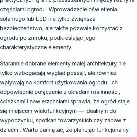
częściami ogrodu. Wprowadzenie oświetlenia
solarnego lub LED nie tylko zwiększa
bezpieczeństwo, ale także pozwala korzystać z
ogrodu po zmroku, podkreślając jego
charakterystyczne elementy.
Starannie dobrane elementy małej architektury nie
tylko wzbogacają wygląd posesji, ale również
wpływają na komfort użytkowania ogrodu. Ich
odpowiednie połączenie z układem roślinności,
ścieżkami i nawierzchniami sprawia, że ogród staje
się miejscem wielofunkcyjnym — idealnym do
wypoczynku, spotkań towarzyskich czy zabaw z
dziećmi. Warto pamiętać, że planując funkcjonalny