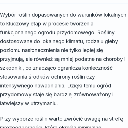
Wybór roślin dopasowanych do warunków lokalnych
to kluczowy etap w procesie tworzenia
funkcjonalnego ogrodu przydomowego. Rośliny
dostosowane do lokalnego klimatu, rodzaju gleby i
poziomu nasłonecznienia nie tylko lepiej się
przyjmują, ale również są mniej podatne na choroby i
szkodniki, co znacząco ogranicza konieczność
stosowania środków ochrony roślin czy
intensywnego nawadniania. Dzięki temu ogród
przydomowy staje się bardziej zrównoważony i
łatwiejszy w utrzymaniu.
Przy wyborze roślin warto zwrócić uwagę na strefę
mrozoodporności, która określa minimalne