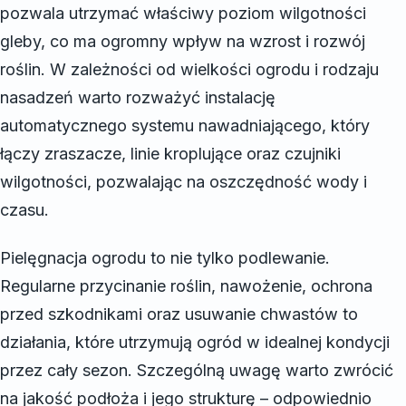
pozwala utrzymać właściwy poziom wilgotności
gleby, co ma ogromny wpływ na wzrost i rozwój
roślin. W zależności od wielkości ogrodu i rodzaju
nasadzeń warto rozważyć instalację
automatycznego systemu nawadniającego, który
łączy zraszacze, linie kroplujące oraz czujniki
wilgotności, pozwalając na oszczędność wody i
czasu.
Pielęgnacja ogrodu to nie tylko podlewanie.
Regularne przycinanie roślin, nawożenie, ochrona
przed szkodnikami oraz usuwanie chwastów to
działania, które utrzymują ogród w idealnej kondycji
przez cały sezon. Szczególną uwagę warto zwrócić
na jakość podłoża i jego strukturę – odpowiednio