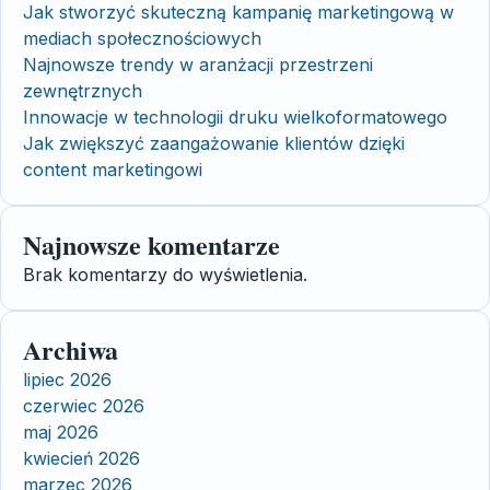
Jak stworzyć skuteczną kampanię marketingową w
mediach społecznościowych
Najnowsze trendy w aranżacji przestrzeni
zewnętrznych
Innowacje w technologii druku wielkoformatowego
Jak zwiększyć zaangażowanie klientów dzięki
content marketingowi
Najnowsze komentarze
Brak komentarzy do wyświetlenia.
Archiwa
lipiec 2026
czerwiec 2026
maj 2026
kwiecień 2026
marzec 2026