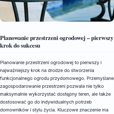
Planowanie przestrzeni ogrodowej – pierwszy
krok do sukcesu
Planowanie przestrzeni ogrodowej to pierwszy i
najważniejszy krok na drodze do stworzenia
funkcjonalnego ogrodu przydomowego. Przemyślane
zagospodarowanie przestrzeni pozwala nie tylko
maksymalnie wykorzystać dostępny teren, ale także
dostosować go do indywidualnych potrzeb
domowników i stylu życia. Kluczowe znaczenie ma