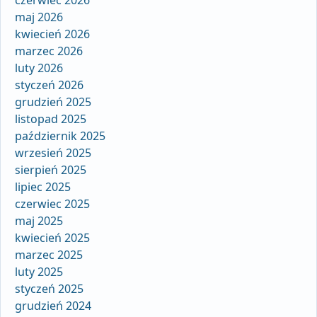
maj 2026
kwiecień 2026
marzec 2026
luty 2026
styczeń 2026
grudzień 2025
listopad 2025
październik 2025
wrzesień 2025
sierpień 2025
lipiec 2025
czerwiec 2025
maj 2025
kwiecień 2025
marzec 2025
luty 2025
styczeń 2025
grudzień 2024