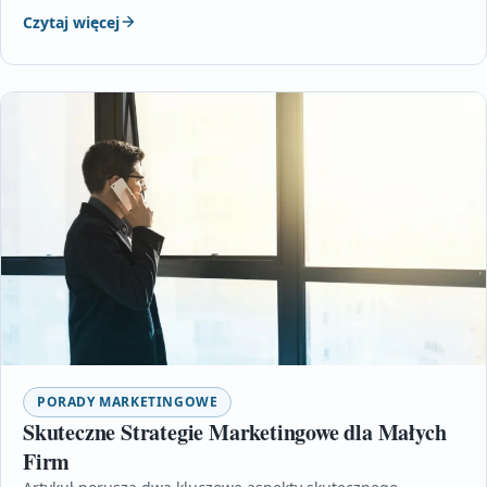
Czytaj więcej
PORADY MARKETINGOWE
Skuteczne Strategie Marketingowe dla Małych
Firm