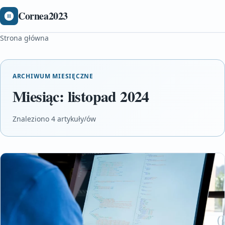
Cornea2023
Strona główna
ARCHIWUM MIESIĘCZNE
Miesiąc:
listopad 2024
Znaleziono 4 artykuły/ów