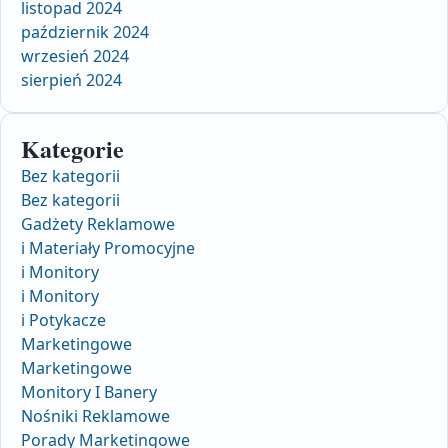
listopad 2024
październik 2024
wrzesień 2024
sierpień 2024
Kategorie
Bez kategorii
Bez kategorii
Gadżety Reklamowe
i Materiały Promocyjne
i Monitory
i Monitory
i Potykacze
Marketingowe
Marketingowe
Monitory I Banery
Nośniki Reklamowe
Porady Marketingowe