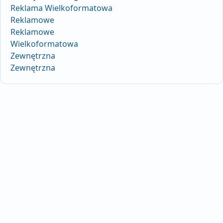
Reklama Wielkoformatowa
Reklamowe
Reklamowe
Wielkoformatowa
Zewnętrzna
Zewnętrzna