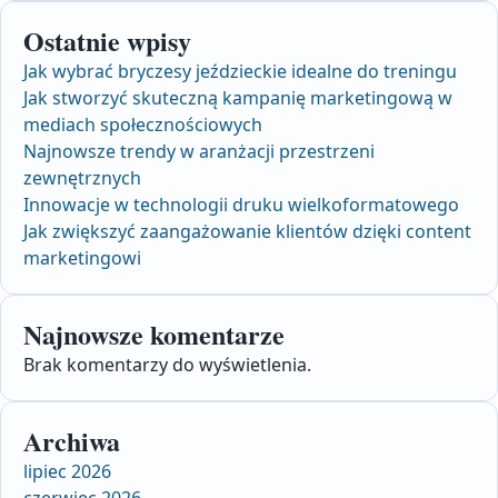
Ostatnie wpisy
Jak wybrać bryczesy jeździeckie idealne do treningu
Jak stworzyć skuteczną kampanię marketingową w
mediach społecznościowych
Najnowsze trendy w aranżacji przestrzeni
zewnętrznych
Innowacje w technologii druku wielkoformatowego
Jak zwiększyć zaangażowanie klientów dzięki content
marketingowi
Najnowsze komentarze
Brak komentarzy do wyświetlenia.
Archiwa
lipiec 2026
czerwiec 2026