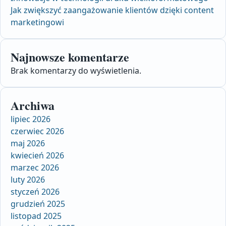
Jak zwiększyć zaangażowanie klientów dzięki content
marketingowi
Najnowsze komentarze
Brak komentarzy do wyświetlenia.
Archiwa
lipiec 2026
czerwiec 2026
maj 2026
kwiecień 2026
marzec 2026
luty 2026
styczeń 2026
grudzień 2025
listopad 2025