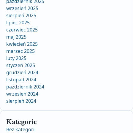
październik 2025
wrzesień 2025
sierpień 2025
lipiec 2025
czerwiec 2025
maj 2025
kwiecień 2025
marzec 2025
luty 2025
styczeń 2025
grudzień 2024
listopad 2024
październik 2024
wrzesień 2024
sierpień 2024
Kategorie
Bez kategorii