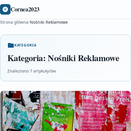
Cornea2023
Strona główna
/
Nośniki Reklamowe
KATEGORIA
Kategoria:
Nośniki Reklamowe
Znaleziono 7 artykuły/ów