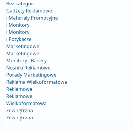
Bez kategorii
Gadżety Reklamowe
i Materiały Promocyjne
i Monitory
i Monitory
i Potykacze
Marketingowe
Marketingowe
Monitory I Banery
Nośniki Reklamowe
Porady Marketingowe
Reklama Wielkoformatowa
Reklamowe
Reklamowe
Wielkoformatowa
Zewnętrzna
Zewnętrzna