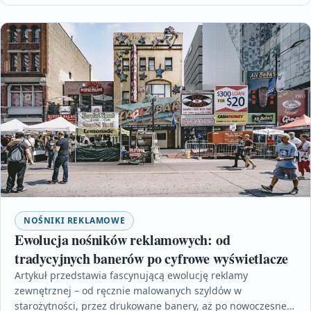
NOŚNIKI REKLAMOWE
Ewolucja nośników reklamowych: od
tradycyjnych banerów po cyfrowe wyświetlacze
Artykuł przedstawia fascynującą ewolucję reklamy
zewnętrznej – od ręcznie malowanych szyldów w
starożytności, przez drukowane banery, aż po nowoczesne