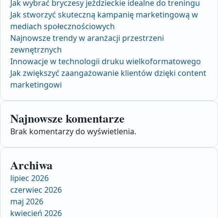
Jak wybrać bryczesy jeździeckie idealne do treningu
Jak stworzyć skuteczną kampanię marketingową w
mediach społecznościowych
Najnowsze trendy w aranżacji przestrzeni
zewnętrznych
Innowacje w technologii druku wielkoformatowego
Jak zwiększyć zaangażowanie klientów dzięki content
marketingowi
Najnowsze komentarze
Brak komentarzy do wyświetlenia.
Archiwa
lipiec 2026
czerwiec 2026
maj 2026
kwiecień 2026