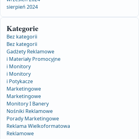
sierpień 2024
Kategorie
Bez kategorii
Bez kategorii
Gadżety Reklamowe
i Materiały Promocyjne
i Monitory
i Monitory
i Potykacze
Marketingowe
Marketingowe
Monitory I Banery
Nośniki Reklamowe
Porady Marketingowe
Reklama Wielkoformatowa
Reklamowe