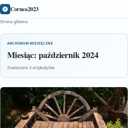
Cornea2023
Strona główna
ARCHIWUM MIESIĘCZNE
Miesiąc:
październik 2024
Znaleziono 3 artykuły/ów