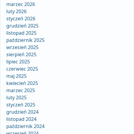
marzec 2026
luty 2026
styczeń 2026
grudzień 2025
listopad 2025
październik 2025
wrzesień 2025
sierpień 2025
lipiec 2025
czerwiec 2025
maj 2025
kwiecień 2025
marzec 2025
luty 2025
styczeń 2025
grudzień 2024
listopad 2024
październik 2024
wrzesień 2024