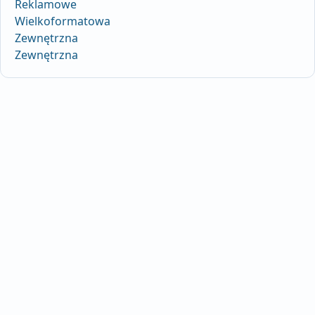
Reklamowe
Wielkoformatowa
Zewnętrzna
Zewnętrzna