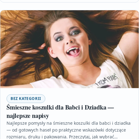
BEZ KATEGORII
Śmieszne koszulki dla Babci i Dziadka —
najlepsze napisy
Najlepsze pomysły na śmieszne koszulki dla babci i dziadka
— od gotowych haseł po praktyczne wskazówki dotyczące
rozmiaru, druku i pakowania. Przeczytaj, jak wybrać…