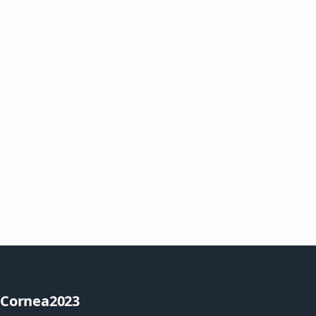
Cornea2023