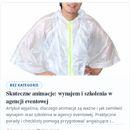
BEZ KATEGORII
Skuteczne animacje: wynajem i szkolenia w
agencji eventowej
Artykuł wyjaśnia, dlaczego animacje są ważne i jak zamówić
wynajem oraz szkolenia w agencji eventowej. Praktyczne
porady i checklisty pomogą przygotować angażujące i
bezpieczne…