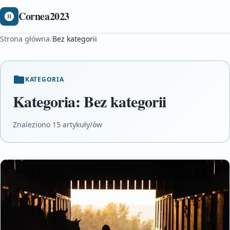
Cornea2023
Strona główna
/
Bez kategorii
KATEGORIA
Kategoria:
Bez kategorii
Znaleziono 15 artykuły/ów