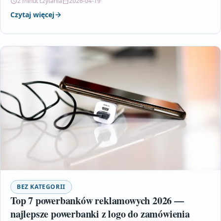
2 minut czytania
2026-04-19
Czytaj więcej
BEZ KATEGORII
Top 7 powerbanków reklamowych 2026 —
najlepsze powerbanki z logo do zamówienia