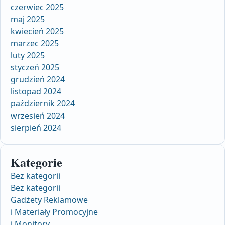
czerwiec 2025
maj 2025
kwiecień 2025
marzec 2025
luty 2025
styczeń 2025
grudzień 2024
listopad 2024
październik 2024
wrzesień 2024
sierpień 2024
Kategorie
Bez kategorii
Bez kategorii
Gadżety Reklamowe
i Materiały Promocyjne
i Monitory