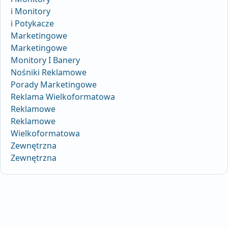
i Monitory
i Potykacze
Marketingowe
Marketingowe
Monitory I Banery
Nośniki Reklamowe
Porady Marketingowe
Reklama Wielkoformatowa
Reklamowe
Reklamowe
Wielkoformatowa
Zewnętrzna
Zewnętrzna