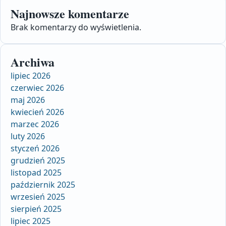
Najnowsze komentarze
Brak komentarzy do wyświetlenia.
Archiwa
lipiec 2026
czerwiec 2026
maj 2026
kwiecień 2026
marzec 2026
luty 2026
styczeń 2026
grudzień 2025
listopad 2025
październik 2025
wrzesień 2025
sierpień 2025
lipiec 2025