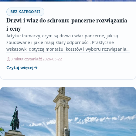
BEZ KATEGORII
Drzwi i właz do schronu: pancerne rozwiązania
i ceny
Artykuł tłumaczy, czym są drzwi i właz pancerne, jak są
zbudowane i jakie mają klasy odporności. Praktyczne
wskazówki dotyczą montażu, kosztów i wyboru rozwiązania…
3 minut czytania
2026-05-22
Czytaj więcej