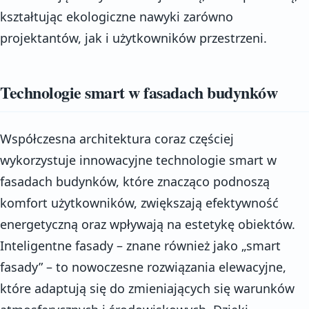
kształtując ekologiczne nawyki zarówno
projektantów, jak i użytkowników przestrzeni.
Technologie smart w fasadach budynków
Współczesna architektura coraz częściej
wykorzystuje innowacyjne technologie smart w
fasadach budynków, które znacząco podnoszą
komfort użytkowników, zwiększają efektywność
energetyczną oraz wpływają na estetykę obiektów.
Inteligentne fasady – znane również jako „smart
fasady” – to nowoczesne rozwiązania elewacyjne,
które adaptują się do zmieniających się warunków