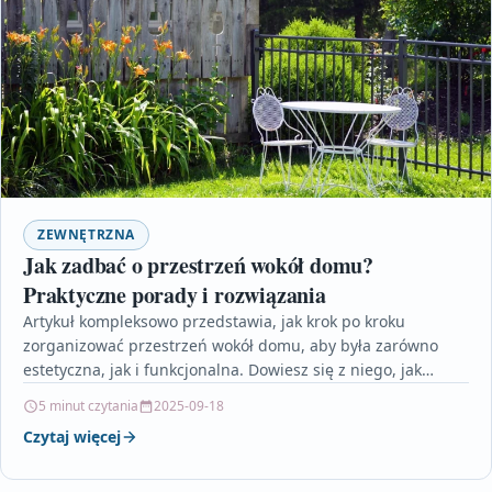
ZEWNĘTRZNA
Jak zadbać o przestrzeń wokół domu?
Praktyczne porady i rozwiązania
Artykuł kompleksowo przedstawia, jak krok po kroku
zorganizować przestrzeń wokół domu, aby była zarówno
estetyczna, jak i funkcjonalna. Dowiesz się z niego, jak
przemyślane…
5 minut czytania
2025-09-18
Czytaj więcej