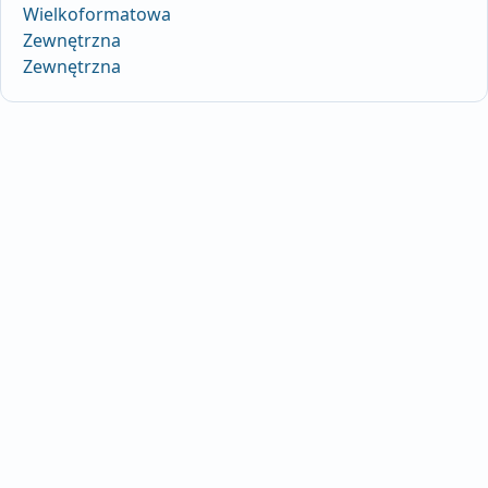
Wielkoformatowa
Zewnętrzna
Zewnętrzna