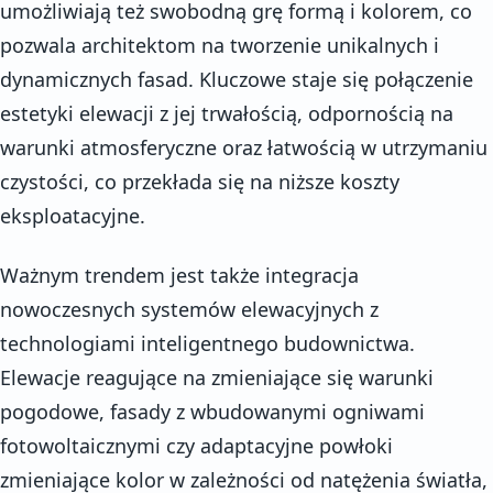
umożliwiają też swobodną grę formą i kolorem, co
pozwala architektom na tworzenie unikalnych i
dynamicznych fasad. Kluczowe staje się połączenie
estetyki elewacji z jej trwałością, odpornością na
warunki atmosferyczne oraz łatwością w utrzymaniu
czystości, co przekłada się na niższe koszty
eksploatacyjne.
Ważnym trendem jest także integracja
nowoczesnych systemów elewacyjnych z
technologiami inteligentnego budownictwa.
Elewacje reagujące na zmieniające się warunki
pogodowe, fasady z wbudowanymi ogniwami
fotowoltaicznymi czy adaptacyjne powłoki
zmieniające kolor w zależności od natężenia światła,