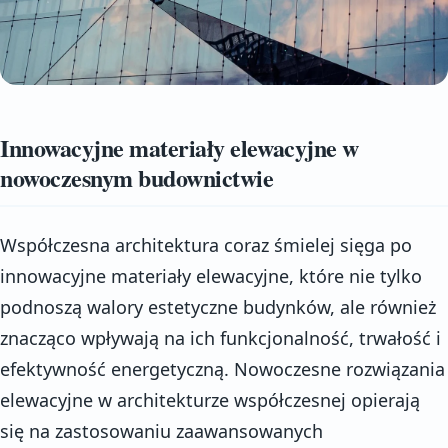
Innowacyjne materiały elewacyjne w
nowoczesnym budownictwie
Współczesna architektura coraz śmielej sięga po
innowacyjne materiały elewacyjne, które nie tylko
podnoszą walory estetyczne budynków, ale również
znacząco wpływają na ich funkcjonalność, trwałość i
efektywność energetyczną. Nowoczesne rozwiązania
elewacyjne w architekturze współczesnej opierają
się na zastosowaniu zaawansowanych