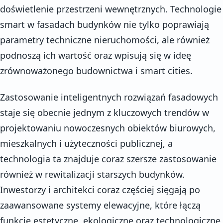
doświetlenie przestrzeni wewnętrznych. Technologie
smart w fasadach budynków nie tylko poprawiają
parametry techniczne nieruchomości, ale również
podnoszą ich wartość oraz wpisują się w ideę
zrównoważonego budownictwa i smart cities.
Zastosowanie inteligentnych rozwiązań fasadowych
staje się obecnie jednym z kluczowych trendów w
projektowaniu nowoczesnych obiektów biurowych,
mieszkalnych i użyteczności publicznej, a
technologia ta znajduje coraz szersze zastosowanie
również w rewitalizacji starszych budynków.
Inwestorzy i architekci coraz częściej sięgają po
zaawansowane systemy elewacyjne, które łączą
funkcje estetyczne, ekologiczne oraz technologiczne,