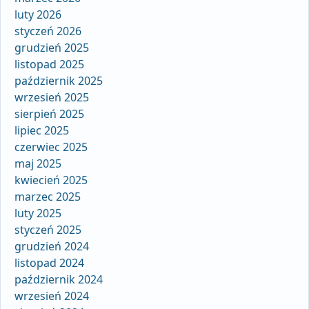
luty 2026
styczeń 2026
grudzień 2025
listopad 2025
październik 2025
wrzesień 2025
sierpień 2025
lipiec 2025
czerwiec 2025
maj 2025
kwiecień 2025
marzec 2025
luty 2025
styczeń 2025
grudzień 2024
listopad 2024
październik 2024
wrzesień 2024