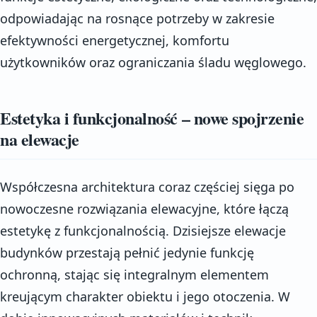
odpowiadając na rosnące potrzeby w zakresie
efektywności energetycznej, komfortu
użytkowników oraz ograniczania śladu węglowego.
Estetyka i funkcjonalność – nowe spojrzenie
na elewacje
Współczesna architektura coraz częściej sięga po
nowoczesne rozwiązania elewacyjne, które łączą
estetykę z funkcjonalnością. Dzisiejsze elewacje
budynków przestają pełnić jedynie funkcję
ochronną, stając się integralnym elementem
kreującym charakter obiektu i jego otoczenia. W