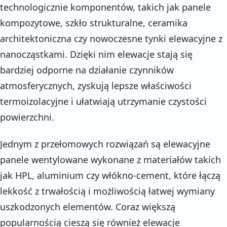
technologicznie komponentów, takich jak panele
kompozytowe, szkło strukturalne, ceramika
architektoniczna czy nowoczesne tynki elewacyjne z
nanocząstkami. Dzięki nim elewacje stają się
bardziej odporne na działanie czynników
atmosferycznych, zyskują lepsze właściwości
termoizolacyjne i ułatwiają utrzymanie czystości
powierzchni.
Jednym z przełomowych rozwiązań są elewacyjne
panele wentylowane wykonane z materiałów takich
jak HPL, aluminium czy włókno-cement, które łączą
lekkość z trwałością i możliwością łatwej wymiany
uszkodzonych elementów. Coraz większą
popularnością cieszą się również elewacje