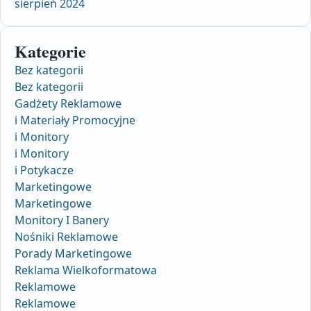
sierpień 2024
Kategorie
Bez kategorii
Bez kategorii
Gadżety Reklamowe
i Materiały Promocyjne
i Monitory
i Monitory
i Potykacze
Marketingowe
Marketingowe
Monitory I Banery
Nośniki Reklamowe
Porady Marketingowe
Reklama Wielkoformatowa
Reklamowe
Reklamowe