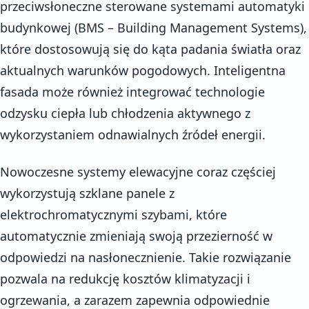
przeciwsłoneczne sterowane systemami automatyki
budynkowej (BMS – Building Management Systems),
które dostosowują się do kąta padania światła oraz
aktualnych warunków pogodowych. Inteligentna
fasada może również integrować technologie
odzysku ciepła lub chłodzenia aktywnego z
wykorzystaniem odnawialnych źródeł energii.
Nowoczesne systemy elewacyjne coraz częściej
wykorzystują szklane panele z
elektrochromatycznymi szybami, które
automatycznie zmieniają swoją przezierność w
odpowiedzi na nasłonecznienie. Takie rozwiązanie
pozwala na redukcję kosztów klimatyzacji i
ogrzewania, a zarazem zapewnia odpowiednie