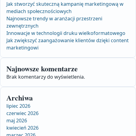
Jak stworzyć skuteczną kampanię marketingową w
mediach społecznościowych
Najnowsze trendy w aranżacji przestrzeni
zewnętrznych
Innowacje w technologii druku wielkoformatowego
Jak zwiększyć zaangażowanie klientów dzięki content
marketingowi
Najnowsze komentarze
Brak komentarzy do wyświetlenia.
Archiwa
lipiec 2026
czerwiec 2026
maj 2026
kwiecień 2026
marzec 2026