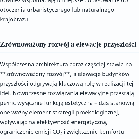
otoczenia urbanistycznego lub naturalnego
krajobrazu.
Zrównoważony rozwój a elewacje przyszłości
Współczesna architektura coraz częściej stawia na
**zrównoważony rozwój**, a elewacje budynków
przyszłości odgrywają kluczową rolę w realizacji tej
idei. Nowoczesne rozwiązania elewacyjne przestają
pełnić wyłącznie funkcję estetyczną – dziś stanowią
one ważny element strategii proekologicznej,
wpływając na efektywność energetyczną,
ograniczenie emisji CO₂ i zwiększenie komfortu