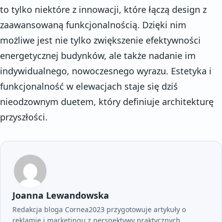
to tylko niektóre z innowacji, które łączą design z
zaawansowaną funkcjonalnością. Dzięki nim
możliwe jest nie tylko zwiększenie efektywności
energetycznej budynków, ale także nadanie im
indywidualnego, nowoczesnego wyrazu. Estetyka i
funkcjonalność w elewacjach staje się dziś
nieodzownym duetem, który definiuje architekturę
przyszłości.
Joanna Lewandowska
Redakcja bloga Cornea2023 przygotowuje artykuły o
reklamie i marketingu z perspektywy praktycznych