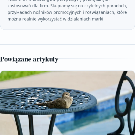
zastosowań dla firm. Skupiamy się na czytelnych poradach,
przykładach nośników promocyjnych i rozwiązaniach, które
można realnie wykorzystać w działaniach marki.
Powiązane artykuły