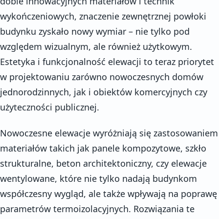
dobie innowacyjnych materiałów i technik
wykończeniowych, znaczenie zewnętrznej powłoki
budynku zyskało nowy wymiar – nie tylko pod
względem wizualnym, ale również użytkowym.
Estetyka i funkcjonalność elewacji to teraz priorytet
w projektowaniu zarówno nowoczesnych domów
jednorodzinnych, jak i obiektów komercyjnych czy
użyteczności publicznej.
Nowoczesne elewacje wyróżniają się zastosowaniem
materiałów takich jak panele kompozytowe, szkło
strukturalne, beton architektoniczny, czy elewacje
wentylowane, które nie tylko nadają budynkom
współczesny wygląd, ale także wpływają na poprawę
parametrów termoizolacyjnych. Rozwiązania te