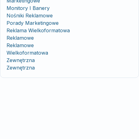
Marketingowe
Monitory I Banery
Nośniki Reklamowe
Porady Marketingowe
Reklama Wielkoformatowa
Reklamowe
Reklamowe
Wielkoformatowa
Zewnętrzna
Zewnętrzna