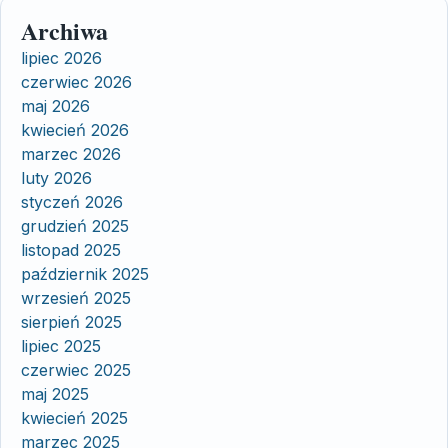
Archiwa
lipiec 2026
czerwiec 2026
maj 2026
kwiecień 2026
marzec 2026
luty 2026
styczeń 2026
grudzień 2025
listopad 2025
październik 2025
wrzesień 2025
sierpień 2025
lipiec 2025
czerwiec 2025
maj 2025
kwiecień 2025
marzec 2025