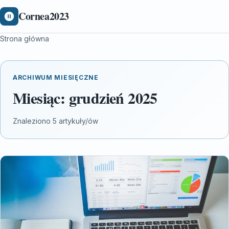
Cornea2023
Strona główna
ARCHIWUM MIESIĘCZNE
Miesiąc:
grudzień 2025
Znaleziono 5 artykuły/ów