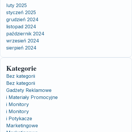
luty 2025
styczeń 2025
grudzień 2024
listopad 2024
październik 2024
wrzesień 2024
sierpień 2024
Kategorie
Bez kategorii
Bez kategorii
Gadżety Reklamowe
i Materiały Promocyjne
i Monitory
i Monitory
i Potykacze
Marketingowe