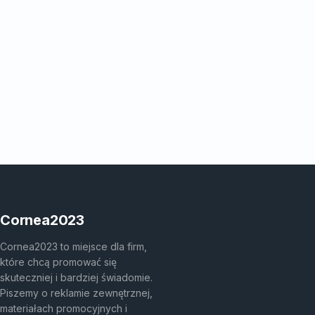
Cornea2023
Cornea2023 to miejsce dla firm,
które chcą promować się
skuteczniej i bardziej świadomie.
Piszemy o reklamie zewnętrznej,
materiałach promocyjnych i