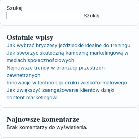
Szukaj
Szukaj
Ostatnie wpisy
Jak wybrać bryczesy jeździeckie idealne do treningu
Jak stworzyć skuteczną kampanię marketingową w
mediach społecznościowych
Najnowsze trendy w aranżacji przestrzeni
zewnętrznych
Innowacje w technologii druku wielkoformatowego
Jak zwiększyć zaangażowanie klientów dzięki
content marketingowi
Najnowsze komentarze
Brak komentarzy do wyświetlenia.