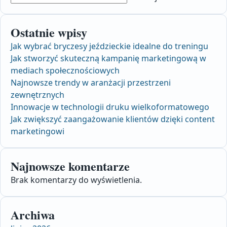
Ostatnie wpisy
Jak wybrać bryczesy jeździeckie idealne do treningu
Jak stworzyć skuteczną kampanię marketingową w
mediach społecznościowych
Najnowsze trendy w aranżacji przestrzeni
zewnętrznych
Innowacje w technologii druku wielkoformatowego
Jak zwiększyć zaangażowanie klientów dzięki content
marketingowi
Najnowsze komentarze
Brak komentarzy do wyświetlenia.
Archiwa