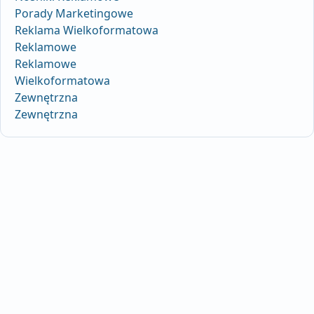
Porady Marketingowe
Reklama Wielkoformatowa
Reklamowe
Reklamowe
Wielkoformatowa
Zewnętrzna
Zewnętrzna