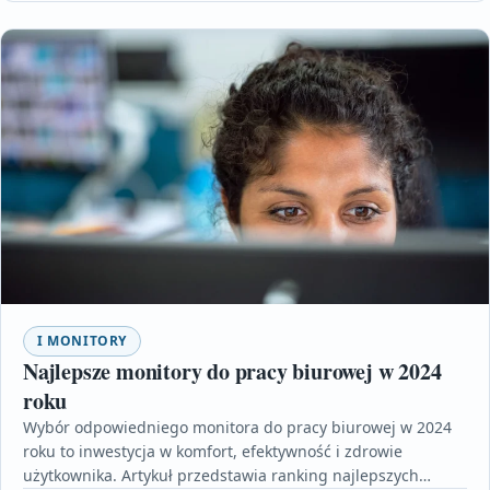
I MONITORY
Najlepsze monitory do pracy biurowej w 2024
roku
Wybór odpowiedniego monitora do pracy biurowej w 2024
roku to inwestycja w komfort, efektywność i zdrowie
użytkownika. Artykuł przedstawia ranking najlepszych