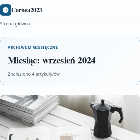
Cornea2023
Strona główna
ARCHIWUM MIESIĘCZNE
Miesiąc:
wrzesień 2024
Znaleziono 4 artykuły/ów