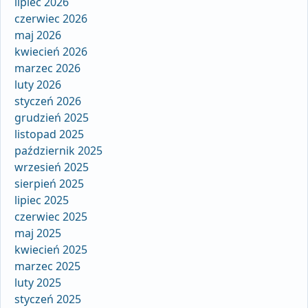
lipiec 2026
czerwiec 2026
maj 2026
kwiecień 2026
marzec 2026
luty 2026
styczeń 2026
grudzień 2025
listopad 2025
październik 2025
wrzesień 2025
sierpień 2025
lipiec 2025
czerwiec 2025
maj 2025
kwiecień 2025
marzec 2025
luty 2025
styczeń 2025