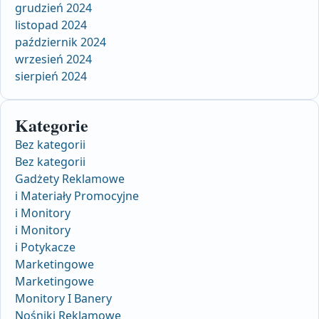
grudzień 2024
listopad 2024
październik 2024
wrzesień 2024
sierpień 2024
Kategorie
Bez kategorii
Bez kategorii
Gadżety Reklamowe
i Materiały Promocyjne
i Monitory
i Monitory
i Potykacze
Marketingowe
Marketingowe
Monitory I Banery
Nośniki Reklamowe