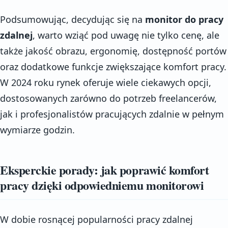
Podsumowując, decydując się na
monitor do pracy
zdalnej
, warto wziąć pod uwagę nie tylko cenę, ale
także jakość obrazu, ergonomię, dostępność portów
oraz dodatkowe funkcje zwiększające komfort pracy.
W 2024 roku rynek oferuje wiele ciekawych opcji,
dostosowanych zarówno do potrzeb freelancerów,
jak i profesjonalistów pracujących zdalnie w pełnym
wymiarze godzin.
Eksperckie porady: jak poprawić komfort
pracy dzięki odpowiedniemu monitorowi
W dobie rosnącej popularności pracy zdalnej