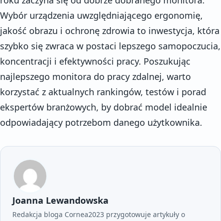
Wybór urządzenia uwzględniającego ergonomię,
jakość obrazu i ochronę zdrowia to inwestycja, która
szybko się zwraca w postaci lepszego samopoczucia,
koncentracji i efektywności pracy. Poszukując
najlepszego monitora do pracy zdalnej, warto
korzystać z aktualnych rankingów, testów i porad
ekspertów branżowych, by dobrać model idealnie
odpowiadający potrzebom danego użytkownika.
Joanna Lewandowska
Redakcja bloga Cornea2023 przygotowuje artykuły o