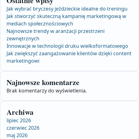
Ostatnie wpisy
Jak wybrać bryczesy jeździeckie idealne do treningu
Jak stworzyć skuteczną kampanię marketingową w
mediach społecznościowych
Najnowsze trendy w aranżacji przestrzeni
zewnętrznych
Innowacje w technologii druku wielkoformatowego
Jak zwiększyć zaangażowanie klientów dzięki content
marketingowi
Najnowsze komentarze
Brak komentarzy do wyświetlenia.
Archiwa
lipiec 2026
czerwiec 2026
maj 2026