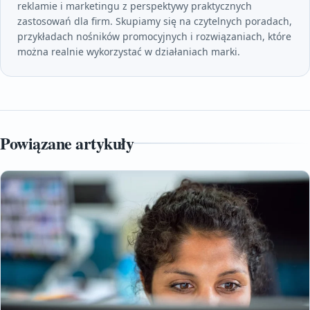
reklamie i marketingu z perspektywy praktycznych
zastosowań dla firm. Skupiamy się na czytelnych poradach,
przykładach nośników promocyjnych i rozwiązaniach, które
można realnie wykorzystać w działaniach marki.
Powiązane artykuły