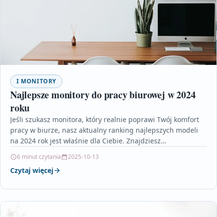
I MONITORY
Najlepsze monitory do pracy biurowej w 2024
roku
Jeśli szukasz monitora, który realnie poprawi Twój komfort
pracy w biurze, nasz aktualny ranking najlepszych modeli
na 2024 rok jest właśnie dla Ciebie. Znajdziesz…
6 minut czytania
2025-10-13
Czytaj więcej