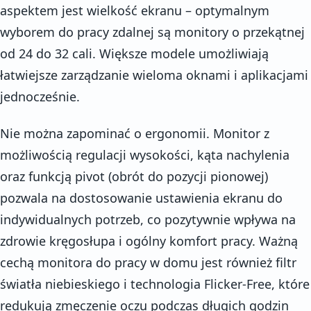
aspektem jest wielkość ekranu – optymalnym
wyborem do pracy zdalnej są monitory o przekątnej
od 24 do 32 cali. Większe modele umożliwiają
łatwiejsze zarządzanie wieloma oknami i aplikacjami
jednocześnie.
Nie można zapominać o ergonomii. Monitor z
możliwością regulacji wysokości, kąta nachylenia
oraz funkcją pivot (obrót do pozycji pionowej)
pozwala na dostosowanie ustawienia ekranu do
indywidualnych potrzeb, co pozytywnie wpływa na
zdrowie kręgosłupa i ogólny komfort pracy. Ważną
cechą monitora do pracy w domu jest również filtr
światła niebieskiego i technologia Flicker-Free, które
redukują zmęczenie oczu podczas długich godzin