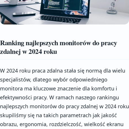
Ranking najlepszych monitorów do pracy
zdalnej w 2024 roku
W 2024 roku praca zdalna stała się normą dla wielu
specjalistów, dlatego wybór odpowiedniego
monitora ma kluczowe znaczenie dla komfortu i
efektywności pracy. W ramach naszego rankingu
najlepszych monitorów do pracy zdalnej w 2024 roku
skupiliśmy się na takich parametrach jak jakość
obrazu, ergonomia, rozdzielczość, wielkość ekranu