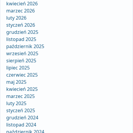
kwiecień 2026
marzec 2026
luty 2026
styczeń 2026
grudzień 2025
listopad 2025
październik 2025
wrzesień 2025
sierpień 2025
lipiec 2025
czerwiec 2025
maj 2025
kwiecień 2025
marzec 2025
luty 2025
styczeń 2025
grudzień 2024
listopad 2024
październik 2024