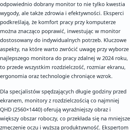
odpowiednio dobrany monitor to nie tylko kwestia
wygody, ale także zdrowia i efektywności. Eksperci
podkreślają, że komfort pracy przy komputerze
można znacząco poprawić, inwestując w monitor
dostosowany do indywidualnych potrzeb. Kluczowe
aspekty, na które warto zwrócić uwagę przy wyborze
najlepszego monitora do pracy zdalnej w 2024 roku,
to przede wszystkim rozdzielczość, rozmiar ekranu,
ergonomia oraz technologie chroniące wzrok.
Dla specjalistów spędzających długie godziny przed
ekranem, monitory z rozdzielczością co najmniej
QHD (2560×1440) oferują wyraźniejszy obraz i
większy obszar roboczy, co przekłada się na mniejsze
zmęczenie oczu i wyższą produktywność. Ekspertom