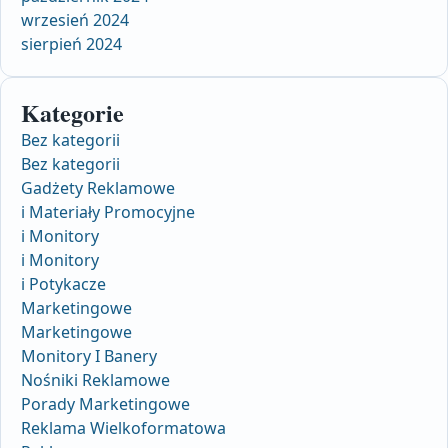
wrzesień 2024
sierpień 2024
Kategorie
Bez kategorii
Bez kategorii
Gadżety Reklamowe
i Materiały Promocyjne
i Monitory
i Monitory
i Potykacze
Marketingowe
Marketingowe
Monitory I Banery
Nośniki Reklamowe
Porady Marketingowe
Reklama Wielkoformatowa