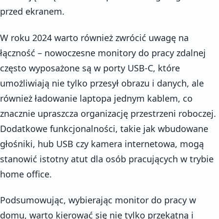
przed ekranem.
W roku 2024 warto również zwrócić uwagę na
łączność – nowoczesne monitory do pracy zdalnej
często wyposażone są w porty USB-C, które
umożliwiają nie tylko przesył obrazu i danych, ale
również ładowanie laptopa jednym kablem, co
znacznie upraszcza organizację przestrzeni roboczej.
Dodatkowe funkcjonalności, takie jak wbudowane
głośniki, hub USB czy kamera internetowa, mogą
stanowić istotny atut dla osób pracujących w trybie
home office.
Podsumowując, wybierając monitor do pracy w
domu, warto kierować się nie tylko przekątną i