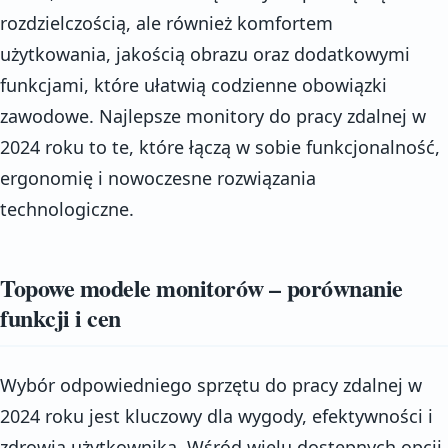
rozdzielczością, ale również komfortem
użytkowania, jakością obrazu oraz dodatkowymi
funkcjami, które ułatwią codzienne obowiązki
zawodowe. Najlepsze monitory do pracy zdalnej w
2024 roku to te, które łączą w sobie funkcjonalność,
ergonomię i nowoczesne rozwiązania
technologiczne.
Topowe modele monitorów – porównanie
funkcji i cen
Wybór odpowiedniego sprzętu do pracy zdalnej w
2024 roku jest kluczowy dla wygody, efektywności i
zdrowia użytkownika. Wśród wielu dostępnych opcji