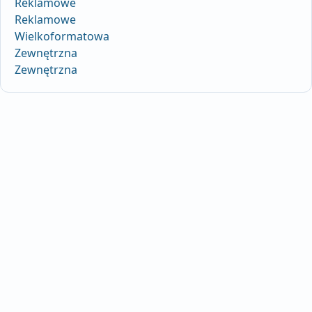
Reklamowe
Reklamowe
Wielkoformatowa
Zewnętrzna
Zewnętrzna