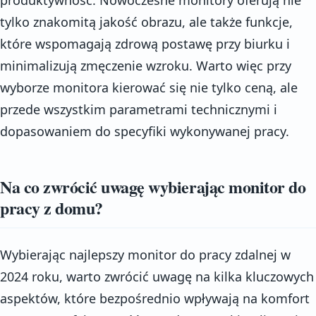
tylko znakomitą jakość obrazu, ale także funkcje,
które wspomagają zdrową postawę przy biurku i
minimalizują zmęczenie wzroku. Warto więc przy
wyborze monitora kierować się nie tylko ceną, ale
przede wszystkim parametrami technicznymi i
dopasowaniem do specyfiki wykonywanej pracy.
Na co zwrócić uwagę wybierając monitor do
pracy z domu?
Wybierając najlepszy monitor do pracy zdalnej w
2024 roku, warto zwrócić uwagę na kilka kluczowych
aspektów, które bezpośrednio wpływają na komfort