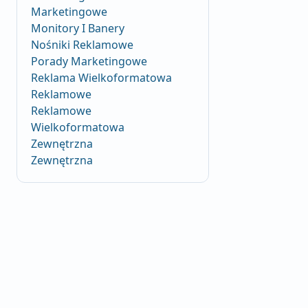
Marketingowe
Monitory I Banery
Nośniki Reklamowe
Porady Marketingowe
Reklama Wielkoformatowa
Reklamowe
Reklamowe
Wielkoformatowa
Zewnętrzna
Zewnętrzna