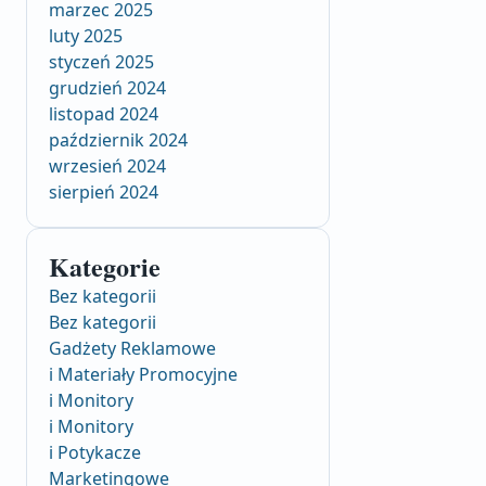
marzec 2025
luty 2025
styczeń 2025
grudzień 2024
listopad 2024
październik 2024
wrzesień 2024
sierpień 2024
Kategorie
Bez kategorii
Bez kategorii
Gadżety Reklamowe
i Materiały Promocyjne
i Monitory
i Monitory
i Potykacze
Marketingowe