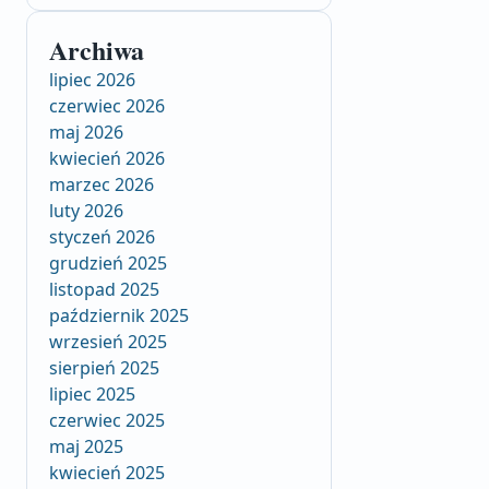
Archiwa
lipiec 2026
czerwiec 2026
maj 2026
kwiecień 2026
marzec 2026
luty 2026
styczeń 2026
grudzień 2025
listopad 2025
październik 2025
wrzesień 2025
sierpień 2025
lipiec 2025
czerwiec 2025
maj 2025
kwiecień 2025