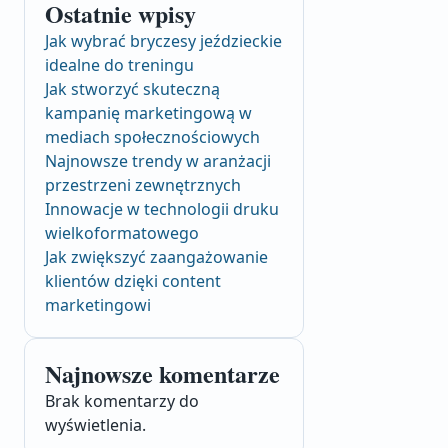
Ostatnie wpisy
Jak wybrać bryczesy jeździeckie
idealne do treningu
Jak stworzyć skuteczną
kampanię marketingową w
mediach społecznościowych
Najnowsze trendy w aranżacji
przestrzeni zewnętrznych
Innowacje w technologii druku
wielkoformatowego
Jak zwiększyć zaangażowanie
klientów dzięki content
marketingowi
Najnowsze komentarze
Brak komentarzy do
wyświetlenia.