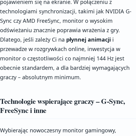
pojawieniem się na ekranie. W połączeniu z
technologiami synchronizacji, takimi jak NVIDIA G-
Sync czy AMD FreeSync, monitor o wysokim
odświeżaniu znacznie poprawia wrażenia z gry.
Dlatego, jeśli zależy Ci na
płynnej animacji
i
przewadze w rozgrywkach online, inwestycja w
monitor o częstotliwości co najmniej 144 Hz jest
obecnie standardem, a dla bardziej wymagających
graczy – absolutnym minimum.
Technologie wspierające graczy – G-Sync,
FreeSync i inne
Wybierając nowoczesny monitor gamingowy,