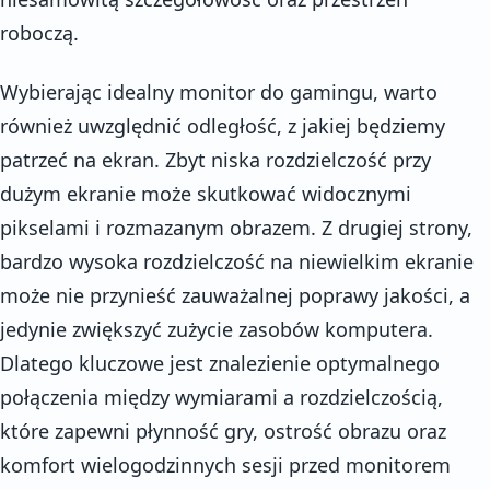
roboczą.
Wybierając idealny monitor do gamingu, warto
również uwzględnić odległość, z jakiej będziemy
patrzeć na ekran. Zbyt niska rozdzielczość przy
dużym ekranie może skutkować widocznymi
pikselami i rozmazanym obrazem. Z drugiej strony,
bardzo wysoka rozdzielczość na niewielkim ekranie
może nie przynieść zauważalnej poprawy jakości, a
jedynie zwiększyć zużycie zasobów komputera.
Dlatego kluczowe jest znalezienie optymalnego
połączenia między wymiarami a rozdzielczością,
które zapewni płynność gry, ostrość obrazu oraz
komfort wielogodzinnych sesji przed monitorem