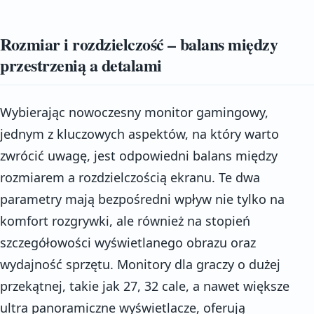
Rozmiar i rozdzielczość – balans między
przestrzenią a detalami
Wybierając nowoczesny monitor gamingowy,
jednym z kluczowych aspektów, na który warto
zwrócić uwagę, jest odpowiedni balans między
rozmiarem a rozdzielczością ekranu. Te dwa
parametry mają bezpośredni wpływ nie tylko na
komfort rozgrywki, ale również na stopień
szczegółowości wyświetlanego obrazu oraz
wydajność sprzętu. Monitory dla graczy o dużej
przekątnej, takie jak 27, 32 cale, a nawet większe
ultra panoramiczne wyświetlacze, oferują