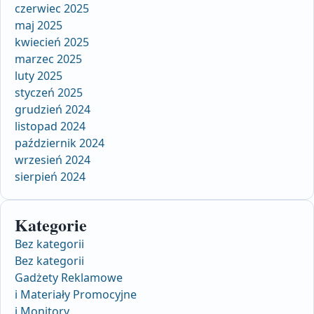
czerwiec 2025
maj 2025
kwiecień 2025
marzec 2025
luty 2025
styczeń 2025
grudzień 2024
listopad 2024
październik 2024
wrzesień 2024
sierpień 2024
Kategorie
Bez kategorii
Bez kategorii
Gadżety Reklamowe
i Materiały Promocyjne
i Monitory