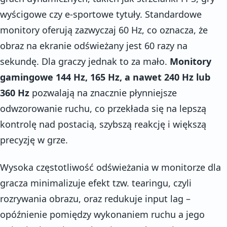
wyścigowe czy e-sportowe tytuły. Standardowe
monitory oferują zazwyczaj 60 Hz, co oznacza, że
obraz na ekranie odświeżany jest 60 razy na
sekundę. Dla graczy jednak to za mało.
Monitory
gamingowe 144 Hz, 165 Hz, a nawet 240 Hz lub
360 Hz
pozwalają na znacznie płynniejsze
odwzorowanie ruchu, co przekłada się na lepszą
kontrolę nad postacią, szybszą reakcję i większą
precyzję w grze.
Wysoka częstotliwość odświeżania w monitorze dla
gracza minimalizuje efekt tzw. tearingu, czyli
rozrywania obrazu, oraz redukuje input lag –
opóźnienie pomiędzy wykonaniem ruchu a jego