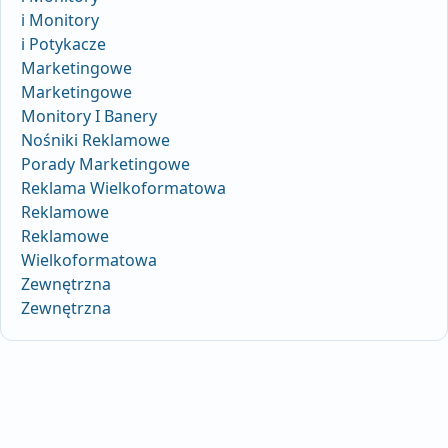
i Monitory
i Potykacze
Marketingowe
Marketingowe
Monitory I Banery
Nośniki Reklamowe
Porady Marketingowe
Reklama Wielkoformatowa
Reklamowe
Reklamowe
Wielkoformatowa
Zewnętrzna
Zewnętrzna