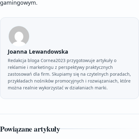
gamingowym.
Joanna Lewandowska
Redakcja bloga Cornea2023 przygotowuje artykuły o
reklamie i marketingu z perspektywy praktycznych
zastosowań dla firm. Skupiamy się na czytelnych poradach,
przykładach nośników promocyjnych i rozwiązaniach, które
można realnie wykorzystać w działaniach marki.
Powiązane artykuły