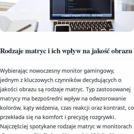
Rodzaje matryc i ich wpływ na jakość obrazu
Wybierając nowoczesny monitor gamingowy,
jednym z kluczowych czynników decydujących o
jakości obrazu są rodzaje matryc. Typ zastosowanej
matrycy ma bezpośredni wpływ na odwzorowanie
kolorów, kąty widzenia, czas reakcji oraz kontrast, co
przekłada się na komfort i precyzję rozgrywki.
Najczęściej spotykane rodzaje matryc w monitorach