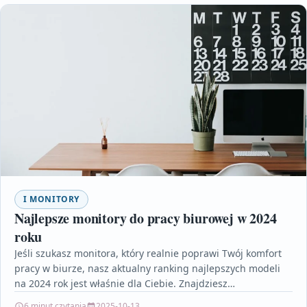
I MONITORY
Najlepsze monitory do pracy biurowej w 2024
roku
Jeśli szukasz monitora, który realnie poprawi Twój komfort
pracy w biurze, nasz aktualny ranking najlepszych modeli
na 2024 rok jest właśnie dla Ciebie. Znajdziesz…
6 minut czytania
2025-10-13