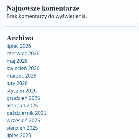
Najnowsze komentarze
Brak komentarzy do wyświetlenia.
Archiwa
lipiec 2026
czerwiec 2026
maj 2026
kwiecień 2026
marzec 2026
luty 2026
styczeń 2026
grudzień 2025
listopad 2025
październik 2025
wrzesień 2025
sierpień 2025
lipiec 2025