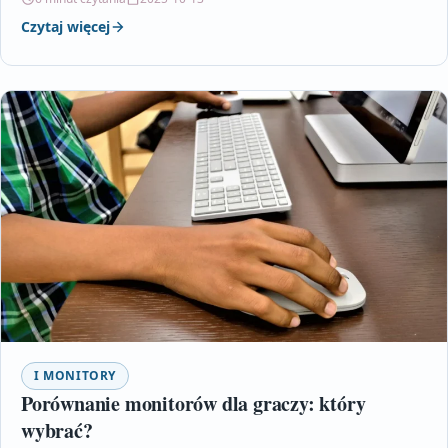
Czytaj więcej
I MONITORY
Porównanie monitorów dla graczy: który
wybrać?