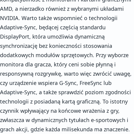
AMD, a nierzadko również z wybranymi układami
NVIDIA. Warto także wspomnieć o technologii
Adaptive-Sync, będącej częścią standardu
DisplayPort, która umożliwia dynamiczną
synchronizację bez konieczności stosowania
dodatkowych modułów sprzętowych. Przy wyborze
monitora dla gracza, który ceni sobie płynną i
responsywną rozgrywkę, warto więc zwrócić uwagę,
czy urządzenie wspiera G-Sync, FreeSync lub
Adaptive-Sync, a także sprawdzić poziom zgodności
technologii z posiadaną kartą graficzną. To istotny
czynnik wpływający na końcowe wrażenia z gry,
zwłaszcza w dynamicznych tytułach e-sportowych i
grach akcji, gdzie każda milisekunda ma znaczenie.