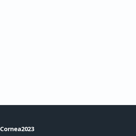
Cornea2023