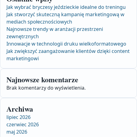
Jak wybrać bryczesy jeździeckie idealne do treningu
Jak stworzyć skuteczną kampanię marketingową w
mediach społecznościowych
Najnowsze trendy w aranżacji przestrzeni
zewnętrznych
Innowacje w technologii druku wielkoformatowego
Jak zwiększyć zaangażowanie klientów dzięki content
marketingowi
Najnowsze komentarze
Brak komentarzy do wyświetlenia.
Archiwa
lipiec 2026
czerwiec 2026
maj 2026