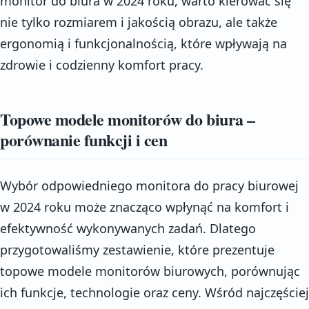
monitor do biura w 2024 roku, warto kierować się
nie tylko rozmiarem i jakością obrazu, ale także
ergonomią i funkcjonalnością, które wpływają na
zdrowie i codzienny komfort pracy.
Topowe modele monitorów do biura –
porównanie funkcji i cen
Wybór odpowiedniego monitora do pracy biurowej
w 2024 roku może znacząco wpłynąć na komfort i
efektywność wykonywanych zadań. Dlatego
przygotowaliśmy zestawienie, które prezentuje
topowe modele monitorów biurowych, porównując
ich funkcje, technologie oraz ceny. Wśród najczęściej