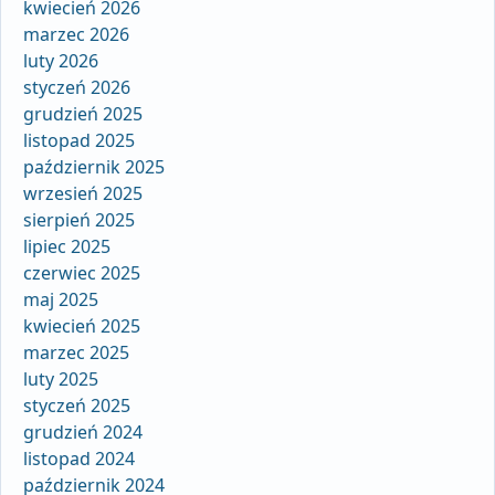
kwiecień 2026
marzec 2026
luty 2026
styczeń 2026
grudzień 2025
listopad 2025
październik 2025
wrzesień 2025
sierpień 2025
lipiec 2025
czerwiec 2025
maj 2025
kwiecień 2025
marzec 2025
luty 2025
styczeń 2025
grudzień 2024
listopad 2024
październik 2024