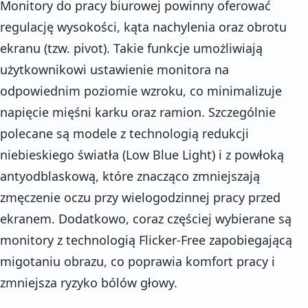
Monitory do pracy biurowej powinny oferować
regulację wysokości, kąta nachylenia oraz obrotu
ekranu (tzw. pivot). Takie funkcje umożliwiają
użytkownikowi ustawienie monitora na
odpowiednim poziomie wzroku, co minimalizuje
napięcie mięśni karku oraz ramion. Szczególnie
polecane są modele z technologią redukcji
niebieskiego światła (Low Blue Light) i z powłoką
antyodblaskową, które znacząco zmniejszają
zmęczenie oczu przy wielogodzinnej pracy przed
ekranem. Dodatkowo, coraz częściej wybierane są
monitory z technologią Flicker-Free zapobiegającą
migotaniu obrazu, co poprawia komfort pracy i
zmniejsza ryzyko bólów głowy.