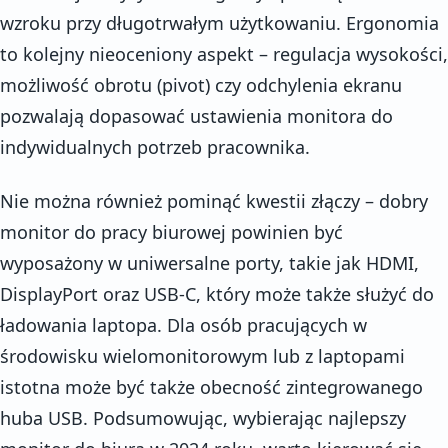
wzroku przy długotrwałym użytkowaniu. Ergonomia
to kolejny nieoceniony aspekt – regulacja wysokości,
możliwość obrotu (pivot) czy odchylenia ekranu
pozwalają dopasować ustawienia monitora do
indywidualnych potrzeb pracownika.
Nie można również pominąć kwestii złączy – dobry
monitor do pracy biurowej powinien być
wyposażony w uniwersalne porty, takie jak HDMI,
DisplayPort oraz USB-C, który może także służyć do
ładowania laptopa. Dla osób pracujących w
środowisku wielomonitorowym lub z laptopami
istotna może być także obecność zintegrowanego
huba USB. Podsumowując, wybierając najlepszy