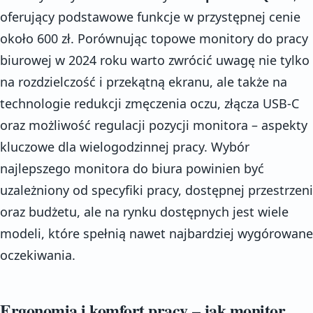
oferujący podstawowe funkcje w przystępnej cenie
około 600 zł. Porównując topowe monitory do pracy
biurowej w 2024 roku warto zwrócić uwagę nie tylko
na rozdzielczość i przekątną ekranu, ale także na
technologie redukcji zmęczenia oczu, złącza USB-C
oraz możliwość regulacji pozycji monitora – aspekty
kluczowe dla wielogodzinnej pracy. Wybór
najlepszego monitora do biura powinien być
uzależniony od specyfiki pracy, dostępnej przestrzeni
oraz budżetu, ale na rynku dostępnych jest wiele
modeli, które spełnią nawet najbardziej wygórowane
oczekiwania.
Ergonomia i komfort pracy – jak monitor