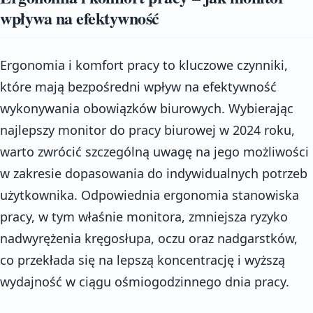
wpływa na efektywność
Ergonomia i komfort pracy to kluczowe czynniki,
które mają bezpośredni wpływ na efektywność
wykonywania obowiązków biurowych. Wybierając
najlepszy monitor do pracy biurowej w 2024 roku,
warto zwrócić szczególną uwagę na jego możliwości
w zakresie dopasowania do indywidualnych potrzeb
użytkownika. Odpowiednia ergonomia stanowiska
pracy, w tym właśnie monitora, zmniejsza ryzyko
nadwyrężenia kręgosłupa, oczu oraz nadgarstków,
co przekłada się na lepszą koncentrację i wyższą
wydajność w ciągu ośmiogodzinnego dnia pracy.