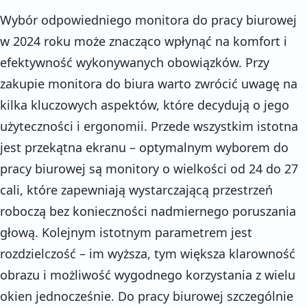
Wybór odpowiedniego monitora do pracy biurowej
w 2024 roku może znacząco wpłynąć na komfort i
efektywność wykonywanych obowiązków. Przy
zakupie monitora do biura warto zwrócić uwagę na
kilka kluczowych aspektów, które decydują o jego
użyteczności i ergonomii. Przede wszystkim istotna
jest przekątna ekranu – optymalnym wyborem do
pracy biurowej są monitory o wielkości od 24 do 27
cali, które zapewniają wystarczającą przestrzeń
roboczą bez konieczności nadmiernego poruszania
głową. Kolejnym istotnym parametrem jest
rozdzielczość – im wyższa, tym większa klarowność
obrazu i możliwość wygodnego korzystania z wielu
okien jednocześnie. Do pracy biurowej szczególnie