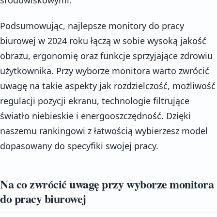
Podsumowując, najlepsze monitory do pracy
biurowej w 2024 roku łączą w sobie wysoką jakość
obrazu, ergonomię oraz funkcje sprzyjające zdrowiu
użytkownika. Przy wyborze monitora warto zwrócić
uwagę na takie aspekty jak rozdzielczość, możliwość
regulacji pozycji ekranu, technologie filtrujące
światło niebieskie i energooszczędność. Dzięki
naszemu rankingowi z łatwością wybierzesz model
dopasowany do specyfiki swojej pracy.
Na co zwrócić uwagę przy wyborze monitora
do pracy biurowej