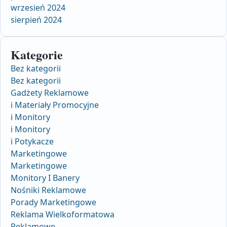
wrzesień 2024
sierpień 2024
Kategorie
Bez kategorii
Bez kategorii
Gadżety Reklamowe
i Materiały Promocyjne
i Monitory
i Monitory
i Potykacze
Marketingowe
Marketingowe
Monitory I Banery
Nośniki Reklamowe
Porady Marketingowe
Reklama Wielkoformatowa
Reklamowe