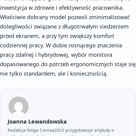
inwestycja w zdrowie i efektywność pracownika.
Właściwie dobrany model pozwoli zminimalizować
dolegliwości związane z długotrwałym siedzeniem
przed ekranem, a przy tym zwiększy komfort
codziennej pracy. W dobie rosnącego znaczenia
pracy zdalnej i hybrydowej, wybór monitora
dopasowanego do potrzeb ergonomicznych staje się
nie tylko standardem, ale i koniecznością.
Joanna Lewandowska
Redakcja bloga Cornea2023 przygotowuje artykuły o