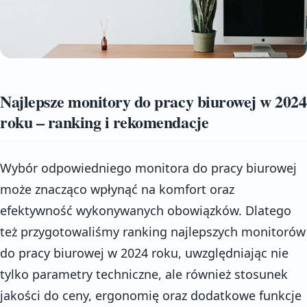
Najlepsze monitory do pracy biurowej w 2024
roku – ranking i rekomendacje
Wybór odpowiedniego monitora do pracy biurowej
może znacząco wpłynąć na komfort oraz
efektywność wykonywanych obowiązków. Dlatego
też przygotowaliśmy ranking najlepszych monitorów
do pracy biurowej w 2024 roku, uwzględniając nie
tylko parametry techniczne, ale również stosunek
jakości do ceny, ergonomię oraz dodatkowe funkcje