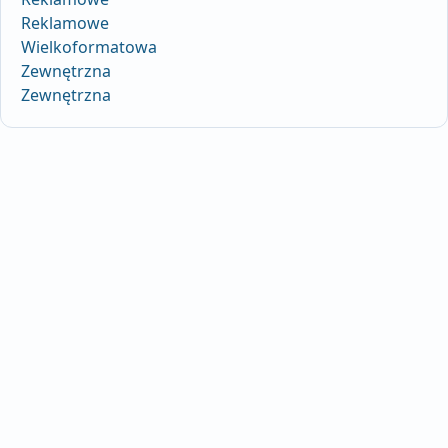
Reklamowe
Wielkoformatowa
Zewnętrzna
Zewnętrzna