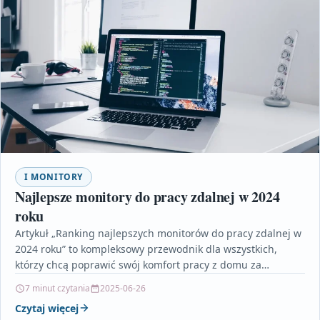
I MONITORY
Najlepsze monitory do pracy zdalnej w 2024
roku
Artykuł „Ranking najlepszych monitorów do pracy zdalnej w
2024 roku” to kompleksowy przewodnik dla wszystkich,
którzy chcą poprawić swój komfort pracy z domu za…
7 minut czytania
2025-06-26
Czytaj więcej