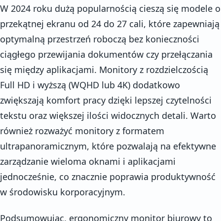
W 2024 roku dużą popularnością cieszą się modele o
przekątnej ekranu od 24 do 27 cali, które zapewniają
optymalną przestrzeń roboczą bez konieczności
ciągłego przewijania dokumentów czy przełączania
się między aplikacjami. Monitory z rozdzielczością
Full HD i wyższą (WQHD lub 4K) dodatkowo
zwiększają komfort pracy dzięki lepszej czytelności
tekstu oraz większej ilości widocznych detali. Warto
również rozważyć monitory z formatem
ultrapanoramicznym, które pozwalają na efektywne
zarządzanie wieloma oknami i aplikacjami
jednocześnie, co znacznie poprawia produktywność
w środowisku korporacyjnym.
Podsumowując, ergonomiczny monitor biurowy to