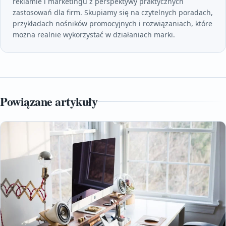
reklamie i marketingu z perspektywy praktycznych
zastosowań dla firm. Skupiamy się na czytelnych poradach,
przykładach nośników promocyjnych i rozwiązaniach, które
można realnie wykorzystać w działaniach marki.
Powiązane artykuły