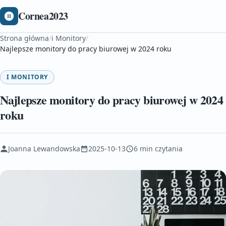
Cornea2023
Strona główna
/
i Monitory
/
Najlepsze monitory do pracy biurowej w 2024 roku
I MONITORY
Najlepsze monitory do pracy biurowej w 2024
roku
Joanna Lewandowska
2025-10-13
6 min czytania