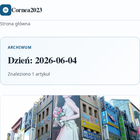
Cornea2023
Strona główna
ARCHIWUM
Dzień:
2026-06-04
Znaleziono 1 artykuł