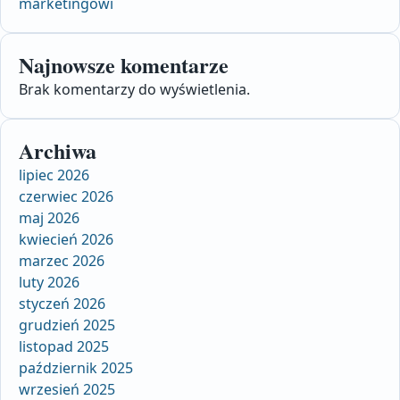
marketingowi
Najnowsze komentarze
Brak komentarzy do wyświetlenia.
Archiwa
lipiec 2026
czerwiec 2026
maj 2026
kwiecień 2026
marzec 2026
luty 2026
styczeń 2026
grudzień 2025
listopad 2025
październik 2025
wrzesień 2025