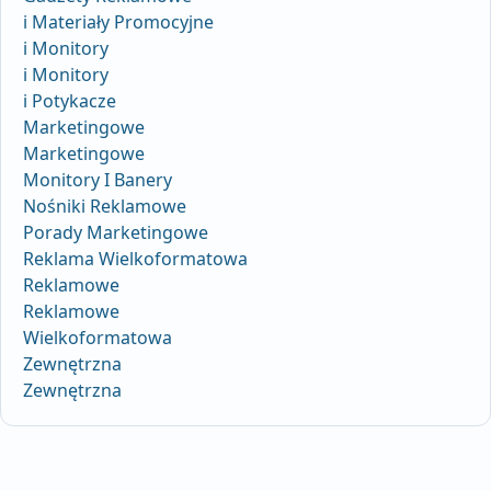
i Materiały Promocyjne
i Monitory
i Monitory
i Potykacze
Marketingowe
Marketingowe
Monitory I Banery
Nośniki Reklamowe
Porady Marketingowe
Reklama Wielkoformatowa
Reklamowe
Reklamowe
Wielkoformatowa
Zewnętrzna
Zewnętrzna