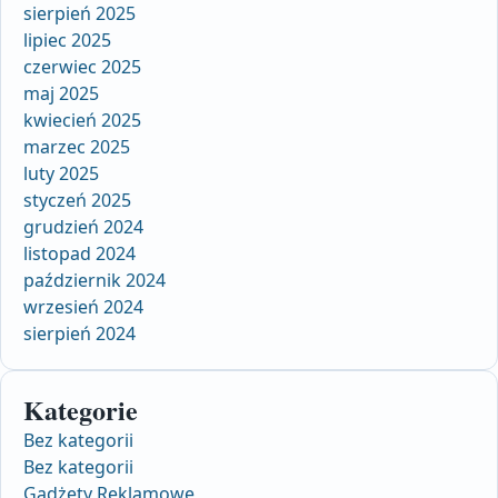
sierpień 2025
lipiec 2025
czerwiec 2025
maj 2025
kwiecień 2025
marzec 2025
luty 2025
styczeń 2025
grudzień 2024
listopad 2024
październik 2024
wrzesień 2024
sierpień 2024
Kategorie
Bez kategorii
Bez kategorii
Gadżety Reklamowe