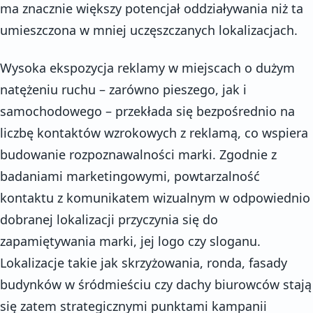
ma znacznie większy potencjał oddziaływania niż ta
umieszczona w mniej uczęszczanych lokalizacjach.
Wysoka ekspozycja reklamy w miejscach o dużym
natężeniu ruchu – zarówno pieszego, jak i
samochodowego – przekłada się bezpośrednio na
liczbę kontaktów wzrokowych z reklamą, co wspiera
budowanie rozpoznawalności marki. Zgodnie z
badaniami marketingowymi, powtarzalność
kontaktu z komunikatem wizualnym w odpowiednio
dobranej lokalizacji przyczynia się do
zapamiętywania marki, jej logo czy sloganu.
Lokalizacje takie jak skrzyżowania, ronda, fasady
budynków w śródmieściu czy dachy biurowców stają
się zatem strategicznymi punktami kampanii