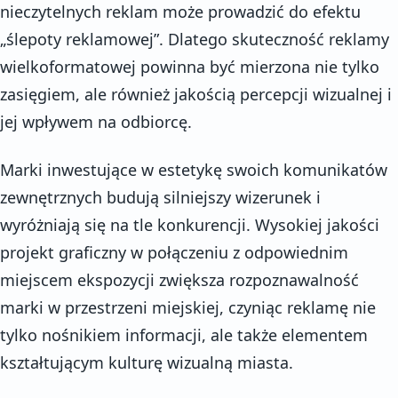
nieczytelnych reklam może prowadzić do efektu
„ślepoty reklamowej”. Dlatego skuteczność reklamy
wielkoformatowej powinna być mierzona nie tylko
zasięgiem, ale również jakością percepcji wizualnej i
jej wpływem na odbiorcę.
Marki inwestujące w estetykę swoich komunikatów
zewnętrznych budują silniejszy wizerunek i
wyróżniają się na tle konkurencji. Wysokiej jakości
projekt graficzny w połączeniu z odpowiednim
miejscem ekspozycji zwiększa rozpoznawalność
marki w przestrzeni miejskiej, czyniąc reklamę nie
tylko nośnikiem informacji, ale także elementem
kształtującym kulturę wizualną miasta.