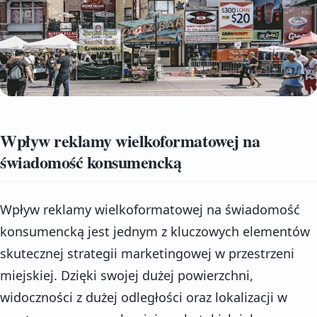
Wpływ reklamy wielkoformatowej na
świadomość konsumencką
Wpływ reklamy wielkoformatowej na świadomość
konsumencką jest jednym z kluczowych elementów
skutecznej strategii marketingowej w przestrzeni
miejskiej. Dzięki swojej dużej powierzchni,
widoczności z dużej odległości oraz lokalizacji w