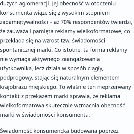
dużych aglomeracji. Jej obecność w otoczeniu
konsumenta wiąże się z wysokim stopniem
zapamiętywalności – aż 70% respondentów twierdzi,
że zauważa i pamięta reklamy wielkoformatowe, co
przekłada się na wzrost tzw. świadomości
spontanicznej marki. Co istotne, ta forma reklamy
nie wymaga aktywnego zaangażowania
użytkownika, lecz działa w sposób ciągły,
podprogowy, stając się naturalnym elementem
krajobrazu miejskiego. To właśnie ten nieprzerwany
kontakt z przekazem marki sprawia, że reklama
wielkoformatowa skutecznie wzmacnia obecność
marki w świadomości konsumenta.
Świadomość konsumencka budowana poprzez