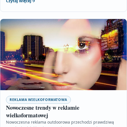
Czytaj więcej
REKLAMA WIELKOFORMATOWA
Nowoczesne trendy w reklamie
wielkoformatowej
Nowoczesna reklama outdoorowa przechodzi prawdziwą