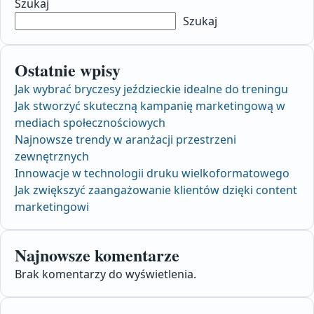
Szukaj
Szukaj
Ostatnie wpisy
Jak wybrać bryczesy jeździeckie idealne do treningu
Jak stworzyć skuteczną kampanię marketingową w
mediach społecznościowych
Najnowsze trendy w aranżacji przestrzeni
zewnętrznych
Innowacje w technologii druku wielkoformatowego
Jak zwiększyć zaangażowanie klientów dzięki content
marketingowi
Najnowsze komentarze
Brak komentarzy do wyświetlenia.