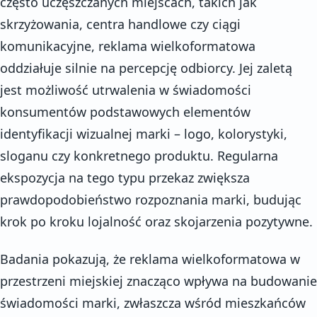
często uczęszczanych miejscach, takich jak
skrzyżowania, centra handlowe czy ciągi
komunikacyjne, reklama wielkoformatowa
oddziałuje silnie na percepcję odbiorcy. Jej zaletą
jest możliwość utrwalenia w świadomości
konsumentów podstawowych elementów
identyfikacji wizualnej marki – logo, kolorystyki,
sloganu czy konkretnego produktu. Regularna
ekspozycja na tego typu przekaz zwiększa
prawdopodobieństwo rozpoznania marki, budując
krok po kroku lojalność oraz skojarzenia pozytywne.
Badania pokazują, że reklama wielkoformatowa w
przestrzeni miejskiej znacząco wpływa na budowanie
świadomości marki, zwłaszcza wśród mieszkańców