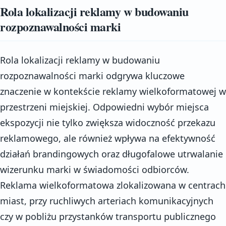
Rola lokalizacji reklamy w budowaniu
rozpoznawalności marki
Rola lokalizacji reklamy w budowaniu
rozpoznawalności marki odgrywa kluczowe
znaczenie w kontekście reklamy wielkoformatowej w
przestrzeni miejskiej. Odpowiedni wybór miejsca
ekspozycji nie tylko zwiększa widoczność przekazu
reklamowego, ale również wpływa na efektywność
działań brandingowych oraz długofalowe utrwalanie
wizerunku marki w świadomości odbiorców.
Reklama wielkoformatowa zlokalizowana w centrach
miast, przy ruchliwych arteriach komunikacyjnych
czy w pobliżu przystanków transportu publicznego