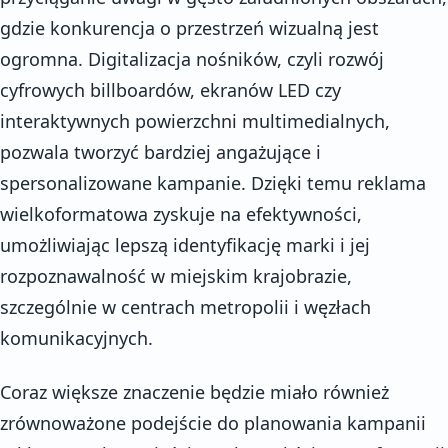
gdzie konkurencja o przestrzeń wizualną jest
ogromna. Digitalizacja nośników, czyli rozwój
cyfrowych billboardów, ekranów LED czy
interaktywnych powierzchni multimedialnych,
pozwala tworzyć bardziej angażujące i
spersonalizowane kampanie. Dzięki temu reklama
wielkoformatowa zyskuje na efektywności,
umożliwiając lepszą identyfikację marki i jej
rozpoznawalność w miejskim krajobrazie,
szczególnie w centrach metropolii i węzłach
komunikacyjnych.
Coraz większe znaczenie będzie miało również
zrównoważone podejście do planowania kampanii