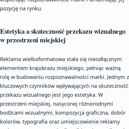
pozycję na rynku.
Estetyka a skuteczność przekazu wizualnego
w przestrzeni miejskiej
Reklama wielkoformatowa stała się nieodłącznym
elementem krajobrazu miejskiego, pełniąc ważną
rolę w budowaniu rozpoznawalności marki. Jednym z
kluczowych czynników wpływających na skuteczność
przekazu wizualnego jest jego estetyka. W
przestrzeni miejskiej, nasyconej różnorodnymi
bodźcami wizualnymi, kompozycja graficzna, dobór
kolorów, typografia oraz umiejscowienie reklamy