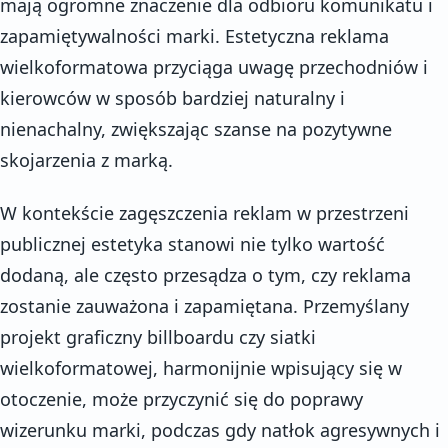
mają ogromne znaczenie dla odbioru komunikatu i
zapamiętywalności marki. Estetyczna reklama
wielkoformatowa przyciąga uwagę przechodniów i
kierowców w sposób bardziej naturalny i
nienachalny, zwiększając szanse na pozytywne
skojarzenia z marką.
W kontekście zagęszczenia reklam w przestrzeni
publicznej estetyka stanowi nie tylko wartość
dodaną, ale często przesądza o tym, czy reklama
zostanie zauważona i zapamiętana. Przemyślany
projekt graficzny billboardu czy siatki
wielkoformatowej, harmonijnie wpisujący się w
otoczenie, może przyczynić się do poprawy
wizerunku marki, podczas gdy natłok agresywnych i