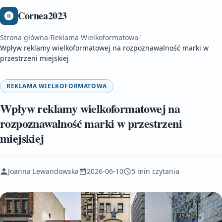
Cornea2023
Strona główna
/
Reklama Wielkoformatowa
/
Wpływ reklamy wielkoformatowej na rozpoznawalność marki w
przestrzeni miejskiej
REKLAMA WIELKOFORMATOWA
Wpływ reklamy wielkoformatowej na
rozpoznawalność marki w przestrzeni
miejskiej
Joanna Lewandowska
2026-06-10
5 min czytania