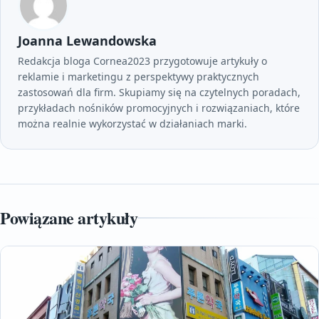
Joanna Lewandowska
Redakcja bloga Cornea2023 przygotowuje artykuły o
reklamie i marketingu z perspektywy praktycznych
zastosowań dla firm. Skupiamy się na czytelnych poradach,
przykładach nośników promocyjnych i rozwiązaniach, które
można realnie wykorzystać w działaniach marki.
Powiązane artykuły