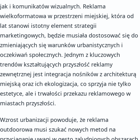
jak i komunikatów wizualnych. Reklama
wielkoformatowa w przestrzeni miejskiej, która od
lat stanowi istotny element strategii
marketingowych, będzie musiała dostosować się do
zmieniających się warunków urbanistycznych i
oczekiwań społecznych. Jednym z kluczowych
trendów kształtujących przyszłość reklamy
zewnętrznej jest integracja nośników z architekturą
miejską oraz ich ekologizacja, co sprzyja nie tylko
estetyce, ale i trwałości przekazu reklamowego w
miastach przyszłości.
Wzrost urbanizacji powoduje, że reklama
outdoorowa musi szukać nowych metod na
przyciąganie uwagi w gęsto zaludnionych obszarach,