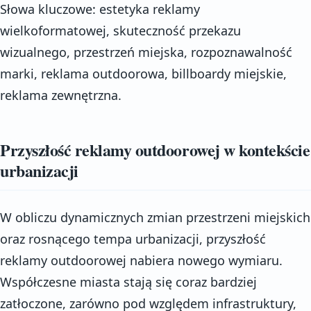
Słowa kluczowe: estetyka reklamy
wielkoformatowej, skuteczność przekazu
wizualnego, przestrzeń miejska, rozpoznawalność
marki, reklama outdoorowa, billboardy miejskie,
reklama zewnętrzna.
Przyszłość reklamy outdoorowej w kontekście
urbanizacji
W obliczu dynamicznych zmian przestrzeni miejskich
oraz rosnącego tempa urbanizacji, przyszłość
reklamy outdoorowej nabiera nowego wymiaru.
Współczesne miasta stają się coraz bardziej
zatłoczone, zarówno pod względem infrastruktury,