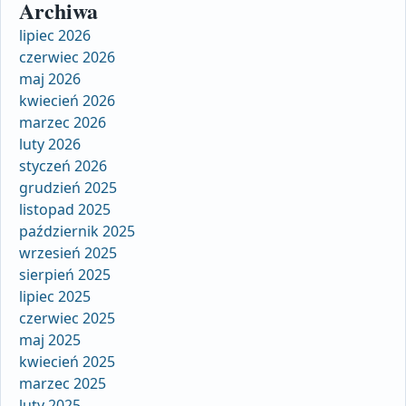
Archiwa
lipiec 2026
czerwiec 2026
maj 2026
kwiecień 2026
marzec 2026
luty 2026
styczeń 2026
grudzień 2025
listopad 2025
październik 2025
wrzesień 2025
sierpień 2025
lipiec 2025
czerwiec 2025
maj 2025
kwiecień 2025
marzec 2025
luty 2025