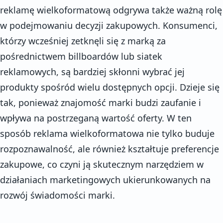
reklamę wielkoformatową odgrywa także ważną rolę
w podejmowaniu decyzji zakupowych. Konsumenci,
którzy wcześniej zetknęli się z marką za
pośrednictwem billboardów lub siatek
reklamowych, są bardziej skłonni wybrać jej
produkty spośród wielu dostępnych opcji. Dzieje się
tak, ponieważ znajomość marki budzi zaufanie i
wpływa na postrzeganą wartość oferty. W ten
sposób reklama wielkoformatowa nie tylko buduje
rozpoznawalność, ale również kształtuje preferencje
zakupowe, co czyni ją skutecznym narzędziem w
działaniach marketingowych ukierunkowanych na
rozwój świadomości marki.