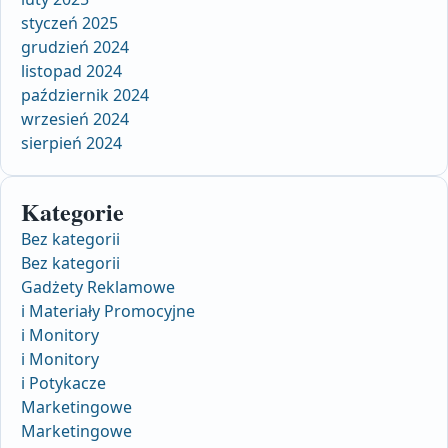
styczeń 2025
grudzień 2024
listopad 2024
październik 2024
wrzesień 2024
sierpień 2024
Kategorie
Bez kategorii
Bez kategorii
Gadżety Reklamowe
i Materiały Promocyjne
i Monitory
i Monitory
i Potykacze
Marketingowe
Marketingowe