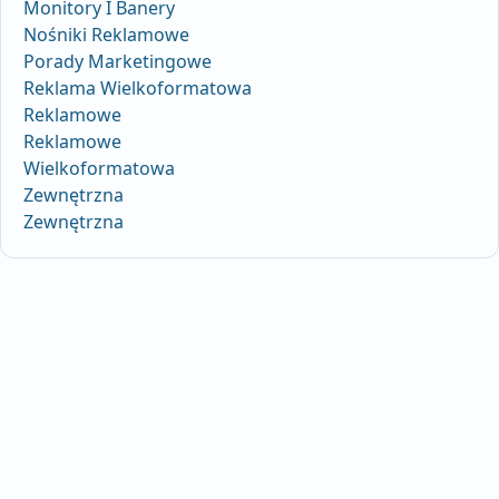
Monitory I Banery
Nośniki Reklamowe
Porady Marketingowe
Reklama Wielkoformatowa
Reklamowe
Reklamowe
Wielkoformatowa
Zewnętrzna
Zewnętrzna