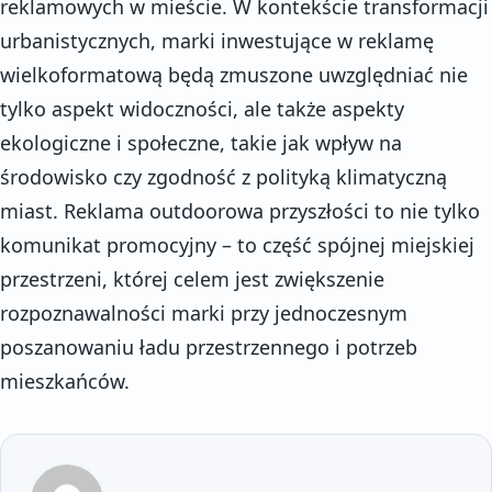
reklamowych w mieście. W kontekście transformacji
urbanistycznych, marki inwestujące w reklamę
wielkoformatową będą zmuszone uwzględniać nie
tylko aspekt widoczności, ale także aspekty
ekologiczne i społeczne, takie jak wpływ na
środowisko czy zgodność z polityką klimatyczną
miast. Reklama outdoorowa przyszłości to nie tylko
komunikat promocyjny – to część spójnej miejskiej
przestrzeni, której celem jest zwiększenie
rozpoznawalności marki przy jednoczesnym
poszanowaniu ładu przestrzennego i potrzeb
mieszkańców.