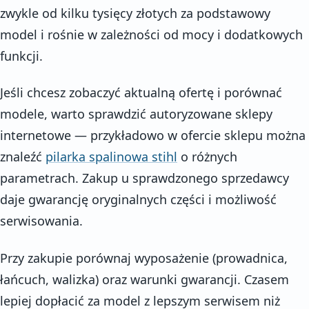
zwykle od kilku tysięcy złotych za podstawowy
model i rośnie w zależności od mocy i dodatkowych
funkcji.
Jeśli chcesz zobaczyć aktualną ofertę i porównać
modele, warto sprawdzić autoryzowane sklepy
internetowe — przykładowo w ofercie sklepu można
znaleźć
pilarka spalinowa stihl
o różnych
parametrach. Zakup u sprawdzonego sprzedawcy
daje gwarancję oryginalnych części i możliwość
serwisowania.
Przy zakupie porównaj wyposażenie (prowadnica,
łańcuch, walizka) oraz warunki gwarancji. Czasem
lepiej dopłacić za model z lepszym serwisem niż