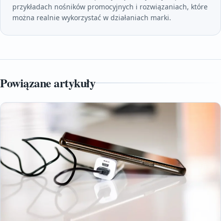
przykładach nośników promocyjnych i rozwiązaniach, które
można realnie wykorzystać w działaniach marki.
Powiązane artykuły