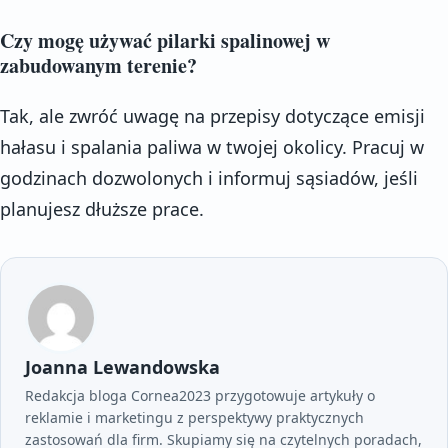
Czy mogę używać pilarki spalinowej w
zabudowanym terenie?
Tak, ale zwróć uwagę na przepisy dotyczące emisji
hałasu i spalania paliwa w twojej okolicy. Pracuj w
godzinach dozwolonych i informuj sąsiadów, jeśli
planujesz dłuższe prace.
Joanna Lewandowska
Redakcja bloga Cornea2023 przygotowuje artykuły o
reklamie i marketingu z perspektywy praktycznych
zastosowań dla firm. Skupiamy się na czytelnych poradach,