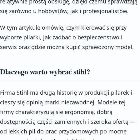
relatywnie prostą obsługę, dzięki czemu sprawdzają
się zarówno u hobbystów, jak i profesjonalistów.
W tym artykule omówię, czym kierować się przy
wyborze pilarki, jak zadbać o bezpieczeństwo i
serwis oraz gdzie można kupić sprawdzony model.
Dlaczego warto wybrać stihl?
Firma Stihl ma długą historię w produkcji pilarek i
cieszy się opinią marki niezawodnej. Modele tej
firmy charakteryzują się ergonomią, dobrą
dostępnością części zamiennych i szeroką ofertą —
od lekkich pił do prac przydomowych po mocne