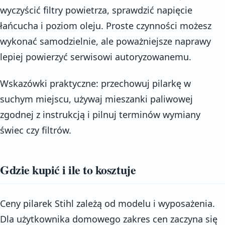
wyczyścić filtry powietrza, sprawdzić napięcie
łańcucha i poziom oleju. Proste czynności możesz
wykonać samodzielnie, ale poważniejsze naprawy
lepiej powierzyć serwisowi autoryzowanemu.
Wskazówki praktyczne: przechowuj pilarkę w
suchym miejscu, używaj mieszanki paliwowej
zgodnej z instrukcją i pilnuj terminów wymiany
świec czy filtrów.
Gdzie kupić i ile to kosztuje
Ceny pilarek Stihl zależą od modelu i wyposażenia.
Dla użytkownika domowego zakres cen zaczyna się