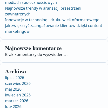
mediach społecznościowych
Najnowsze trendy w aranżacji przestrzeni
zewnętrznych
Innowacje w technologii druku wielkoformatowego
Jak zwiększyć zaangażowanie klientów dzięki content
marketingowi
Najnowsze komentarze
Brak komentarzy do wyświetlenia.
Archiwa
lipiec 2026
czerwiec 2026
maj 2026
kwiecień 2026
marzec 2026
luty 2026