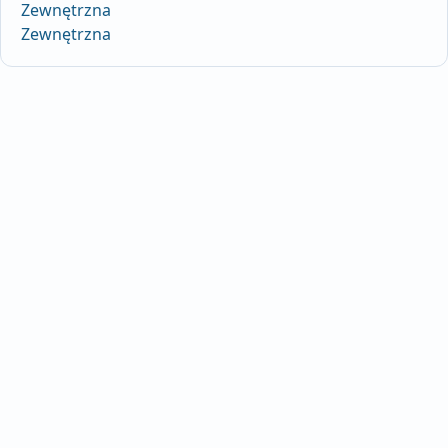
Zewnętrzna
Zewnętrzna