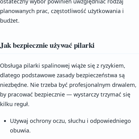
ostateczny wybór powinien uwzględniać rodzaj
planowanych prac, częstotliwość użytkowania i
budżet.
Jak bezpiecznie używać pilarki
Obsługa pilarki spalinowej wiąże się z ryzykiem,
dlatego podstawowe zasady bezpieczeństwa są
niezbędne. Nie trzeba być profesjonalnym drwalem,
by pracować bezpiecznie — wystarczy trzymać się
kilku reguł.
Używaj ochrony oczu, słuchu i odpowiedniego
obuwia.