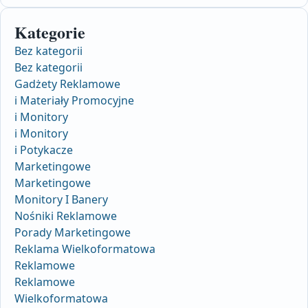
Kategorie
Bez kategorii
Bez kategorii
Gadżety Reklamowe
i Materiały Promocyjne
i Monitory
i Monitory
i Potykacze
Marketingowe
Marketingowe
Monitory I Banery
Nośniki Reklamowe
Porady Marketingowe
Reklama Wielkoformatowa
Reklamowe
Reklamowe
Wielkoformatowa