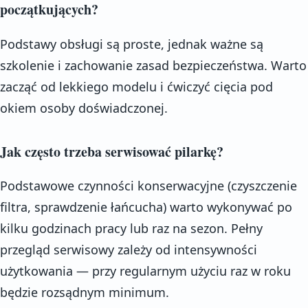
początkujących?
Podstawy obsługi są proste, jednak ważne są
szkolenie i zachowanie zasad bezpieczeństwa. Warto
zacząć od lekkiego modelu i ćwiczyć cięcia pod
okiem osoby doświadczonej.
Jak często trzeba serwisować pilarkę?
Podstawowe czynności konserwacyjne (czyszczenie
filtra, sprawdzenie łańcucha) warto wykonywać po
kilku godzinach pracy lub raz na sezon. Pełny
przegląd serwisowy zależy od intensywności
użytkowania — przy regularnym użyciu raz w roku
będzie rozsądnym minimum.