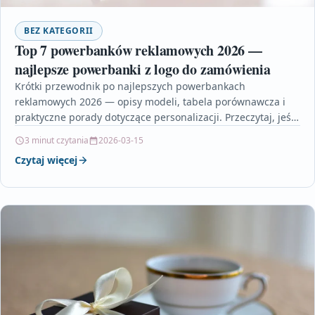
BEZ KATEGORII
Top 7 powerbanków reklamowych 2026 —
najlepsze powerbanki z logo do zamówienia
Krótki przewodnik po najlepszych powerbankach
reklamowych 2026 — opisy modeli, tabela porównawcza i
praktyczne porady dotyczące personalizacji. Przeczytaj, jeśli
planujesz zamówić powerbanki z nadrukiem…
3 minut czytania
2026-03-15
Czytaj więcej