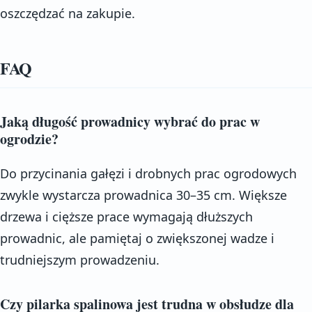
oszczędzać na zakupie.
FAQ
Jaką długość prowadnicy wybrać do prac w
ogrodzie?
Do przycinania gałęzi i drobnych prac ogrodowych
zwykle wystarcza prowadnica 30–35 cm. Większe
drzewa i cięższe prace wymagają dłuższych
prowadnic, ale pamiętaj o zwiększonej wadze i
trudniejszym prowadzeniu.
Czy pilarka spalinowa jest trudna w obsłudze dla