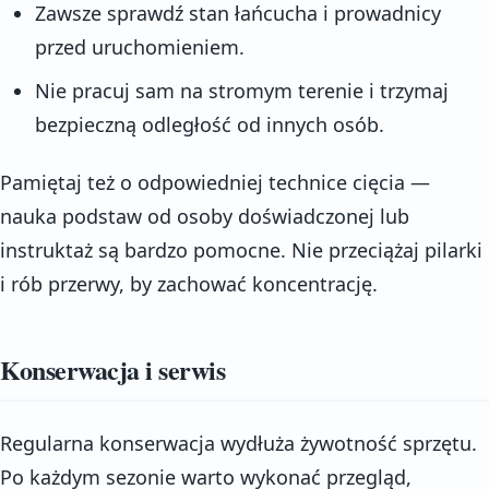
Zawsze sprawdź stan łańcucha i prowadnicy
przed uruchomieniem.
Nie pracuj sam na stromym terenie i trzymaj
bezpieczną odległość od innych osób.
Pamiętaj też o odpowiedniej technice cięcia —
nauka podstaw od osoby doświadczonej lub
instruktaż są bardzo pomocne. Nie przeciążaj pilarki
i rób przerwy, by zachować koncentrację.
Konserwacja i serwis
Regularna konserwacja wydłuża żywotność sprzętu.
Po każdym sezonie warto wykonać przegląd,