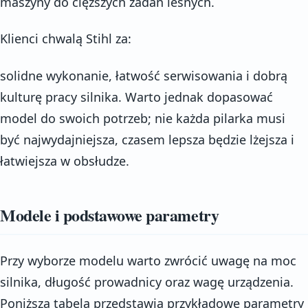
maszyny do cięższych zadań leśnych.
Klienci chwalą Stihl za:
solidne wykonanie, łatwość serwisowania i dobrą
kulturę pracy silnika. Warto jednak dopasować
model do swoich potrzeb; nie każda pilarka musi
być najwydajniejsza, czasem lepsza będzie lżejsza i
łatwiejsza w obsłudze.
Modele i podstawowe parametry
Przy wyborze modelu warto zwrócić uwagę na moc
silnika, długość prowadnicy oraz wagę urządzenia.
Poniższa tabela przedstawia przykładowe parametry