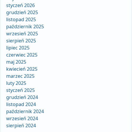
styczeń 2026
grudzień 2025
listopad 2025
październik 2025
wrzesień 2025
sierpień 2025
lipiec 2025
czerwiec 2025
maj 2025
kwiecień 2025
marzec 2025
luty 2025
styczeń 2025
grudzień 2024
listopad 2024
październik 2024
wrzesień 2024
sierpień 2024