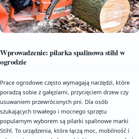
Wprowadzenie: pilarka spalinowa stihl w
ogrodzie
Prace ogrodowe często wymagają narzędzi, które
poradzą sobie z gałęziami, przycięciem drzew czy
usuwaniem przewróconych pni. Dla osób
szukających trwałego i mocnego sprzętu
popularnym wyborem są pilarki spalinowe marki
Stihl. To urządzenia, które łączą moc, mobilność i