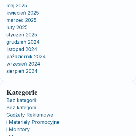
maj 2025
kwiecień 2025
marzec 2025
luty 2025
styczeń 2025
grudzień 2024
listopad 2024
październik 2024
wrzesień 2024
sierpień 2024
Kategorie
Bez kategorii
Bez kategorii
Gadżety Reklamowe
i Materiały Promocyjne
i Monitory