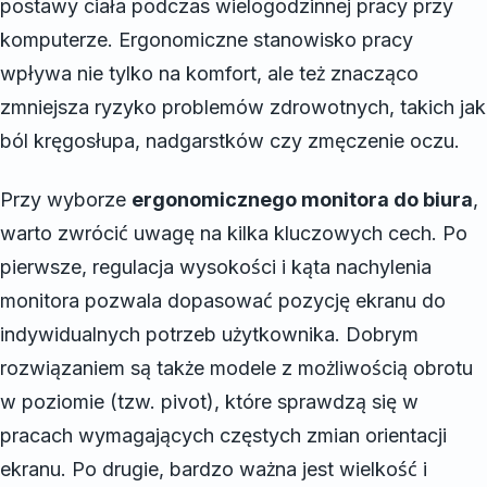
postawy ciała podczas wielogodzinnej pracy przy
komputerze. Ergonomiczne stanowisko pracy
wpływa nie tylko na komfort, ale też znacząco
zmniejsza ryzyko problemów zdrowotnych, takich jak
ból kręgosłupa, nadgarstków czy zmęczenie oczu.
Przy wyborze
ergonomicznego monitora do biura
,
warto zwrócić uwagę na kilka kluczowych cech. Po
pierwsze, regulacja wysokości i kąta nachylenia
monitora pozwala dopasować pozycję ekranu do
indywidualnych potrzeb użytkownika. Dobrym
rozwiązaniem są także modele z możliwością obrotu
w poziomie (tzw. pivot), które sprawdzą się w
pracach wymagających częstych zmian orientacji
ekranu. Po drugie, bardzo ważna jest wielkość i