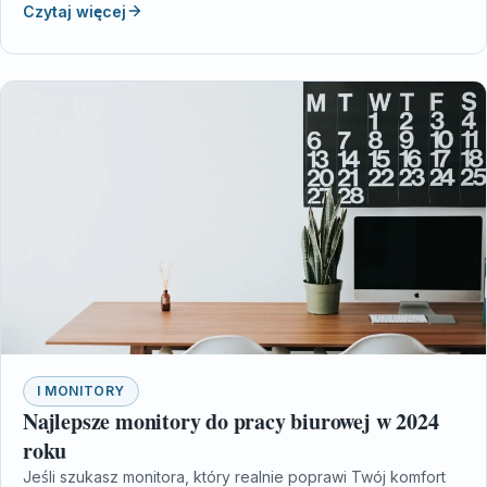
Czytaj więcej
I MONITORY
Najlepsze monitory do pracy biurowej w 2024
roku
Jeśli szukasz monitora, który realnie poprawi Twój komfort