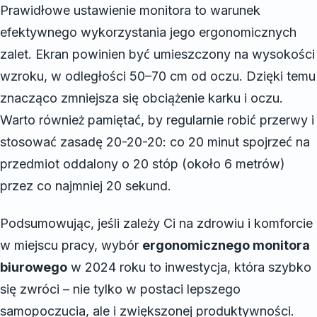
Prawidłowe ustawienie monitora to warunek
efektywnego wykorzystania jego ergonomicznych
zalet. Ekran powinien być umieszczony na wysokości
wzroku, w odległości 50–70 cm od oczu. Dzięki temu
znacząco zmniejsza się obciążenie karku i oczu.
Warto również pamiętać, by regularnie robić przerwy i
stosować zasadę 20-20-20: co 20 minut spojrzeć na
przedmiot oddalony o 20 stóp (około 6 metrów)
przez co najmniej 20 sekund.
Podsumowując, jeśli zależy Ci na zdrowiu i komforcie
w miejscu pracy, wybór
ergonomicznego monitora
biurowego
w 2024 roku to inwestycja, która szybko
się zwróci – nie tylko w postaci lepszego
samopoczucia, ale i zwiększonej produktywności.