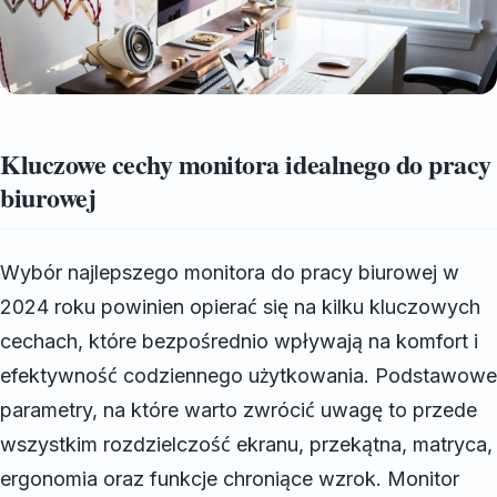
Kluczowe cechy monitora idealnego do pracy
biurowej
Wybór najlepszego monitora do pracy biurowej w
2024 roku powinien opierać się na kilku kluczowych
cechach, które bezpośrednio wpływają na komfort i
efektywność codziennego użytkowania. Podstawowe
parametry, na które warto zwrócić uwagę to przede
wszystkim rozdzielczość ekranu, przekątna, matryca,
ergonomia oraz funkcje chroniące wzrok. Monitor