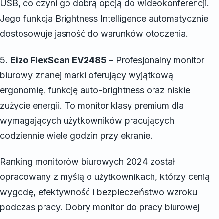
USB, co czyni go dobrą opcją do wideokonferencji.
Jego funkcja Brightness Intelligence automatycznie
dostosowuje jasność do warunków otoczenia.
5.
Eizo FlexScan EV2485
– Profesjonalny monitor
biurowy znanej marki oferujący wyjątkową
ergonomię, funkcję auto-brightness oraz niskie
zużycie energii. To monitor klasy premium dla
wymagających użytkowników pracujących
codziennie wiele godzin przy ekranie.
Ranking monitorów biurowych 2024 został
opracowany z myślą o użytkownikach, którzy cenią
wygodę, efektywność i bezpieczeństwo wzroku
podczas pracy. Dobry monitor do pracy biurowej