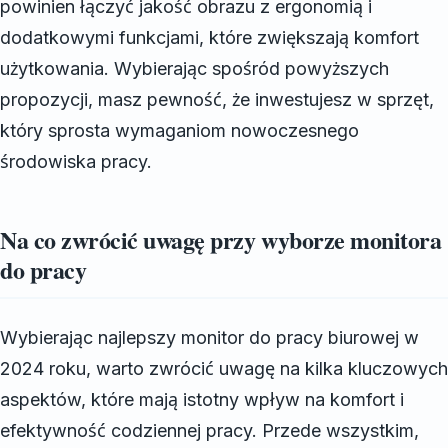
powinien łączyć jakość obrazu z ergonomią i
dodatkowymi funkcjami, które zwiększają komfort
użytkowania. Wybierając spośród powyższych
propozycji, masz pewność, że inwestujesz w sprzęt,
który sprosta wymaganiom nowoczesnego
środowiska pracy.
Na co zwrócić uwagę przy wyborze monitora
do pracy
Wybierając najlepszy monitor do pracy biurowej w
2024 roku, warto zwrócić uwagę na kilka kluczowych
aspektów, które mają istotny wpływ na komfort i
efektywność codziennej pracy. Przede wszystkim,