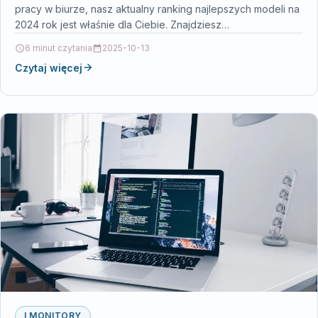
pracy w biurze, nasz aktualny ranking najlepszych modeli na
2024 rok jest właśnie dla Ciebie. Znajdziesz…
6 minut czytania
2025-10-13
Czytaj więcej
I MONITORY