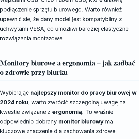
podłączenie sprzętu biurowego. Warto również
upewnić się, że dany model jest kompatybilny z
uchwytami VESA, co umożliwi bardziej elastyczne
rozwiązania montażowe.
Monitory biurowe a ergonomia – jak zadbać
o zdrowie przy biurku
Wybierając
najlepszy monitor do pracy biurowej w
2024 roku
, warto zwrócić szczególną uwagę na
kwestie związane z
ergonomią
. To właśnie
odpowiednio dobrany
monitor biurowy
ma
kluczowe znaczenie dla zachowania zdrowej