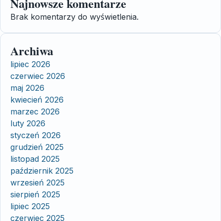
Najnowsze komentarze
Brak komentarzy do wyświetlenia.
Archiwa
lipiec 2026
czerwiec 2026
maj 2026
kwiecień 2026
marzec 2026
luty 2026
styczeń 2026
grudzień 2025
listopad 2025
październik 2025
wrzesień 2025
sierpień 2025
lipiec 2025
czerwiec 2025