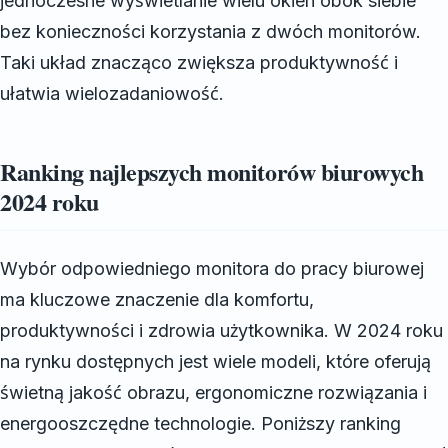
jednoczesne wyświetlanie wielu okien obok siebie
bez konieczności korzystania z dwóch monitorów.
Taki układ znacząco zwiększa produktywność i
ułatwia wielozadaniowość.
Ranking najlepszych monitorów biurowych
2024 roku
Wybór odpowiedniego monitora do pracy biurowej
ma kluczowe znaczenie dla komfortu,
produktywności i zdrowia użytkownika. W 2024 roku
na rynku dostępnych jest wiele modeli, które oferują
świetną jakość obrazu, ergonomiczne rozwiązania i
energooszczędne technologie. Poniższy ranking