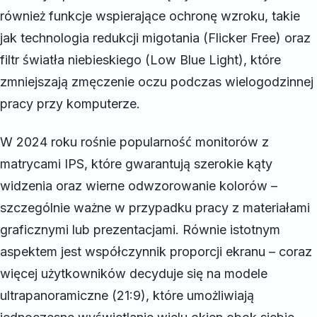
również funkcje wspierające ochronę wzroku, takie
jak technologia redukcji migotania (Flicker Free) oraz
filtr światła niebieskiego (Low Blue Light), które
zmniejszają zmęczenie oczu podczas wielogodzinnej
pracy przy komputerze.
W 2024 roku rośnie popularność monitorów z
matrycami IPS, które gwarantują szerokie kąty
widzenia oraz wierne odwzorowanie kolorów –
szczególnie ważne w przypadku pracy z materiałami
graficznymi lub prezentacjami. Równie istotnym
aspektem jest współczynnik proporcji ekranu – coraz
więcej użytkowników decyduje się na modele
ultrapanoramiczne (21:9), które umożliwiają