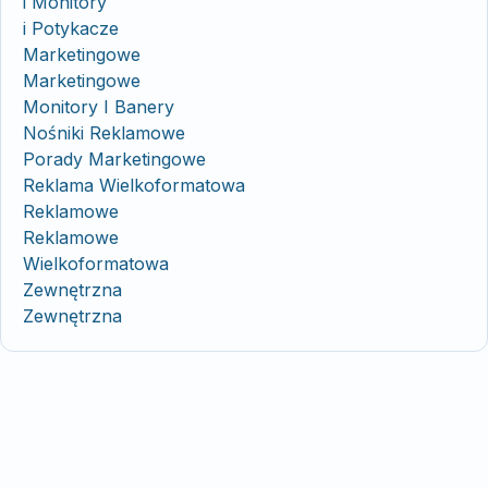
i Monitory
i Potykacze
Marketingowe
Marketingowe
Monitory I Banery
Nośniki Reklamowe
Porady Marketingowe
Reklama Wielkoformatowa
Reklamowe
Reklamowe
Wielkoformatowa
Zewnętrzna
Zewnętrzna