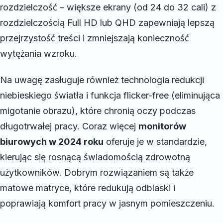
rozdzielczość – większe ekrany (od 24 do 32 cali) z
rozdzielczością Full HD lub QHD zapewniają lepszą
przejrzystość treści i zmniejszają konieczność
wytężania wzroku.
Na uwagę zasługuje również technologia redukcji
niebieskiego światła i funkcja flicker-free (eliminująca
migotanie obrazu), które chronią oczy podczas
długotrwałej pracy. Coraz więcej
monitorów
biurowych w 2024 roku
oferuje je w standardzie,
kierując się rosnącą świadomością zdrowotną
użytkowników. Dobrym rozwiązaniem są także
matowe matryce, które redukują odblaski i
poprawiają komfort pracy w jasnym pomieszczeniu.