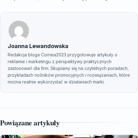
Joanna Lewandowska
Redakcja bloga Cornea2023 przygotowuje artykuły o
reklamie i marketingu z perspektywy praktycznych
zastosowań dla firm. Skupiamy się na czytelnych poradach,
przykładach nośników promocyjnych i rozwiązaniach, które
można realnie wykorzystać w działaniach marki.
Powiązane artykuły