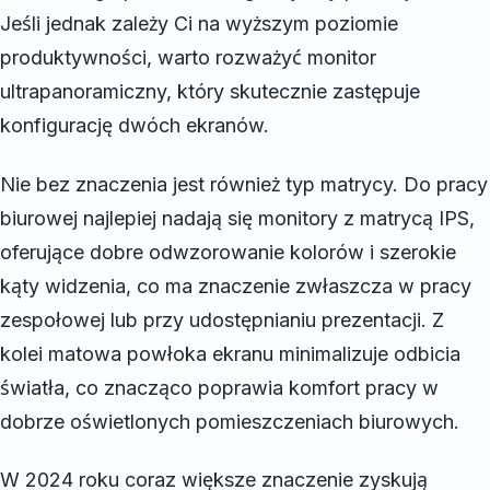
Jeśli jednak zależy Ci na wyższym poziomie
produktywności, warto rozważyć monitor
ultrapanoramiczny, który skutecznie zastępuje
konfigurację dwóch ekranów.
Nie bez znaczenia jest również typ matrycy. Do pracy
biurowej najlepiej nadają się monitory z matrycą IPS,
oferujące dobre odwzorowanie kolorów i szerokie
kąty widzenia, co ma znaczenie zwłaszcza w pracy
zespołowej lub przy udostępnianiu prezentacji. Z
kolei matowa powłoka ekranu minimalizuje odbicia
światła, co znacząco poprawia komfort pracy w
dobrze oświetlonych pomieszczeniach biurowych.
W 2024 roku coraz większe znaczenie zyskują