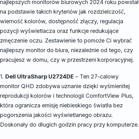
najlepszych monitorów biurowych 2024 roku powstał
na podstawie takich kryteriów jak rozdzielczość,
wierność kolorów, dostępność złączy, regulacja
pozycji wyświetlacza oraz funkcje redukujące
zmęczenie oczu. Zestawienie to pomoże Ci wybrać
najlepszy monitor do biura, niezależnie od tego, czy
pracujesz w domu, czy w przestrzeni korporacyjnej.
1.
Dell UltraSharp U2724DE
– Ten 27-calowy
monitor QHD zdobywa uznanie dzięki wyśmienitej
reprodukcji kolorów i technologii ComfortView Plus,
która ogranicza emisję niebieskiego światła bez
pogorszenia jakości wyświetlanego obrazu.
Doskonały do długich godzin pracy przy komputerze.