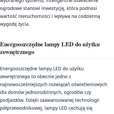
wybranego systemu, inteligentne oświetlenie
ogrodowe stanowi inwestycję, która podnosi
wartość nieruchomości i wpływa na codzienną
wygodę życia.
Energooszczędne lampy LED do użytku
zewnętrznego
Energooszczędne lampy LED do użytku
zewnętrznego to obecnie jedno z
najnowocześniejszych rozwiązań oświetleniowych
dla domów jednorodzinnych, ogrodów czy
podjazdów. Dzięki zaawansowanej technologii
półprzewodnikowej, lampy LED cechują się