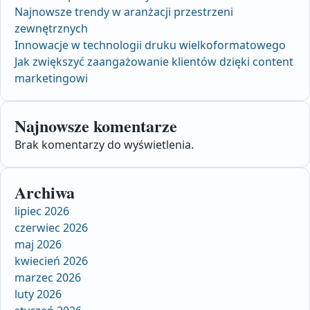
Najnowsze trendy w aranżacji przestrzeni
zewnętrznych
Innowacje w technologii druku wielkoformatowego
Jak zwiększyć zaangażowanie klientów dzięki content
marketingowi
Najnowsze komentarze
Brak komentarzy do wyświetlenia.
Archiwa
lipiec 2026
czerwiec 2026
maj 2026
kwiecień 2026
marzec 2026
luty 2026