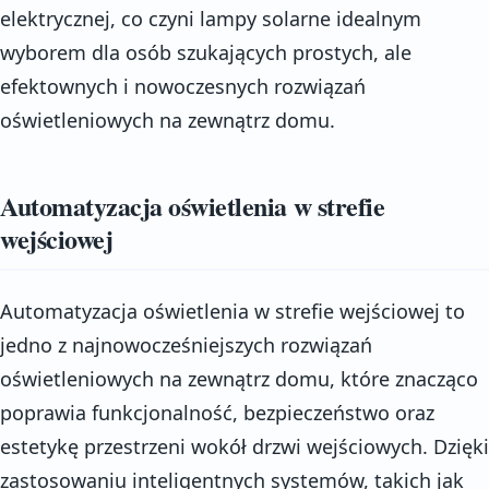
elektrycznej, co czyni lampy solarne idealnym
wyborem dla osób szukających prostych, ale
efektownych i nowoczesnych rozwiązań
oświetleniowych na zewnątrz domu.
Automatyzacja oświetlenia w strefie
wejściowej
Automatyzacja oświetlenia w strefie wejściowej to
jedno z najnowocześniejszych rozwiązań
oświetleniowych na zewnątrz domu, które znacząco
poprawia funkcjonalność, bezpieczeństwo oraz
estetykę przestrzeni wokół drzwi wejściowych. Dzięki
zastosowaniu inteligentnych systemów, takich jak