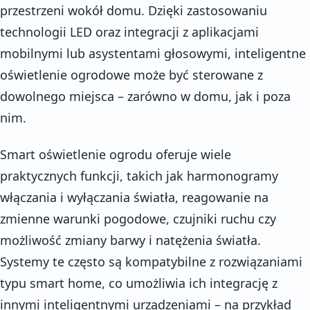
przestrzeni wokół domu. Dzięki zastosowaniu
technologii LED oraz integracji z aplikacjami
mobilnymi lub asystentami głosowymi, inteligentne
oświetlenie ogrodowe może być sterowane z
dowolnego miejsca – zarówno w domu, jak i poza
nim.
Smart oświetlenie ogrodu oferuje wiele
praktycznych funkcji, takich jak harmonogramy
włączania i wyłączania światła, reagowanie na
zmienne warunki pogodowe, czujniki ruchu czy
możliwość zmiany barwy i natężenia światła.
Systemy te często są kompatybilne z rozwiązaniami
typu smart home, co umożliwia ich integrację z
innymi inteligentnymi urządzeniami – na przykład