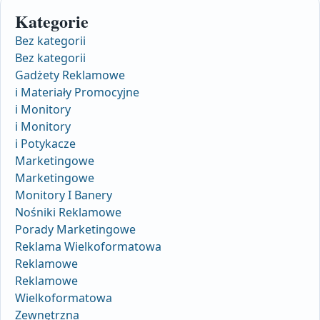
Kategorie
Bez kategorii
Bez kategorii
Gadżety Reklamowe
i Materiały Promocyjne
i Monitory
i Monitory
i Potykacze
Marketingowe
Marketingowe
Monitory I Banery
Nośniki Reklamowe
Porady Marketingowe
Reklama Wielkoformatowa
Reklamowe
Reklamowe
Wielkoformatowa
Zewnętrzna