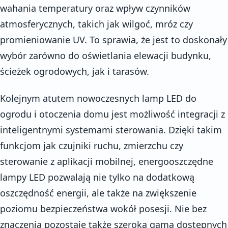
wahania temperatury oraz wpływ czynników
atmosferycznych, takich jak wilgoć, mróz czy
promieniowanie UV. To sprawia, że jest to doskonały
wybór zarówno do oświetlania elewacji budynku,
ścieżek ogrodowych, jak i tarasów.
Kolejnym atutem nowoczesnych lamp LED do
ogrodu i otoczenia domu jest możliwość integracji z
inteligentnymi systemami sterowania. Dzięki takim
funkcjom jak czujniki ruchu, zmierzchu czy
sterowanie z aplikacji mobilnej, energooszczędne
lampy LED pozwalają nie tylko na dodatkową
oszczędność energii, ale także na zwiększenie
poziomu bezpieczeństwa wokół posesji. Nie bez
znaczenia pozostaje także szeroka gama dostępnych