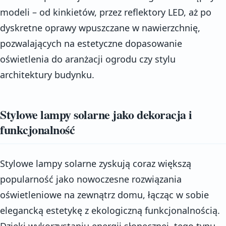
modeli – od kinkietów, przez reflektory LED, aż po
dyskretne oprawy wpuszczane w nawierzchnię,
pozwalających na estetyczne dopasowanie
oświetlenia do aranżacji ogrodu czy stylu
architektury budynku.
Stylowe lampy solarne jako dekoracja i
funkcjonalność
Stylowe lampy solarne zyskują coraz większą
popularność jako nowoczesne rozwiązania
oświetleniowe na zewnątrz domu, łącząc w sobie
elegancką estetykę z ekologiczną funkcjonalnością.
Dzięki wykorzystaniu energii słonecznej, tego typu