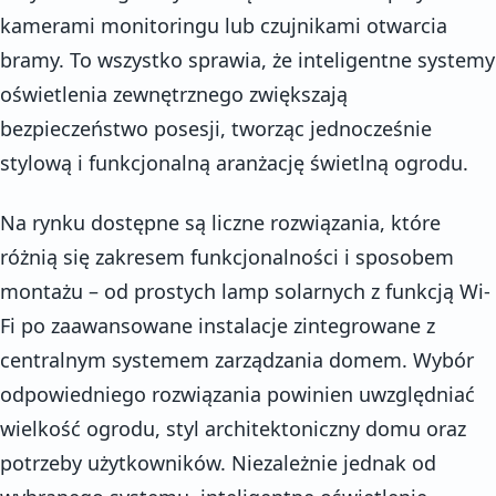
kamerami monitoringu lub czujnikami otwarcia
bramy. To wszystko sprawia, że inteligentne systemy
oświetlenia zewnętrznego zwiększają
bezpieczeństwo posesji, tworząc jednocześnie
stylową i funkcjonalną aranżację świetlną ogrodu.
Na rynku dostępne są liczne rozwiązania, które
różnią się zakresem funkcjonalności i sposobem
montażu – od prostych lamp solarnych z funkcją Wi-
Fi po zaawansowane instalacje zintegrowane z
centralnym systemem zarządzania domem. Wybór
odpowiedniego rozwiązania powinien uwzględniać
wielkość ogrodu, styl architektoniczny domu oraz
potrzeby użytkowników. Niezależnie jednak od