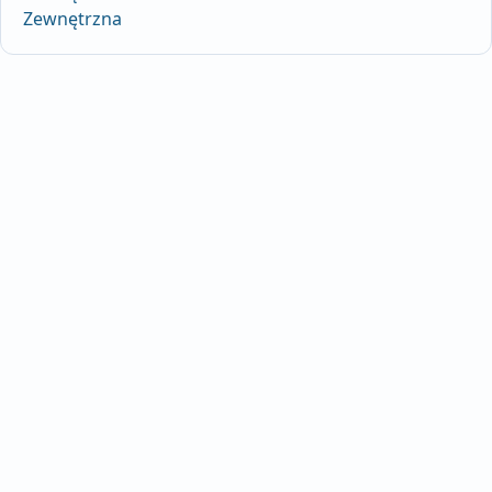
Zewnętrzna