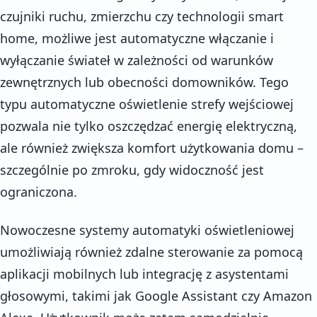
czujniki ruchu, zmierzchu czy technologii smart
home, możliwe jest automatyczne włączanie i
wyłączanie świateł w zależności od warunków
zewnętrznych lub obecności domowników. Tego
typu automatyczne oświetlenie strefy wejściowej
pozwala nie tylko oszczędzać energię elektryczną,
ale również zwiększa komfort użytkowania domu –
szczególnie po zmroku, gdy widoczność jest
ograniczona.
Nowoczesne systemy automatyki oświetleniowej
umożliwiają również zdalne sterowanie za pomocą
aplikacji mobilnych lub integrację z asystentami
głosowymi, takimi jak Google Assistant czy Amazon