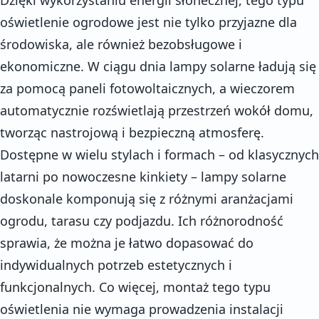
oświetlenie ogrodowe jest nie tylko przyjazne dla
środowiska, ale również bezobsługowe i
ekonomiczne. W ciągu dnia lampy solarne ładują się
za pomocą paneli fotowoltaicznych, a wieczorem
automatycznie rozświetlają przestrzeń wokół domu,
tworząc nastrojową i bezpieczną atmosferę.
Dostępne w wielu stylach i formach – od klasycznych
latarni po nowoczesne kinkiety – lampy solarne
doskonale komponują się z różnymi aranżacjami
ogrodu, tarasu czy podjazdu. Ich różnorodność
sprawia, że można je łatwo dopasować do
indywidualnych potrzeb estetycznych i
funkcjonalnych. Co więcej, montaż tego typu
oświetlenia nie wymaga prowadzenia instalacji