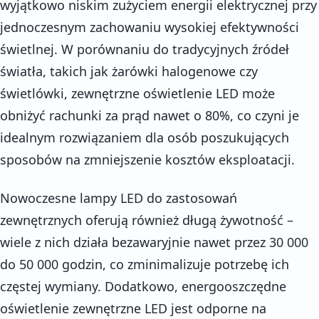
wyjątkowo niskim zużyciem energii elektrycznej przy
jednoczesnym zachowaniu wysokiej efektywności
świetlnej. W porównaniu do tradycyjnych źródeł
światła, takich jak żarówki halogenowe czy
świetlówki, zewnętrzne oświetlenie LED może
obniżyć rachunki za prąd nawet o 80%, co czyni je
idealnym rozwiązaniem dla osób poszukujących
sposobów na zmniejszenie kosztów eksploatacji.
Nowoczesne lampy LED do zastosowań
zewnętrznych oferują również długą żywotność –
wiele z nich działa bezawaryjnie nawet przez 30 000
do 50 000 godzin, co zminimalizuje potrzebę ich
częstej wymiany. Dodatkowo, energooszczędne
oświetlenie zewnętrzne LED jest odporne na