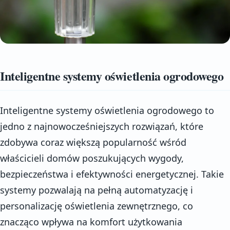
Inteligentne systemy oświetlenia ogrodowego
Inteligentne systemy oświetlenia ogrodowego to
jedno z najnowocześniejszych rozwiązań, które
zdobywa coraz większą popularność wśród
właścicieli domów poszukujących wygody,
bezpieczeństwa i efektywności energetycznej. Takie
systemy pozwalają na pełną automatyzację i
personalizację oświetlenia zewnętrznego, co
znacząco wpływa na komfort użytkowania