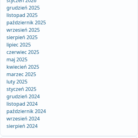
styczeń 2026
grudzień 2025
listopad 2025
październik 2025
wrzesień 2025
sierpień 2025
lipiec 2025
czerwiec 2025
maj 2025
kwiecień 2025
marzec 2025
luty 2025
styczeń 2025
grudzień 2024
listopad 2024
październik 2024
wrzesień 2024
sierpień 2024