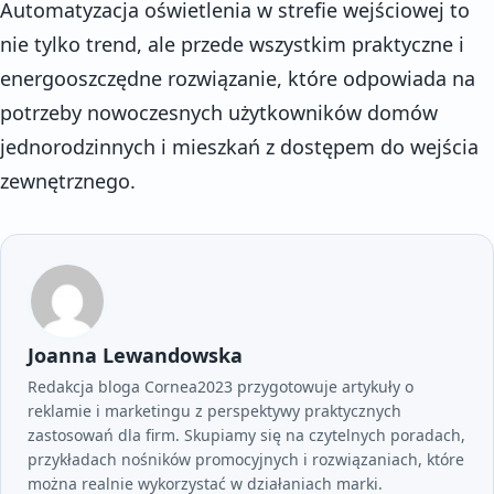
Automatyzacja oświetlenia w strefie wejściowej to
nie tylko trend, ale przede wszystkim praktyczne i
energooszczędne rozwiązanie, które odpowiada na
potrzeby nowoczesnych użytkowników domów
jednorodzinnych i mieszkań z dostępem do wejścia
zewnętrznego.
Joanna Lewandowska
Redakcja bloga Cornea2023 przygotowuje artykuły o
reklamie i marketingu z perspektywy praktycznych
zastosowań dla firm. Skupiamy się na czytelnych poradach,
przykładach nośników promocyjnych i rozwiązaniach, które
można realnie wykorzystać w działaniach marki.