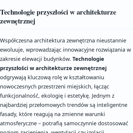
Technologie przyszłości w architekturze
zewnętrznej
Współczesna architektura zewnętrzna nieustannie
ewoluuje, wprowadzając innowacyjne rozwiązania w
zakresie elewacji budynków.
Technologie
przyszłości w architekturze zewnętrznej
odgrywają kluczową rolę w kształtowaniu
nowoczesnych przestrzeni miejskich, łącząc
funkcjonalność, ekologię i estetykę. Jednym z
najbardziej przełomowych trendów są inteligentne
fasady, które reagują na zmienne warunki
atmosferyczne – potrafią samoczynnie dostosować
poziom zacienienia, wentylacji czy izolacji