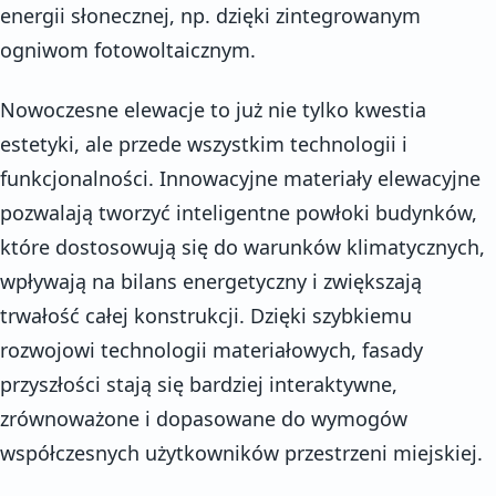
energii słonecznej, np. dzięki zintegrowanym
ogniwom fotowoltaicznym.
Nowoczesne elewacje to już nie tylko kwestia
estetyki, ale przede wszystkim technologii i
funkcjonalności. Innowacyjne materiały elewacyjne
pozwalają tworzyć inteligentne powłoki budynków,
które dostosowują się do warunków klimatycznych,
wpływają na bilans energetyczny i zwiększają
trwałość całej konstrukcji. Dzięki szybkiemu
rozwojowi technologii materiałowych, fasady
przyszłości stają się bardziej interaktywne,
zrównoważone i dopasowane do wymogów
współczesnych użytkowników przestrzeni miejskiej.