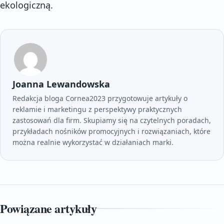
ekologiczną.
Joanna Lewandowska
Redakcja bloga Cornea2023 przygotowuje artykuły o
reklamie i marketingu z perspektywy praktycznych
zastosowań dla firm. Skupiamy się na czytelnych poradach,
przykładach nośników promocyjnych i rozwiązaniach, które
można realnie wykorzystać w działaniach marki.
Powiązane artykuły