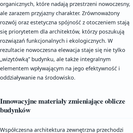
organicznych, które nadają przestrzeni nowoczesny,
ale zarazem przyjazny charakter. Zrównoważony
rozwój oraz estetyczna spójność z otoczeniem stają
się priorytetem dla architektów, którzy poszukują
rozwiązań funkcjonalnych i ekologicznych. W
rezultacie nowoczesna elewacja staje się nie tylko
„wizytówką” budynku, ale także integralnym
elementem wpływającym na jego efektywność i
oddziaływanie na środowisko.
Innowacyjne materiały zmieniające oblicze
budynków
Współczesna architektura zewnętrzna przechodzi