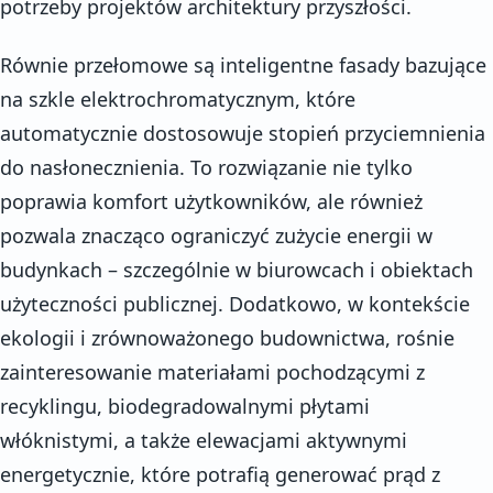
potrzeby projektów architektury przyszłości.
Równie przełomowe są inteligentne fasady bazujące
na szkle elektrochromatycznym, które
automatycznie dostosowuje stopień przyciemnienia
do nasłonecznienia. To rozwiązanie nie tylko
poprawia komfort użytkowników, ale również
pozwala znacząco ograniczyć zużycie energii w
budynkach – szczególnie w biurowcach i obiektach
użyteczności publicznej. Dodatkowo, w kontekście
ekologii i zrównoważonego budownictwa, rośnie
zainteresowanie materiałami pochodzącymi z
recyklingu, biodegradowalnymi płytami
włóknistymi, a także elewacjami aktywnymi
energetycznie, które potrafią generować prąd z