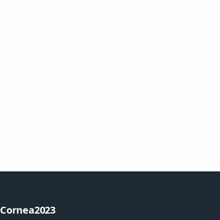
Cornea2023