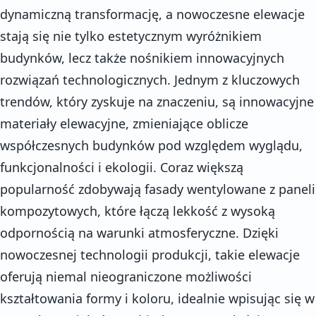
dynamiczną transformację, a nowoczesne elewacje
stają się nie tylko estetycznym wyróżnikiem
budynków, lecz także nośnikiem innowacyjnych
rozwiązań technologicznych. Jednym z kluczowych
trendów, który zyskuje na znaczeniu, są innowacyjne
materiały elewacyjne, zmieniające oblicze
współczesnych budynków pod względem wyglądu,
funkcjonalności i ekologii. Coraz większą
popularność zdobywają fasady wentylowane z paneli
kompozytowych, które łączą lekkość z wysoką
odpornością na warunki atmosferyczne. Dzięki
nowoczesnej technologii produkcji, takie elewacje
oferują niemal nieograniczone możliwości
kształtowania formy i koloru, idealnie wpisując się w