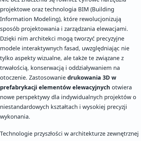
projektowe oraz technologia BIM (Building
Information Modeling), które rewolucjonizują
sposób projektowania i zarządzania elewacjami.
Dzięki nim architekci mogą tworzyć precyzyjne
modele interaktywnych fasad, uwzględniając nie
tylko aspekty wizualne, ale także te związane z
trwałością, konserwacją i oddziaływaniem na
otoczenie. Zastosowanie
drukowania 3D w
prefabrykacji elementów elewacyjnych
otwiera
nowe perspektywy dla indywidualnych projektów o
niestandardowych kształtach i wysokiej precyzji
wykonania.
Technologie przyszłości w architekturze zewnętrznej