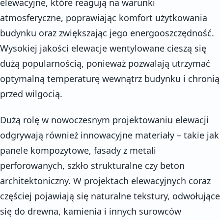
elewacyjne, które reagują na warunki
atmosferyczne, poprawiając komfort użytkowania
budynku oraz zwiększając jego energooszczędność.
Wysokiej jakości elewacje wentylowane cieszą się
dużą popularnością, ponieważ pozwalają utrzymać
optymalną temperaturę wewnątrz budynku i chronią
przed wilgocią.
Dużą rolę w nowoczesnym projektowaniu elewacji
odgrywają również innowacyjne materiały – takie jak
panele kompozytowe, fasady z metali
perforowanych, szkło strukturalne czy beton
architektoniczny. W projektach elewacyjnych coraz
częściej pojawiają się naturalne tekstury, odwołujące
się do drewna, kamienia i innych surowców