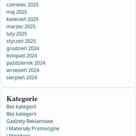
czerwiec 2025
maj 2025
kwiecień 2025
marzec 2025
luty 2025
styczeń 2025
grudzień 2024
listopad 2024
październik 2024
wrzesień 2024
sierpień 2024
Kategorie
Bez kategorii
Bez kategorii
Gadżety Reklamowe
i Materiały Promocyjne
i Monitory