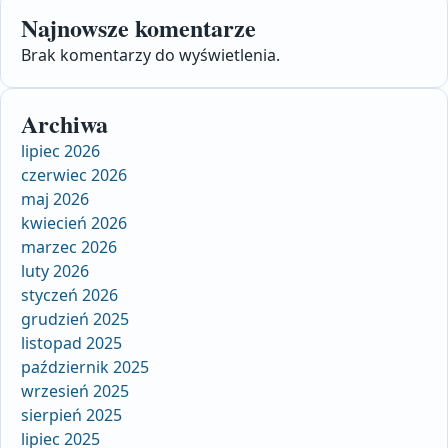
Najnowsze komentarze
Brak komentarzy do wyświetlenia.
Archiwa
lipiec 2026
czerwiec 2026
maj 2026
kwiecień 2026
marzec 2026
luty 2026
styczeń 2026
grudzień 2025
listopad 2025
październik 2025
wrzesień 2025
sierpień 2025
lipiec 2025