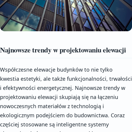
Najnowsze trendy w projektowaniu elewacji
Współczesne elewacje budynków to nie tylko
kwestia estetyki, ale także funkcjonalności, trwałości
i efektywności energetycznej. Najnowsze trendy w
projektowaniu elewacji skupiają się na łączeniu
nowoczesnych materiałów z technologią i
ekologicznym podejściem do budownictwa. Coraz
częściej stosowane są inteligentne systemy