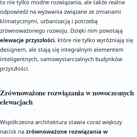
to nie tylko modne rozwiązania, ale także realna
odpowiedź na wyzwania związane ze zmianami
klimatycznymi, urbanizacją i potrzebą
zrównoważonego rozwoju. Dzięki nim powstają
elewacje przyszłości
, które nie tylko wyróżniają się
designem, ale stają się integralnym elementem
inteligentnych, samowystarczalnych budynków
przyszłości.
Zrównoważone rozwiązania w nowoczesnych
elewacjach
Współczesna architektura stawia coraz większy
nacisk na
zrównoważone rozwiązania w