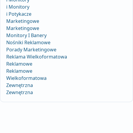
i Monitory
i Potykacze
Marketingowe
Marketingowe
Monitory I Banery
Nośniki Reklamowe
Porady Marketingowe
Reklama Wielkoformatowa
Reklamowe
Reklamowe
Wielkoformatowa
Zewnętrzna
Zewnętrzna