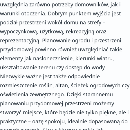
uwzględnia zarówno potrzeby domowników, jak i
warunki otoczenia. Dobrym punktem wyjścia jest
podział przestrzeni wokół domu na strefy –
wypoczynkową, użytkową, rekreacyjną oraz
reprezentacyjną. Planowanie ogrodu i przestrzeni
przydomowej powinno również uwzględniać takie
elementy jak nasłonecznienie, kierunki wiatru,
ukształtowanie terenu czy dostęp do wody.
Niezwykle ważne jest także odpowiednie
rozmieszczenie roślin, altan, ścieżek ogrodowych czy
oświetlenia zewnętrznego. Dzięki starannemu
planowaniu przydomowej przestrzeni możemy
stworzyć miejsce, które będzie nie tylko piękne, ale i
praktyczne – oazę spokoju, idealnie dopasowaną do