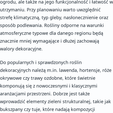
ogrodu, ale także na jego funkcjonalność i łatwość w
utrzymaniu. Przy planowaniu warto uwzględnić
strefę klimatyczną, typ gleby, nasłonecznienie oraz
sposób podlewania. Rośliny odporne na warunki
atmosferyczne typowe dla danego regionu będą
znacznie mniej wymagające i dłużej zachowają
walory dekoracyjne.
Do popularnych i sprawdzonych roślin
dekoracyjnych należą m.in. lawenda, hortensje, róże
okrywowe czy trawy ozdobne, które świetnie
komponują się z nowoczesnymi i klasycznymi
aranżacjami przestrzeni. Dobrze jest także
wprowadzić elementy zieleni strukturalnej, takie jak
bukszpany czy tuje, które nadają kompozycji