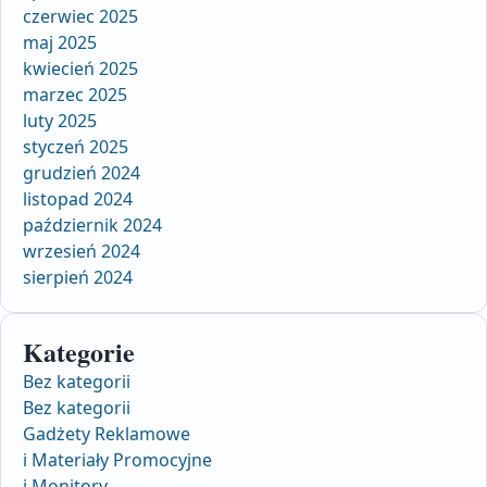
czerwiec 2025
maj 2025
kwiecień 2025
marzec 2025
luty 2025
styczeń 2025
grudzień 2024
listopad 2024
październik 2024
wrzesień 2024
sierpień 2024
Kategorie
Bez kategorii
Bez kategorii
Gadżety Reklamowe
i Materiały Promocyjne
i Monitory