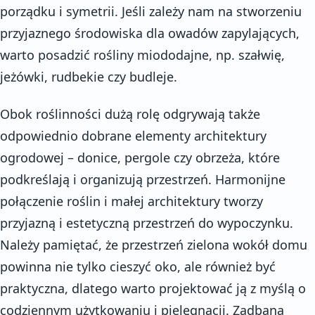
porządku i symetrii. Jeśli zależy nam na stworzeniu
przyjaznego środowiska dla owadów zapylających,
warto posadzić rośliny miododajne, np. szałwię,
jeżówki, rudbekie czy budleje.
Obok roślinności dużą rolę odgrywają także
odpowiednio dobrane elementy architektury
ogrodowej – donice, pergole czy obrzeża, które
podkreślają i organizują przestrzeń. Harmonijne
połączenie roślin i małej architektury tworzy
przyjazną i estetyczną przestrzeń do wypoczynku.
Należy pamiętać, że przestrzeń zielona wokół domu
powinna nie tylko cieszyć oko, ale również być
praktyczna, dlatego warto projektować ją z myślą o
codziennym użytkowaniu i pielęgnacji. Zadbana