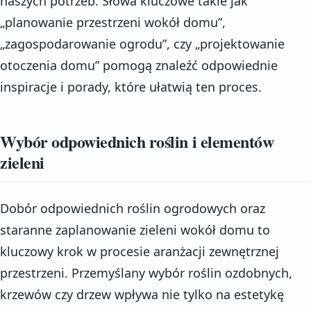
naszych potrzeb. Słowa kluczowe takie jak
„planowanie przestrzeni wokół domu”,
„zagospodarowanie ogrodu”, czy „projektowanie
otoczenia domu” pomogą znaleźć odpowiednie
inspiracje i porady, które ułatwią ten proces.
Wybór odpowiednich roślin i elementów
zieleni
Dobór odpowiednich roślin ogrodowych oraz
staranne zaplanowanie zieleni wokół domu to
kluczowy krok w procesie aranżacji zewnętrznej
przestrzeni. Przemyślany wybór roślin ozdobnych,
krzewów czy drzew wpływa nie tylko na estetykę