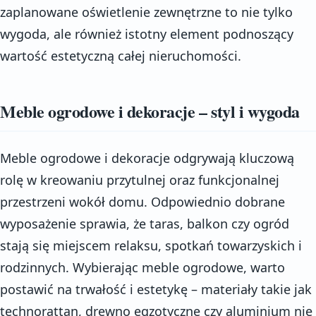
zaplanowane oświetlenie zewnętrzne to nie tylko
wygoda, ale również istotny element podnoszący
wartość estetyczną całej nieruchomości.
Meble ogrodowe i dekoracje – styl i wygoda
Meble ogrodowe i dekoracje odgrywają kluczową
rolę w kreowaniu przytulnej oraz funkcjonalnej
przestrzeni wokół domu. Odpowiednio dobrane
wyposażenie sprawia, że taras, balkon czy ogród
stają się miejscem relaksu, spotkań towarzyskich i
rodzinnych. Wybierając meble ogrodowe, warto
postawić na trwałość i estetykę – materiały takie jak
technorattan, drewno egzotyczne czy aluminium nie