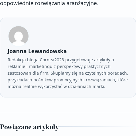
odpowiednie rozwiązania aranżacyjne.
Joanna Lewandowska
Redakcja bloga Cornea2023 przygotowuje artykuły o
reklamie i marketingu z perspektywy praktycznych
zastosowań dla firm. Skupiamy się na czytelnych poradach,
przykładach nośników promocyjnych i rozwiązaniach, które
można realnie wykorzystać w działaniach marki.
Powiązane artykuły