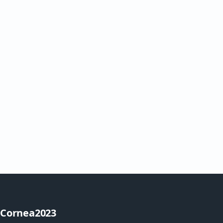
Cornea2023