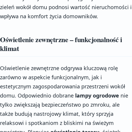
zieleń wokół domu podnosi wartość nieruchomości i
wpływa na komfort życia domowników.
Oświetlenie zewnętrzne – funkcjonalność i
klimat
Oświetlenie zewnętrzne odgrywa kluczową rolę
zarówno w aspekcie funkcjonalnym, jak i
estetycznym zagospodarowania przestrzeni wokół
domu. Odpowiednio dobrane
lampy ogrodowe
nie
tylko zwiększają bezpieczeństwo po zmroku, ale
także budują nastrojowy klimat, który sprzyja
relaksowi i spotkaniom z bliskimi na świeżym
powietrzu. Planując
oświetlenie tarasu
, ścieżek