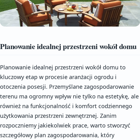
Planowanie idealnej przestrzeni wokół domu
Planowanie idealnej przestrzeni wokół domu to
kluczowy etap w procesie aranżacji ogrodu i
otoczenia posesji. Przemyślane zagospodarowanie
terenu ma ogromny wpływ nie tylko na estetykę, ale
również na funkcjonalność i komfort codziennego
użytkowania przestrzeni zewnętrznej. Zanim
rozpoczniemy jakiekolwiek prace, warto stworzyć
szczegółowy plan zagospodarowania, który