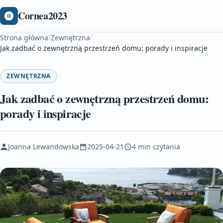
Cornea2023
Strona główna
/
Zewnętrzna
/
Jak zadbać o zewnętrzną przestrzeń domu: porady i inspiracje
ZEWNĘTRZNA
Jak zadbać o zewnętrzną przestrzeń domu:
porady i inspiracje
Joanna Lewandowska
2025-04-21
4 min czytania