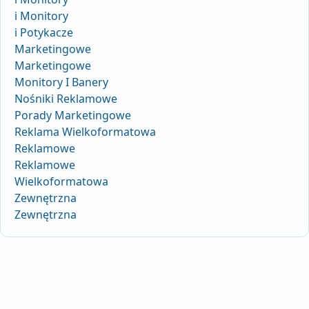
i Monitory
i Potykacze
Marketingowe
Marketingowe
Monitory I Banery
Nośniki Reklamowe
Porady Marketingowe
Reklama Wielkoformatowa
Reklamowe
Reklamowe
Wielkoformatowa
Zewnętrzna
Zewnętrzna