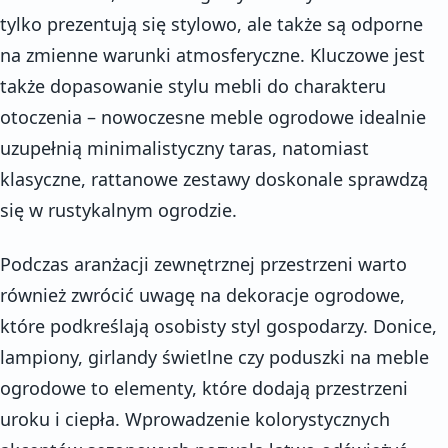
tylko prezentują się stylowo, ale także są odporne
na zmienne warunki atmosferyczne. Kluczowe jest
także dopasowanie stylu mebli do charakteru
otoczenia – nowoczesne meble ogrodowe idealnie
uzupełnią minimalistyczny taras, natomiast
klasyczne, rattanowe zestawy doskonale sprawdzą
się w rustykalnym ogrodzie.
Podczas aranżacji zewnętrznej przestrzeni warto
również zwrócić uwagę na dekoracje ogrodowe,
które podkreślają osobisty styl gospodarzy. Donice,
lampiony, girlandy świetlne czy poduszki na meble
ogrodowe to elementy, które dodają przestrzeni
uroku i ciepła. Wprowadzenie kolorystycznych