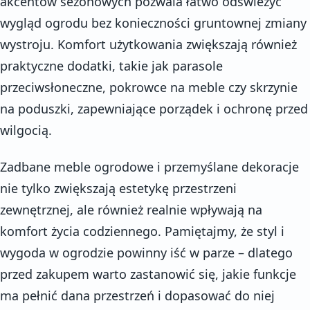
akcentów sezonowych pozwala łatwo odświeżyć
wygląd ogrodu bez konieczności gruntownej zmiany
wystroju. Komfort użytkowania zwiększają również
praktyczne dodatki, takie jak parasole
przeciwsłoneczne, pokrowce na meble czy skrzynie
na poduszki, zapewniające porządek i ochronę przed
wilgocią.
Zadbane meble ogrodowe i przemyślane dekoracje
nie tylko zwiększają estetykę przestrzeni
zewnętrznej, ale również realnie wpływają na
komfort życia codziennego. Pamiętajmy, że styl i
wygoda w ogrodzie powinny iść w parze – dlatego
przed zakupem warto zastanowić się, jakie funkcje
ma pełnić dana przestrzeń i dopasować do niej