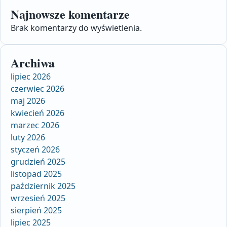
Najnowsze komentarze
Brak komentarzy do wyświetlenia.
Archiwa
lipiec 2026
czerwiec 2026
maj 2026
kwiecień 2026
marzec 2026
luty 2026
styczeń 2026
grudzień 2025
listopad 2025
październik 2025
wrzesień 2025
sierpień 2025
lipiec 2025