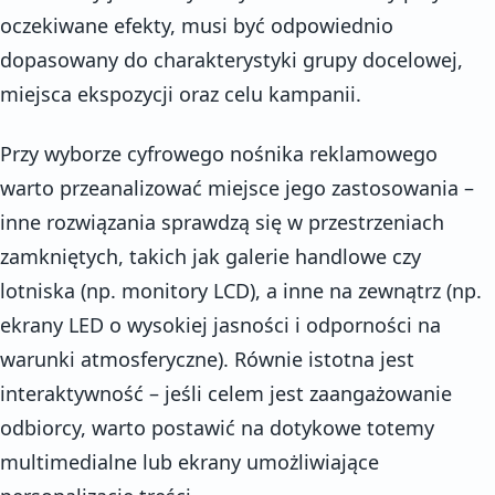
oczekiwane efekty, musi być odpowiednio
dopasowany do charakterystyki grupy docelowej,
miejsca ekspozycji oraz celu kampanii.
Przy wyborze cyfrowego nośnika reklamowego
warto przeanalizować miejsce jego zastosowania –
inne rozwiązania sprawdzą się w przestrzeniach
zamkniętych, takich jak galerie handlowe czy
lotniska (np. monitory LCD), a inne na zewnątrz (np.
ekrany LED o wysokiej jasności i odporności na
warunki atmosferyczne). Równie istotna jest
interaktywność – jeśli celem jest zaangażowanie
odbiorcy, warto postawić na dotykowe totemy
multimedialne lub ekrany umożliwiające