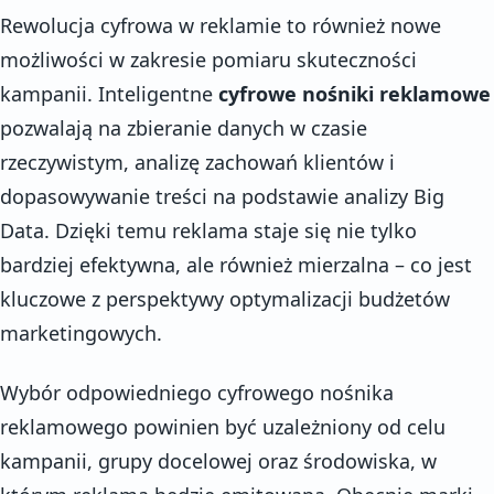
Rewolucja cyfrowa w reklamie to również nowe
możliwości w zakresie pomiaru skuteczności
kampanii. Inteligentne
cyfrowe nośniki reklamowe
pozwalają na zbieranie danych w czasie
rzeczywistym, analizę zachowań klientów i
dopasowywanie treści na podstawie analizy Big
Data. Dzięki temu reklama staje się nie tylko
bardziej efektywna, ale również mierzalna – co jest
kluczowe z perspektywy optymalizacji budżetów
marketingowych.
Wybór odpowiedniego cyfrowego nośnika
reklamowego powinien być uzależniony od celu
kampanii, grupy docelowej oraz środowiska, w