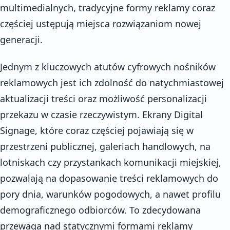
multimedialnych, tradycyjne formy reklamy coraz
częściej ustępują miejsca rozwiązaniom nowej
generacji.
Jednym z kluczowych atutów cyfrowych nośników
reklamowych jest ich zdolność do natychmiastowej
aktualizacji treści oraz możliwość personalizacji
przekazu w czasie rzeczywistym. Ekrany Digital
Signage, które coraz częściej pojawiają się w
przestrzeni publicznej, galeriach handlowych, na
lotniskach czy przystankach komunikacji miejskiej,
pozwalają na dopasowanie treści reklamowych do
pory dnia, warunków pogodowych, a nawet profilu
demograficznego odbiorców. To zdecydowana
przewaga nad statycznymi formami reklamy