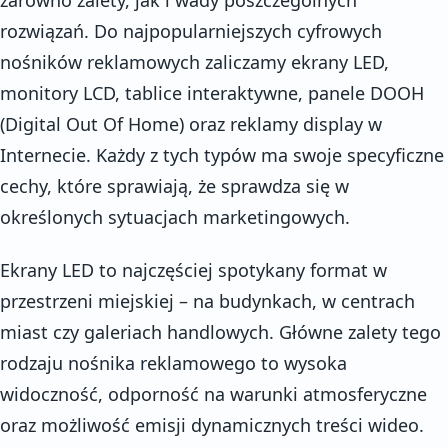
rozwiązań. Do najpopularniejszych cyfrowych
nośników reklamowych zaliczamy ekrany LED,
monitory LCD, tablice interaktywne, panele DOOH
(Digital Out Of Home) oraz reklamy display w
Internecie. Każdy z tych typów ma swoje specyficzne
cechy, które sprawiają, że sprawdza się w
określonych sytuacjach marketingowych.
Ekrany LED to najczęściej spotykany format w
przestrzeni miejskiej – na budynkach, w centrach
miast czy galeriach handlowych. Główne zalety tego
rodzaju nośnika reklamowego to wysoka
widoczność, odporność na warunki atmosferyczne
oraz możliwość emisji dynamicznych treści wideo.