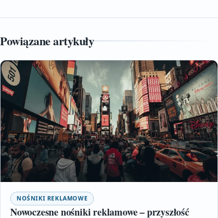
Powiązane artykuły
NOŚNIKI REKLAMOWE
Nowoczesne nośniki reklamowe – przyszłość