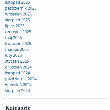
listopad 2025
październik 2025
wrzesień 2025
sierpień 2025
lipiec 2025
czerwiec 2025
maj 2025
kwiecień 2025
marzec 2025
luty 2025
styczeń 2025
grudzień 2024
listopad 2024
październik 2024
wrzesień 2024
sierpień 2024
Kategorie