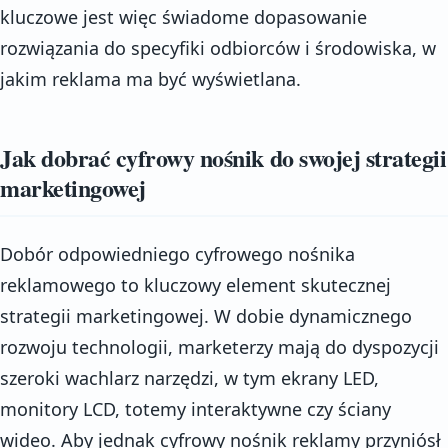
kluczowe jest więc świadome dopasowanie
rozwiązania do specyfiki odbiorców i środowiska, w
jakim reklama ma być wyświetlana.
Jak dobrać cyfrowy nośnik do swojej strategii
marketingowej
Dobór odpowiedniego cyfrowego nośnika
reklamowego to kluczowy element skutecznej
strategii marketingowej. W dobie dynamicznego
rozwoju technologii, marketerzy mają do dyspozycji
szeroki wachlarz narzędzi, w tym ekrany LED,
monitory LCD, totemy interaktywne czy ściany
wideo. Aby jednak cyfrowy nośnik reklamy przyniósł