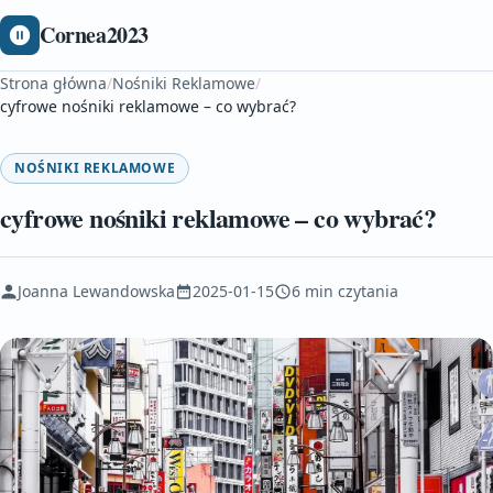
Cornea2023
Strona główna
/
Nośniki Reklamowe
/
cyfrowe nośniki reklamowe – co wybrać?
NOŚNIKI REKLAMOWE
cyfrowe nośniki reklamowe – co wybrać?
Joanna Lewandowska
2025-01-15
6 min czytania