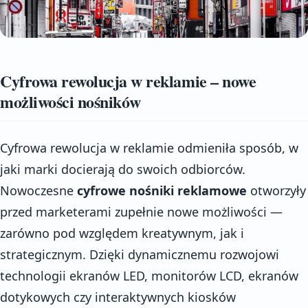
Cyfrowa rewolucja w reklamie – nowe
możliwości nośników
Cyfrowa rewolucja w reklamie odmieniła sposób, w
jaki marki docierają do swoich odbiorców.
Nowoczesne
cyfrowe nośniki reklamowe
otworzyły
przed marketerami zupełnie nowe możliwości —
zarówno pod względem kreatywnym, jak i
strategicznym. Dzięki dynamicznemu rozwojowi
technologii ekranów LED, monitorów LCD, ekranów
dotykowych czy interaktywnych kiosków