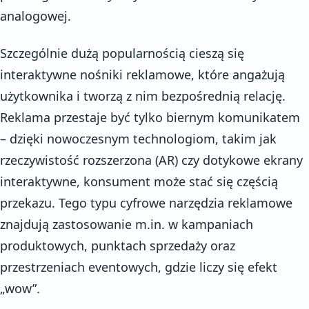
analogowej.
Szczególnie dużą popularnością cieszą się
interaktywne nośniki reklamowe, które angażują
użytkownika i tworzą z nim bezpośrednią relację.
Reklama przestaje być tylko biernym komunikatem
– dzięki nowoczesnym technologiom, takim jak
rzeczywistość rozszerzona (AR) czy dotykowe ekrany
interaktywne, konsument może stać się częścią
przekazu. Tego typu cyfrowe narzędzia reklamowe
znajdują zastosowanie m.in. w kampaniach
produktowych, punktach sprzedaży oraz
przestrzeniach eventowych, gdzie liczy się efekt
„wow”.