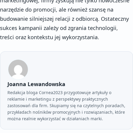
marketingowej, firmy zyskują nie tylko nowoczesne
narzędzie do promocji, ale również szansę na
budowanie silniejszej relacji z odbiorcą. Ostateczny
sukces kampanii zależy od zgrania technologii,
treści oraz kontekstu jej wykorzystania.
Joanna Lewandowska
Redakcja bloga Cornea2023 przygotowuje artykuły o
reklamie i marketingu z perspektywy praktycznych
zastosowań dla firm. Skupiamy się na czytelnych poradach,
przykładach nośników promocyjnych i rozwiązaniach, które
można realnie wykorzystać w działaniach marki.