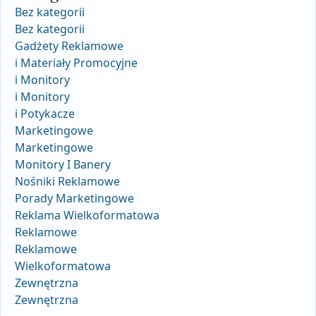
Bez kategorii
Bez kategorii
Gadżety Reklamowe
i Materiały Promocyjne
i Monitory
i Monitory
i Potykacze
Marketingowe
Marketingowe
Monitory I Banery
Nośniki Reklamowe
Porady Marketingowe
Reklama Wielkoformatowa
Reklamowe
Reklamowe
Wielkoformatowa
Zewnętrzna
Zewnętrzna