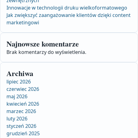
zewnętrznych
Innowacje w technologii druku wielkoformatowego
Jak zwiększyć zaangażowanie klientów dzięki content
marketingowi
Najnowsze komentarze
Brak komentarzy do wyświetlenia.
Archiwa
lipiec 2026
czerwiec 2026
maj 2026
kwiecień 2026
marzec 2026
luty 2026
styczeń 2026
grudzień 2025