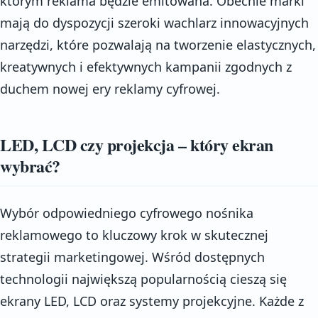
którym reklama będzie emitowana. Obecnie marki
mają do dyspozycji szeroki wachlarz innowacyjnych
narzędzi, które pozwalają na tworzenie elastycznych,
kreatywnych i efektywnych kampanii zgodnych z
duchem nowej ery reklamy cyfrowej.
LED, LCD czy projekcja – który ekran
wybrać?
Wybór odpowiedniego cyfrowego nośnika
reklamowego to kluczowy krok w skutecznej
strategii marketingowej. Wśród dostępnych
technologii największą popularnością cieszą się
ekrany LED, LCD oraz systemy projekcyjne. Każde z