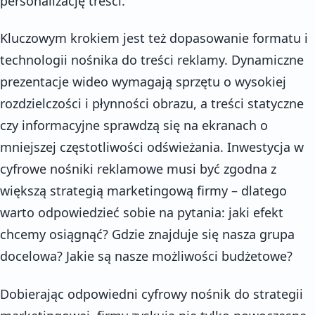
personalizację treści.
Kluczowym krokiem jest też dopasowanie formatu i
technologii nośnika do treści reklamy. Dynamiczne
prezentacje wideo wymagają sprzętu o wysokiej
rozdzielczości i płynności obrazu, a treści statyczne
czy informacyjne sprawdzą się na ekranach o
mniejszej częstotliwości odświeżania. Inwestycja w
cyfrowe nośniki reklamowe musi być zgodna z
większą strategią marketingową firmy – dlatego
warto odpowiedzieć sobie na pytania: jaki efekt
chcemy osiągnąć? Gdzie znajduje się nasza grupa
docelowa? Jakie są nasze możliwości budżetowe?
Dobierając odpowiedni cyfrowy nośnik do strategii