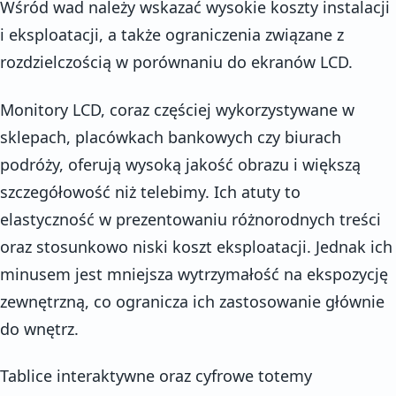
Wśród wad należy wskazać wysokie koszty instalacji
i eksploatacji, a także ograniczenia związane z
rozdzielczością w porównaniu do ekranów LCD.
Monitory LCD, coraz częściej wykorzystywane w
sklepach, placówkach bankowych czy biurach
podróży, oferują wysoką jakość obrazu i większą
szczegółowość niż telebimy. Ich atuty to
elastyczność w prezentowaniu różnorodnych treści
oraz stosunkowo niski koszt eksploatacji. Jednak ich
minusem jest mniejsza wytrzymałość na ekspozycję
zewnętrzną, co ogranicza ich zastosowanie głównie
do wnętrz.
Tablice interaktywne oraz cyfrowe totemy