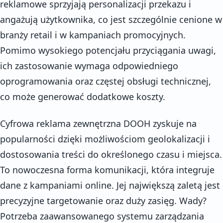
reklamowe sprzyjają personalizacji przekazu i
angażują użytkownika, co jest szczególnie cenione w
branży retail i w kampaniach promocyjnych.
Pomimo wysokiego potencjału przyciągania uwagi,
ich zastosowanie wymaga odpowiedniego
oprogramowania oraz częstej obsługi technicznej,
co może generować dodatkowe koszty.
Cyfrowa reklama zewnętrzna DOOH zyskuje na
popularności dzięki możliwościom geolokalizacji i
dostosowania treści do określonego czasu i miejsca.
To nowoczesna forma komunikacji, która integruje
dane z kampaniami online. Jej największą zaletą jest
precyzyjne targetowanie oraz duży zasięg. Wady?
Potrzeba zaawansowanego systemu zarządzania