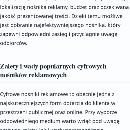
lokalizację nośnika reklamy, budżet oraz oczekiwaną
jakość prezentowanej treści. Dzięki temu możliwe
jest dobranie najefektywniejszego nośnika, który
zapewni odpowiedni zasięg i przyciągnie uwagę
odbiorców.
Zalety i wady popularnych cyfrowych
nośników reklamowych
Cyfrowe nośniki reklamowe to obecnie jedna z
najskuteczniejszych form dotarcia do klienta w
przestrzeni publicznej oraz online. Przy wyborze
odpowiedniego medium warto wziąć pod uwagę
zarówno zalety, jak i wady poszczególnych