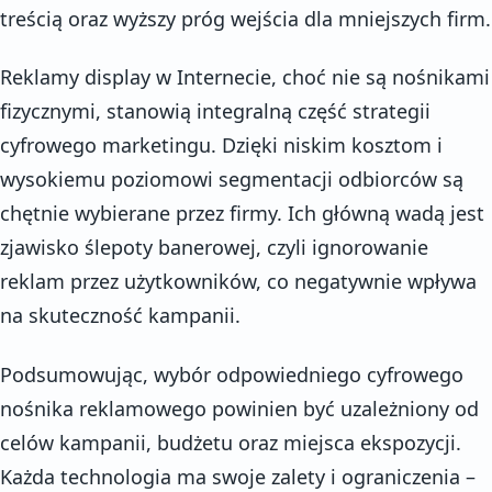
treścią oraz wyższy próg wejścia dla mniejszych firm.
Reklamy display w Internecie, choć nie są nośnikami
fizycznymi, stanowią integralną część strategii
cyfrowego marketingu. Dzięki niskim kosztom i
wysokiemu poziomowi segmentacji odbiorców są
chętnie wybierane przez firmy. Ich główną wadą jest
zjawisko ślepoty banerowej, czyli ignorowanie
reklam przez użytkowników, co negatywnie wpływa
na skuteczność kampanii.
Podsumowując, wybór odpowiedniego cyfrowego
nośnika reklamowego powinien być uzależniony od
celów kampanii, budżetu oraz miejsca ekspozycji.
Każda technologia ma swoje zalety i ograniczenia –