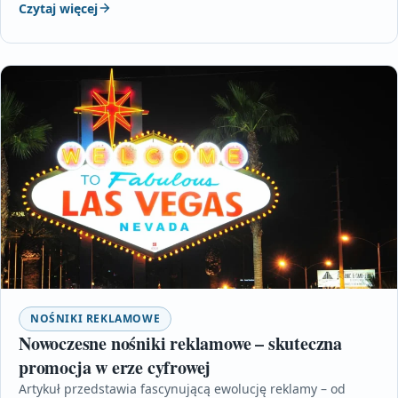
Czytaj więcej
NOŚNIKI REKLAMOWE
Nowoczesne nośniki reklamowe – skuteczna
promocja w erze cyfrowej
Artykuł przedstawia fascynującą ewolucję reklamy – od