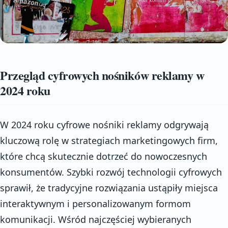
Przegląd cyfrowych nośników reklamy w
2024 roku
W 2024 roku cyfrowe nośniki reklamy odgrywają
kluczową rolę w strategiach marketingowych firm,
które chcą skutecznie dotrzeć do nowoczesnych
konsumentów. Szybki rozwój technologii cyfrowych
sprawił, że tradycyjne rozwiązania ustąpiły miejsca
interaktywnym i personalizowanym formom
komunikacji. Wśród najczęściej wybieranych