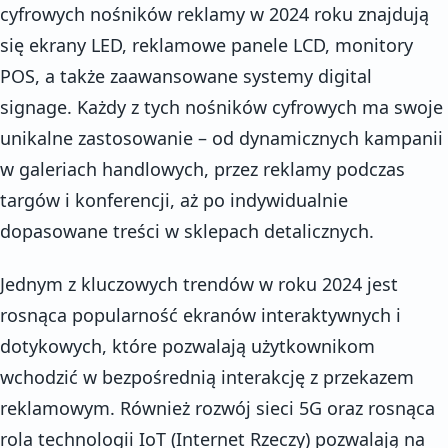
cyfrowych nośników reklamy w 2024 roku znajdują
się ekrany LED, reklamowe panele LCD, monitory
POS, a także zaawansowane systemy digital
signage. Każdy z tych nośników cyfrowych ma swoje
unikalne zastosowanie – od dynamicznych kampanii
w galeriach handlowych, przez reklamy podczas
targów i konferencji, aż po indywidualnie
dopasowane treści w sklepach detalicznych.
Jednym z kluczowych trendów w roku 2024 jest
rosnąca popularność ekranów interaktywnych i
dotykowych, które pozwalają użytkownikom
wchodzić w bezpośrednią interakcję z przekazem
reklamowym. Również rozwój sieci 5G oraz rosnąca
rola technologii IoT (Internet Rzeczy) pozwalają na