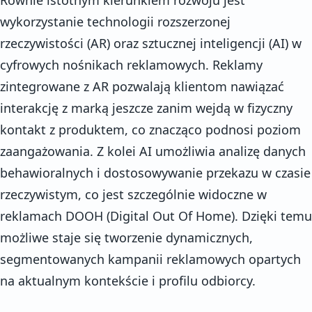
wykorzystanie technologii rozszerzonej
rzeczywistości (AR) oraz sztucznej inteligencji (AI) w
cyfrowych nośnikach reklamowych. Reklamy
zintegrowane z AR pozwalają klientom nawiązać
interakcję z marką jeszcze zanim wejdą w fizyczny
kontakt z produktem, co znacząco podnosi poziom
zaangażowania. Z kolei AI umożliwia analizę danych
behawioralnych i dostosowywanie przekazu w czasie
rzeczywistym, co jest szczególnie widoczne w
reklamach DOOH (Digital Out Of Home). Dzięki temu
możliwe staje się tworzenie dynamicznych,
segmentowanych kampanii reklamowych opartych
na aktualnym kontekście i profilu odbiorcy.