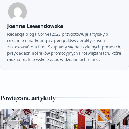
Joanna Lewandowska
Redakcja bloga Cornea2023 przygotowuje artykuły o
reklamie i marketingu z perspektywy praktycznych
zastosowań dla firm. Skupiamy się na czytelnych poradach,
przykładach nośników promocyjnych i rozwiązaniach, które
można realnie wykorzystać w działaniach marki.
Powiązane artykuły