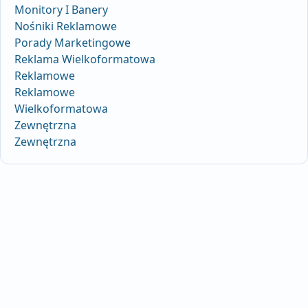
Monitory I Banery
Nośniki Reklamowe
Porady Marketingowe
Reklama Wielkoformatowa
Reklamowe
Reklamowe
Wielkoformatowa
Zewnętrzna
Zewnętrzna