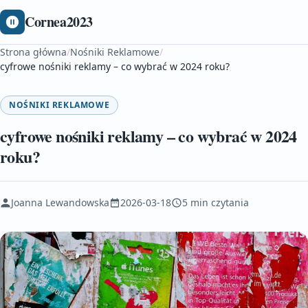
Cornea2023
Strona główna
/
Nośniki Reklamowe
/
cyfrowe nośniki reklamy – co wybrać w 2024 roku?
NOŚNIKI REKLAMOWE
cyfrowe nośniki reklamy – co wybrać w 2024
roku?
Joanna Lewandowska
2026-03-18
5 min czytania