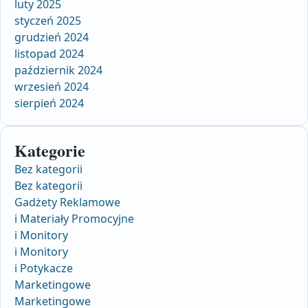
luty 2025
styczeń 2025
grudzień 2024
listopad 2024
październik 2024
wrzesień 2024
sierpień 2024
Kategorie
Bez kategorii
Bez kategorii
Gadżety Reklamowe
i Materiały Promocyjne
i Monitory
i Monitory
i Potykacze
Marketingowe
Marketingowe