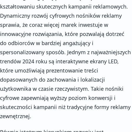
kształtowaniu skutecznych kampanii reklamowych.
Dynamiczny rozwój cyfrowych nośników reklamy
sprawia, że coraz więcej marek inwestuje w
innowacyjne rozwiązania, które pozwalają dotrzeć
do odbiorców w bardziej angażujący i
spersonalizowany sposób. Jednym z najważniejszych
trendów 2024 roku są interaktywne ekrany LED,
które umożliwiają prezentowanie treści
dopasowanych do zachowania i lokalizacji
użytkownika w czasie rzeczywistym. Takie nośniki
cyfrowe zapewniają wyższy poziom konwersji i
skuteczności kampanii niż tradycyjne formy reklamy
zewnętrznej.
Równie istotnym kierunkiem rozwoju jest