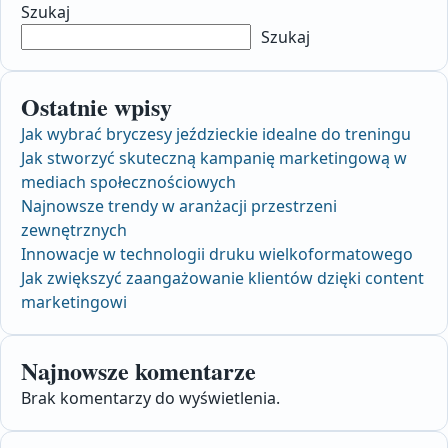
Szukaj
Szukaj
Ostatnie wpisy
Jak wybrać bryczesy jeździeckie idealne do treningu
Jak stworzyć skuteczną kampanię marketingową w
mediach społecznościowych
Najnowsze trendy w aranżacji przestrzeni
zewnętrznych
Innowacje w technologii druku wielkoformatowego
Jak zwiększyć zaangażowanie klientów dzięki content
marketingowi
Najnowsze komentarze
Brak komentarzy do wyświetlenia.