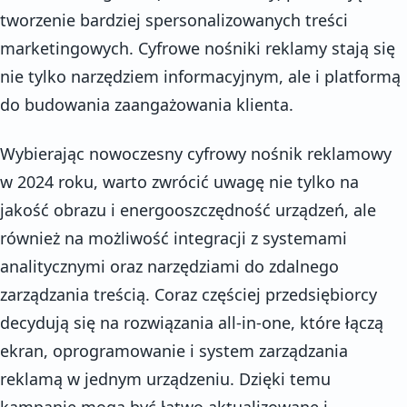
tworzenie bardziej spersonalizowanych treści
marketingowych. Cyfrowe nośniki reklamy stają się
nie tylko narzędziem informacyjnym, ale i platformą
do budowania zaangażowania klienta.
Wybierając nowoczesny cyfrowy nośnik reklamowy
w 2024 roku, warto zwrócić uwagę nie tylko na
jakość obrazu i energooszczędność urządzeń, ale
również na możliwość integracji z systemami
analitycznymi oraz narzędziami do zdalnego
zarządzania treścią. Coraz częściej przedsiębiorcy
decydują się na rozwiązania all-in-one, które łączą
ekran, oprogramowanie i system zarządzania
reklamą w jednym urządzeniu. Dzięki temu
kampanie mogą być łatwo aktualizowane i