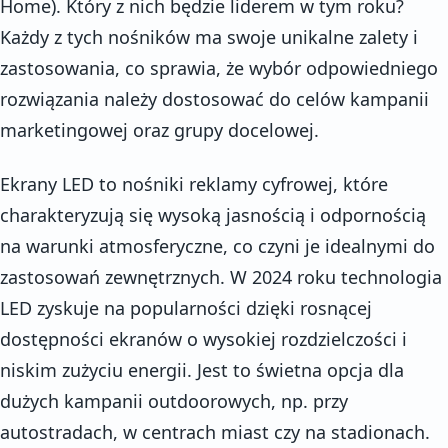
Home). Który z nich będzie liderem w tym roku?
Każdy z tych nośników ma swoje unikalne zalety i
zastosowania, co sprawia, że wybór odpowiedniego
rozwiązania należy dostosować do celów kampanii
marketingowej oraz grupy docelowej.
Ekrany LED to nośniki reklamy cyfrowej, które
charakteryzują się wysoką jasnością i odpornością
na warunki atmosferyczne, co czyni je idealnymi do
zastosowań zewnętrznych. W 2024 roku technologia
LED zyskuje na popularności dzięki rosnącej
dostępności ekranów o wysokiej rozdzielczości i
niskim zużyciu energii. Jest to świetna opcja dla
dużych kampanii outdoorowych, np. przy
autostradach, w centrach miast czy na stadionach.