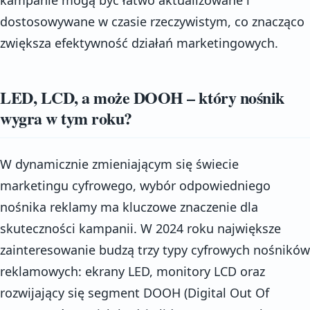
dostosowywane w czasie rzeczywistym, co znacząco
zwiększa efektywność działań marketingowych.
LED, LCD, a może DOOH – który nośnik
wygra w tym roku?
W dynamicznie zmieniającym się świecie
marketingu cyfrowego, wybór odpowiedniego
nośnika reklamy ma kluczowe znaczenie dla
skuteczności kampanii. W 2024 roku największe
zainteresowanie budzą trzy typy cyfrowych nośników
reklamowych: ekrany LED, monitory LCD oraz
rozwijający się segment DOOH (Digital Out Of