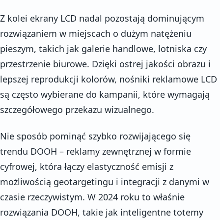
Z kolei ekrany LCD nadal pozostają dominującym
rozwiązaniem w miejscach o dużym natężeniu
pieszym, takich jak galerie handlowe, lotniska czy
przestrzenie biurowe. Dzięki ostrej jakości obrazu i
lepszej reprodukcji kolorów, nośniki reklamowe LCD
są często wybierane do kampanii, które wymagają
szczegółowego przekazu wizualnego.
Nie sposób pominąć szybko rozwijającego się
trendu DOOH – reklamy zewnętrznej w formie
cyfrowej, która łączy elastyczność emisji z
możliwością geotargetingu i integracji z danymi w
czasie rzeczywistym. W 2024 roku to właśnie
rozwiązania DOOH, takie jak inteligentne totemy