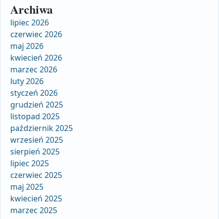
Archiwa
lipiec 2026
czerwiec 2026
maj 2026
kwiecień 2026
marzec 2026
luty 2026
styczeń 2026
grudzień 2025
listopad 2025
październik 2025
wrzesień 2025
sierpień 2025
lipiec 2025
czerwiec 2025
maj 2025
kwiecień 2025
marzec 2025