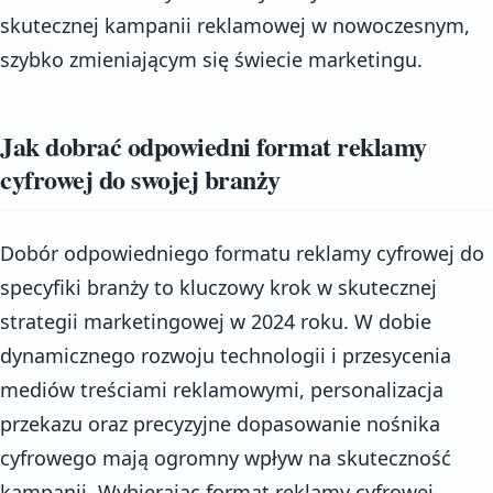
skutecznej kampanii reklamowej w nowoczesnym,
szybko zmieniającym się świecie marketingu.
Jak dobrać odpowiedni format reklamy
cyfrowej do swojej branży
Dobór odpowiedniego formatu reklamy cyfrowej do
specyfiki branży to kluczowy krok w skutecznej
strategii marketingowej w 2024 roku. W dobie
dynamicznego rozwoju technologii i przesycenia
mediów treściami reklamowymi, personalizacja
przekazu oraz precyzyjne dopasowanie nośnika
cyfrowego mają ogromny wpływ na skuteczność
kampanii. Wybierając format reklamy cyfrowej,