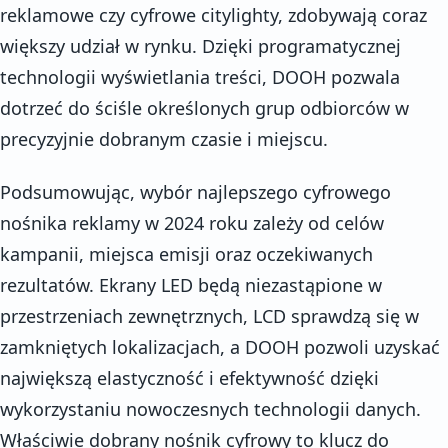
reklamowe czy cyfrowe citylighty, zdobywają coraz
większy udział w rynku. Dzięki programatycznej
technologii wyświetlania treści, DOOH pozwala
dotrzeć do ściśle określonych grup odbiorców w
precyzyjnie dobranym czasie i miejscu.
Podsumowując, wybór najlepszego cyfrowego
nośnika reklamy w 2024 roku zależy od celów
kampanii, miejsca emisji oraz oczekiwanych
rezultatów. Ekrany LED będą niezastąpione w
przestrzeniach zewnętrznych, LCD sprawdzą się w
zamkniętych lokalizacjach, a DOOH pozwoli uzyskać
największą elastyczność i efektywność dzięki
wykorzystaniu nowoczesnych technologii danych.
Właściwie dobrany nośnik cyfrowy to klucz do