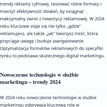
trendy reklamy cyfrowej, testować różne formaty i
mierzyć efektywność działań, by osiągnąć
maksymalny zwrot z inwestycji reklamowej. W 2024
roku kluczowe staje się nie tylko „gdzie”
reklamujesz, ale także „jak” tworzysz treść, która
przyciąga uwagę i buduje zaangażowanie.
Optymalizacja formatów reklamowych do specyfiki
rynku to podstawa skutecznego digital marketingu.
Nowoczesne technologie w służbie
marketingu – trendy 2024
W 2024 roku nowoczesne technologie w służbie
marketingu odgrywają kluczową rolę w