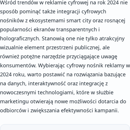
Wśród trendów w reklamie cyfrowej na rok 2024 nie
sposób pominąć także integracji cyfrowych
nośników z ekosystemami smart city oraz rosnącej
popularności ekranów transparentnych i
holograficznych. Stanowią one nie tylko atrakcyjny
wizualnie element przestrzeni publicznej, ale
również potężne narzędzie przyciągające uwagę
konsumentów. Wybierając cyfrowy nośnik reklamy w
2024 roku, warto postawić na rozwiązania bazujące
na danych, interaktywność oraz integrację z
nowoczesnymi technologiami, które w służbie
marketingu otwierają nowe możliwości dotarcia do
odbiorców i zwiększania efektywności kampanii.