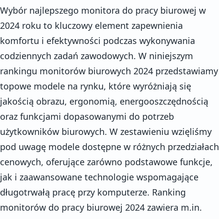
Wybór najlepszego monitora do pracy biurowej w
2024 roku to kluczowy element zapewnienia
komfortu i efektywności podczas wykonywania
codziennych zadań zawodowych. W niniejszym
rankingu monitorów biurowych 2024 przedstawiamy
topowe modele na rynku, które wyróżniają się
jakością obrazu, ergonomią, energooszczędnością
oraz funkcjami dopasowanymi do potrzeb
użytkowników biurowych. W zestawieniu wzięliśmy
pod uwagę modele dostępne w różnych przedziałach
cenowych, oferujące zarówno podstawowe funkcje,
jak i zaawansowane technologie wspomagające
długotrwałą pracę przy komputerze. Ranking
monitorów do pracy biurowej 2024 zawiera m.in.