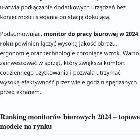
ułatwia podłączanie dodatkowych urządzeń bez
konieczności sięgania po stację dokującą.
Podsumowując,
monitor do pracy biurowej w 2024
roku
powinien łączyć wysoką jakość obrazu,
ergonomię oraz technologie chroniące wzrok. Warto
zainwestować w sprzęt, który zwiększa komfort
codziennego użytkowania i pozwala utrzymać
wysoką efektywność przez wiele godzin spędzanych
przed ekranem.
Ranking monitorów biurowych 2024 – topowe
modele na rynku