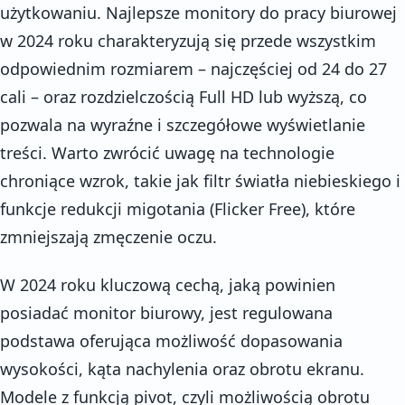
użytkowaniu. Najlepsze monitory do pracy biurowej
w 2024 roku charakteryzują się przede wszystkim
odpowiednim rozmiarem – najczęściej od 24 do 27
cali – oraz rozdzielczością Full HD lub wyższą, co
pozwala na wyraźne i szczegółowe wyświetlanie
treści. Warto zwrócić uwagę na technologie
chroniące wzrok, takie jak filtr światła niebieskiego i
funkcje redukcji migotania (Flicker Free), które
zmniejszają zmęczenie oczu.
W 2024 roku kluczową cechą, jaką powinien
posiadać monitor biurowy, jest regulowana
podstawa oferująca możliwość dopasowania
wysokości, kąta nachylenia oraz obrotu ekranu.
Modele z funkcją pivot, czyli możliwością obrotu