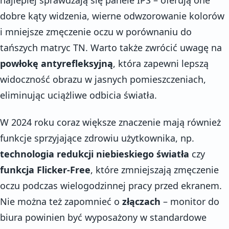
dobre kąty widzenia, wierne odwzorowanie kolorów
i mniejsze zmęczenie oczu w porównaniu do
tańszych matryc TN. Warto także zwrócić uwagę na
powłokę antyrefleksyjną
, która zapewni lepszą
widoczność obrazu w jasnych pomieszczeniach,
eliminując uciążliwe odbicia światła.
W 2024 roku coraz większe znaczenie mają również
funkcje sprzyjające zdrowiu użytkownika, np.
technologia redukcji niebieskiego światła
czy
funkcja Flicker-Free
, które zmniejszają zmęczenie
oczu podczas wielogodzinnej pracy przed ekranem.
Nie można też zapomnieć o
złączach
– monitor do
biura powinien być wyposażony w standardowe