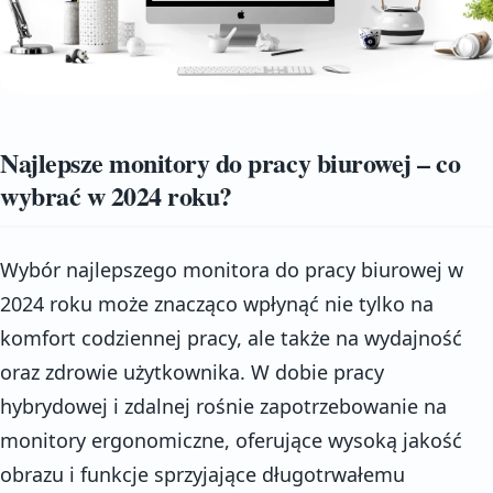
Najlepsze monitory do pracy biurowej – co
wybrać w 2024 roku?
Wybór najlepszego monitora do pracy biurowej w
2024 roku może znacząco wpłynąć nie tylko na
komfort codziennej pracy, ale także na wydajność
oraz zdrowie użytkownika. W dobie pracy
hybrydowej i zdalnej rośnie zapotrzebowanie na
monitory ergonomiczne, oferujące wysoką jakość
obrazu i funkcje sprzyjające długotrwałemu