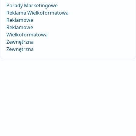
Porady Marketingowe
Reklama Wielkoformatowa
Reklamowe
Reklamowe
Wielkoformatowa
Zewnętrzna
Zewnętrzna