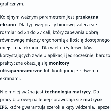
graficznym.
Kolejnym ważnym parametrem jest
przekątna
ekranu
. Dla typowej pracy biurowej zaleca się
rozmiar od 24 do 27 cali, który zapewnia dobrą
równowagę między ergonomią a ilością dostępnego
miejsca na ekranie. Dla wielu użytkowników
korzystających z wielu aplikacji jednocześnie, bardzo
praktyczne okazują się
monitory
ultrapanoramiczne
lub konfiguracje z dwoma
ekranami.
Nie mniej ważna jest
technologia matrycy
. Do
pracy biurowej najlepiej sprawdzają się
matryce
IPS
, które gwarantują szerokie kąty widzenia, lepsze