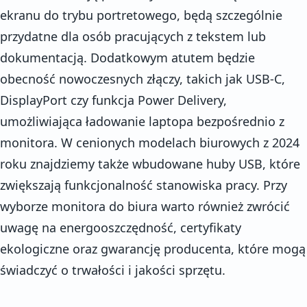
ekranu do trybu portretowego, będą szczególnie
przydatne dla osób pracujących z tekstem lub
dokumentacją. Dodatkowym atutem będzie
obecność nowoczesnych złączy, takich jak USB-C,
DisplayPort czy funkcja Power Delivery,
umożliwiająca ładowanie laptopa bezpośrednio z
monitora. W cenionych modelach biurowych z 2024
roku znajdziemy także wbudowane huby USB, które
zwiększają funkcjonalność stanowiska pracy. Przy
wyborze monitora do biura warto również zwrócić
uwagę na energooszczędność, certyfikaty
ekologiczne oraz gwarancję producenta, które mogą
świadczyć o trwałości i jakości sprzętu.