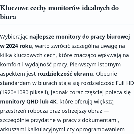
Kluczowe cechy monitorów idealnych do
biura
Wybierając
najlepsze monitory do pracy biurowej
w 2024 roku
, warto zwrócić szczególną uwagę na
kilka kluczowych cech, które znacząco wpływają na
komfort i wydajność pracy. Pierwszym istotnym
aspektem jest
rozdzielczość ekranu
. Obecnie
standardem w biurach staje się rozdzielczość Full HD
(1920×1080 pikseli), jednak coraz częściej poleca się
monitory QHD lub 4K
, które oferują większą
przestrzeń roboczą oraz ostrzejszy obraz —
szczególnie przydatne w pracy z dokumentami,
arkuszami kalkulacyjnymi czy oprogramowaniem