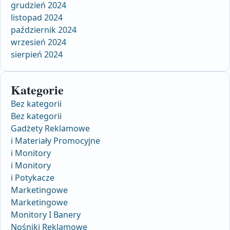
grudzień 2024
listopad 2024
październik 2024
wrzesień 2024
sierpień 2024
Kategorie
Bez kategorii
Bez kategorii
Gadżety Reklamowe
i Materiały Promocyjne
i Monitory
i Monitory
i Potykacze
Marketingowe
Marketingowe
Monitory I Banery
Nośniki Reklamowe