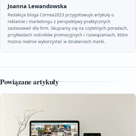
Joanna Lewandowska
Redakcja bloga Cornea2023 przygotowuje artykuły o
reklamie i marketingu z perspektywy praktycznych
zastosowań dla firm. Skupiamy się na czytelnych poradach,
przykładach nośników promocyjnych i rozwiązaniach, które
można realnie wykorzystać w działaniach marki.
Powiązane artykuły