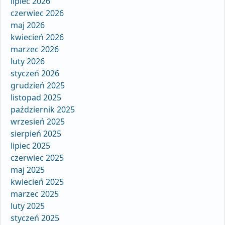
lipiec 2026
czerwiec 2026
maj 2026
kwiecień 2026
marzec 2026
luty 2026
styczeń 2026
grudzień 2025
listopad 2025
październik 2025
wrzesień 2025
sierpień 2025
lipiec 2025
czerwiec 2025
maj 2025
kwiecień 2025
marzec 2025
luty 2025
styczeń 2025