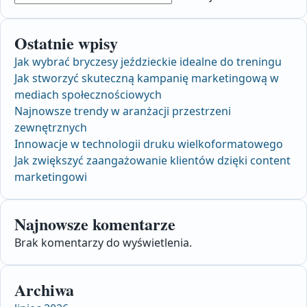
Ostatnie wpisy
Jak wybrać bryczesy jeździeckie idealne do treningu
Jak stworzyć skuteczną kampanię marketingową w
mediach społecznościowych
Najnowsze trendy w aranżacji przestrzeni
zewnętrznych
Innowacje w technologii druku wielkoformatowego
Jak zwiększyć zaangażowanie klientów dzięki content
marketingowi
Najnowsze komentarze
Brak komentarzy do wyświetlenia.
Archiwa