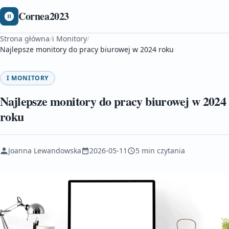
Cornea2023
Strona główna
/
i Monitory
/
Najlepsze monitory do pracy biurowej w 2024 roku
I MONITORY
Najlepsze monitory do pracy biurowej w 2024
roku
Joanna Lewandowska
2026-05-11
5 min czytania