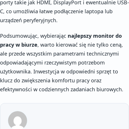
porty takie jak HDMI, DisplayPort i ewentualnie USB-
C, co umożliwia łatwe podłączenie laptopa lub
urządzeń peryferyjnych.
Podsumowując, wybierając
najlepszy monitor do
pracy w biurze
, warto kierować się nie tylko ceną,
ale przede wszystkim parametrami technicznymi
odpowiadającymi rzeczywistym potrzebom
użytkownika. Inwestycja w odpowiedni sprzęt to
klucz do zwiększenia komfortu pracy oraz
efektywności w codziennych zadaniach biurowych.