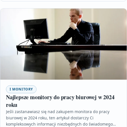
I MONITORY
Najlepsze monitory do pracy biurowej w 2024
roku
Jeśli zastanawiasz się nad zakupem monitora do pracy
biurowej w 2024 roku, ten artykuł dostarczy Ci
kompleksowych informacji niezbędnych do świadomego