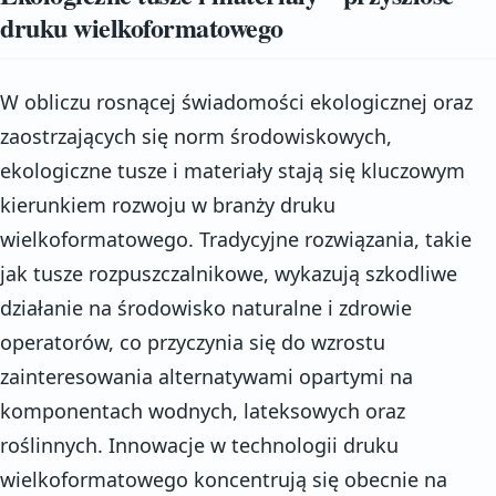
druku wielkoformatowego
W obliczu rosnącej świadomości ekologicznej oraz
zaostrzających się norm środowiskowych,
ekologiczne tusze i materiały stają się kluczowym
kierunkiem rozwoju w branży druku
wielkoformatowego. Tradycyjne rozwiązania, takie
jak tusze rozpuszczalnikowe, wykazują szkodliwe
działanie na środowisko naturalne i zdrowie
operatorów, co przyczynia się do wzrostu
zainteresowania alternatywami opartymi na
komponentach wodnych, lateksowych oraz
roślinnych. Innowacje w technologii druku
wielkoformatowego koncentrują się obecnie na