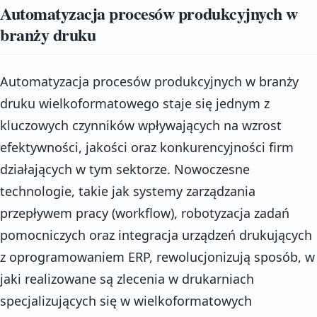
Automatyzacja procesów produkcyjnych w
branży druku
Automatyzacja procesów produkcyjnych w branży
druku wielkoformatowego staje się jednym z
kluczowych czynników wpływających na wzrost
efektywności, jakości oraz konkurencyjności firm
działających w tym sektorze. Nowoczesne
technologie, takie jak systemy zarządzania
przepływem pracy (workflow), robotyzacja zadań
pomocniczych oraz integracja urządzeń drukujących
z oprogramowaniem ERP, rewolucjonizują sposób, w
jaki realizowane są zlecenia w drukarniach
specjalizujących się w wielkoformatowych