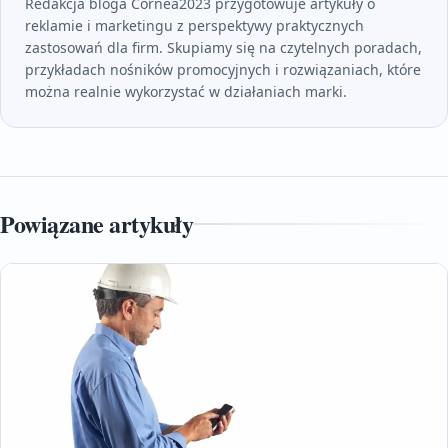
Redakcja bloga Cornea2023 przygotowuje artykuły o
reklamie i marketingu z perspektywy praktycznych
zastosowań dla firm. Skupiamy się na czytelnych poradach,
przykładach nośników promocyjnych i rozwiązaniach, które
można realnie wykorzystać w działaniach marki.
Powiązane artykuły