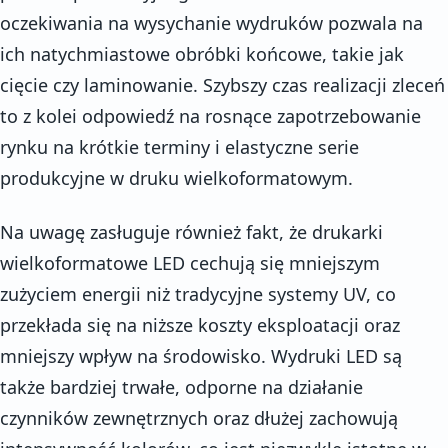
oczekiwania na wysychanie wydruków pozwala na
ich natychmiastowe obróbki końcowe, takie jak
cięcie czy laminowanie. Szybszy czas realizacji zleceń
to z kolei odpowiedź na rosnące zapotrzebowanie
rynku na krótkie terminy i elastyczne serie
produkcyjne w druku wielkoformatowym.
Na uwagę zasługuje również fakt, że drukarki
wielkoformatowe LED cechują się mniejszym
zużyciem energii niż tradycyjne systemy UV, co
przekłada się na niższe koszty eksploatacji oraz
mniejszy wpływ na środowisko. Wydruki LED są
także bardziej trwałe, odporne na działanie
czynników zewnętrznych oraz dłużej zachowują