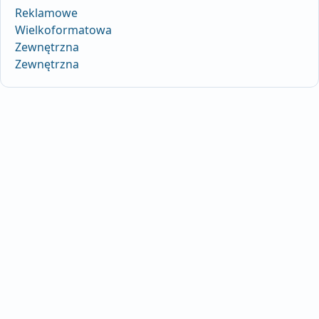
Reklamowe
Wielkoformatowa
Zewnętrzna
Zewnętrzna