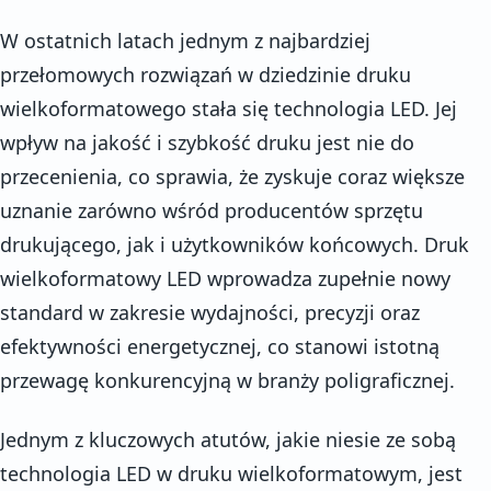
W ostatnich latach jednym z najbardziej
przełomowych rozwiązań w dziedzinie druku
wielkoformatowego stała się technologia LED. Jej
wpływ na jakość i szybkość druku jest nie do
przecenienia, co sprawia, że zyskuje coraz większe
uznanie zarówno wśród producentów sprzętu
drukującego, jak i użytkowników końcowych. Druk
wielkoformatowy LED wprowadza zupełnie nowy
standard w zakresie wydajności, precyzji oraz
efektywności energetycznej, co stanowi istotną
przewagę konkurencyjną w branży poligraficznej.
Jednym z kluczowych atutów, jakie niesie ze sobą
technologia LED w druku wielkoformatowym, jest