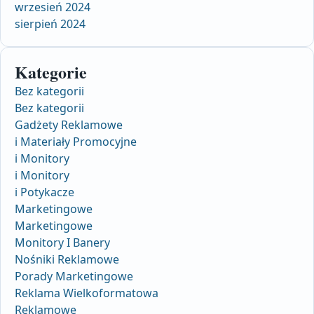
wrzesień 2024
sierpień 2024
Kategorie
Bez kategorii
Bez kategorii
Gadżety Reklamowe
i Materiały Promocyjne
i Monitory
i Monitory
i Potykacze
Marketingowe
Marketingowe
Monitory I Banery
Nośniki Reklamowe
Porady Marketingowe
Reklama Wielkoformatowa
Reklamowe