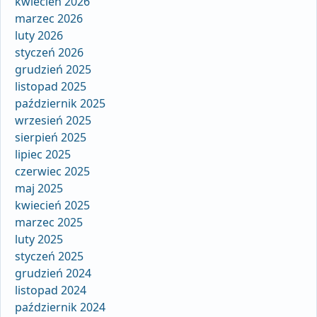
kwiecień 2026
marzec 2026
luty 2026
styczeń 2026
grudzień 2025
listopad 2025
październik 2025
wrzesień 2025
sierpień 2025
lipiec 2025
czerwiec 2025
maj 2025
kwiecień 2025
marzec 2025
luty 2025
styczeń 2025
grudzień 2024
listopad 2024
październik 2024