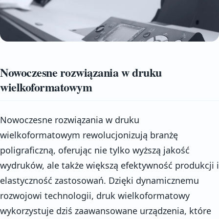
Nowoczesne rozwiązania w druku
wielkoformatowym
Nowoczesne rozwiązania w druku
wielkoformatowym rewolucjonizują branżę
poligraficzną, oferując nie tylko wyższą jakość
wydruków, ale także większą efektywność produkcji i
elastyczność zastosowań. Dzięki dynamicznemu
rozwojowi technologii, druk wielkoformatowy
wykorzystuje dziś zaawansowane urządzenia, które