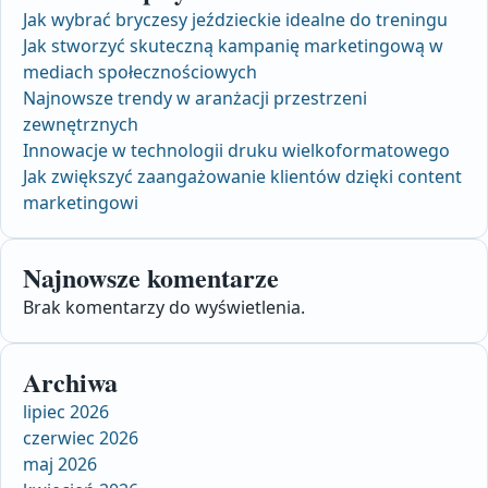
Jak wybrać bryczesy jeździeckie idealne do treningu
Jak stworzyć skuteczną kampanię marketingową w
mediach społecznościowych
Najnowsze trendy w aranżacji przestrzeni
zewnętrznych
Innowacje w technologii druku wielkoformatowego
Jak zwiększyć zaangażowanie klientów dzięki content
marketingowi
Najnowsze komentarze
Brak komentarzy do wyświetlenia.
Archiwa
lipiec 2026
czerwiec 2026
maj 2026