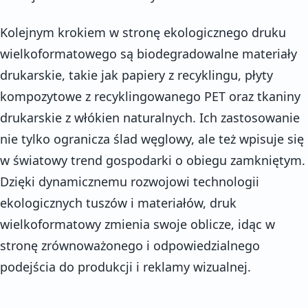
Kolejnym krokiem w stronę ekologicznego druku
wielkoformatowego są biodegradowalne materiały
drukarskie, takie jak papiery z recyklingu, płyty
kompozytowe z recyklingowanego PET oraz tkaniny
drukarskie z włókien naturalnych. Ich zastosowanie
nie tylko ogranicza ślad węglowy, ale też wpisuje się
w światowy trend gospodarki o obiegu zamkniętym.
Dzięki dynamicznemu rozwojowi technologii
ekologicznych tuszów i materiałów, druk
wielkoformatowy zmienia swoje oblicze, idąc w
stronę zrównoważonego i odpowiedzialnego
podejścia do produkcji i reklamy wizualnej.