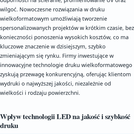
wilgoć. Nowoczesne rozwiązania w druku
wielkoformatowym umożliwiają tworzenie
spersonalizowanych projektów w krótkim czasie, bez
konieczności ponoszenia wysokich kosztów, co ma
kluczowe znaczenie w dzisiejszym, szybko
zmieniającym się rynku. Firmy inwestujące w
innowacyjne technologie druku wielkoformatowego
zyskują przewagę konkurencyjną, oferując klientom
wydruki o najwyższej jakości, niezależnie od
wielkości i rodzaju powierzchni.
Wpływ technologii LED na jakość i szybkość
druku