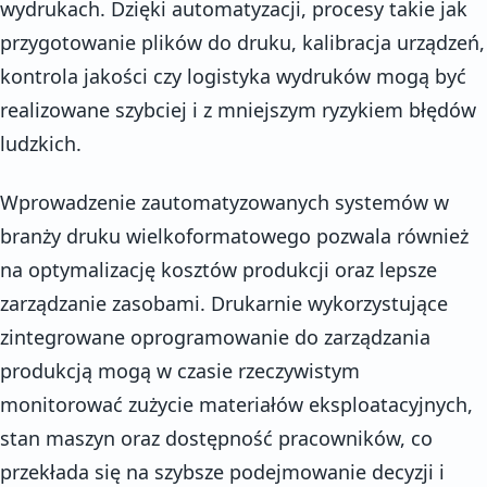
wydrukach. Dzięki automatyzacji, procesy takie jak
przygotowanie plików do druku, kalibracja urządzeń,
kontrola jakości czy logistyka wydruków mogą być
realizowane szybciej i z mniejszym ryzykiem błędów
ludzkich.
Wprowadzenie zautomatyzowanych systemów w
branży druku wielkoformatowego pozwala również
na optymalizację kosztów produkcji oraz lepsze
zarządzanie zasobami. Drukarnie wykorzystujące
zintegrowane oprogramowanie do zarządzania
produkcją mogą w czasie rzeczywistym
monitorować zużycie materiałów eksploatacyjnych,
stan maszyn oraz dostępność pracowników, co
przekłada się na szybsze podejmowanie decyzji i