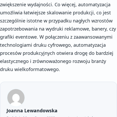
zwiększenie wydajności. Co więcej, automatyzacja
umożliwia łatwiejsze skalowanie produkcji, co jest
szczególnie istotne w przypadku nagłych wzrostów
zapotrzebowania na wydruki reklamowe, banery, czy
grafiki eventowe. W połączeniu z zaawansowanymi
technologiami druku cyfrowego, automatyzacja
procesów produkcyjnych otwiera drogę do bardziej
elastycznego i zrównoważonego rozwoju branży
druku wielkoformatowego.
Joanna Lewandowska