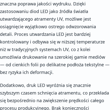
znaczna poprawa jakości wydruku. Dzięki
zastosowaniu diod LED jako źródła światła
utwardzającego atramenty UV, możliwe jest
osiągnięcie wyjątkowo ostrego odwzorowania
detali. Proces utwardzania LED jest bardziej
kontrolowany i odbywa się w niższej temperaturze
niż w tradycyjnych systemach UV, co z kolei
umożliwia drukowanie na szerokiej gamie mediów
— od cienkich folii po delikatne podłoża tekstylne —
bez ryzyka ich deformacji.
Dodatkowo, druk LED wyróżnia się znacznie
szybszym czasem schnięcia atramentu, co przekłada
się bezpośrednio na zwiększenie prędkości całego
procesu produkcyjnego. Brak konieczności