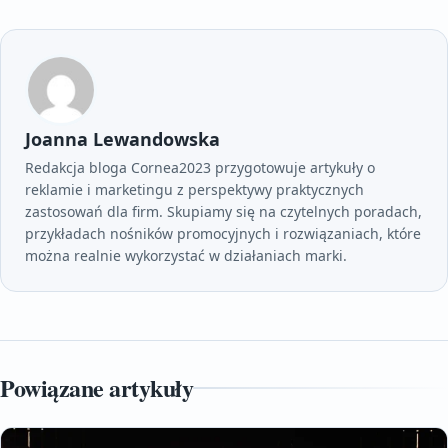
Joanna Lewandowska
Redakcja bloga Cornea2023 przygotowuje artykuły o
reklamie i marketingu z perspektywy praktycznych
zastosowań dla firm. Skupiamy się na czytelnych poradach,
przykładach nośników promocyjnych i rozwiązaniach, które
można realnie wykorzystać w działaniach marki.
Powiązane artykuły