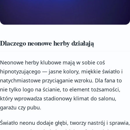
Dlaczego neonowe herby działają
Neonowe herby klubowe mają w sobie coś
hipnotyzującego — jasne kolory, miękkie światło i
natychmiastowe przyciąganie wzroku. Dla fana to
nie tylko logo na ścianie, to element tożsamości,
który wprowadza stadionowy klimat do salonu,
garażu czy pubu.
Światło neonu dodaje głębi, tworzy nastrój i sprawia,