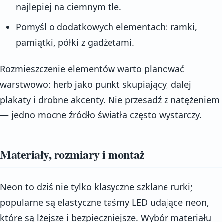
najlepiej na ciemnym tle.
Pomyśl o dodatkowych elementach: ramki,
pamiątki, półki z gadżetami.
Rozmieszczenie elementów warto planować
warstwowo: herb jako punkt skupiający, dalej
plakaty i drobne akcenty. Nie przesadź z natężeniem
— jedno mocne źródło światła często wystarczy.
Materiały, rozmiary i montaż
Neon to dziś nie tylko klasyczne szklane rurki;
popularne są elastyczne taśmy LED udające neon,
które są lżejsze i bezpieczniejsze. Wybór materiału