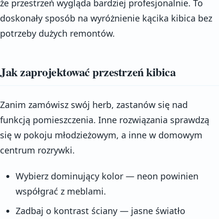
że przestrzeń wygląda bardziej profesjonalnie. To
doskonały sposób na wyróżnienie kącika kibica bez
potrzeby dużych remontów.
Jak zaprojektować przestrzeń kibica
Zanim zamówisz swój herb, zastanów się nad
funkcją pomieszczenia. Inne rozwiązania sprawdzą
się w pokoju młodzieżowym, a inne w domowym
centrum rozrywki.
Wybierz dominujący kolor — neon powinien
współgrać z meblami.
Zadbaj o kontrast ściany — jasne światło