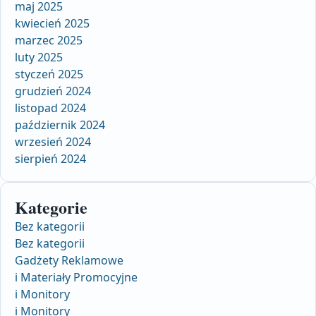
maj 2025
kwiecień 2025
marzec 2025
luty 2025
styczeń 2025
grudzień 2024
listopad 2024
październik 2024
wrzesień 2024
sierpień 2024
Kategorie
Bez kategorii
Bez kategorii
Gadżety Reklamowe
i Materiały Promocyjne
i Monitory
i Monitory