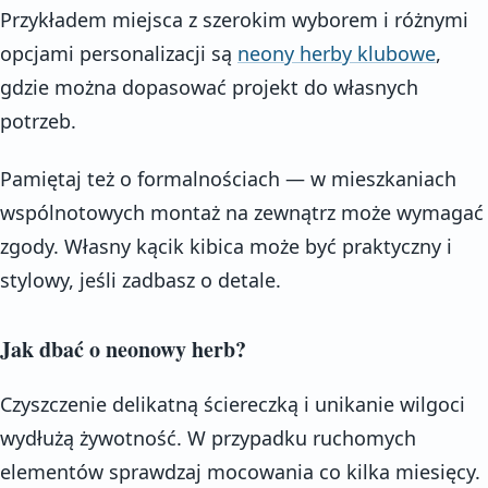
Przykładem miejsca z szerokim wyborem i różnymi
opcjami personalizacji są
neony herby klubowe
,
gdzie można dopasować projekt do własnych
potrzeb.
Pamiętaj też o formalnościach — w mieszkaniach
wspólnotowych montaż na zewnątrz może wymagać
zgody. Własny kącik kibica może być praktyczny i
stylowy, jeśli zadbasz o detale.
Jak dbać o neonowy herb?
Czyszczenie delikatną ściereczką i unikanie wilgoci
wydłużą żywotność. W przypadku ruchomych
elementów sprawdzaj mocowania co kilka miesięcy.