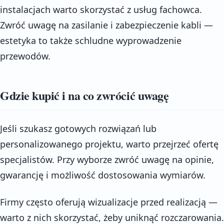
instalacjach warto skorzystać z usług fachowca.
Zwróć uwagę na zasilanie i zabezpieczenie kabli —
estetyka to także schludne wyprowadzenie
przewodów.
Gdzie kupić i na co zwrócić uwagę
Jeśli szukasz gotowych rozwiązań lub
personalizowanego projektu, warto przejrzeć ofertę
specjalistów. Przy wyborze zwróć uwagę na opinie,
gwarancję i możliwość dostosowania wymiarów.
Firmy często oferują wizualizacje przed realizacją —
warto z nich skorzystać, żeby uniknąć rozczarowania.