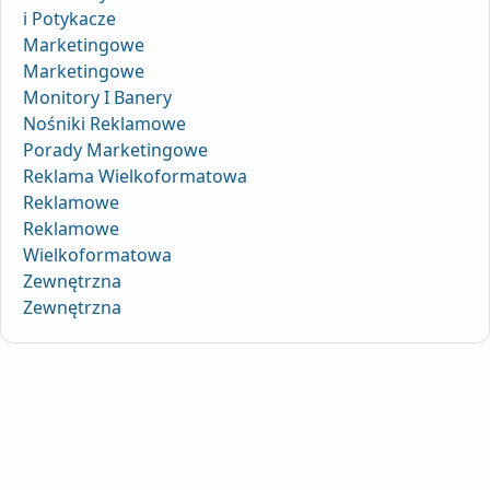
i Potykacze
Marketingowe
Marketingowe
Monitory I Banery
Nośniki Reklamowe
Porady Marketingowe
Reklama Wielkoformatowa
Reklamowe
Reklamowe
Wielkoformatowa
Zewnętrzna
Zewnętrzna