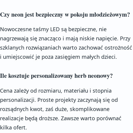
Czy neon jest bezpieczny w pokoju młodzieżowym?
Nowoczesne taśmy LED są bezpieczne, nie
nagrzewają się znacząco i mają niskie napięcie. Przy
szklanych rozwiązaniach warto zachować ostrożność
i umiejscowić je poza zasięgiem małych dzieci.
Ile kosztuje personalizowany herb neonowy?
Cena zależy od rozmiaru, materiału i stopnia
personalizacji. Proste projekty zaczynają się od
rozsądnych kwot, zaś duże, skomplikowane
realizacje będą droższe. Zawsze warto porównać
kilka ofert.