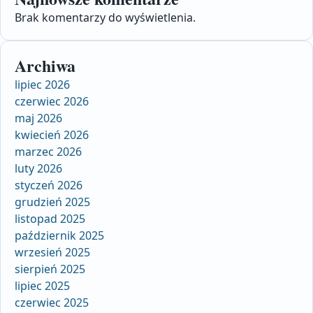
Brak komentarzy do wyświetlenia.
Archiwa
lipiec 2026
czerwiec 2026
maj 2026
kwiecień 2026
marzec 2026
luty 2026
styczeń 2026
grudzień 2025
listopad 2025
październik 2025
wrzesień 2025
sierpień 2025
lipiec 2025
czerwiec 2025