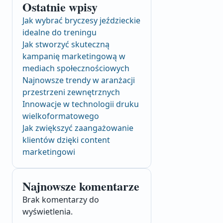
Ostatnie wpisy
Jak wybrać bryczesy jeździeckie
idealne do treningu
Jak stworzyć skuteczną
kampanię marketingową w
mediach społecznościowych
Najnowsze trendy w aranżacji
przestrzeni zewnętrznych
Innowacje w technologii druku
wielkoformatowego
Jak zwiększyć zaangażowanie
klientów dzięki content
marketingowi
Najnowsze komentarze
Brak komentarzy do
wyświetlenia.