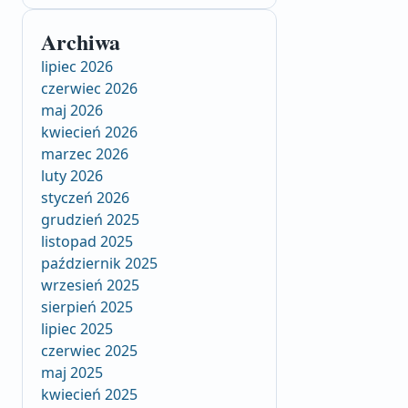
Archiwa
lipiec 2026
czerwiec 2026
maj 2026
kwiecień 2026
marzec 2026
luty 2026
styczeń 2026
grudzień 2025
listopad 2025
październik 2025
wrzesień 2025
sierpień 2025
lipiec 2025
czerwiec 2025
maj 2025
kwiecień 2025