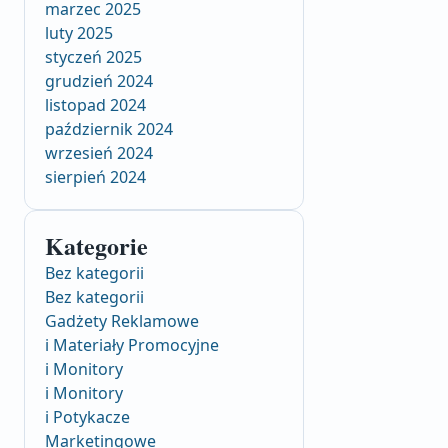
marzec 2025
luty 2025
styczeń 2025
grudzień 2024
listopad 2024
październik 2024
wrzesień 2024
sierpień 2024
Kategorie
Bez kategorii
Bez kategorii
Gadżety Reklamowe
i Materiały Promocyjne
i Monitory
i Monitory
i Potykacze
Marketingowe