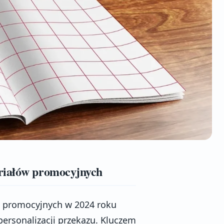
eriałów promocyjnych
 promocyjnych w 2024 roku
 personalizacji przekazu. Kluczem