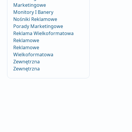
Marketingowe
Monitory I Banery
Nośniki Reklamowe
Porady Marketingowe
Reklama Wielkoformatowa
Reklamowe
Reklamowe
Wielkoformatowa
Zewnętrzna
Zewnętrzna