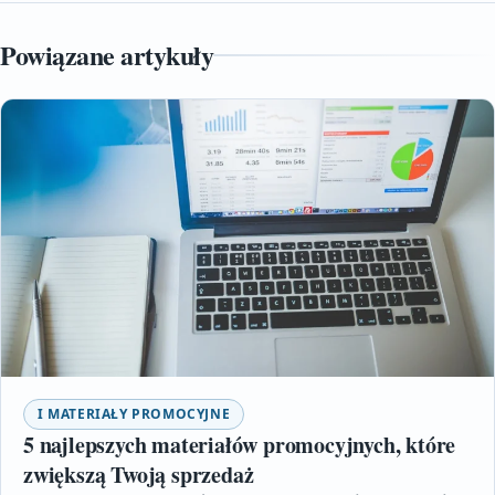
Powiązane artykuły
I MATERIAŁY PROMOCYJNE
5 najlepszych materiałów promocyjnych, które
zwiększą Twoją sprzedaż