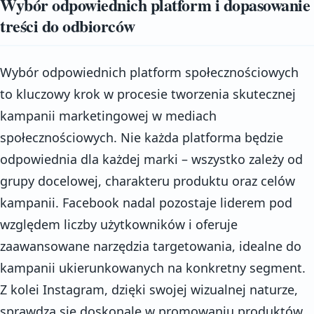
Wybór odpowiednich platform i dopasowanie
treści do odbiorców
Wybór odpowiednich platform społecznościowych
to kluczowy krok w procesie tworzenia skutecznej
kampanii marketingowej w mediach
społecznościowych. Nie każda platforma będzie
odpowiednia dla każdej marki – wszystko zależy od
grupy docelowej, charakteru produktu oraz celów
kampanii. Facebook nadal pozostaje liderem pod
względem liczby użytkowników i oferuje
zaawansowane narzędzia targetowania, idealne do
kampanii ukierunkowanych na konkretny segment.
Z kolei Instagram, dzięki swojej wizualnej naturze,
sprawdza się doskonale w promowaniu produktów