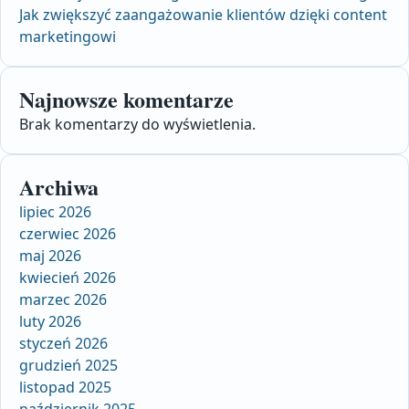
Jak zwiększyć zaangażowanie klientów dzięki content
marketingowi
Najnowsze komentarze
Brak komentarzy do wyświetlenia.
Archiwa
lipiec 2026
czerwiec 2026
maj 2026
kwiecień 2026
marzec 2026
luty 2026
styczeń 2026
grudzień 2025
listopad 2025
październik 2025