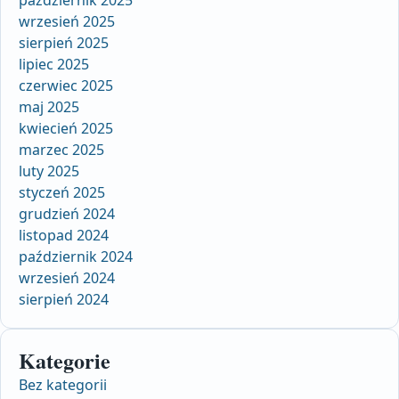
wrzesień 2025
sierpień 2025
lipiec 2025
czerwiec 2025
maj 2025
kwiecień 2025
marzec 2025
luty 2025
styczeń 2025
grudzień 2024
listopad 2024
październik 2024
wrzesień 2024
sierpień 2024
Kategorie
Bez kategorii