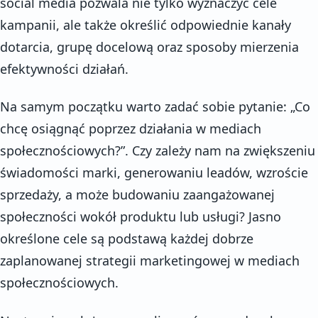
social media pozwala nie tylko wyznaczyć cele
kampanii, ale także określić odpowiednie kanały
dotarcia, grupę docelową oraz sposoby mierzenia
efektywności działań.
Na samym początku warto zadać sobie pytanie: „Co
chcę osiągnąć poprzez działania w mediach
społecznościowych?”. Czy zależy nam na zwiększeniu
świadomości marki, generowaniu leadów, wzroście
sprzedaży, a może budowaniu zaangażowanej
społeczności wokół produktu lub usługi? Jasno
określone cele są podstawą każdej dobrze
zaplanowanej strategii marketingowej w mediach
społecznościowych.