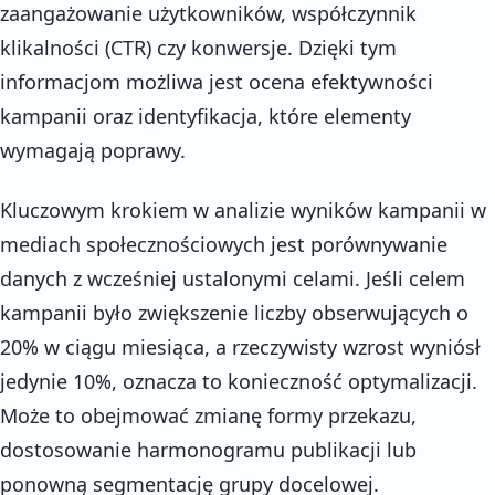
zaangażowanie użytkowników, współczynnik
klikalności (CTR) czy konwersje. Dzięki tym
informacjom możliwa jest ocena efektywności
kampanii oraz identyfikacja, które elementy
wymagają poprawy.
Kluczowym krokiem w analizie wyników kampanii w
mediach społecznościowych jest porównywanie
danych z wcześniej ustalonymi celami. Jeśli celem
kampanii było zwiększenie liczby obserwujących o
20% w ciągu miesiąca, a rzeczywisty wzrost wyniósł
jedynie 10%, oznacza to konieczność optymalizacji.
Może to obejmować zmianę formy przekazu,
dostosowanie harmonogramu publikacji lub
ponowną segmentację grupy docelowej.