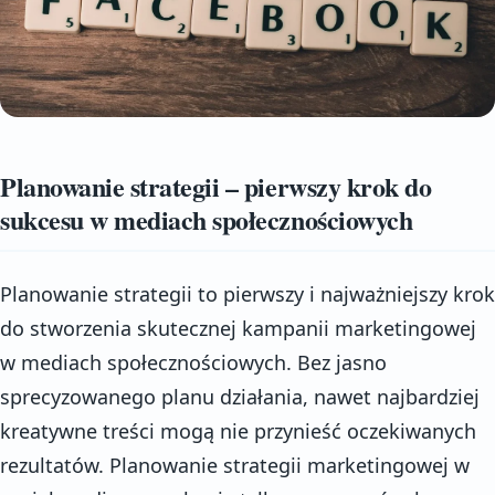
Planowanie strategii – pierwszy krok do
sukcesu w mediach społecznościowych
Planowanie strategii to pierwszy i najważniejszy krok
do stworzenia skutecznej kampanii marketingowej
w mediach społecznościowych. Bez jasno
sprecyzowanego planu działania, nawet najbardziej
kreatywne treści mogą nie przynieść oczekiwanych
rezultatów. Planowanie strategii marketingowej w