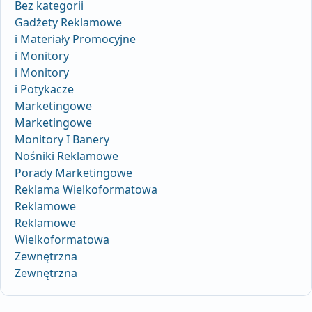
Bez kategorii
Gadżety Reklamowe
i Materiały Promocyjne
i Monitory
i Monitory
i Potykacze
Marketingowe
Marketingowe
Monitory I Banery
Nośniki Reklamowe
Porady Marketingowe
Reklama Wielkoformatowa
Reklamowe
Reklamowe
Wielkoformatowa
Zewnętrzna
Zewnętrzna