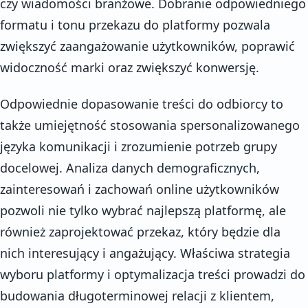
czy wiadomości branżowe. Dobranie odpowiedniego
formatu i tonu przekazu do platformy pozwala
zwiększyć zaangażowanie użytkowników, poprawić
widoczność marki oraz zwiększyć konwersję.
Odpowiednie dopasowanie treści do odbiorcy to
także umiejętność stosowania spersonalizowanego
języka komunikacji i zrozumienie potrzeb grupy
docelowej. Analiza danych demograficznych,
zainteresowań i zachowań online użytkowników
pozwoli nie tylko wybrać najlepszą platformę, ale
również zaprojektować przekaz, który będzie dla
nich interesujący i angażujący. Właściwa strategia
wyboru platformy i optymalizacja treści prowadzi do
budowania długoterminowej relacji z klientem,