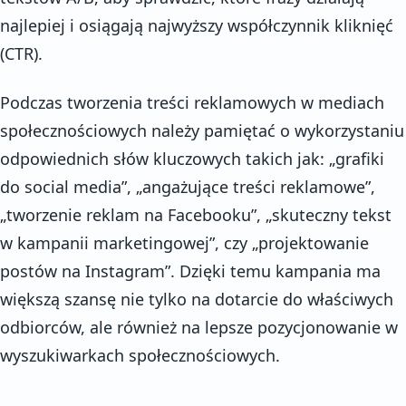
najlepiej i osiągają najwyższy współczynnik kliknięć
(CTR).
Podczas tworzenia treści reklamowych w mediach
społecznościowych należy pamiętać o wykorzystaniu
odpowiednich słów kluczowych takich jak: „grafiki
do social media”, „angażujące treści reklamowe”,
„tworzenie reklam na Facebooku”, „skuteczny tekst
w kampanii marketingowej”, czy „projektowanie
postów na Instagram”. Dzięki temu kampania ma
większą szansę nie tylko na dotarcie do właściwych
odbiorców, ale również na lepsze pozycjonowanie w
wyszukiwarkach społecznościowych.