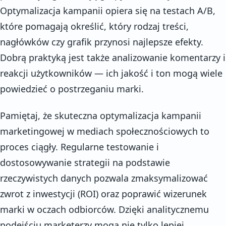
Optymalizacja kampanii opiera się na testach A/B,
które pomagają określić, który rodzaj treści,
nagłówków czy grafik przynosi najlepsze efekty.
Dobrą praktyką jest także analizowanie komentarzy i
reakcji użytkowników — ich jakość i ton mogą wiele
powiedzieć o postrzeganiu marki.
Pamiętaj, że skuteczna optymalizacja kampanii
marketingowej w mediach społecznościowych to
proces ciągły. Regularne testowanie i
dostosowywanie strategii na podstawie
rzeczywistych danych pozwala zmaksymalizować
zwrot z inwestycji (ROI) oraz poprawić wizerunek
marki w oczach odbiorców. Dzięki analitycznemu
podejściu marketerzy mogą nie tylko lepiej