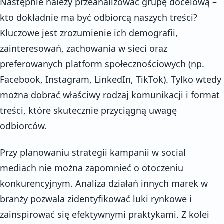
Następnie należy przeanalizować grupę docelową –
kto dokładnie ma być odbiorcą naszych treści?
Kluczowe jest zrozumienie ich demografii,
zainteresowań, zachowania w sieci oraz
preferowanych platform społecznościowych (np.
Facebook, Instagram, LinkedIn, TikTok). Tylko wtedy
można dobrać właściwy rodzaj komunikacji i format
treści, które skutecznie przyciągną uwagę
odbiorców.
Przy planowaniu strategii kampanii w social
mediach nie można zapomnieć o otoczeniu
konkurencyjnym. Analiza działań innych marek w
branży pozwala zidentyfikować luki rynkowe i
zainspirować się efektywnymi praktykami. Z kolei