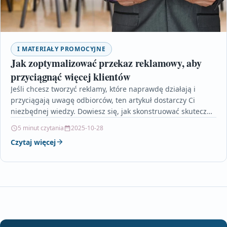
I MATERIAŁY PROMOCYJNE
Jak zoptymalizować przekaz reklamowy, aby
przyciągnąć więcej klientów
Jeśli chcesz tworzyć reklamy, które naprawdę działają i
przyciągają uwagę odbiorców, ten artykuł dostarczy Ci
niezbędnej wiedzy. Dowiesz się, jak skonstruować skuteczny
przekaz reklamowy,…
5 minut czytania
2025-10-28
Czytaj więcej