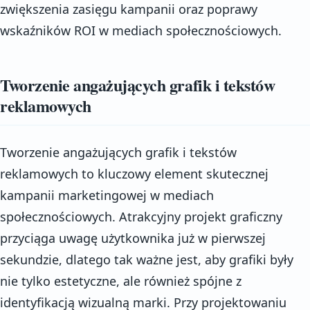
zwiększenia zasięgu kampanii oraz poprawy
wskaźników ROI w mediach społecznościowych.
Tworzenie angażujących grafik i tekstów
reklamowych
Tworzenie angażujących grafik i tekstów
reklamowych to kluczowy element skutecznej
kampanii marketingowej w mediach
społecznościowych. Atrakcyjny projekt graficzny
przyciąga uwagę użytkownika już w pierwszej
sekundzie, dlatego tak ważne jest, aby grafiki były
nie tylko estetyczne, ale również spójne z
identyfikacją wizualną marki. Przy projektowaniu