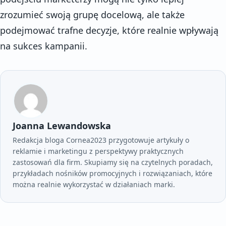
zrozumieć swoją grupę docelową, ale także
podejmować trafne decyzje, które realnie wpływają
na sukces kampanii.
Joanna Lewandowska
Redakcja bloga Cornea2023 przygotowuje artykuły o
reklamie i marketingu z perspektywy praktycznych
zastosowań dla firm. Skupiamy się na czytelnych poradach,
przykładach nośników promocyjnych i rozwiązaniach, które
można realnie wykorzystać w działaniach marki.