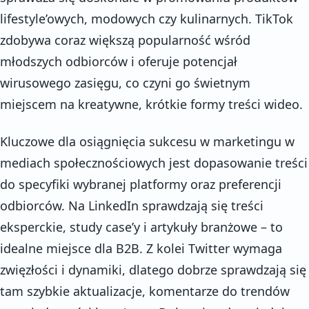
lifestyle’owych, modowych czy kulinarnych. TikTok
zdobywa coraz większą popularność wśród
młodszych odbiorców i oferuje potencjał
wirusowego zasięgu, co czyni go świetnym
miejscem na kreatywne, krótkie formy treści wideo.
Kluczowe dla osiągnięcia sukcesu w marketingu w
mediach społecznościowych jest dopasowanie treści
do specyfiki wybranej platformy oraz preferencji
odbiorców. Na LinkedIn sprawdzają się treści
eksperckie, study case’y i artykuły branżowe – to
idealne miejsce dla B2B. Z kolei Twitter wymaga
zwięzłości i dynamiki, dlatego dobrze sprawdzają się
tam szybkie aktualizacje, komentarze do trendów