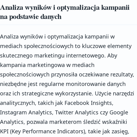
Analiza wyników i optymalizacja kampanii
na podstawie danych
Analiza wyników i optymalizacja kampanii w
mediach społecznościowych to kluczowe elementy
skutecznego marketingu internetowego. Aby
kampania marketingowa w mediach
społecznościowych przynosiła oczekiwane rezultaty,
niezbędne jest regularne monitorowanie danych
oraz ich strategiczne wykorzystanie. Użycie narzędzi
analitycznych, takich jak Facebook Insights,
Instagram Analytics, Twitter Analytics czy Google
Analytics, pozwala marketerom śledzić wskaźniki
KPI (Key Performance Indicators), takie jak zasięg,