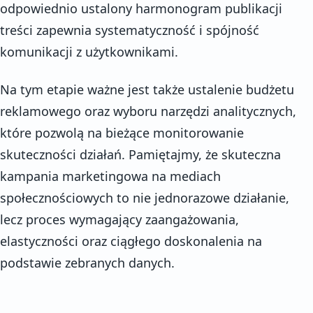
odpowiednio ustalony harmonogram publikacji
treści zapewnia systematyczność i spójność
komunikacji z użytkownikami.
Na tym etapie ważne jest także ustalenie budżetu
reklamowego oraz wyboru narzędzi analitycznych,
które pozwolą na bieżące monitorowanie
skuteczności działań. Pamiętajmy, że skuteczna
kampania marketingowa na mediach
społecznościowych to nie jednorazowe działanie,
lecz proces wymagający zaangażowania,
elastyczności oraz ciągłego doskonalenia na
podstawie zebranych danych.