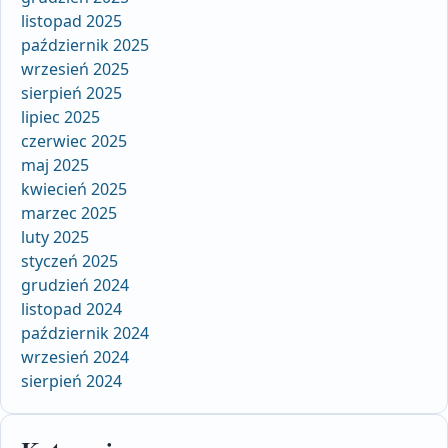
listopad 2025
październik 2025
wrzesień 2025
sierpień 2025
lipiec 2025
czerwiec 2025
maj 2025
kwiecień 2025
marzec 2025
luty 2025
styczeń 2025
grudzień 2024
listopad 2024
październik 2024
wrzesień 2024
sierpień 2024