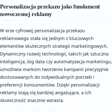
Personalizacja przekazu jako fundament
nowoczesnej reklamy
W erze cyfrowej personalizacja przekazu
reklamowego stała się jednym z kluczowych
elementów skutecznych strategii marketingowych.
Dynamiczny rozwój technologii, takich jak sztuczna
inteligencja, big data czy automatyzacja marketingu,
umożliwia markom tworzenie kampanii precyzyjnie
dostosowanych do indywidualnych potrzeb i
preferencji konsumentów. Dzięki personalizacji
reklamy stają się bardziej angażujące, a ich
skuteczność znacznie wzrasta.