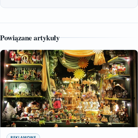
Powiązane artykuły
REKLAMOWE