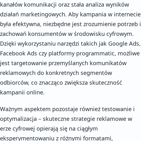
kanałów komunikacji oraz stała analiza wyników
działań marketingowych. Aby kampania w internecie
była efektywna, niezbędne jest zrozumienie potrzeb i
zachowań konsumentów w środowisku cyfrowym.
Dzięki wykorzystaniu narzędzi takich jak Google Ads,
Facebook Ads czy platformy programmatic, możliwe
jest targetowanie przemyślanych komunikatów
reklamowych do konkretnych segmentów
odbiorców, co znacząco zwiększa skuteczność
kampanii online.
Ważnym aspektem pozostaje również testowanie i
optymalizacja – skuteczne strategie reklamowe w
erze cyfrowej opierają się na ciągłym
eksperymentowaniu z różnymi formatami,