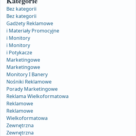
Kategorie
Bez kategorii
Bez kategorii
Gadżety Reklamowe
i Materiały Promocyjne
i Monitory
i Monitory
i Potykacze
Marketingowe
Marketingowe
Monitory I Banery
Nośniki Reklamowe
Porady Marketingowe
Reklama Wielkoformatowa
Reklamowe
Reklamowe
Wielkoformatowa
Zewnętrzna
Zewnętrzna