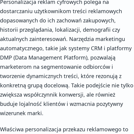
Personalizacja reklam cyfrowych polega na
dostarczaniu użytkownikom treści reklamowych
dopasowanych do ich zachowań zakupowych,
historii przeglądania, lokalizacji, demografii czy
aktualnych zainteresowań. Narzędzia marketingu
automatycznego, takie jak systemy CRM i platformy
DMP (Data Management Platform), pozwalają
marketerom na segmentowanie odbiorców i
tworzenie dynamicznych treści, które rezonują z
konkretną grupą docelową. Takie podejście nie tylko
zwiększa współczynnik konwersji, ale również
buduje lojalność klientów i wzmacnia pozytywny
wizerunek marki.
Właściwa personalizacja przekazu reklamowego to