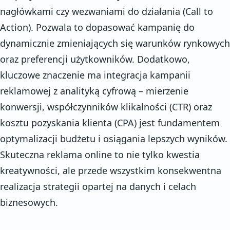
nagłówkami czy wezwaniami do działania (Call to
Action). Pozwala to dopasować kampanię do
dynamicznie zmieniających się warunków rynkowych
oraz preferencji użytkowników. Dodatkowo,
kluczowe znaczenie ma integracja kampanii
reklamowej z analityką cyfrową – mierzenie
konwersji, współczynników klikalności (CTR) oraz
kosztu pozyskania klienta (CPA) jest fundamentem
optymalizacji budżetu i osiągania lepszych wyników.
Skuteczna reklama online to nie tylko kwestia
kreatywności, ale przede wszystkim konsekwentna
realizacja strategii opartej na danych i celach
biznesowych.