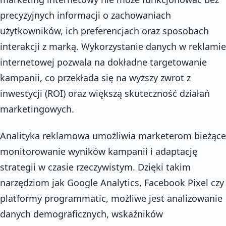
precyzyjnych informacji o zachowaniach
użytkowników, ich preferencjach oraz sposobach
interakcji z marką. Wykorzystanie danych w reklamie
internetowej pozwala na dokładne targetowanie
kampanii, co przekłada się na wyższy zwrot z
inwestycji (ROI) oraz większą skuteczność działań
marketingowych.
Analityka reklamowa umożliwia marketerom bieżące
monitorowanie wyników kampanii i adaptację
strategii w czasie rzeczywistym. Dzięki takim
narzędziom jak Google Analytics, Facebook Pixel czy
platformy programmatic, możliwe jest analizowanie
danych demograficznych, wskaźników