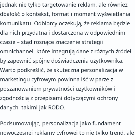
jednak nie tylko targetowanie reklam, ale również
dbałość o kontekst, format i moment wyświetlania
komunikatu. Odbiorcy oczekują, że reklama będzie
dla nich przydatna i dostarczona w odpowiednim
czasie – stąd rosnące znaczenie strategii
omnichannel, które integrują dane z różnych źródeł,
by zapewnić spójne doświadczenia użytkownika.
Warto podkreślić, że skuteczna personalizacja w
marketingu cyfrowym powinna iść w parze z
poszanowaniem prywatności użytkowników i
zgodnością z przepisami dotyczącymi ochrony
danych, takimi jak RODO.
Podsumowując, personalizacja jako fundament
nowoczesnej reklamy cyfrowej to nie tylko trend, ale