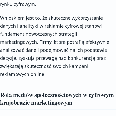
rynku cyfrowym.
Wnioskiem jest to, że skuteczne wykorzystanie
danych i analityki w reklamie cyfrowej stanowi
fundament nowoczesnych strategii
marketingowych. Firmy, które potrafią efektywnie
analizować dane i podejmować na ich podstawie
decyzje, zyskują przewagę nad konkurencją oraz
zwiększają skuteczność swoich kampanii
reklamowych online.
Rola mediów społecznościowych w cyfrowym
krajobrazie marketingowym