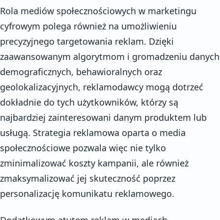
Rola mediów społecznościowych w marketingu
cyfrowym polega również na umożliwieniu
precyzyjnego targetowania reklam. Dzięki
zaawansowanym algorytmom i gromadzeniu danych
demograficznych, behawioralnych oraz
geolokalizacyjnych, reklamodawcy mogą dotrzeć
dokładnie do tych użytkowników, którzy są
najbardziej zainteresowani danym produktem lub
usługą. Strategia reklamowa oparta o media
społecznościowe pozwala więc nie tylko
zminimalizować koszty kampanii, ale również
zmaksymalizować jej skuteczność poprzez
personalizację komunikatu reklamowego.
Dodatkowym atutem reklam w mediach