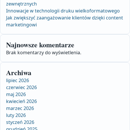
zewnętrznych
Innowacje w technologii druku wielkoformatowego
Jak zwiększyć zaangażowanie klientów dzięki content
marketingowi
Najnowsze komentarze
Brak komentarzy do wyświetlenia.
Archiwa
lipiec 2026
czerwiec 2026
maj 2026
kwiecień 2026
marzec 2026
luty 2026
styczeń 2026
grudzień 2025