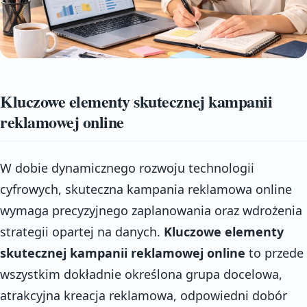
Kluczowe elementy skutecznej kampanii
reklamowej online
W dobie dynamicznego rozwoju technologii
cyfrowych, skuteczna kampania reklamowa online
wymaga precyzyjnego zaplanowania oraz wdrożenia
strategii opartej na danych.
Kluczowe elementy
skutecznej kampanii reklamowej online
to przede
wszystkim dokładnie określona grupa docelowa,
atrakcyjna kreacja reklamowa, odpowiedni dobór