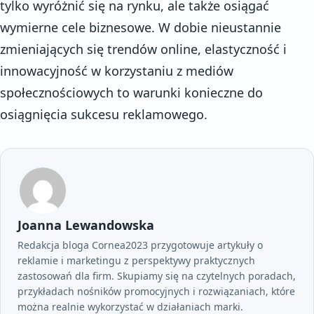
tylko wyróżnić się na rynku, ale także osiągać
wymierne cele biznesowe. W dobie nieustannie
zmieniających się trendów online, elastyczność i
innowacyjność w korzystaniu z mediów
społecznościowych to warunki konieczne do
osiągnięcia sukcesu reklamowego.
Joanna Lewandowska
Redakcja bloga Cornea2023 przygotowuje artykuły o
reklamie i marketingu z perspektywy praktycznych
zastosowań dla firm. Skupiamy się na czytelnych poradach,
przykładach nośników promocyjnych i rozwiązaniach, które
można realnie wykorzystać w działaniach marki.