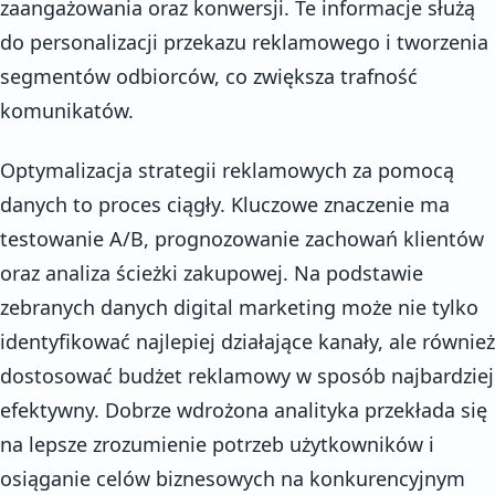
zaangażowania oraz konwersji. Te informacje służą
do personalizacji przekazu reklamowego i tworzenia
segmentów odbiorców, co zwiększa trafność
komunikatów.
Optymalizacja strategii reklamowych za pomocą
danych to proces ciągły. Kluczowe znaczenie ma
testowanie A/B, prognozowanie zachowań klientów
oraz analiza ścieżki zakupowej. Na podstawie
zebranych danych digital marketing może nie tylko
identyfikować najlepiej działające kanały, ale również
dostosować budżet reklamowy w sposób najbardziej
efektywny. Dobrze wdrożona analityka przekłada się
na lepsze zrozumienie potrzeb użytkowników i
osiąganie celów biznesowych na konkurencyjnym