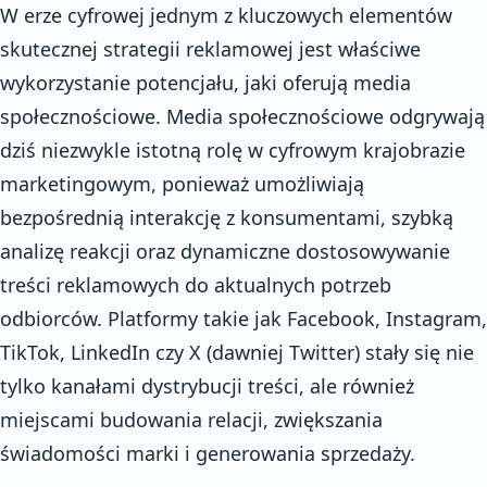
W erze cyfrowej jednym z kluczowych elementów
skutecznej strategii reklamowej jest właściwe
wykorzystanie potencjału, jaki oferują media
społecznościowe. Media społecznościowe odgrywają
dziś niezwykle istotną rolę w cyfrowym krajobrazie
marketingowym, ponieważ umożliwiają
bezpośrednią interakcję z konsumentami, szybką
analizę reakcji oraz dynamiczne dostosowywanie
treści reklamowych do aktualnych potrzeb
odbiorców. Platformy takie jak Facebook, Instagram,
TikTok, LinkedIn czy X (dawniej Twitter) stały się nie
tylko kanałami dystrybucji treści, ale również
miejscami budowania relacji, zwiększania
świadomości marki i generowania sprzedaży.