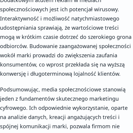
społecznościowych jest ich potencjał wirusowy.
Interaktywność i możliwość natychmiastowego
udostępniania sprawiają, że wartościowe treści
mogą w krótkim czasie dotrzeć do szerokiego grona
odbiorców. Budowanie zaangażowanej społeczności
wokół marki prowadzi do zwiększenia zaufania
konsumentów, co wprost przekłada się na wyższą
konwersję i długoterminową lojalność klientów.
Podsumowując, media społecznościowe stanowią
jeden z fundamentów skutecznego marketingu
cyfrowego. Ich odpowiednie wykorzystanie, oparte
na analizie danych, kreacji angażujących treści i
spójnej komunikacji marki, pozwala firmom nie