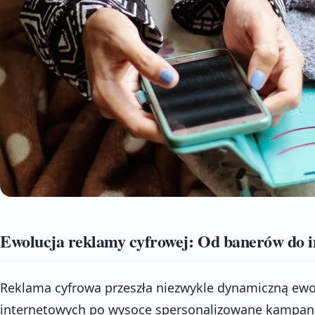
Ewolucja reklamy cyfrowej: Od banerów do 
Reklama cyfrowa przeszła niezwykle dynamiczną ewo
internetowych po wysoce spersonalizowane kampanie