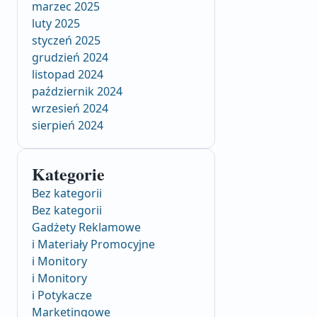
marzec 2025
luty 2025
styczeń 2025
grudzień 2024
listopad 2024
październik 2024
wrzesień 2024
sierpień 2024
Kategorie
Bez kategorii
Bez kategorii
Gadżety Reklamowe
i Materiały Promocyjne
i Monitory
i Monitory
i Potykacze
Marketingowe