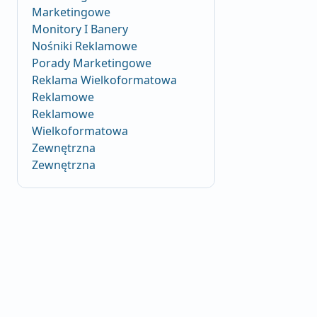
Marketingowe
Monitory I Banery
Nośniki Reklamowe
Porady Marketingowe
Reklama Wielkoformatowa
Reklamowe
Reklamowe
Wielkoformatowa
Zewnętrzna
Zewnętrzna