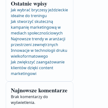
Ostatnie wpisy
Jak wybrać bryczesy jeździeckie
idealne do treningu
Jak stworzyć skuteczną
kampanię marketingową w
mediach społecznościowych
Najnowsze trendy w aranżacji
przestrzeni zewnętrznych
Innowacje w technologii druku
wielkoformatowego
Jak zwiększyć zaangażowanie
klientów dzięki content
marketingowi
Najnowsze komentarze
Brak komentarzy do
wyświetlenia.