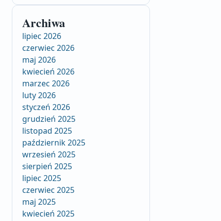
Archiwa
lipiec 2026
czerwiec 2026
maj 2026
kwiecień 2026
marzec 2026
luty 2026
styczeń 2026
grudzień 2025
listopad 2025
październik 2025
wrzesień 2025
sierpień 2025
lipiec 2025
czerwiec 2025
maj 2025
kwiecień 2025