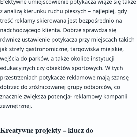
Efektywne umiejscowienie potykacza wiąże się także
z analizą kierunku ruchu pieszych – najlepiej, gdy
treść reklamy skierowana jest bezpośrednio na
nadchodzącego klienta. Dobrze sprawdza się
również ustawienie potykacza przy miejscach takich
jak strefy gastronomiczne, targowiska miejskie,
wejścia do parków, a także okolice instytucji
edukacyjnych czy obiektów sportowych. W tych
przestrzeniach potykacze reklamowe mają szansę
dotrzeć do zróżnicowanej grupy odbiorców, co
znacznie zwiększa potencjał reklamowy kampanii
zewnętrznej.
Kreatywne projekty – klucz do