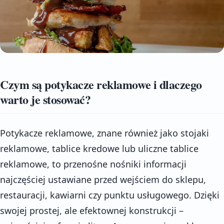
Czym są potykacze reklamowe i dlaczego
warto je stosować?
Potykacze reklamowe, znane również jako stojaki
reklamowe, tablice kredowe lub uliczne tablice
reklamowe, to przenośne nośniki informacji
najczęściej ustawiane przed wejściem do sklepu,
restauracji, kawiarni czy punktu usługowego. Dzięki
swojej prostej, ale efektownej konstrukcji –