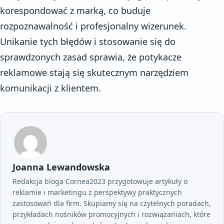
korespondować z marką, co buduje
rozpoznawalność i profesjonalny wizerunek.
Unikanie tych błędów i stosowanie się do
sprawdzonych zasad sprawia, że potykacze
reklamowe stają się skutecznym narzędziem
komunikacji z klientem.
Joanna Lewandowska
Redakcja bloga Cornea2023 przygotowuje artykuły o
reklamie i marketingu z perspektywy praktycznych
zastosowań dla firm. Skupiamy się na czytelnych poradach,
przykładach nośników promocyjnych i rozwiązaniach, które