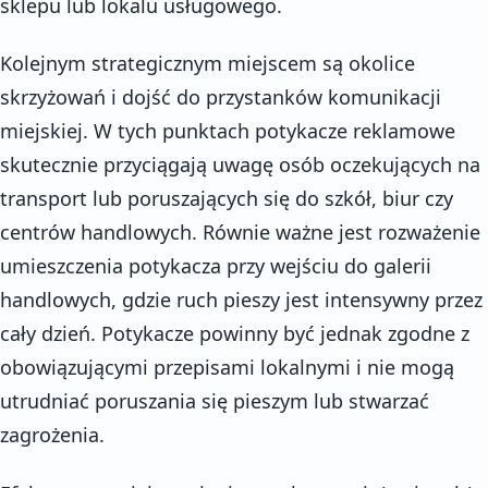
sklepu lub lokalu usługowego.
Kolejnym strategicznym miejscem są okolice
skrzyżowań i dojść do przystanków komunikacji
miejskiej. W tych punktach potykacze reklamowe
skutecznie przyciągają uwagę osób oczekujących na
transport lub poruszających się do szkół, biur czy
centrów handlowych. Równie ważne jest rozważenie
umieszczenia potykacza przy wejściu do galerii
handlowych, gdzie ruch pieszy jest intensywny przez
cały dzień. Potykacze powinny być jednak zgodne z
obowiązującymi przepisami lokalnymi i nie mogą
utrudniać poruszania się pieszym lub stwarzać
zagrożenia.