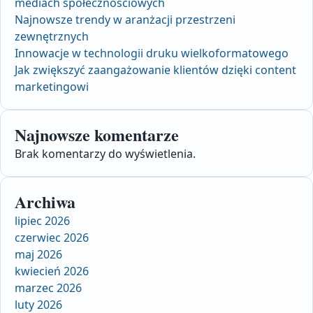
mediach społecznościowych
Najnowsze trendy w aranżacji przestrzeni
zewnętrznych
Innowacje w technologii druku wielkoformatowego
Jak zwiększyć zaangażowanie klientów dzięki content
marketingowi
Najnowsze komentarze
Brak komentarzy do wyświetlenia.
Archiwa
lipiec 2026
czerwiec 2026
maj 2026
kwiecień 2026
marzec 2026
luty 2026