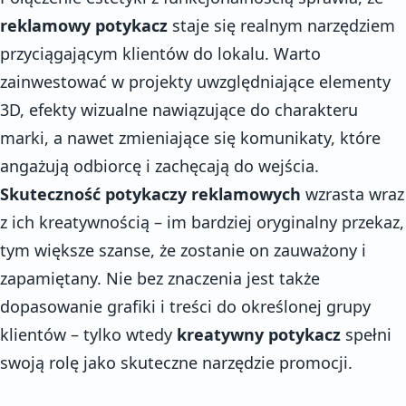
reklamowy potykacz
staje się realnym narzędziem
przyciągającym klientów do lokalu. Warto
zainwestować w projekty uwzględniające elementy
3D, efekty wizualne nawiązujące do charakteru
marki, a nawet zmieniające się komunikaty, które
angażują odbiorcę i zachęcają do wejścia.
Skuteczność potykaczy reklamowych
wzrasta wraz
z ich kreatywnością – im bardziej oryginalny przekaz,
tym większe szanse, że zostanie on zauważony i
zapamiętany. Nie bez znaczenia jest także
dopasowanie grafiki i treści do określonej grupy
klientów – tylko wtedy
kreatywny potykacz
spełni
swoją rolę jako skuteczne narzędzie promocji.