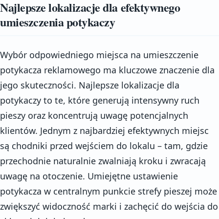
Najlepsze lokalizacje dla efektywnego
umieszczenia potykaczy
Wybór odpowiedniego miejsca na umieszczenie
potykacza reklamowego ma kluczowe znaczenie dla
jego skuteczności. Najlepsze lokalizacje dla
potykaczy to te, które generują intensywny ruch
pieszy oraz koncentrują uwagę potencjalnych
klientów. Jednym z najbardziej efektywnych miejsc
są chodniki przed wejściem do lokalu – tam, gdzie
przechodnie naturalnie zwalniają kroku i zwracają
uwagę na otoczenie. Umiejętne ustawienie
potykacza w centralnym punkcie strefy pieszej może
zwiększyć widoczność marki i zachęcić do wejścia do