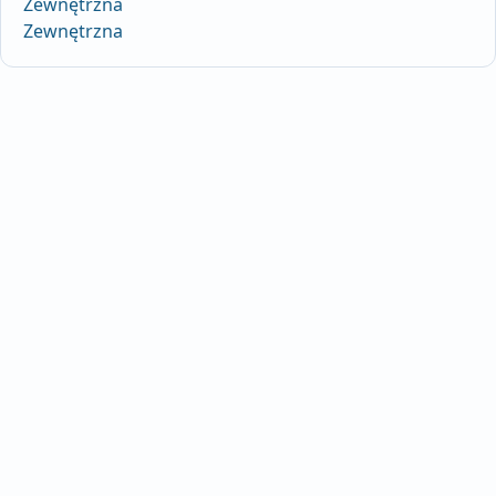
Zewnętrzna
Zewnętrzna