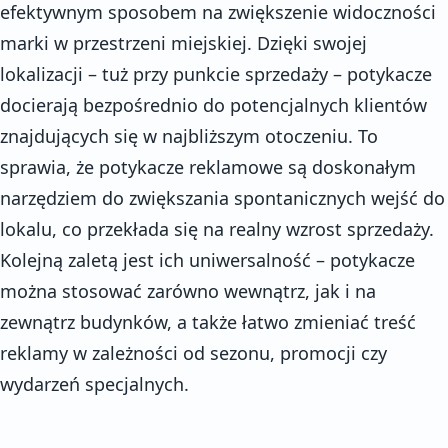
efektywnym sposobem na zwiększenie widoczności
marki w przestrzeni miejskiej. Dzięki swojej
lokalizacji – tuż przy punkcie sprzedaży – potykacze
docierają bezpośrednio do potencjalnych klientów
znajdujących się w najbliższym otoczeniu. To
sprawia, że potykacze reklamowe są doskonałym
narzędziem do zwiększania spontanicznych wejść do
lokalu, co przekłada się na realny wzrost sprzedaży.
Kolejną zaletą jest ich uniwersalność – potykacze
można stosować zarówno wewnątrz, jak i na
zewnątrz budynków, a także łatwo zmieniać treść
reklamy w zależności od sezonu, promocji czy
wydarzeń specjalnych.