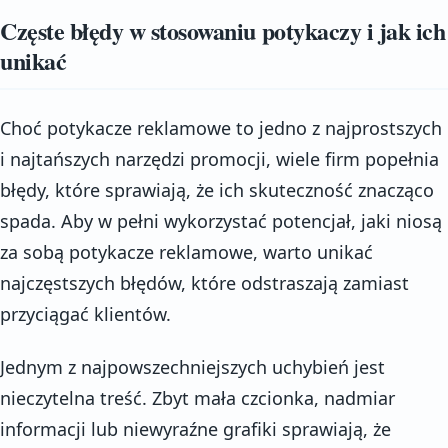
Częste błędy w stosowaniu potykaczy i jak ich
unikać
Choć potykacze reklamowe to jedno z najprostszych
i najtańszych narzędzi promocji, wiele firm popełnia
błędy, które sprawiają, że ich skuteczność znacząco
spada. Aby w pełni wykorzystać potencjał, jaki niosą
za sobą potykacze reklamowe, warto unikać
najczęstszych błędów, które odstraszają zamiast
przyciągać klientów.
Jednym z najpowszechniejszych uchybień jest
nieczytelna treść. Zbyt mała czcionka, nadmiar
informacji lub niewyraźne grafiki sprawiają, że