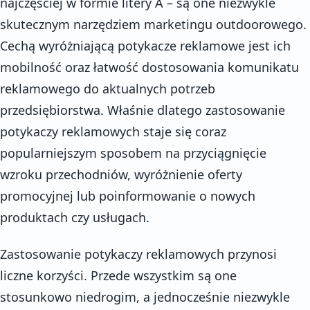
najczęściej w formie litery A – są one niezwykle
skutecznym narzędziem marketingu outdoorowego.
Cechą wyróżniającą potykacze reklamowe jest ich
mobilność oraz łatwość dostosowania komunikatu
reklamowego do aktualnych potrzeb
przedsiębiorstwa. Właśnie dlatego zastosowanie
potykaczy reklamowych staje się coraz
popularniejszym sposobem na przyciągnięcie
wzroku przechodniów, wyróżnienie oferty
promocyjnej lub poinformowanie o nowych
produktach czy usługach.
Zastosowanie potykaczy reklamowych przynosi
liczne korzyści. Przede wszystkim są one
stosunkowo niedrogim, a jednocześnie niezwykle