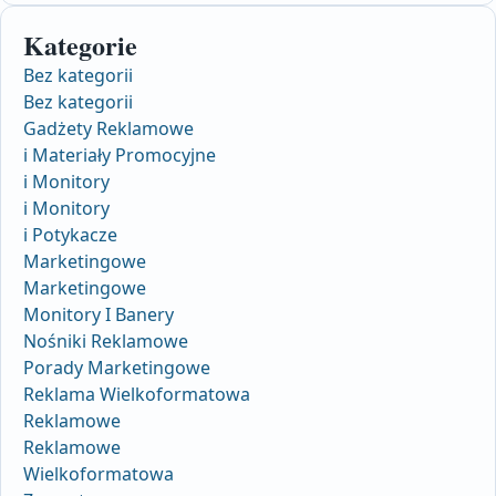
Kategorie
Bez kategorii
Bez kategorii
Gadżety Reklamowe
i Materiały Promocyjne
i Monitory
i Monitory
i Potykacze
Marketingowe
Marketingowe
Monitory I Banery
Nośniki Reklamowe
Porady Marketingowe
Reklama Wielkoformatowa
Reklamowe
Reklamowe
Wielkoformatowa