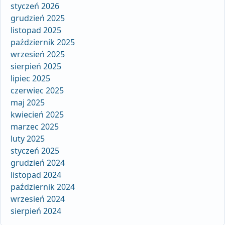
styczeń 2026
grudzień 2025
listopad 2025
październik 2025
wrzesień 2025
sierpień 2025
lipiec 2025
czerwiec 2025
maj 2025
kwiecień 2025
marzec 2025
luty 2025
styczeń 2025
grudzień 2024
listopad 2024
październik 2024
wrzesień 2024
sierpień 2024