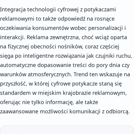
Integracja technologii cyfrowej z potykaczami
reklamowymi to także odpowiedź na rosnące
oczekiwania konsumentów wobec personalizacji i
interakcji. Reklama zewnętrzna, choć wciąż oparta
na fizycznej obecności nośników, coraz częściej
sięga po inteligentne rozwiązania jak czujniki ruchu,
automatyczne dopasowanie treści do pory dnia czy
warunków atmosferycznych. Trend ten wskazuje na
przyszłość, w której cyfrowe potykacze staną się
standardem w miejskim krajobrazie reklamowym,
oferując nie tylko informację, ale także
zaawansowane możliwości komunikacji z odbiorcą.