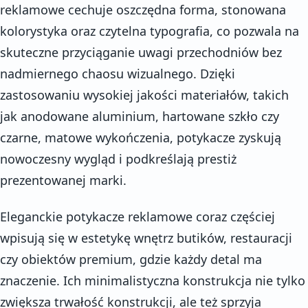
reklamowe cechuje oszczędna forma, stonowana
kolorystyka oraz czytelna typografia, co pozwala na
skuteczne przyciąganie uwagi przechodniów bez
nadmiernego chaosu wizualnego. Dzięki
zastosowaniu wysokiej jakości materiałów, takich
jak anodowane aluminium, hartowane szkło czy
czarne, matowe wykończenia, potykacze zyskują
nowoczesny wygląd i podkreślają prestiż
prezentowanej marki.
Eleganckie potykacze reklamowe coraz częściej
wpisują się w estetykę wnętrz butików, restauracji
czy obiektów premium, gdzie każdy detal ma
znaczenie. Ich minimalistyczna konstrukcja nie tylko
zwiększa trwałość konstrukcji, ale też sprzyja