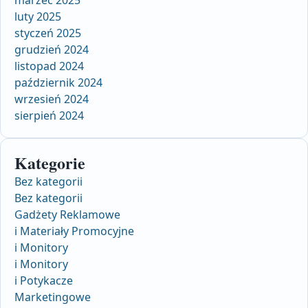
marzec 2025
luty 2025
styczeń 2025
grudzień 2024
listopad 2024
październik 2024
wrzesień 2024
sierpień 2024
Kategorie
Bez kategorii
Bez kategorii
Gadżety Reklamowe
i Materiały Promocyjne
i Monitory
i Monitory
i Potykacze
Marketingowe