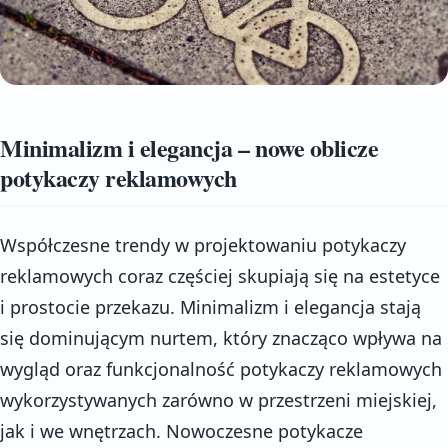
Minimalizm i elegancja – nowe oblicze
potykaczy reklamowych
Współczesne trendy w projektowaniu potykaczy
reklamowych coraz częściej skupiają się na estetyce
i prostocie przekazu. Minimalizm i elegancja stają
się dominującym nurtem, który znacząco wpływa na
wygląd oraz funkcjonalność potykaczy reklamowych
wykorzystywanych zarówno w przestrzeni miejskiej,
jak i we wnętrzach. Nowoczesne potykacze