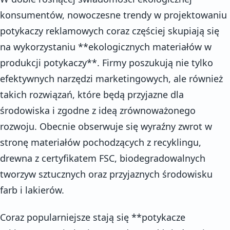
konsumentów, nowoczesne trendy w projektowaniu
potykaczy reklamowych coraz częściej skupiają się
na wykorzystaniu **ekologicznych materiałów w
produkcji potykaczy**. Firmy poszukują nie tylko
efektywnych narzędzi marketingowych, ale również
takich rozwiązań, które będą przyjazne dla
środowiska i zgodne z ideą zrównoważonego
rozwoju. Obecnie obserwuje się wyraźny zwrot w
stronę materiałów pochodzących z recyklingu,
drewna z certyfikatem FSC, biodegradowalnych
tworzyw sztucznych oraz przyjaznych środowisku
farb i lakierów.
Coraz popularniejsze stają się **potykacze