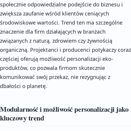
społecznie odpowiedzialne podejście do biznesu i
zwiększa zaufanie wśród klientów ceniących
środowiskowe wartości. Trend ten ma szczególne
znaczenie dla firm działających w branżach
związanych z naturą, zdrowiem czy żywnością
organiczną. Projektanci i producenci potykaczy coraz
częściej oferują możliwość personalizacji eko-
produktów, co pozwala firmom skutecznie
komunikować swój przekaz, nie rezygnując z
dbałości o planetę.
Modularność i możliwość personalizacji jako
kluczowy trend