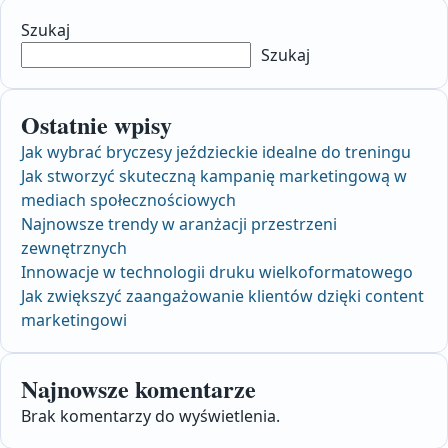
Szukaj
Szukaj
Ostatnie wpisy
Jak wybrać bryczesy jeździeckie idealne do treningu
Jak stworzyć skuteczną kampanię marketingową w
mediach społecznościowych
Najnowsze trendy w aranżacji przestrzeni
zewnętrznych
Innowacje w technologii druku wielkoformatowego
Jak zwiększyć zaangażowanie klientów dzięki content
marketingowi
Najnowsze komentarze
Brak komentarzy do wyświetlenia.