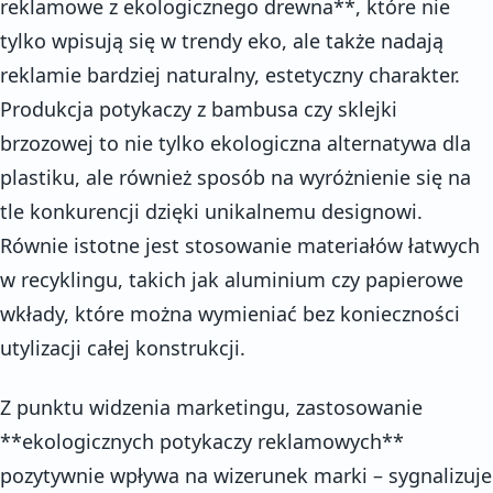
reklamowe z ekologicznego drewna**, które nie
tylko wpisują się w trendy eko, ale także nadają
reklamie bardziej naturalny, estetyczny charakter.
Produkcja potykaczy z bambusa czy sklejki
brzozowej to nie tylko ekologiczna alternatywa dla
plastiku, ale również sposób na wyróżnienie się na
tle konkurencji dzięki unikalnemu designowi.
Równie istotne jest stosowanie materiałów łatwych
w recyklingu, takich jak aluminium czy papierowe
wkłady, które można wymieniać bez konieczności
utylizacji całej konstrukcji.
Z punktu widzenia marketingu, zastosowanie
**ekologicznych potykaczy reklamowych**
pozytywnie wpływa na wizerunek marki – sygnalizuje