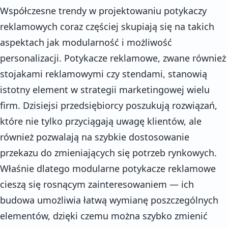
Współczesne trendy w projektowaniu potykaczy
reklamowych coraz częściej skupiają się na takich
aspektach jak modularność i możliwość
personalizacji. Potykacze reklamowe, zwane również
stojakami reklamowymi czy stendami, stanowią
istotny element w strategii marketingowej wielu
firm. Dzisiejsi przedsiębiorcy poszukują rozwiązań,
które nie tylko przyciągają uwagę klientów, ale
również pozwalają na szybkie dostosowanie
przekazu do zmieniających się potrzeb rynkowych.
Właśnie dlatego modularne potykacze reklamowe
cieszą się rosnącym zainteresowaniem — ich
budowa umożliwia łatwą wymianę poszczególnych
elementów, dzięki czemu można szybko zmienić