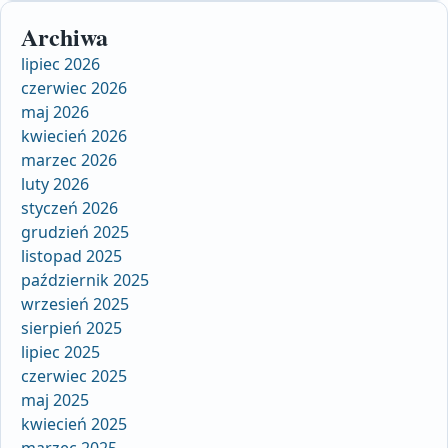
Archiwa
lipiec 2026
czerwiec 2026
maj 2026
kwiecień 2026
marzec 2026
luty 2026
styczeń 2026
grudzień 2025
listopad 2025
październik 2025
wrzesień 2025
sierpień 2025
lipiec 2025
czerwiec 2025
maj 2025
kwiecień 2025