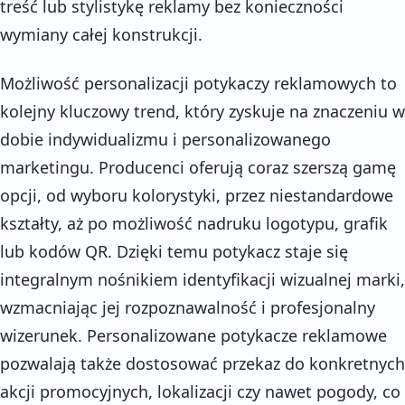
treść lub stylistykę reklamy bez konieczności
wymiany całej konstrukcji.
Możliwość personalizacji potykaczy reklamowych to
kolejny kluczowy trend, który zyskuje na znaczeniu w
dobie indywidualizmu i personalizowanego
marketingu. Producenci oferują coraz szerszą gamę
opcji, od wyboru kolorystyki, przez niestandardowe
kształty, aż po możliwość nadruku logotypu, grafik
lub kodów QR. Dzięki temu potykacz staje się
integralnym nośnikiem identyfikacji wizualnej marki,
wzmacniając jej rozpoznawalność i profesjonalny
wizerunek. Personalizowane potykacze reklamowe
pozwalają także dostosować przekaz do konkretnych
akcji promocyjnych, lokalizacji czy nawet pogody, co