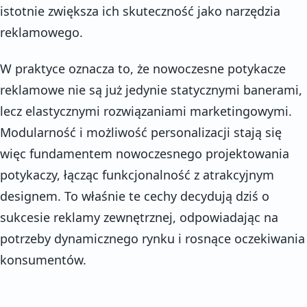
istotnie zwiększa ich skuteczność jako narzędzia
reklamowego.
W praktyce oznacza to, że nowoczesne potykacze
reklamowe nie są już jedynie statycznymi banerami,
lecz elastycznymi rozwiązaniami marketingowymi.
Modularność i możliwość personalizacji stają się
więc fundamentem nowoczesnego projektowania
potykaczy, łącząc funkcjonalność z atrakcyjnym
designem. To właśnie te cechy decydują dziś o
sukcesie reklamy zewnętrznej, odpowiadając na
potrzeby dynamicznego rynku i rosnące oczekiwania
konsumentów.