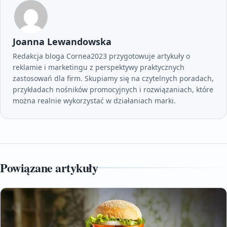
Joanna Lewandowska
Redakcja bloga Cornea2023 przygotowuje artykuły o
reklamie i marketingu z perspektywy praktycznych
zastosowań dla firm. Skupiamy się na czytelnych poradach,
przykładach nośników promocyjnych i rozwiązaniach, które
można realnie wykorzystać w działaniach marki.
Powiązane artykuły