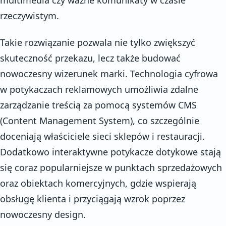
rzeczywistym.
Takie rozwiązanie pozwala nie tylko zwiększyć
skuteczność przekazu, lecz także budować
nowoczesny wizerunek marki. Technologia cyfrowa
w potykaczach reklamowych umożliwia zdalne
zarządzanie treścią za pomocą systemów CMS
(Content Management System), co szczególnie
doceniają właściciele sieci sklepów i restauracji.
Dodatkowo interaktywne potykacze dotykowe stają
się coraz popularniejsze w punktach sprzedażowych
oraz obiektach komercyjnych, gdzie wspierają
obsługę klienta i przyciągają wzrok poprzez
nowoczesny design.