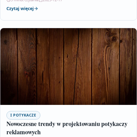
Czytaj więcej
I POTYKACZE
Nowoczesne trendy w projektowaniu potykaczy
reklamowych