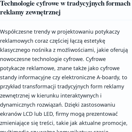
Technologie cyfrowe w tradycyjnych formach
reklamy zewnętrznej
Współczesne trendy w projektowaniu potykaczy
reklamowych coraz częściej łączą estetykę
klasycznego nośnika z możliwościami, jakie oferują
nowoczesne technologie cyfrowe. Cyfrowe
potykacze reklamowe, znane także jako cyfrowe
standy informacyjne czy elektroniczne A-boardy, to
przykład transformacji tradycyjnych form reklamy
zewnętrznej w kierunku interaktywnych i
dynamicznych rozwiązań. Dzięki zastosowaniu
ekranów LCD lub LED, firmy mogą prezentować
zmieniające się treści, takie jak aktualne promocje,
multimedia czy ważne komunikaty w czasie