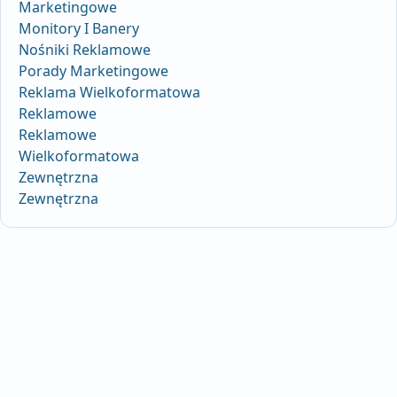
Marketingowe
Monitory I Banery
Nośniki Reklamowe
Porady Marketingowe
Reklama Wielkoformatowa
Reklamowe
Reklamowe
Wielkoformatowa
Zewnętrzna
Zewnętrzna