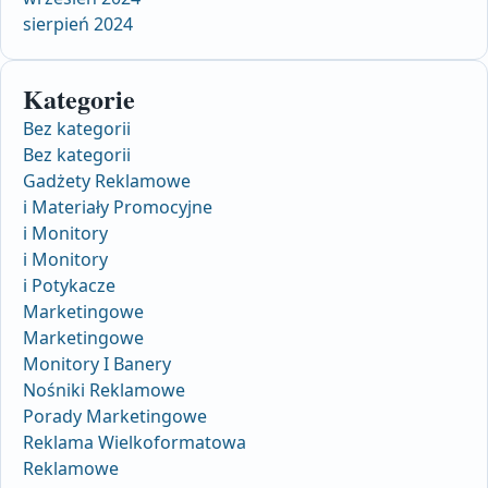
sierpień 2024
Kategorie
Bez kategorii
Bez kategorii
Gadżety Reklamowe
i Materiały Promocyjne
i Monitory
i Monitory
i Potykacze
Marketingowe
Marketingowe
Monitory I Banery
Nośniki Reklamowe
Porady Marketingowe
Reklama Wielkoformatowa
Reklamowe