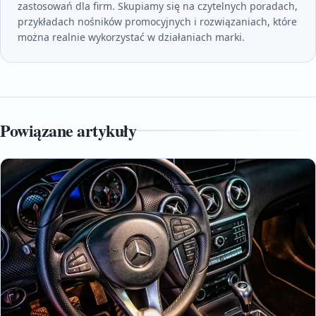
zastosowań dla firm. Skupiamy się na czytelnych poradach,
przykładach nośników promocyjnych i rozwiązaniach, które
można realnie wykorzystać w działaniach marki.
Powiązane artykuły