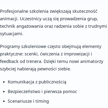
Profesjonalne szkolenia zwiększają skuteczność
animacji. Uczestnicy uczą się prowadzenia grup,
technik angażowania oraz radzenia sobie z trudnymi
sytuacjami.
Programy szkoleniowe często obejmują elementy
praktyczne: scenki, ćwiczenia z improwizacji i
feedback od trenera. Dzięki temu nowi animatorzy
szybciej nabierają pewności siebie.
Komunikacja z publicznością
Bezpieczeństwo i pierwsza pomoc
Scenariusze i timing