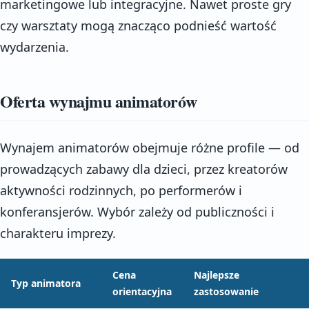
marketingowe lub integracyjne. Nawet proste gry
czy warsztaty mogą znacząco podnieść wartość
wydarzenia.
Oferta wynajmu animatorów
Wynajem animatorów obejmuje różne profile — od
prowadzących zabawy dla dzieci, przez kreatorów
aktywności rodzinnych, po performerów i
konferansjerów. Wybór zależy od publiczności i
charakteru imprezy.
Cena
Najlepsze
Typ animatora
orientacyjna
zastosowanie