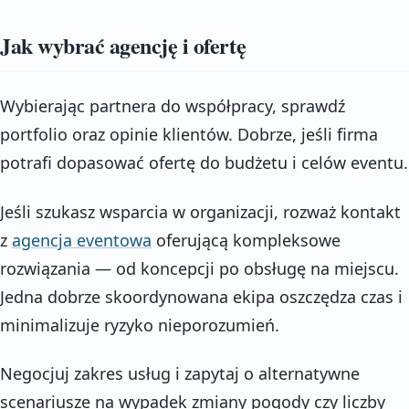
Jak wybrać agencję i ofertę
Wybierając partnera do współpracy, sprawdź
portfolio oraz opinie klientów. Dobrze, jeśli firma
potrafi dopasować ofertę do budżetu i celów eventu.
Jeśli szukasz wsparcia w organizacji, rozważ kontakt
z
agencja eventowa
oferującą kompleksowe
rozwiązania — od koncepcji po obsługę na miejscu.
Jedna dobrze skoordynowana ekipa oszczędza czas i
minimalizuje ryzyko nieporozumień.
Negocjuj zakres usług i zapytaj o alternatywne
scenariusze na wypadek zmiany pogody czy liczby