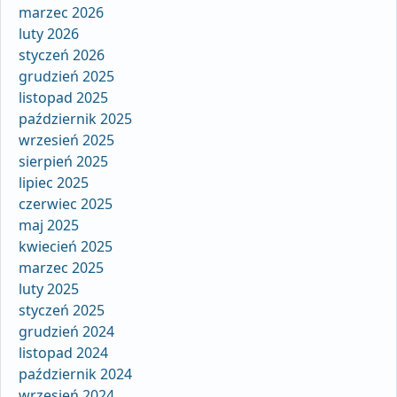
marzec 2026
luty 2026
styczeń 2026
grudzień 2025
listopad 2025
październik 2025
wrzesień 2025
sierpień 2025
lipiec 2025
czerwiec 2025
maj 2025
kwiecień 2025
marzec 2025
luty 2025
styczeń 2025
grudzień 2024
listopad 2024
październik 2024
wrzesień 2024