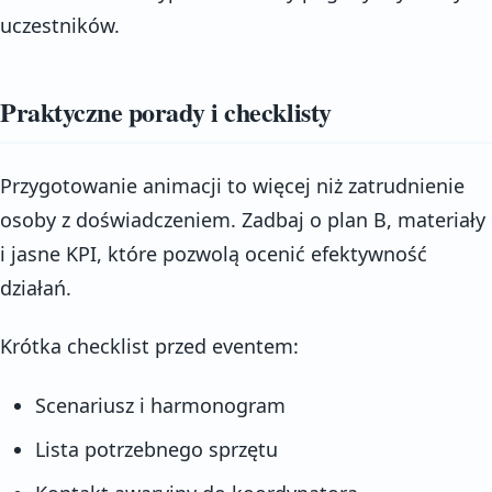
uczestników.
Praktyczne porady i checklisty
Przygotowanie animacji to więcej niż zatrudnienie
osoby z doświadczeniem. Zadbaj o plan B, materiały
i jasne KPI, które pozwolą ocenić efektywność
działań.
Krótka checklist przed eventem:
Scenariusz i harmonogram
Lista potrzebnego sprzętu