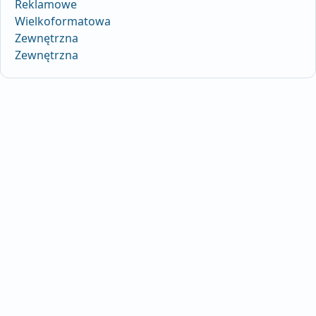
Reklamowe
Wielkoformatowa
Zewnętrzna
Zewnętrzna