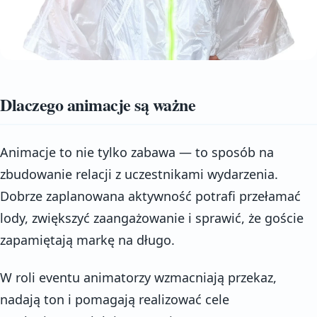
Dlaczego animacje są ważne
Animacje to nie tylko zabawa — to sposób na
zbudowanie relacji z uczestnikami wydarzenia.
Dobrze zaplanowana aktywność potrafi przełamać
lody, zwiększyć zaangażowanie i sprawić, że goście
zapamiętają markę na długo.
W roli eventu animatorzy wzmacniają przekaz,
nadają ton i pomagają realizować cele