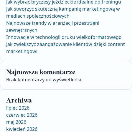
Jak wybrać bryczesy jeździeckie idealne do treningu
Jak stworzyć skuteczną kampanię marketingową w
mediach społecznościowych
Najnowsze trendy w aranżacji przestrzeni
zewnętrznych
Innowacje w technologii druku wielkoformatowego
Jak zwiększyć zaangażowanie klientów dzięki content
marketingowi
Najnowsze komentarze
Brak komentarzy do wyświetlenia.
Archiwa
lipiec 2026
czerwiec 2026
maj 2026
kwiecień 2026