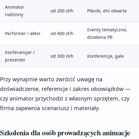
Animator
od 200 zł/h
Pikniki, dni otwarte
rodzinny
Eventy tematyczne,
Performer / aktor
od 400 zł/h
działania PR
Konferansjer /
od 300 zł/h
Konferencje, gale
prezenter
Przy wynajmie warto zwrócić uwagę na
doświadczenie, referencje i zakres obowiązków —
czy animator przychodzi z własnym sprzętem, czy
firma zapewnia scenariusz i materiały.
Szkolenia dla osób prowadzących animacje