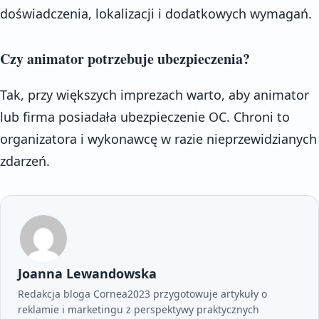
doświadczenia, lokalizacji i dodatkowych wymagań.
Czy animator potrzebuje ubezpieczenia?
Tak, przy większych imprezach warto, aby animator
lub firma posiadała ubezpieczenie OC. Chroni to
organizatora i wykonawcę w razie nieprzewidzianych
zdarzeń.
Joanna Lewandowska
Redakcja bloga Cornea2023 przygotowuje artykuły o
reklamie i marketingu z perspektywy praktycznych