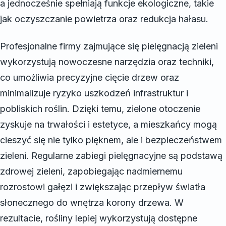
a jednocześnie spełniają funkcje ekologiczne, takie
jak oczyszczanie powietrza oraz redukcja hałasu.
Profesjonalne firmy zajmujące się pielęgnacją zieleni
wykorzystują nowoczesne narzędzia oraz techniki,
co umożliwia precyzyjne cięcie drzew oraz
minimalizuje ryzyko uszkodzeń infrastruktur i
pobliskich roślin. Dzięki temu, zielone otoczenie
zyskuje na trwałości i estetyce, a mieszkańcy mogą
cieszyć się nie tylko pięknem, ale i bezpieczeństwem
zieleni. Regularne zabiegi pielęgnacyjne są podstawą
zdrowej zieleni, zapobiegając nadmiernemu
rozrostowi gałęzi i zwiększając przepływ światła
słonecznego do wnętrza korony drzewa. W
rezultacie, rośliny lepiej wykorzystują dostępne