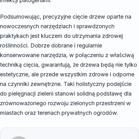
infekcji patogenami.
Podsumowując, precyzyjne cięcie drzew oparte na
nowoczesnych narzędziach i sprawdzonych
praktykach jest kluczem do utrzymania zdrowej
roślinności. Dobrze dobrane i regularnie
konserwowane narzędzia, w połączeniu z właściwą
techniką cięcia, gwarantują, że drzewa będą nie tylko
estetyczne, ale przede wszystkim zdrowe i odporne
na czynniki zewnętrzne. Taki holistyczny podejście
do pielęgnacji zieleni stanowi solidną podstawę dla
zrównoważonego rozwoju zielonych przestrzeni w
miastach oraz terenach prywatnych ogrodów.