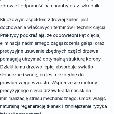
zdrowie i odporność na choroby oraz szkodniki.
Kluczowym aspektem zdrowej zieleni jest
dochowanie właściwych terminów i technik cięcia.
Praktycy podkreślają, że odpowiedni kąt cięcia,
eliminacja nadmiernego zagęszczenia gałęzi oraz
precyzyjne usuwanie zbędnych części drzewa
pomagają utrzymać optymalną strukturę korony.
Dzięki temu drzewo lepiej absorbuje światło
słoneczne i wodę, co jest niezbędne do
prawidłowego wzrostu. Współczesne metody
precyzyjnego cięcia drzew kładą nacisk na
minimalizację stresu mechanicznego, umożliwiając
naturalną regenerację tkanek i zmniejszenie ryzyka