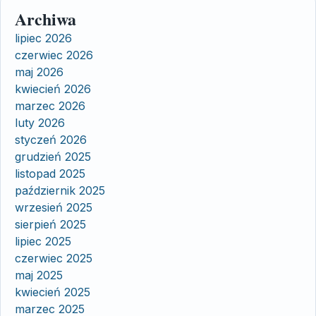
Archiwa
lipiec 2026
czerwiec 2026
maj 2026
kwiecień 2026
marzec 2026
luty 2026
styczeń 2026
grudzień 2025
listopad 2025
październik 2025
wrzesień 2025
sierpień 2025
lipiec 2025
czerwiec 2025
maj 2025
kwiecień 2025
marzec 2025