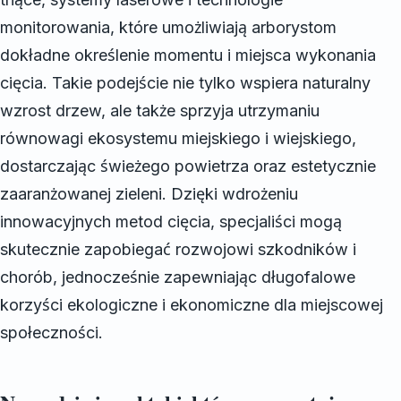
monitorowania, które umożliwiają arborystom
dokładne określenie momentu i miejsca wykonania
cięcia. Takie podejście nie tylko wspiera naturalny
wzrost drzew, ale także sprzyja utrzymaniu
równowagi ekosystemu miejskiego i wiejskiego,
dostarczając świeżego powietrza oraz estetycznie
zaaranżowanej zieleni. Dzięki wdrożeniu
innowacyjnych metod cięcia, specjaliści mogą
skutecznie zapobiegać rozwojowi szkodników i
chorób, jednocześnie zapewniając długofalowe
korzyści ekologiczne i ekonomiczne dla miejscowej
społeczności.