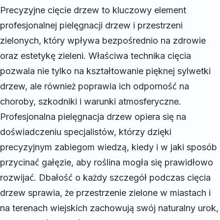
Precyzyjne cięcie drzew to kluczowy element
profesjonalnej pielęgnacji drzew i przestrzeni
zielonych, który wpływa bezpośrednio na zdrowie
oraz estetykę zieleni. Właściwa technika cięcia
pozwala nie tylko na kształtowanie pięknej sylwetki
drzew, ale również poprawia ich odporność na
choroby, szkodniki i warunki atmosferyczne.
Profesjonalna pielęgnacja drzew opiera się na
doświadczeniu specjalistów, którzy dzięki
precyzyjnym zabiegom wiedzą, kiedy i w jaki sposób
przycinać gałęzie, aby roślina mogła się prawidłowo
rozwijać. Dbałość o każdy szczegół podczas cięcia
drzew sprawia, że przestrzenie zielone w miastach i
na terenach wiejskich zachowują swój naturalny urok,