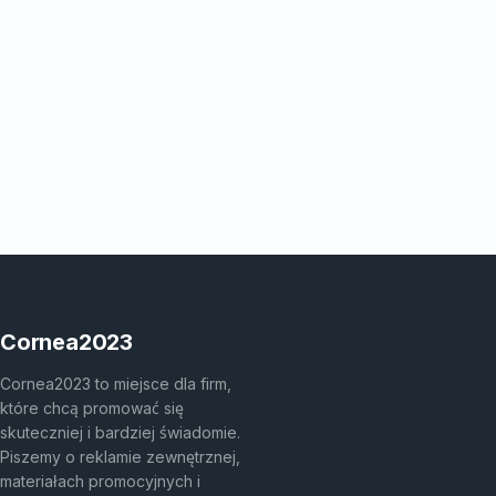
Cornea2023
Cornea2023 to miejsce dla firm,
które chcą promować się
skuteczniej i bardziej świadomie.
Piszemy o reklamie zewnętrznej,
materiałach promocyjnych i