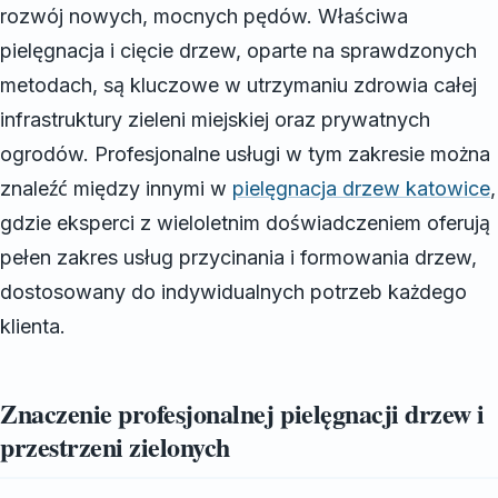
rozwój nowych, mocnych pędów. Właściwa
pielęgnacja i cięcie drzew, oparte na sprawdzonych
metodach, są kluczowe w utrzymaniu zdrowia całej
infrastruktury zieleni miejskiej oraz prywatnych
ogrodów. Profesjonalne usługi w tym zakresie można
znaleźć między innymi w
pielęgnacja drzew katowice
,
gdzie eksperci z wieloletnim doświadczeniem oferują
pełen zakres usług przycinania i formowania drzew,
dostosowany do indywidualnych potrzeb każdego
klienta.
Znaczenie profesjonalnej pielęgnacji drzew i
przestrzeni zielonych