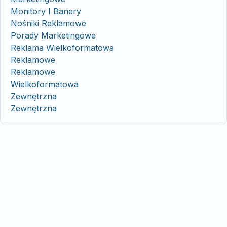
Monitory I Banery
Nośniki Reklamowe
Porady Marketingowe
Reklama Wielkoformatowa
Reklamowe
Reklamowe
Wielkoformatowa
Zewnętrzna
Zewnętrzna