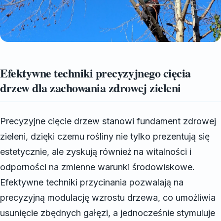
Efektywne techniki precyzyjnego cięcia
drzew dla zachowania zdrowej zieleni
Precyzyjne cięcie drzew stanowi fundament zdrowej
zieleni, dzięki czemu rośliny nie tylko prezentują się
estetycznie, ale zyskują również na witalności i
odporności na zmienne warunki środowiskowe.
Efektywne techniki przycinania pozwalają na
precyzyjną modulację wzrostu drzewa, co umożliwia
usunięcie zbędnych gałęzi, a jednocześnie stymuluje