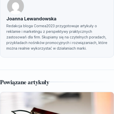
Joanna Lewandowska
Redakcja bloga Cornea2023 przygotowuje artykuły o
reklamie i marketingu z perspektywy praktycznych
zastosowań dla firm. Skupiamy się na czytelnych poradach,
przykładach nośników promocyjnych i rozwiązaniach, które
można realnie wykorzystać w działaniach marki.
Powiązane artykuły