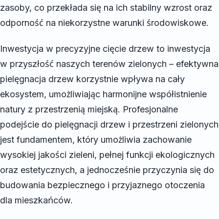
zasoby, co przekłada się na ich stabilny wzrost oraz
odporność na niekorzystne warunki środowiskowe.
Inwestycja w precyzyjne cięcie drzew to inwestycja
w przyszłość naszych terenów zielonych – efektywna
pielęgnacja drzew korzystnie wpływa na cały
ekosystem, umożliwiając harmonijne współistnienie
natury z przestrzenią miejską. Profesjonalne
podejście do pielęgnacji drzew i przestrzeni zielonych
jest fundamentem, który umożliwia zachowanie
wysokiej jakości zieleni, pełnej funkcji ekologicznych
oraz estetycznych, a jednocześnie przyczynia się do
budowania bezpiecznego i przyjaznego otoczenia
dla mieszkańców.