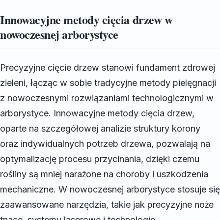
Innowacyjne metody cięcia drzew w
nowoczesnej arborystyce
Precyzyjne cięcie drzew stanowi fundament zdrowej
zieleni, łącząc w sobie tradycyjne metody pielęgnacji
z nowoczesnymi rozwiązaniami technologicznymi w
arborystyce. Innowacyjne metody cięcia drzew,
oparte na szczegółowej analizie struktury korony
oraz indywidualnych potrzeb drzewa, pozwalają na
optymalizację procesu przycinania, dzięki czemu
rośliny są mniej narażone na choroby i uszkodzenia
mechaniczne. W nowoczesnej arborystyce stosuje się
zaawansowane narzędzia, takie jak precyzyjne noże
tnące, systemy laserowe i technologie