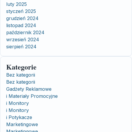
luty 2025
styczeń 2025
grudzień 2024
listopad 2024
październik 2024
wrzesień 2024
sierpień 2024
Kategorie
Bez kategorii
Bez kategorii
Gadżety Reklamowe
i Materiały Promocyjne
i Monitory
i Monitory
i Potykacze
Marketingowe
Marketingowe