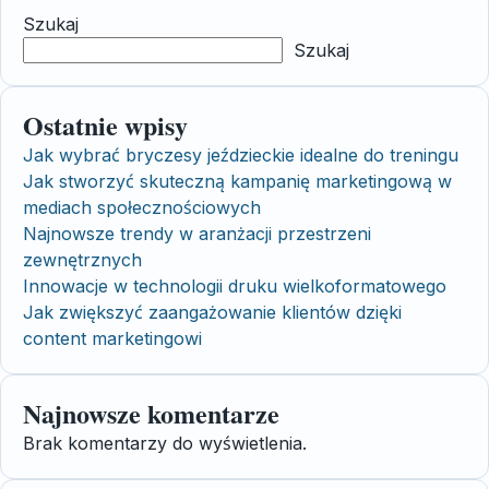
Szukaj
Szukaj
Ostatnie wpisy
Jak wybrać bryczesy jeździeckie idealne do treningu
Jak stworzyć skuteczną kampanię marketingową w
mediach społecznościowych
Najnowsze trendy w aranżacji przestrzeni
zewnętrznych
Innowacje w technologii druku wielkoformatowego
Jak zwiększyć zaangażowanie klientów dzięki
content marketingowi
Najnowsze komentarze
Brak komentarzy do wyświetlenia.