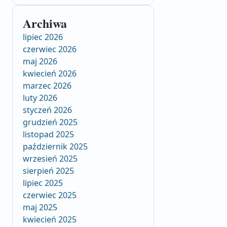
Archiwa
lipiec 2026
czerwiec 2026
maj 2026
kwiecień 2026
marzec 2026
luty 2026
styczeń 2026
grudzień 2025
listopad 2025
październik 2025
wrzesień 2025
sierpień 2025
lipiec 2025
czerwiec 2025
maj 2025
kwiecień 2025