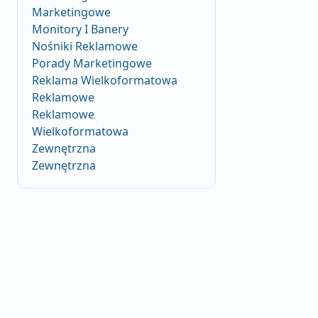
Marketingowe
Monitory I Banery
Nośniki Reklamowe
Porady Marketingowe
Reklama Wielkoformatowa
Reklamowe
Reklamowe
Wielkoformatowa
Zewnętrzna
Zewnętrzna