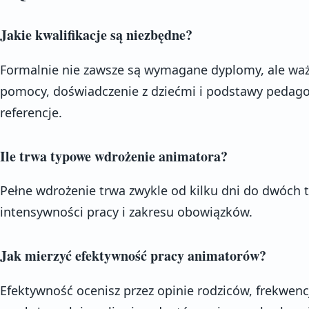
Jakie kwalifikacje są niezbędne?
Formalnie nie zawsze są wymagane dyplomy, ale ważn
pomocy, doświadczenie z dziećmi i podstawy pedagog
referencje.
Ile trwa typowe wdrożenie animatora?
Pełne wdrożenie trwa zwykle od kilku dni do dwóch t
intensywności pracy i zakresu obowiązków.
Jak mierzyć efektywność pracy animatorów?
Efektywność ocenisz przez opinie rodziców, frekwenc