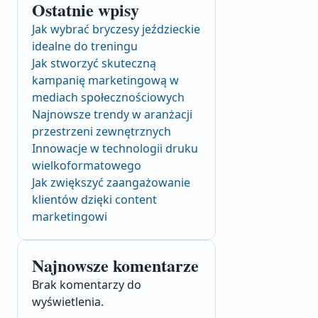
Ostatnie wpisy
Jak wybrać bryczesy jeździeckie
idealne do treningu
Jak stworzyć skuteczną
kampanię marketingową w
mediach społecznościowych
Najnowsze trendy w aranżacji
przestrzeni zewnętrznych
Innowacje w technologii druku
wielkoformatowego
Jak zwiększyć zaangażowanie
klientów dzięki content
marketingowi
Najnowsze komentarze
Brak komentarzy do
wyświetlenia.