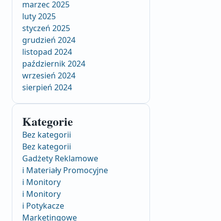
marzec 2025
luty 2025
styczeń 2025
grudzień 2024
listopad 2024
październik 2024
wrzesień 2024
sierpień 2024
Kategorie
Bez kategorii
Bez kategorii
Gadżety Reklamowe
i Materiały Promocyjne
i Monitory
i Monitory
i Potykacze
Marketingowe