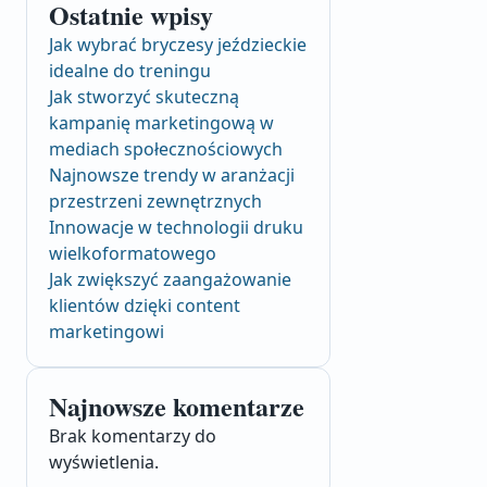
Ostatnie wpisy
Jak wybrać bryczesy jeździeckie
idealne do treningu
Jak stworzyć skuteczną
kampanię marketingową w
mediach społecznościowych
Najnowsze trendy w aranżacji
przestrzeni zewnętrznych
Innowacje w technologii druku
wielkoformatowego
Jak zwiększyć zaangażowanie
klientów dzięki content
marketingowi
Najnowsze komentarze
Brak komentarzy do
wyświetlenia.