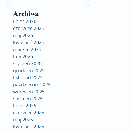
Archiwa
lipiec 2026
czerwiec 2026
maj 2026
kwiecień 2026
marzec 2026
luty 2026
styczeń 2026
grudzień 2025
listopad 2025
październik 2025
wrzesień 2025
sierpień 2025
lipiec 2025
czerwiec 2025
maj 2025
kwiecień 2025