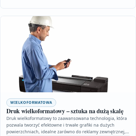
WIELKOFORMATOWA
Druk wielkoformatowy – sztuka na dużą skalę
Druk wielkoformatowy to zaawansowana technologia, która
pozwala tworzyć efektowne i trwałe grafiki na dużych
powierzchniach, idealne zarówno do reklamy zewnętrznej,