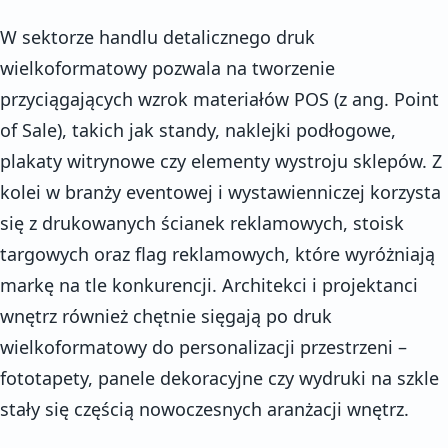
W sektorze handlu detalicznego druk
wielkoformatowy pozwala na tworzenie
przyciągających wzrok materiałów POS (z ang. Point
of Sale), takich jak standy, naklejki podłogowe,
plakaty witrynowe czy elementy wystroju sklepów. Z
kolei w branży eventowej i wystawienniczej korzysta
się z drukowanych ścianek reklamowych, stoisk
targowych oraz flag reklamowych, które wyróżniają
markę na tle konkurencji. Architekci i projektanci
wnętrz również chętnie sięgają po druk
wielkoformatowy do personalizacji przestrzeni –
fototapety, panele dekoracyjne czy wydruki na szkle
stały się częścią nowoczesnych aranżacji wnętrz.