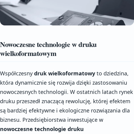
Nowoczesne technologie w druku
wielkoformatowym
Współczesny
druk wielkoformatowy
to dziedzina,
która dynamicznie się rozwija dzięki zastosowaniu
nowoczesnych technologii. W ostatnich latach rynek
druku przeszedł znaczącą rewolucję, której efektem
są bardziej efektywne i ekologiczne rozwiązania dla
biznesu. Przedsiębiorstwa inwestujące w
nowoczesne technologie druku