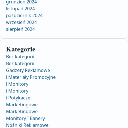
grudzień 2024
listopad 2024
październik 2024
wrzesień 2024
sierpień 2024
Kategorie
Bez kategorii
Bez kategorii
Gadżety Reklamowe
i Materiały Promocyjne
i Monitory
i Monitory
i Potykacze
Marketingowe
Marketingowe
Monitory I Banery
Nośniki Reklamowe