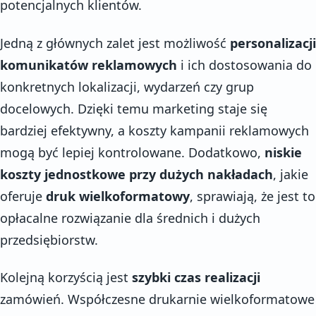
potencjalnych klientów.
Jedną z głównych zalet jest możliwość
personalizacji
komunikatów reklamowych
i ich dostosowania do
konkretnych lokalizacji, wydarzeń czy grup
docelowych. Dzięki temu marketing staje się
bardziej efektywny, a koszty kampanii reklamowych
mogą być lepiej kontrolowane. Dodatkowo,
niskie
koszty jednostkowe przy dużych nakładach
, jakie
oferuje
druk wielkoformatowy
, sprawiają, że jest to
opłacalne rozwiązanie dla średnich i dużych
przedsiębiorstw.
Kolejną korzyścią jest
szybki czas realizacji
zamówień. Współczesne drukarnie wielkoformatowe