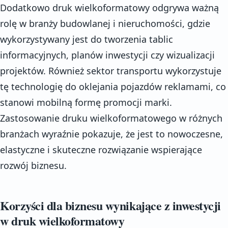
Dodatkowo druk wielkoformatowy odgrywa ważną
rolę w branży budowlanej i nieruchomości, gdzie
wykorzystywany jest do tworzenia tablic
informacyjnych, planów inwestycji czy wizualizacji
projektów. Również sektor transportu wykorzystuje
tę technologię do oklejania pojazdów reklamami, co
stanowi mobilną formę promocji marki.
Zastosowanie druku wielkoformatowego w różnych
branżach wyraźnie pokazuje, że jest to nowoczesne,
elastyczne i skuteczne rozwiązanie wspierające
rozwój biznesu.
Korzyści dla biznesu wynikające z inwestycji
w druk wielkoformatowy