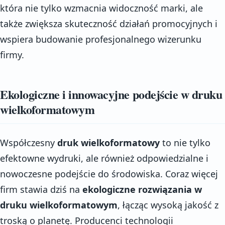
która nie tylko wzmacnia widoczność marki, ale
także zwiększa skuteczność działań promocyjnych i
wspiera budowanie profesjonalnego wizerunku
firmy.
Ekologiczne i innowacyjne podejście w druku
wielkoformatowym
Współczesny
druk wielkoformatowy
to nie tylko
efektowne wydruki, ale również odpowiedzialne i
nowoczesne podejście do środowiska. Coraz więcej
firm stawia dziś na
ekologiczne rozwiązania w
druku wielkoformatowym
, łącząc wysoką jakość z
troską o planetę. Producenci technologii