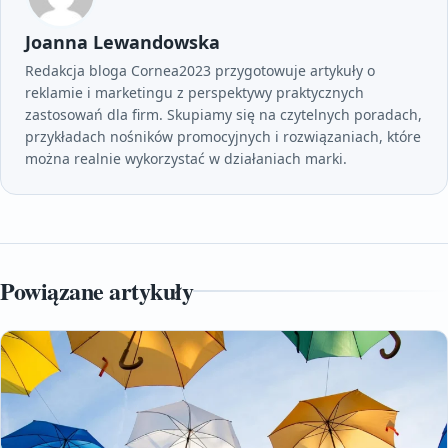
Joanna Lewandowska
Redakcja bloga Cornea2023 przygotowuje artykuły o
reklamie i marketingu z perspektywy praktycznych
zastosowań dla firm. Skupiamy się na czytelnych poradach,
przykładach nośników promocyjnych i rozwiązaniach, które
można realnie wykorzystać w działaniach marki.
Powiązane artykuły