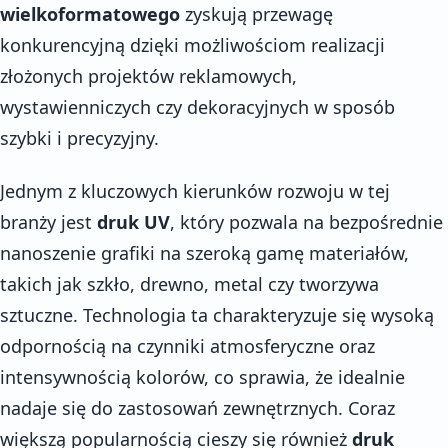
wielkoformatowego
zyskują przewagę
konkurencyjną dzięki możliwościom realizacji
złożonych projektów reklamowych,
wystawienniczych czy dekoracyjnych w sposób
szybki i precyzyjny.
Jednym z kluczowych kierunków rozwoju w tej
branży jest
druk UV
, który pozwala na bezpośrednie
nanoszenie grafiki na szeroką gamę materiałów,
takich jak szkło, drewno, metal czy tworzywa
sztuczne. Technologia ta charakteryzuje się wysoką
odpornością na czynniki atmosferyczne oraz
intensywnością kolorów, co sprawia, że idealnie
nadaje się do zastosowań zewnętrznych. Coraz
większą popularnością cieszy się również
druk