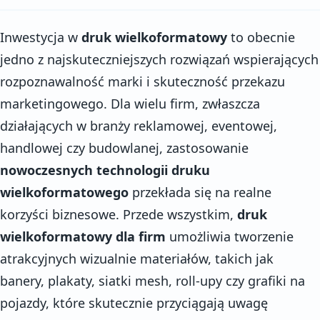
Inwestycja w
druk wielkoformatowy
to obecnie
jedno z najskuteczniejszych rozwiązań wspierających
rozpoznawalność marki i skuteczność przekazu
marketingowego. Dla wielu firm, zwłaszcza
działających w branży reklamowej, eventowej,
handlowej czy budowlanej, zastosowanie
nowoczesnych technologii druku
wielkoformatowego
przekłada się na realne
korzyści biznesowe. Przede wszystkim,
druk
wielkoformatowy dla firm
umożliwia tworzenie
atrakcyjnych wizualnie materiałów, takich jak
banery, plakaty, siatki mesh, roll-upy czy grafiki na
pojazdy, które skutecznie przyciągają uwagę