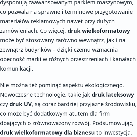
dysponują zaawansowanym parkiem maszynowym,
co pozwala na sprawne i terminowe przygotowanie
materiałów reklamowych nawet przy dużych
zamówieniach. Co więcej,
druk wielkoformatowy
może być stosowany zarówno wewnątrz, jak i na
zewnątrz budynków – dzięki czemu wzmacnia
obecność marki w różnych przestrzeniach i kanałach
komunikacji.
Nie można też pominąć aspektu ekologicznego.
Nowoczesne technologie, takie jak
druk lateksowy
czy
druk UV
, są coraz bardziej przyjazne środowisku,
co może być dodatkowym atutem dla firm
dbających o zrównoważony rozwój. Podsumowując,
druk wielkoformatowy dla biznesu
to inwestycja,