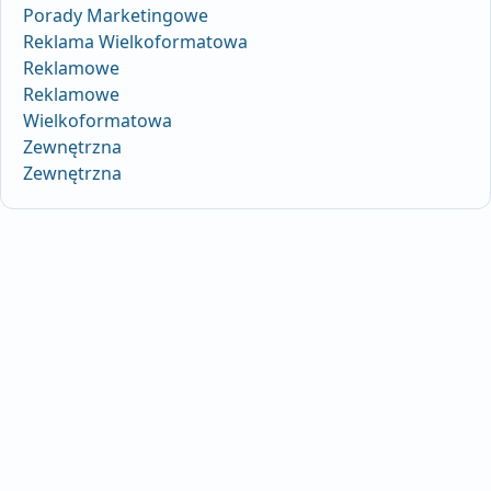
Porady Marketingowe
Reklama Wielkoformatowa
Reklamowe
Reklamowe
Wielkoformatowa
Zewnętrzna
Zewnętrzna