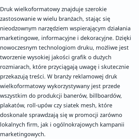
Druk wielkoformatowy znajduje szerokie
zastosowanie w wielu branżach, stając się
nieodzownym narzędziem wspierającym działania
marketingowe, informacyjne i dekoracyjne. Dzięki
nowoczesnym technologiom druku, możliwe jest
tworzenie wysokiej jakości grafik o dużych
rozmiarach, które przyciągają uwagę i skutecznie
przekazują treści. W branży reklamowej druk
wielkoformatowy wykorzystywany jest przede
wszystkim do produkcji banerów, billboardów,
plakatów, roll-upów czy siatek mesh, które
doskonale sprawdzają się w promocji zarówno
lokalnych firm, jak i ogólnokrajowych kampanii
marketingowych.