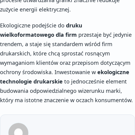
zużycie energii elektrycznej.
Ekologiczne podejście do
druku
wielkoformatowego dla firm
przestaje być jedynie
trendem, a staje się standardem wśród firm
drukarskich, które chcą sprostać rosnącym
wymaganiom klientów oraz przepisom dotyczącym
ochrony środowiska. Inwestowanie w
ekologiczne
technologie drukarskie
to jednocześnie element
budowania odpowiedzialnego wizerunku marki,
który ma istotne znaczenie w oczach konsumentów.