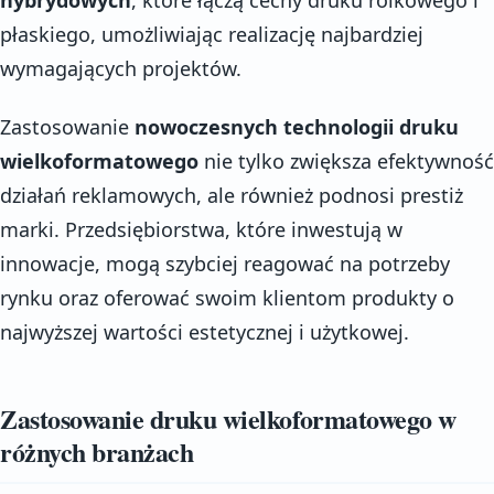
płaskiego, umożliwiając realizację najbardziej
wymagających projektów.
Zastosowanie
nowoczesnych technologii druku
wielkoformatowego
nie tylko zwiększa efektywność
działań reklamowych, ale również podnosi prestiż
marki. Przedsiębiorstwa, które inwestują w
innowacje, mogą szybciej reagować na potrzeby
rynku oraz oferować swoim klientom produkty o
najwyższej wartości estetycznej i użytkowej.
Zastosowanie druku wielkoformatowego w
różnych branżach