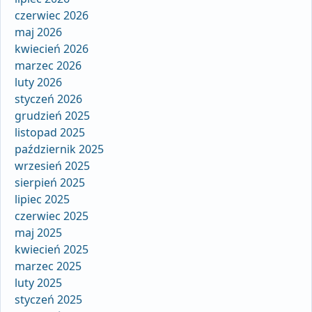
czerwiec 2026
maj 2026
kwiecień 2026
marzec 2026
luty 2026
styczeń 2026
grudzień 2025
listopad 2025
październik 2025
wrzesień 2025
sierpień 2025
lipiec 2025
czerwiec 2025
maj 2025
kwiecień 2025
marzec 2025
luty 2025
styczeń 2025