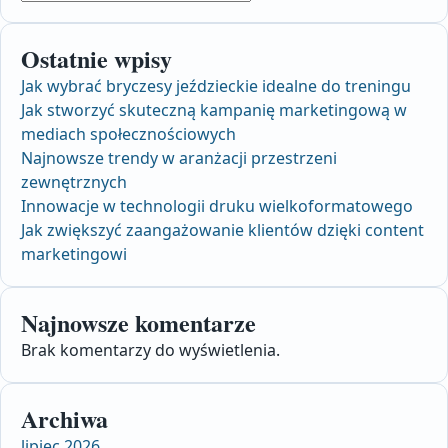
Ostatnie wpisy
Jak wybrać bryczesy jeździeckie idealne do treningu
Jak stworzyć skuteczną kampanię marketingową w
mediach społecznościowych
Najnowsze trendy w aranżacji przestrzeni
zewnętrznych
Innowacje w technologii druku wielkoformatowego
Jak zwiększyć zaangażowanie klientów dzięki content
marketingowi
Najnowsze komentarze
Brak komentarzy do wyświetlenia.
Archiwa
lipiec 2026