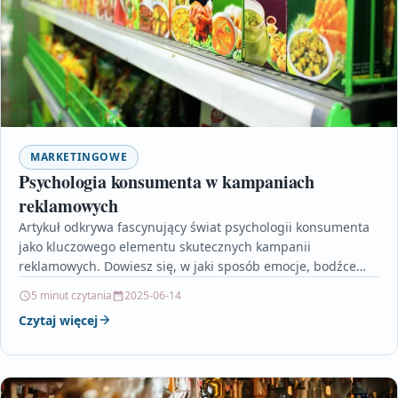
MARKETINGOWE
Psychologia konsumenta w kampaniach
reklamowych
Artykuł odkrywa fascynujący świat psychologii konsumenta
jako kluczowego elementu skutecznych kampanii
reklamowych. Dowiesz się, w jaki sposób emocje, bodźce
wizualne i subtelne techniki perswazji…
5 minut czytania
2025-06-14
Czytaj więcej