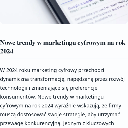
Nowe trendy w marketingu cyfrowym na rok
2024
W 2024 roku marketing cyfrowy przechodzi
dynamiczną transformację, napędzaną przez rozwój
technologii i zmieniające się preferencje
konsumentów. Nowe trendy w marketingu
cyfrowym na rok 2024 wyraźnie wskazują, że firmy
muszą dostosować swoje strategie, aby utrzymać
przewagę konkurencyjną. Jednym z kluczowych