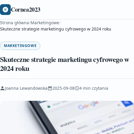
Cornea2023
Strona główna
/
Marketingowe
/
Skuteczne strategie marketingu cyfrowego w 2024 roku
MARKETINGOWE
Skuteczne strategie marketingu cyfrowego w
2024 roku
Joanna Lewandowska
2025-09-08
4 min czytania