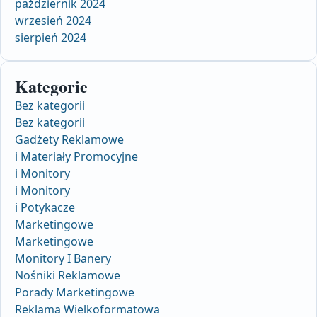
październik 2024
wrzesień 2024
sierpień 2024
Kategorie
Bez kategorii
Bez kategorii
Gadżety Reklamowe
i Materiały Promocyjne
i Monitory
i Monitory
i Potykacze
Marketingowe
Marketingowe
Monitory I Banery
Nośniki Reklamowe
Porady Marketingowe
Reklama Wielkoformatowa