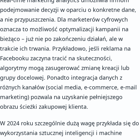
podejmowanie decyzji w oparciu o konkretne dane,
a nie przypuszczenia. Dla marketerów cyfrowych
oznacza to możliwość optymalizacji kampanii na
bieżąco – już nie po zakończeniu działań, ale w
trakcie ich trwania. Przykładowo, jeśli reklama na
Facebooku zaczyna tracić na skuteczności,
algorytmy mogą zasugerować zmianę kreacji lub
grupy docelowej. Ponadto integracja danych z
różnych kanałów (social media, e-commerce, e-mail
marketing) pozwala na uzyskanie pełniejszego
obrazu ścieżki zakupowej klienta.
W 2024 roku szczególnie dużą wagę przykłada się do
wykorzystania sztucznej inteligencji i machine