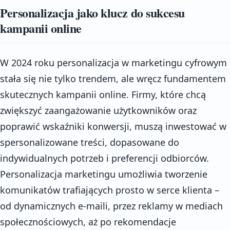
Personalizacja jako klucz do sukcesu
kampanii online
W 2024 roku personalizacja w marketingu cyfrowym
stała się nie tylko trendem, ale wręcz fundamentem
skutecznych kampanii online. Firmy, które chcą
zwiększyć zaangażowanie użytkowników oraz
poprawić wskaźniki konwersji, muszą inwestować w
spersonalizowane treści, dopasowane do
indywidualnych potrzeb i preferencji odbiorców.
Personalizacja marketingu umożliwia tworzenie
komunikatów trafiających prosto w serce klienta –
od dynamicznych e-maili, przez reklamy w mediach
społecznościowych, aż po rekomendacje