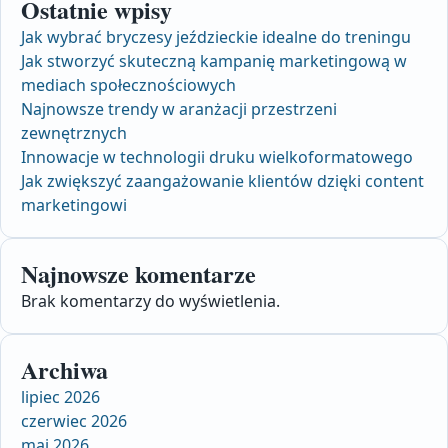
Ostatnie wpisy
Jak wybrać bryczesy jeździeckie idealne do treningu
Jak stworzyć skuteczną kampanię marketingową w
mediach społecznościowych
Najnowsze trendy w aranżacji przestrzeni
zewnętrznych
Innowacje w technologii druku wielkoformatowego
Jak zwiększyć zaangażowanie klientów dzięki content
marketingowi
Najnowsze komentarze
Brak komentarzy do wyświetlenia.
Archiwa
lipiec 2026
czerwiec 2026
maj 2026