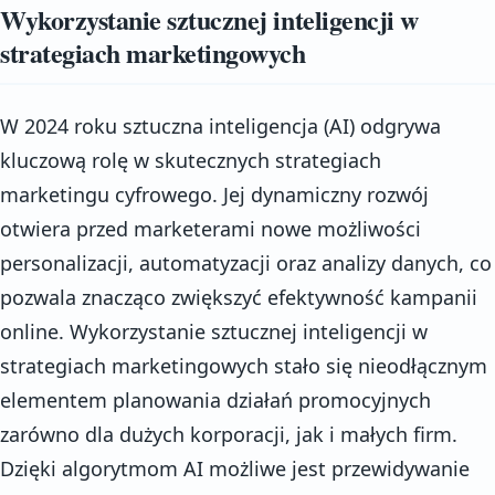
Wykorzystanie sztucznej inteligencji w
strategiach marketingowych
W 2024 roku sztuczna inteligencja (AI) odgrywa
kluczową rolę w skutecznych strategiach
marketingu cyfrowego. Jej dynamiczny rozwój
otwiera przed marketerami nowe możliwości
personalizacji, automatyzacji oraz analizy danych, co
pozwala znacząco zwiększyć efektywność kampanii
online. Wykorzystanie sztucznej inteligencji w
strategiach marketingowych stało się nieodłącznym
elementem planowania działań promocyjnych
zarówno dla dużych korporacji, jak i małych firm.
Dzięki algorytmom AI możliwe jest przewidywanie