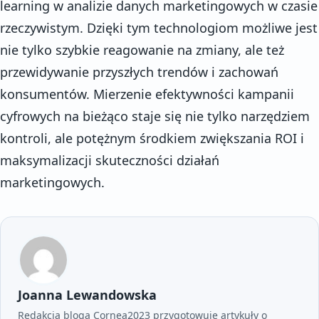
learning w analizie danych marketingowych w czasie
rzeczywistym. Dzięki tym technologiom możliwe jest
nie tylko szybkie reagowanie na zmiany, ale też
przewidywanie przyszłych trendów i zachowań
konsumentów. Mierzenie efektywności kampanii
cyfrowych na bieżąco staje się nie tylko narzędziem
kontroli, ale potężnym środkiem zwiększania ROI i
maksymalizacji skuteczności działań
marketingowych.
Joanna Lewandowska
Redakcja bloga Cornea2023 przygotowuje artykuły o