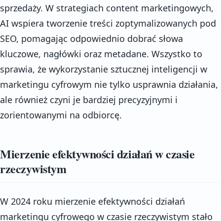
sprzedaży. W strategiach content marketingowych,
AI wspiera tworzenie treści zoptymalizowanych pod
SEO, pomagając odpowiednio dobrać słowa
kluczowe, nagłówki oraz metadane. Wszystko to
sprawia, że wykorzystanie sztucznej inteligencji w
marketingu cyfrowym nie tylko usprawnia działania,
ale również czyni je bardziej precyzyjnymi i
zorientowanymi na odbiorcę.
Mierzenie efektywności działań w czasie
rzeczywistym
W 2024 roku mierzenie efektywności działań
marketingu cyfrowego w czasie rzeczywistym stało