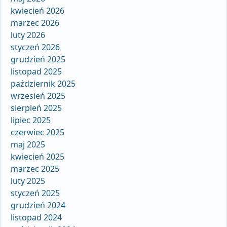
kwiecień 2026
marzec 2026
luty 2026
styczeń 2026
grudzień 2025
listopad 2025
październik 2025
wrzesień 2025
sierpień 2025
lipiec 2025
czerwiec 2025
maj 2025
kwiecień 2025
marzec 2025
luty 2025
styczeń 2025
grudzień 2024
listopad 2024