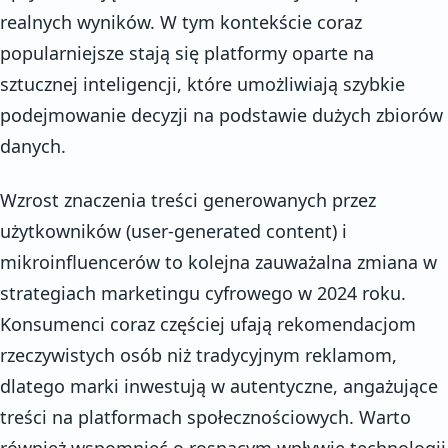
realnych wyników. W tym kontekście coraz
popularniejsze stają się platformy oparte na
sztucznej inteligencji, które umożliwiają szybkie
podejmowanie decyzji na podstawie dużych zbiorów
danych.
Wzrost znaczenia treści generowanych przez
użytkowników (user-generated content) i
mikroinfluencerów to kolejna zauważalna zmiana w
strategiach marketingu cyfrowego w 2024 roku.
Konsumenci coraz częściej ufają rekomendacjom
rzeczywistych osób niż tradycyjnym reklamom,
dlatego marki inwestują w autentyczne, angażujące
treści na platformach społecznościowych. Warto
również wspomnieć o rosnącym wpływie technologii