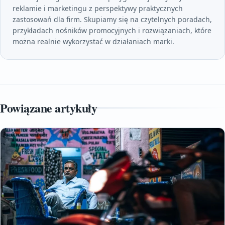
reklamie i marketingu z perspektywy praktycznych
zastosowań dla firm. Skupiamy się na czytelnych poradach,
przykładach nośników promocyjnych i rozwiązaniach, które
można realnie wykorzystać w działaniach marki.
Powiązane artykuły