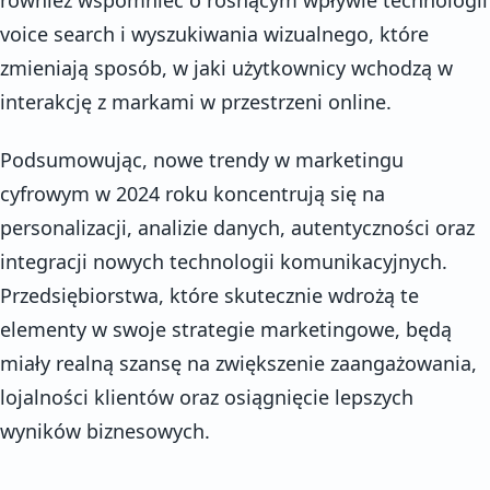
voice search i wyszukiwania wizualnego, które
zmieniają sposób, w jaki użytkownicy wchodzą w
interakcję z markami w przestrzeni online.
Podsumowując, nowe trendy w marketingu
cyfrowym w 2024 roku koncentrują się na
personalizacji, analizie danych, autentyczności oraz
integracji nowych technologii komunikacyjnych.
Przedsiębiorstwa, które skutecznie wdrożą te
elementy w swoje strategie marketingowe, będą
miały realną szansę na zwiększenie zaangażowania,
lojalności klientów oraz osiągnięcie lepszych
wyników biznesowych.