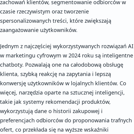
zachowań klientów, segmentowanie odbiorców w
czasie rzeczywistym oraz tworzenie
spersonalizowanych treści, które zwiększają
zaangażowanie użytkowników.
Jednym z najczęściej wykorzystywanych rozwiązań AI
w marketingu cyfrowym w 2024 roku są inteligentne
chatboty. Pozwalają one na całodobową obsługę
klienta, szybką reakcję na zapytania i lepszą
konwersję użytkowników w lojalnych klientów. Co
więcej, narzędzia oparte na sztucznej inteligencji,
takie jak systemy rekomendacji produktów,
wykorzystują dane o historii zakupowej i
preferencjach odbiorców do proponowania trafnych
ofert, co przekłada się na wyższe wskaźniki