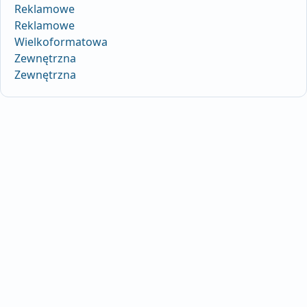
Reklamowe
Reklamowe
Wielkoformatowa
Zewnętrzna
Zewnętrzna