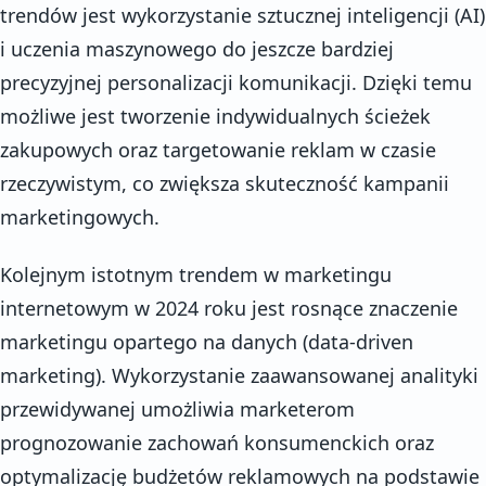
trendów jest wykorzystanie sztucznej inteligencji (AI)
i uczenia maszynowego do jeszcze bardziej
precyzyjnej personalizacji komunikacji. Dzięki temu
możliwe jest tworzenie indywidualnych ścieżek
zakupowych oraz targetowanie reklam w czasie
rzeczywistym, co zwiększa skuteczność kampanii
marketingowych.
Kolejnym istotnym trendem w marketingu
internetowym w 2024 roku jest rosnące znaczenie
marketingu opartego na danych (data-driven
marketing). Wykorzystanie zaawansowanej analityki
przewidywanej umożliwia marketerom
prognozowanie zachowań konsumenckich oraz
optymalizację budżetów reklamowych na podstawie