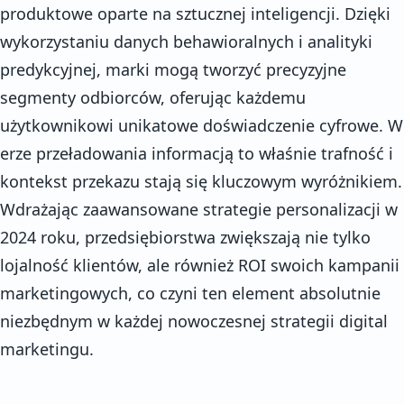
produktowe oparte na sztucznej inteligencji. Dzięki
wykorzystaniu danych behawioralnych i analityki
predykcyjnej, marki mogą tworzyć precyzyjne
segmenty odbiorców, oferując każdemu
użytkownikowi unikatowe doświadczenie cyfrowe. W
erze przeładowania informacją to właśnie trafność i
kontekst przekazu stają się kluczowym wyróżnikiem.
Wdrażając zaawansowane strategie personalizacji w
2024 roku, przedsiębiorstwa zwiększają nie tylko
lojalność klientów, ale również ROI swoich kampanii
marketingowych, co czyni ten element absolutnie
niezbędnym w każdej nowoczesnej strategii digital
marketingu.