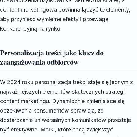
doświadczenia użytkownika. Skuteczna strategia
content marketingowa powinna łączyć te elementy,
aby przynieść wymierne efekty i przewagę
konkurencyjną na rynku.
Personalizacja treści jako klucz do
zaangażowania odbiorców
W 2024 roku personalizacja treści staje się jednym z
najważniejszych elementów skutecznych strategii
content marketingu. Dynamicznie zmieniające się
oczekiwania konsumentów sprawiają, że
dostarczanie uniwersalnych komunikatów przestaje
być efektywne. Marki, które chcą zwiększyć