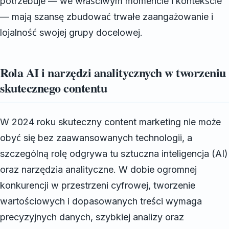
potrzebuje — we właściwym momencie i kontekście
— mają szansę zbudować trwałe zaangażowanie i
lojalność swojej grupy docelowej.
Rola AI i narzędzi analitycznych w tworzeniu
skutecznego contentu
W 2024 roku skuteczny content marketing nie może
obyć się bez zaawansowanych technologii, a
szczególną rolę odgrywa tu sztuczna inteligencja (AI)
oraz narzędzia analityczne. W dobie ogromnej
konkurencji w przestrzeni cyfrowej, tworzenie
wartościowych i dopasowanych treści wymaga
precyzyjnych danych, szybkiej analizy oraz