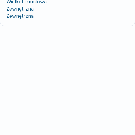
Wielkoformatowa
Zewnętrzna
Zewnętrzna