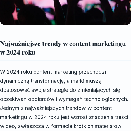
Najważniejsze trendy w content marketingu
w 2024 roku
W 2024 roku content marketing przechodzi
dynamiczną transformację, a marki muszą
dostosować swoje strategie do zmieniających się
oczekiwań odbiorców i wymagań technologicznych.
Jednym z najważniejszych trendów w content
marketingu w 2024 roku jest wzrost znaczenia treści
wideo, zwłaszcza w formacie krótkich materiałów