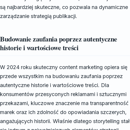
są najbardziej skuteczne, co pozwala na dynamiczne
zarządzanie strategią publikacji.
Budowanie zaufania poprzez autentyczne
historie i wartościowe treści
W 2024 roku skuteczny content marketing opiera się
przede wszystkim na budowaniu zaufania poprzez
autentyczne historie i wartościowe treści. Dla
konsumentów przesyconych reklamami i sztucznymi
przekazami, kluczowe znaczenie ma transparentność
marek oraz ich zdolność do opowiadania szczerych,
angażujących historii. Właśnie dlatego storytelling stał