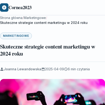
Cornea2023
Strona główna
/
Marketingowe
/
Skuteczne strategie content marketingu w 2024 roku
MARKETINGOWE
Skuteczne strategie content marketingu w
2024 roku
Joanna Lewandowska
2025-04-09
6 min czytania