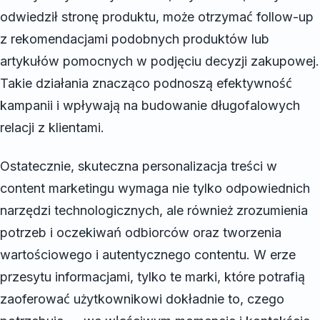
odwiedził stronę produktu, może otrzymać follow-up
z rekomendacjami podobnych produktów lub
artykułów pomocnych w podjęciu decyzji zakupowej.
Takie działania znacząco podnoszą efektywność
kampanii i wpływają na budowanie długofalowych
relacji z klientami.
Ostatecznie, skuteczna personalizacja treści w
content marketingu wymaga nie tylko odpowiednich
narzędzi technologicznych, ale również zrozumienia
potrzeb i oczekiwań odbiorców oraz tworzenia
wartościowego i autentycznego contentu. W erze
przesytu informacjami, tylko te marki, które potrafią
zaoferować użytkownikowi dokładnie to, czego