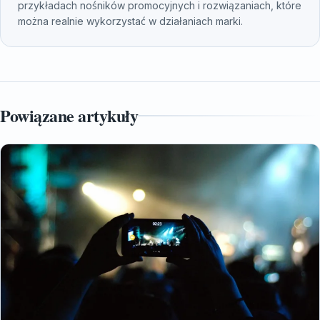
przykładach nośników promocyjnych i rozwiązaniach, które
można realnie wykorzystać w działaniach marki.
Powiązane artykuły