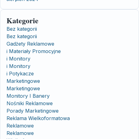
Kategorie
Bez kategorii
Bez kategorii
Gadżety Reklamowe
i Materiały Promocyjne
i Monitory
i Monitory
i Potykacze
Marketingowe
Marketingowe
Monitory I Banery
Nośniki Reklamowe
Porady Marketingowe
Reklama Wielkoformatowa
Reklamowe
Reklamowe