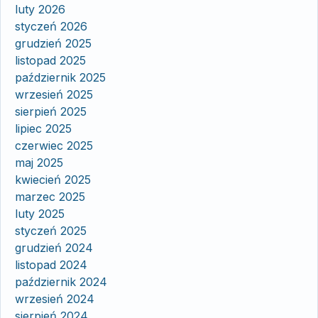
luty 2026
styczeń 2026
grudzień 2025
listopad 2025
październik 2025
wrzesień 2025
sierpień 2025
lipiec 2025
czerwiec 2025
maj 2025
kwiecień 2025
marzec 2025
luty 2025
styczeń 2025
grudzień 2024
listopad 2024
październik 2024
wrzesień 2024
sierpień 2024