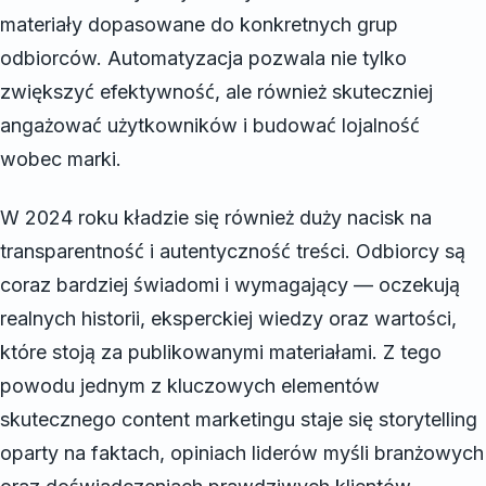
materiały dopasowane do konkretnych grup
odbiorców. Automatyzacja pozwala nie tylko
zwiększyć efektywność, ale również skuteczniej
angażować użytkowników i budować lojalność
wobec marki.
W 2024 roku kładzie się również duży nacisk na
transparentność i autentyczność treści. Odbiorcy są
coraz bardziej świadomi i wymagający — oczekują
realnych historii, eksperckiej wiedzy oraz wartości,
które stoją za publikowanymi materiałami. Z tego
powodu jednym z kluczowych elementów
skutecznego content marketingu staje się storytelling
oparty na faktach, opiniach liderów myśli branżowych