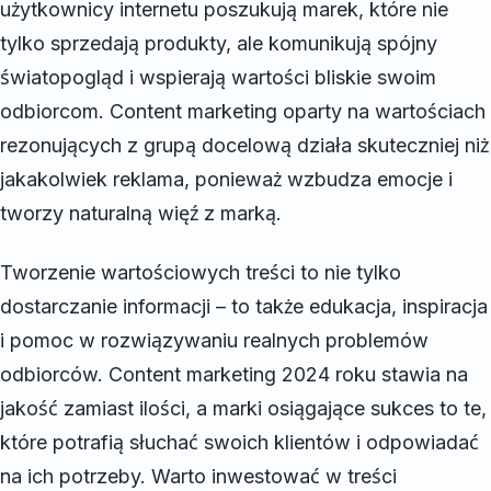
użytkownicy internetu poszukują marek, które nie
tylko sprzedają produkty, ale komunikują spójny
światopogląd i wspierają wartości bliskie swoim
odbiorcom. Content marketing oparty na wartościach
rezonujących z grupą docelową działa skuteczniej niż
jakakolwiek reklama, ponieważ wzbudza emocje i
tworzy naturalną więź z marką.
Tworzenie wartościowych treści to nie tylko
dostarczanie informacji – to także edukacja, inspiracja
i pomoc w rozwiązywaniu realnych problemów
odbiorców. Content marketing 2024 roku stawia na
jakość zamiast ilości, a marki osiągające sukces to te,
które potrafią słuchać swoich klientów i odpowiadać
na ich potrzeby. Warto inwestować w treści