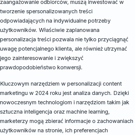
zaangażowanie odbiorców, muszą inwestować w
tworzenie spersonalizowanych treści
odpowiadających na indywidualne potrzeby
użytkowników. Właściwie zaplanowana
personalizacja treści pozwala nie tylko przyciągnąć
uwagę potencjalnego klienta, ale również utrzymać
jego zainteresowanie i zwiększyć
prawdopodobieństwo konwersji.
Kluczowym narzędziem w personalizacji content
marketingu w 2024 roku jest analiza danych. Dzięki
nowoczesnym technologiom i narzędziom takim jak
sztuczna inteligencja oraz machine learning,
marketerzy mogą zbierać informacje o zachowaniach
użytkowników na stronie, ich preferencjach