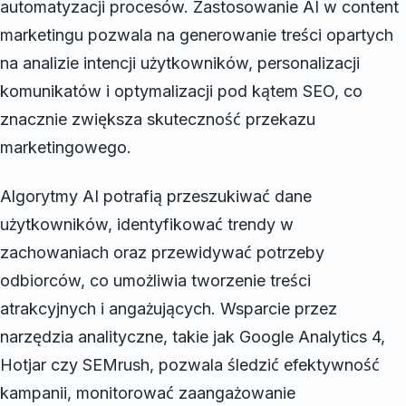
automatyzacji procesów. Zastosowanie AI w content
marketingu pozwala na generowanie treści opartych
na analizie intencji użytkowników, personalizacji
komunikatów i optymalizacji pod kątem SEO, co
znacznie zwiększa skuteczność przekazu
marketingowego.
Algorytmy AI potrafią przeszukiwać dane
użytkowników, identyfikować trendy w
zachowaniach oraz przewidywać potrzeby
odbiorców, co umożliwia tworzenie treści
atrakcyjnych i angażujących. Wsparcie przez
narzędzia analityczne, takie jak Google Analytics 4,
Hotjar czy SEMrush, pozwala śledzić efektywność
kampanii, monitorować zaangażowanie