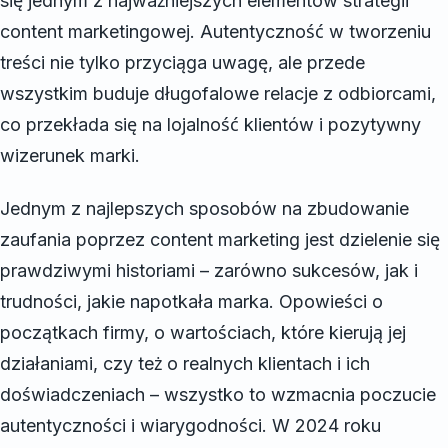
się jednym z najważniejszych elementów strategii
content marketingowej. Autentyczność w tworzeniu
treści nie tylko przyciąga uwagę, ale przede
wszystkim buduje długofalowe relacje z odbiorcami,
co przekłada się na lojalność klientów i pozytywny
wizerunek marki.
Jednym z najlepszych sposobów na zbudowanie
zaufania poprzez content marketing jest dzielenie się
prawdziwymi historiami – zarówno sukcesów, jak i
trudności, jakie napotkała marka. Opowieści o
początkach firmy, o wartościach, które kierują jej
działaniami, czy też o realnych klientach i ich
doświadczeniach – wszystko to wzmacnia poczucie
autentyczności i wiarygodności. W 2024 roku