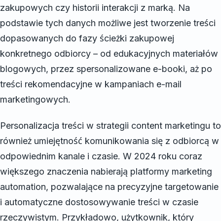
zakupowych czy historii interakcji z marką. Na
podstawie tych danych możliwe jest tworzenie treści
dopasowanych do fazy ścieżki zakupowej
konkretnego odbiorcy – od edukacyjnych materiałów
blogowych, przez spersonalizowane e-booki, aż po
treści rekomendacyjne w kampaniach e-mail
marketingowych.
Personalizacja treści w strategii content marketingu to
również umiejętność komunikowania się z odbiorcą w
odpowiednim kanale i czasie. W 2024 roku coraz
większego znaczenia nabierają platformy marketing
automation, pozwalające na precyzyjne targetowanie
i automatyczne dostosowywanie treści w czasie
rzeczywistym. Przykładowo, użytkownik, który