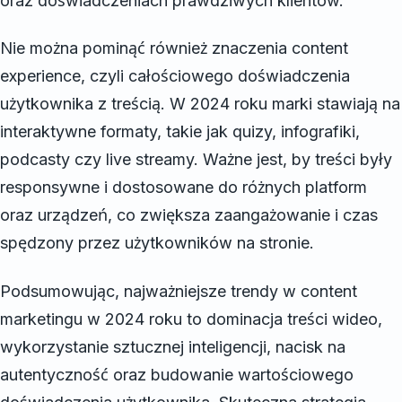
oraz doświadczeniach prawdziwych klientów.
Nie można pominąć również znaczenia content
experience, czyli całościowego doświadczenia
użytkownika z treścią. W 2024 roku marki stawiają na
interaktywne formaty, takie jak quizy, infografiki,
podcasty czy live streamy. Ważne jest, by treści były
responsywne i dostosowane do różnych platform
oraz urządzeń, co zwiększa zaangażowanie i czas
spędzony przez użytkowników na stronie.
Podsumowując, najważniejsze trendy w content
marketingu w 2024 roku to dominacja treści wideo,
wykorzystanie sztucznej inteligencji, nacisk na
autentyczność oraz budowanie wartościowego