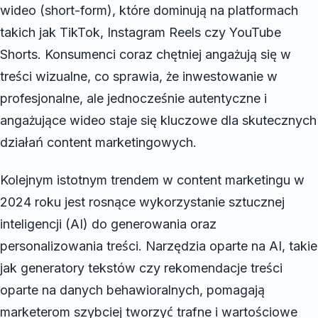
wideo (short-form), które dominują na platformach
takich jak TikTok, Instagram Reels czy YouTube
Shorts. Konsumenci coraz chętniej angażują się w
treści wizualne, co sprawia, że inwestowanie w
profesjonalne, ale jednocześnie autentyczne i
angażujące wideo staje się kluczowe dla skutecznych
działań content marketingowych.
Kolejnym istotnym trendem w content marketingu w
2024 roku jest rosnące wykorzystanie sztucznej
inteligencji (AI) do generowania oraz
personalizowania treści. Narzędzia oparte na AI, takie
jak generatory tekstów czy rekomendacje treści
oparte na danych behawioralnych, pomagają
marketerom szybciej tworzyć trafne i wartościowe