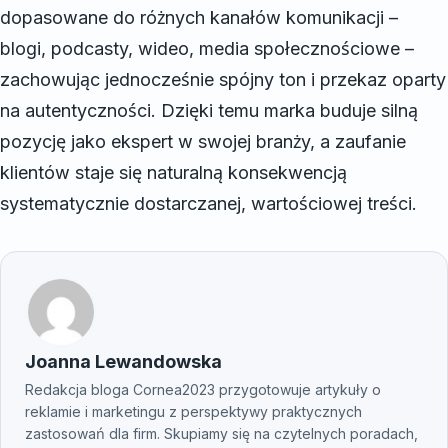
dopasowane do różnych kanałów komunikacji –
blogi, podcasty, wideo, media społecznościowe –
zachowując jednocześnie spójny ton i przekaz oparty
na autentyczności. Dzięki temu marka buduje silną
pozycję jako ekspert w swojej branży, a zaufanie
klientów staje się naturalną konsekwencją
systematycznie dostarczanej, wartościowej treści.
Joanna Lewandowska
Redakcja bloga Cornea2023 przygotowuje artykuły o
reklamie i marketingu z perspektywy praktycznych
zastosowań dla firm. Skupiamy się na czytelnych poradach,