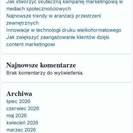
Jak stworzyć skuteczną kampanię marketingową w
mediach społecznościowych
Najnowsze trendy w aranżacji przestrzeni
zewnętrznych
Innowacje w technologii druku wielkoformatowego
Jak zwiększyć zaangażowanie klientów dzięki
content marketingowi
Najnowsze komentarze
Brak komentarzy do wyświetlenia.
Archiwa
lipiec 2026
czerwiec 2026
maj 2026
kwiecień 2026
marzec 2026