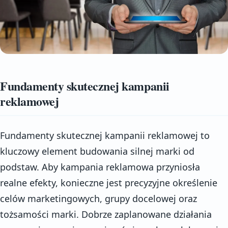
Fundamenty skutecznej kampanii
reklamowej
Fundamenty skutecznej kampanii reklamowej to
kluczowy element budowania silnej marki od
podstaw. Aby kampania reklamowa przyniosła
realne efekty, konieczne jest precyzyjne określenie
celów marketingowych, grupy docelowej oraz
tożsamości marki. Dobrze zaplanowane działania