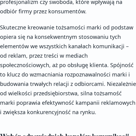
profesjonalizm czy swoboda, które wpływają na
odbiór firmy przez konsumentów.
Skuteczne kreowanie tożsamości marki od podstaw
opiera się na konsekwentnym stosowaniu tych
elementów we wszystkich kanałach komunikacji –
od reklam, przez treści w mediach
społecznościowych, aż po obsługę klienta. Spójność
to klucz do wzmacniania rozpoznawalności marki i
budowania trwałych relacji z odbiorcami. Niezależnie
od wielkości przedsiębiorstwa, silna tożsamość
marki poprawia efektywność kampanii reklamowych
i zwiększa konkurencyjność na rynku.
Wybór odpowiednich kanałów komunikacji