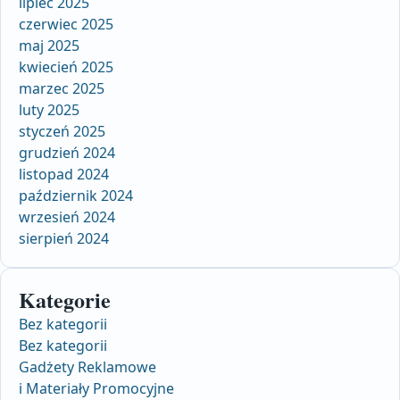
lipiec 2025
czerwiec 2025
maj 2025
kwiecień 2025
marzec 2025
luty 2025
styczeń 2025
grudzień 2024
listopad 2024
październik 2024
wrzesień 2024
sierpień 2024
Kategorie
Bez kategorii
Bez kategorii
Gadżety Reklamowe
i Materiały Promocyjne