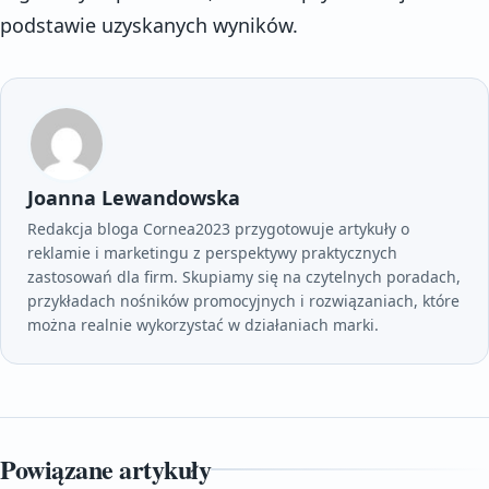
podstawie uzyskanych wyników.
Joanna Lewandowska
Redakcja bloga Cornea2023 przygotowuje artykuły o
reklamie i marketingu z perspektywy praktycznych
zastosowań dla firm. Skupiamy się na czytelnych poradach,
przykładach nośników promocyjnych i rozwiązaniach, które
można realnie wykorzystać w działaniach marki.
Powiązane artykuły