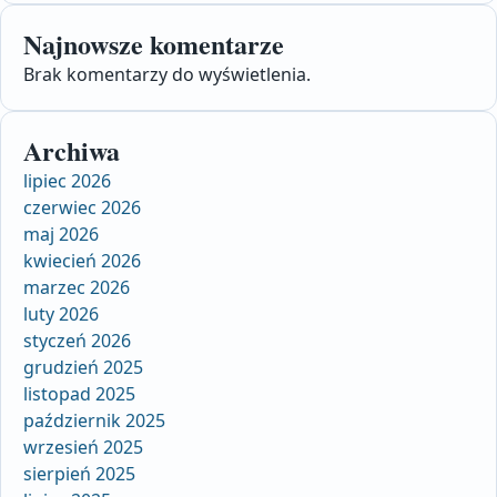
Najnowsze komentarze
Brak komentarzy do wyświetlenia.
Archiwa
lipiec 2026
czerwiec 2026
maj 2026
kwiecień 2026
marzec 2026
luty 2026
styczeń 2026
grudzień 2025
listopad 2025
październik 2025
wrzesień 2025
sierpień 2025