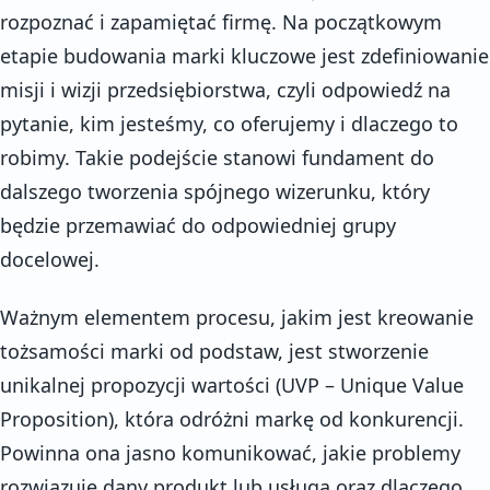
rozpoznać i zapamiętać firmę. Na początkowym
etapie budowania marki kluczowe jest zdefiniowanie
misji i wizji przedsiębiorstwa, czyli odpowiedź na
pytanie, kim jesteśmy, co oferujemy i dlaczego to
robimy. Takie podejście stanowi fundament do
dalszego tworzenia spójnego wizerunku, który
będzie przemawiać do odpowiedniej grupy
docelowej.
Ważnym elementem procesu, jakim jest kreowanie
tożsamości marki od podstaw, jest stworzenie
unikalnej propozycji wartości (UVP – Unique Value
Proposition), która odróżni markę od konkurencji.
Powinna ona jasno komunikować, jakie problemy
rozwiązuje dany produkt lub usługa oraz dlaczego