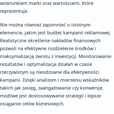
wizerunkiem marki oraz wartościami, które
reprezentuje.
Nie można również zapomnieć o istotnym
elemencie, jakim jest budżet kampanii reklamowej.
Realistyczne określenie nakładów finansowych
pozwoli na efektywne rozdzielenie środków i
maksymalizację zwrotu z inwestycji. Monitorowanie
rezultatów i optymalizacja działań w czasie
rzeczywistym są nieodzowne dla efektywności
kampanii. Dzięki analizom i mierzeniu wskaźników
takich jak zasięg, zaangażowanie czy konwersje,
możliwe jest dostosowywanie strategii i lepsze
osiąganie celów biznesowych.