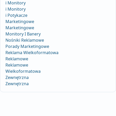
i Monitory
i Monitory
i Potykacze
Marketingowe
Marketingowe
Monitory I Banery
Nośniki Reklamowe
Porady Marketingowe
Reklama Wielkoformatowa
Reklamowe
Reklamowe
Wielkoformatowa
Zewnętrzna
Zewnętrzna