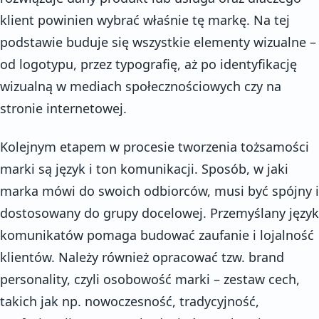
klient powinien wybrać właśnie tę markę. Na tej
podstawie buduje się wszystkie elementy wizualne –
od logotypu, przez typografię, aż po identyfikację
wizualną w mediach społecznościowych czy na
stronie internetowej.
Kolejnym etapem w procesie tworzenia tożsamości
marki są język i ton komunikacji. Sposób, w jaki
marka mówi do swoich odbiorców, musi być spójny i
dostosowany do grupy docelowej. Przemyślany język
komunikatów pomaga budować zaufanie i lojalność
klientów. Należy również opracować tzw. brand
personality, czyli osobowość marki – zestaw cech,
takich jak np. nowoczesność, tradycyjność,