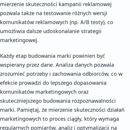
mierzenie skuteczności kampanii reklamowej
pozwala także na testowanie różnych wersji
komunikatów reklamowych (np. A/B testy), co
umożliwia dalsze udoskonalanie strategii
marketingowej.
Każdy etap budowania marki powinien być
wspierany przez dane. Analiza danych pozwala
zrozumieć potrzeby i zachowania odbiorców, co w
efekcie prowadzi do lepszego dopasowania
komunikatów marketingowych oraz
skuteczniejszego budowania rozpoznawalności
marki. Pamiętaj, że mierzenie skuteczności działań
marketingowych to proces ciągły, który wymaga
regularnych pomiarów, analiz i optymalizacji na