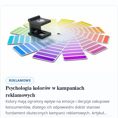
REKLAMOWE
Psychologia kolorów w kampaniach
reklamowych
Kolory mają ogromny wpływ na emocje i decyzje zakupowe
konsumentów, dlatego ich odpowiedni dobór stanowi
fundament skutecznych kampanii reklamowych. Artykuł