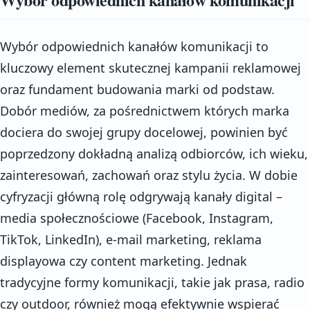
Wybór odpowiednich kanałów komunikacji to
kluczowy element skutecznej kampanii reklamowej
oraz fundament budowania marki od podstaw.
Dobór mediów, za pośrednictwem których marka
dociera do swojej grupy docelowej, powinien być
poprzedzony dokładną analizą odbiorców, ich wieku,
zainteresowań, zachowań oraz stylu życia. W dobie
cyfryzacji główną rolę odgrywają kanały digital –
media społecznościowe (Facebook, Instagram,
TikTok, LinkedIn), e-mail marketing, reklama
displayowa czy content marketing. Jednak
tradycyjne formy komunikacji, takie jak prasa, radio
czy outdoor, również mogą efektywnie wspierać