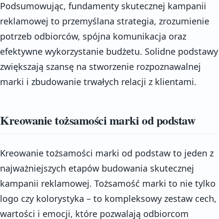
Podsumowując, fundamenty skutecznej kampanii
reklamowej to przemyślana strategia, zrozumienie
potrzeb odbiorców, spójna komunikacja oraz
efektywne wykorzystanie budżetu. Solidne podstawy
zwiększają szansę na stworzenie rozpoznawalnej
marki i zbudowanie trwałych relacji z klientami.
Kreowanie tożsamości marki od podstaw
Kreowanie tożsamości marki od podstaw to jeden z
najważniejszych etapów budowania skutecznej
kampanii reklamowej. Tożsamość marki to nie tylko
logo czy kolorystyka – to kompleksowy zestaw cech,
wartości i emocji, które pozwalają odbiorcom