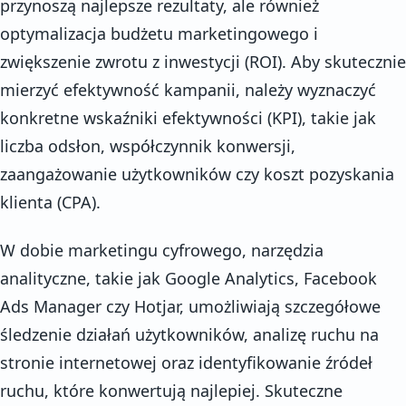
przynoszą najlepsze rezultaty, ale również
optymalizacja budżetu marketingowego i
zwiększenie zwrotu z inwestycji (ROI). Aby skutecznie
mierzyć efektywność kampanii, należy wyznaczyć
konkretne wskaźniki efektywności (KPI), takie jak
liczba odsłon, współczynnik konwersji,
zaangażowanie użytkowników czy koszt pozyskania
klienta (CPA).
W dobie marketingu cyfrowego, narzędzia
analityczne, takie jak Google Analytics, Facebook
Ads Manager czy Hotjar, umożliwiają szczegółowe
śledzenie działań użytkowników, analizę ruchu na
stronie internetowej oraz identyfikowanie źródeł
ruchu, które konwertują najlepiej. Skuteczne