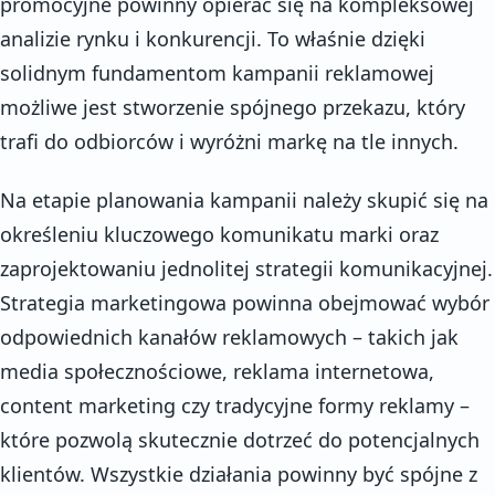
promocyjne powinny opierać się na kompleksowej
analizie rynku i konkurencji. To właśnie dzięki
solidnym fundamentom kampanii reklamowej
możliwe jest stworzenie spójnego przekazu, który
trafi do odbiorców i wyróżni markę na tle innych.
Na etapie planowania kampanii należy skupić się na
określeniu kluczowego komunikatu marki oraz
zaprojektowaniu jednolitej strategii komunikacyjnej.
Strategia marketingowa powinna obejmować wybór
odpowiednich kanałów reklamowych – takich jak
media społecznościowe, reklama internetowa,
content marketing czy tradycyjne formy reklamy –
które pozwolą skutecznie dotrzeć do potencjalnych
klientów. Wszystkie działania powinny być spójne z