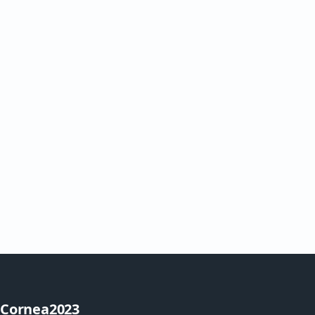
Cornea2023