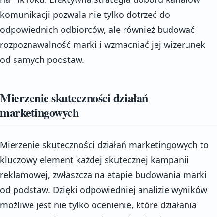
komunikacji pozwala nie tylko dotrzeć do
odpowiednich odbiorców, ale również budować
rozpoznawalność marki i wzmacniać jej wizerunek
od samych podstaw.
Mierzenie skuteczności działań
marketingowych
Mierzenie skuteczności działań marketingowych to
kluczowy element każdej skutecznej kampanii
reklamowej, zwłaszcza na etapie budowania marki
od podstaw. Dzięki odpowiedniej analizie wyników
możliwe jest nie tylko ocenienie, które działania