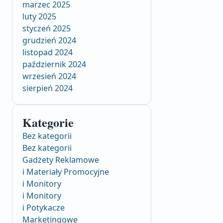
marzec 2025
luty 2025
styczeń 2025
grudzień 2024
listopad 2024
październik 2024
wrzesień 2024
sierpień 2024
Kategorie
Bez kategorii
Bez kategorii
Gadżety Reklamowe
i Materiały Promocyjne
i Monitory
i Monitory
i Potykacze
Marketingowe