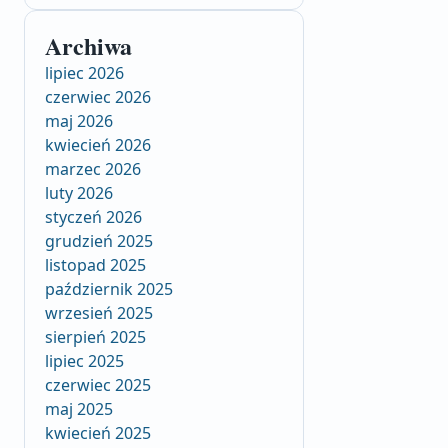
Archiwa
lipiec 2026
czerwiec 2026
maj 2026
kwiecień 2026
marzec 2026
luty 2026
styczeń 2026
grudzień 2025
listopad 2025
październik 2025
wrzesień 2025
sierpień 2025
lipiec 2025
czerwiec 2025
maj 2025
kwiecień 2025