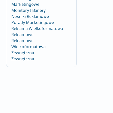
Marketingowe
Monitory I Banery
Nośniki Reklamowe
Porady Marketingowe
Reklama Wielkoformatowa
Reklamowe
Reklamowe
Wielkoformatowa
Zewnętrzna
Zewnętrzna