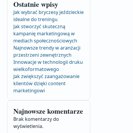
Ostatnie wpisy
Jak wybrać bryczesy jeździeckie
idealne do treningu
Jak stworzyć skuteczną
kampanię marketingową w
mediach społecznościowych
Najnowsze trendy w aranżacji
przestrzeni zewnętrznych
Innowacje w technologii druku
wielkoformatowego
Jak zwiększyć zaangażowanie
klientów dzięki content
marketingowi
Najnowsze komentarze
Brak komentarzy do
wyświetlenia.