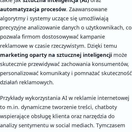
automatyzacja procesów
. Zaawansowane
algorytmy i systemy uczące się umożliwiają
precyzyjne analizowanie danych o użytkownikach, co
pozwala firmom dostosowywać kampanie
reklamowe w czasie rzeczywistym. Dzięki temu
marketing oparty na sztucznej inteligencji
może
skutecznie przewidywać zachowania konsumentów,
personalizować komunikaty i pomnażać skuteczność
działań reklamowych.
Przykłady wykorzystania AI w reklamie internetowej
to m.in. dynamiczne tworzenie treści, chatboty
wspierające obsługę klienta oraz narzędzia do
analizy sentymentu w social mediach. Tymczasem