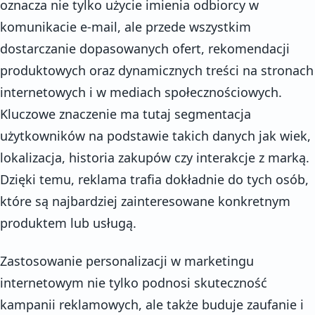
oznacza nie tylko użycie imienia odbiorcy w
komunikacie e-mail, ale przede wszystkim
dostarczanie dopasowanych ofert, rekomendacji
produktowych oraz dynamicznych treści na stronach
internetowych i w mediach społecznościowych.
Kluczowe znaczenie ma tutaj segmentacja
użytkowników na podstawie takich danych jak wiek,
lokalizacja, historia zakupów czy interakcje z marką.
Dzięki temu, reklama trafia dokładnie do tych osób,
które są najbardziej zainteresowane konkretnym
produktem lub usługą.
Zastosowanie personalizacji w marketingu
internetowym nie tylko podnosi skuteczność
kampanii reklamowych, ale także buduje zaufanie i