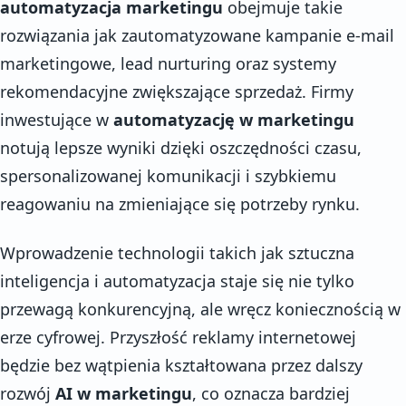
automatyzacja marketingu
obejmuje takie
rozwiązania jak zautomatyzowane kampanie e-mail
marketingowe, lead nurturing oraz systemy
rekomendacyjne zwiększające sprzedaż. Firmy
inwestujące w
automatyzację w marketingu
notują lepsze wyniki dzięki oszczędności czasu,
spersonalizowanej komunikacji i szybkiemu
reagowaniu na zmieniające się potrzeby rynku.
Wprowadzenie technologii takich jak sztuczna
inteligencja i automatyzacja staje się nie tylko
przewagą konkurencyjną, ale wręcz koniecznością w
erze cyfrowej. Przyszłość reklamy internetowej
będzie bez wątpienia kształtowana przez dalszy
rozwój
AI w marketingu
, co oznacza bardziej