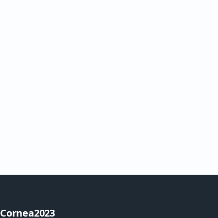
Cornea2023