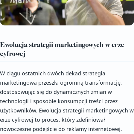
Ewolucja strategii marketingowych w erze
cyfrowej
W ciągu ostatnich dwóch dekad strategia
marketingowa przeszła ogromną transformację,
dostosowując się do dynamicznych zmian w
technologii i sposobie konsumpcji treści przez
użytkowników. Ewolucja strategii marketingowych w
erze cyfrowej to proces, który zdefiniował
nowoczesne podejście do reklamy internetowej.