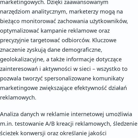
marketingowych. Dzięki zaawansowanym
narzędziom analitycznym, marketerzy mogą na
bieżąco monitorować zachowania użytkowników,
optymalizować kampanie reklamowe oraz
precyzyjnie targetować odbiorców. Kluczowe
znaczenie zyskują dane demograficzne,
geolokalizacyjne, a także informacje dotyczące
zainteresowań i aktywności w sieci – wszystko to
pozwala tworzyć spersonalizowane komunikaty
marketingowe zwiększające efektywność działań
reklamowych.
Analiza danych w reklamie internetowej umożliwia
m.in. testowanie A/B kreacji reklamowych, śledzenie
ścieżek konwersji oraz określanie jakości