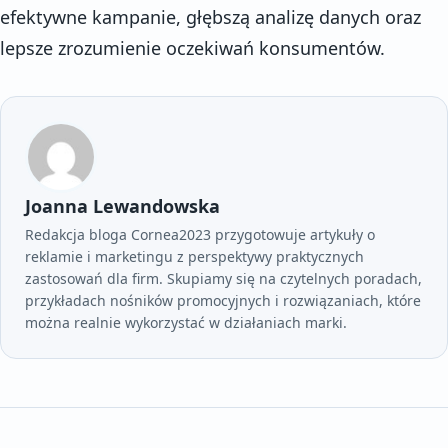
efektywne kampanie, głębszą analizę danych oraz
lepsze zrozumienie oczekiwań konsumentów.
Joanna Lewandowska
Redakcja bloga Cornea2023 przygotowuje artykuły o
reklamie i marketingu z perspektywy praktycznych
zastosowań dla firm. Skupiamy się na czytelnych poradach,
przykładach nośników promocyjnych i rozwiązaniach, które
można realnie wykorzystać w działaniach marki.