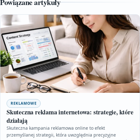
Powiązane artykuły
REKLAMOWE
Skuteczna reklama internetowa: strategie, które
działają
Skuteczna kampania reklamowa online to efekt
przemyślanej strategii, która uwzględnia precyzyjne