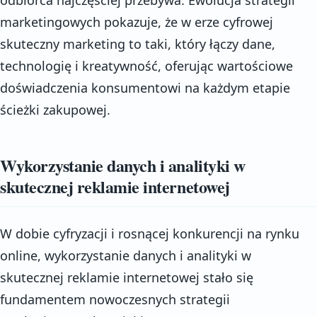
marketingowych pokazuje, że w erze cyfrowej
skuteczny marketing to taki, który łączy dane,
technologię i kreatywność, oferując wartościowe
doświadczenia konsumentowi na każdym etapie
ścieżki zakupowej.
Wykorzystanie danych i analityki w
skutecznej reklamie internetowej
W dobie cyfryzacji i rosnącej konkurencji na rynku
online, wykorzystanie danych i analityki w
skutecznej reklamie internetowej stało się
fundamentem nowoczesnych strategii