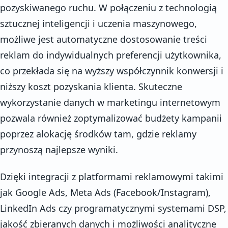
pozyskiwanego ruchu. W połączeniu z technologią
sztucznej inteligencji i uczenia maszynowego,
możliwe jest automatyczne dostosowanie treści
reklam do indywidualnych preferencji użytkownika,
co przekłada się na wyższy współczynnik konwersji i
niższy koszt pozyskania klienta. Skuteczne
wykorzystanie danych w marketingu internetowym
pozwala również zoptymalizować budżety kampanii
poprzez alokację środków tam, gdzie reklamy
przynoszą najlepsze wyniki.
Dzięki integracji z platformami reklamowymi takimi
jak Google Ads, Meta Ads (Facebook/Instagram),
LinkedIn Ads czy programatycznymi systemami DSP,
jakość zbieranych danych i możliwości analityczne