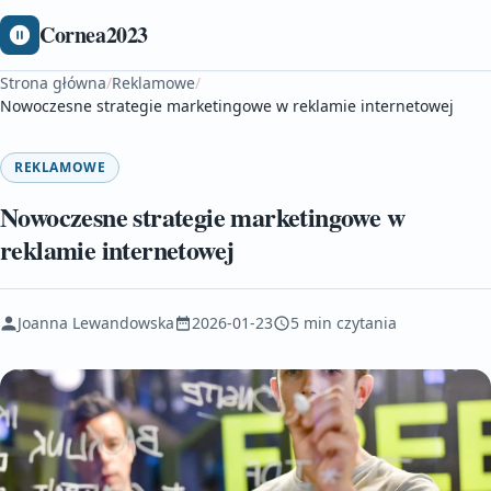
Cornea2023
Strona główna
/
Reklamowe
/
Nowoczesne strategie marketingowe w reklamie internetowej
REKLAMOWE
Nowoczesne strategie marketingowe w
reklamie internetowej
Joanna Lewandowska
2026-01-23
5 min czytania