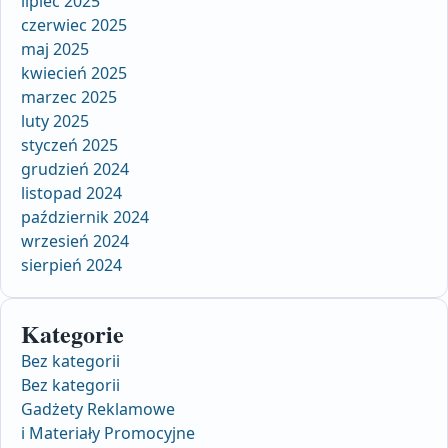
lipiec 2025
czerwiec 2025
maj 2025
kwiecień 2025
marzec 2025
luty 2025
styczeń 2025
grudzień 2024
listopad 2024
październik 2024
wrzesień 2024
sierpień 2024
Kategorie
Bez kategorii
Bez kategorii
Gadżety Reklamowe
i Materiały Promocyjne