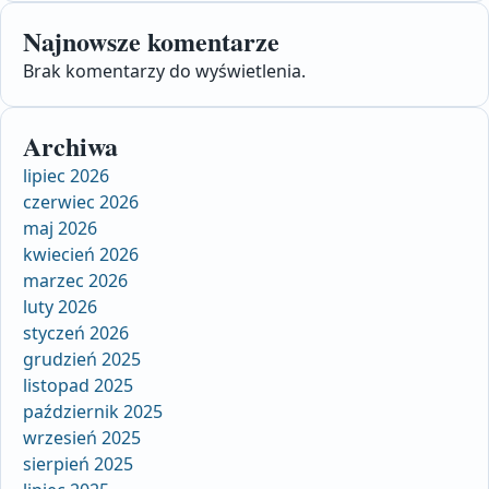
Najnowsze komentarze
Brak komentarzy do wyświetlenia.
Archiwa
lipiec 2026
czerwiec 2026
maj 2026
kwiecień 2026
marzec 2026
luty 2026
styczeń 2026
grudzień 2025
listopad 2025
październik 2025
wrzesień 2025
sierpień 2025