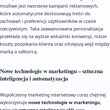
możliwe jest tworzenie kampanii reklamowych,
które automatycznie dostosowują treści do
zachowań i preferencji użytkowników w czasie
rzeczywistym. Taka zaawansowana personalizacja
przekłada się na wyższe wskaźniki konwersji, niższe
koszty pozyskania klienta oraz silniejszą więź między
marką a odbiorcą.
Nowe technologie w marketingu – sztuczna
inteligencja i automatyzacja
Współczesny marketing internetowy coraz chętniej
wykorzystuje
nowe technologie w marketingu
,
takie jak
sztuczna inteligencja (AI)
oraz