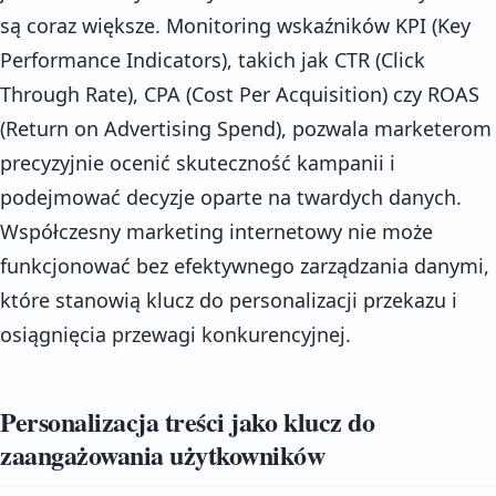
są coraz większe. Monitoring wskaźników KPI (Key
Performance Indicators), takich jak CTR (Click
Through Rate), CPA (Cost Per Acquisition) czy ROAS
(Return on Advertising Spend), pozwala marketerom
precyzyjnie ocenić skuteczność kampanii i
podejmować decyzje oparte na twardych danych.
Współczesny marketing internetowy nie może
funkcjonować bez efektywnego zarządzania danymi,
które stanowią klucz do personalizacji przekazu i
osiągnięcia przewagi konkurencyjnej.
Personalizacja treści jako klucz do
zaangażowania użytkowników