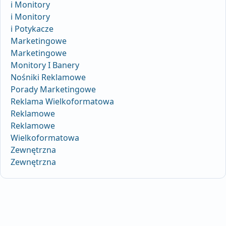
i Monitory
i Monitory
i Potykacze
Marketingowe
Marketingowe
Monitory I Banery
Nośniki Reklamowe
Porady Marketingowe
Reklama Wielkoformatowa
Reklamowe
Reklamowe
Wielkoformatowa
Zewnętrzna
Zewnętrzna