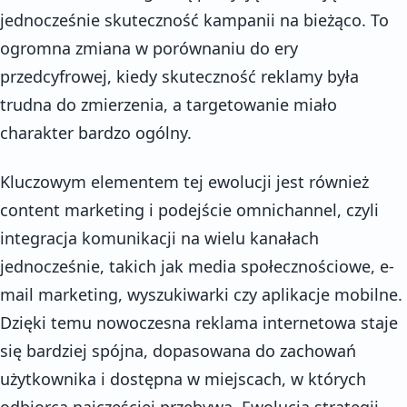
jednocześnie skuteczność kampanii na bieżąco. To
ogromna zmiana w porównaniu do ery
przedcyfrowej, kiedy skuteczność reklamy była
trudna do zmierzenia, a targetowanie miało
charakter bardzo ogólny.
Kluczowym elementem tej ewolucji jest również
content marketing i podejście omnichannel, czyli
integracja komunikacji na wielu kanałach
jednocześnie, takich jak media społecznościowe, e-
mail marketing, wyszukiwarki czy aplikacje mobilne.
Dzięki temu nowoczesna reklama internetowa staje
się bardziej spójna, dopasowana do zachowań
użytkownika i dostępna w miejscach, w których
odbiorca najczęściej przebywa. Ewolucja strategii