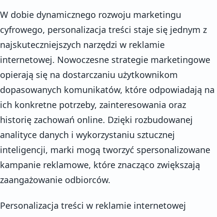
W dobie dynamicznego rozwoju marketingu
cyfrowego, personalizacja treści staje się jednym z
najskuteczniejszych narzędzi w reklamie
internetowej. Nowoczesne strategie marketingowe
opierają się na dostarczaniu użytkownikom
dopasowanych komunikatów, które odpowiadają na
ich konkretne potrzeby, zainteresowania oraz
historię zachowań online. Dzięki rozbudowanej
analityce danych i wykorzystaniu sztucznej
inteligencji, marki mogą tworzyć spersonalizowane
kampanie reklamowe, które znacząco zwiększają
zaangażowanie odbiorców.
Personalizacja treści w reklamie internetowej