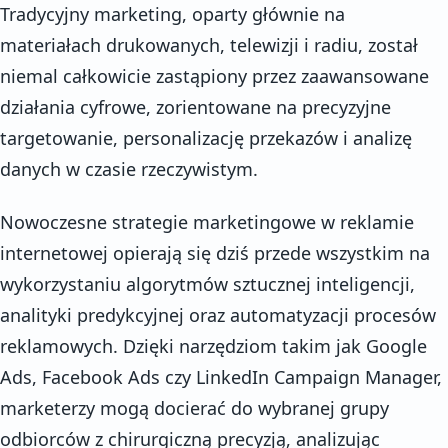
Tradycyjny marketing, oparty głównie na
materiałach drukowanych, telewizji i radiu, został
niemal całkowicie zastąpiony przez zaawansowane
działania cyfrowe, zorientowane na precyzyjne
targetowanie, personalizację przekazów i analizę
danych w czasie rzeczywistym.
Nowoczesne strategie marketingowe w reklamie
internetowej opierają się dziś przede wszystkim na
wykorzystaniu algorytmów sztucznej inteligencji,
analityki predykcyjnej oraz automatyzacji procesów
reklamowych. Dzięki narzędziom takim jak Google
Ads, Facebook Ads czy LinkedIn Campaign Manager,
marketerzy mogą docierać do wybranej grupy
odbiorców z chirurgiczną precyzją, analizując