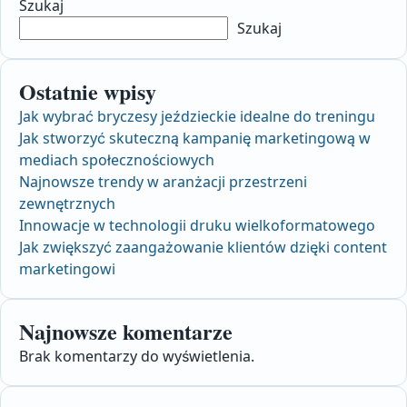
Szukaj
Szukaj
Ostatnie wpisy
Jak wybrać bryczesy jeździeckie idealne do treningu
Jak stworzyć skuteczną kampanię marketingową w
mediach społecznościowych
Najnowsze trendy w aranżacji przestrzeni
zewnętrznych
Innowacje w technologii druku wielkoformatowego
Jak zwiększyć zaangażowanie klientów dzięki content
marketingowi
Najnowsze komentarze
Brak komentarzy do wyświetlenia.