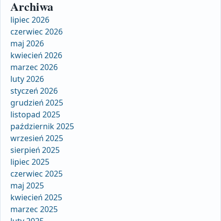
Archiwa
lipiec 2026
czerwiec 2026
maj 2026
kwiecień 2026
marzec 2026
luty 2026
styczeń 2026
grudzień 2025
listopad 2025
październik 2025
wrzesień 2025
sierpień 2025
lipiec 2025
czerwiec 2025
maj 2025
kwiecień 2025
marzec 2025