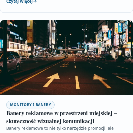
Czytaj więcej
MONITORY I BANERY
Banery reklamowe w przestrzeni miejskiej –
skuteczność wizualnej komunikacji
Banery reklamowe to nie tylko narzędzie promocji, ale