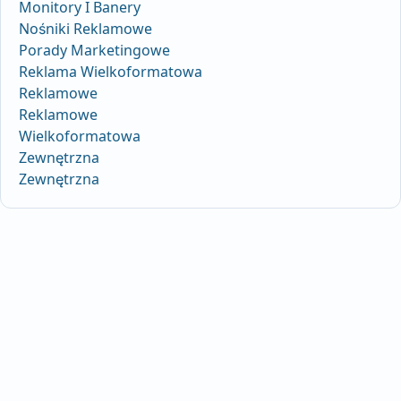
Monitory I Banery
Nośniki Reklamowe
Porady Marketingowe
Reklama Wielkoformatowa
Reklamowe
Reklamowe
Wielkoformatowa
Zewnętrzna
Zewnętrzna