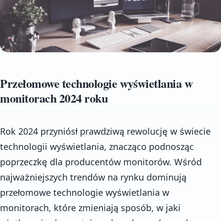
Przełomowe technologie wyświetlania w
monitorach 2024 roku
Rok 2024 przyniósł prawdziwą rewolucję w świecie
technologii wyświetlania, znacząco podnosząc
poprzeczkę dla producentów monitorów. Wśród
najważniejszych trendów na rynku dominują
przełomowe technologie wyświetlania w
monitorach, które zmieniają sposób, w jaki