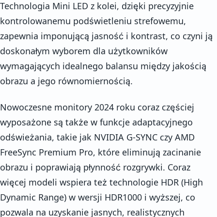
Technologia Mini LED z kolei, dzięki precyzyjnie
kontrolowanemu podświetleniu strefowemu,
zapewnia imponującą jasność i kontrast, co czyni ją
doskonałym wyborem dla użytkowników
wymagających idealnego balansu między jakością
obrazu a jego równomiernością.
Nowoczesne monitory 2024 roku coraz częściej
wyposażone są także w funkcje adaptacyjnego
odświeżania, takie jak NVIDIA G-SYNC czy AMD
FreeSync Premium Pro, które eliminują zacinanie
obrazu i poprawiają płynność rozgrywki. Coraz
więcej modeli wspiera też technologie HDR (High
Dynamic Range) w wersji HDR1000 i wyższej, co
pozwala na uzyskanie jasnych, realistycznych