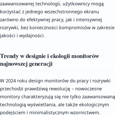
zaawansowanej technologii, użytkownicy mogą
korzystać z jednego wszechstronnego ekranu
zarówno do efektywnej pracy, jak i intensywnej
rozrywki, bez konieczności kompromisów w zakresie
jakości i wydajności.
Trendy w designie i ekologii monitorów
najnowszej generacji
W 2024 roku design monitorów do pracy i rozrywki
przechodzi prawdziwą rewolucję – nowoczesne
monitory charakteryzują się nie tylko zaawansowaną
technologią wyświetlania, ale także ekologicznym
podejściem i minimalistycznym wzornictwem.