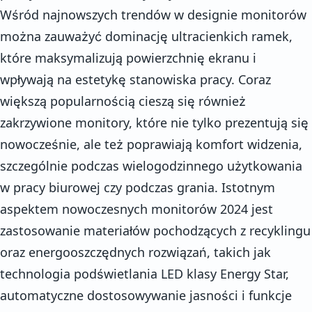
Wśród najnowszych trendów w designie monitorów
można zauważyć dominację ultracienkich ramek,
które maksymalizują powierzchnię ekranu i
wpływają na estetykę stanowiska pracy. Coraz
większą popularnością cieszą się również
zakrzywione monitory, które nie tylko prezentują się
nowocześnie, ale też poprawiają komfort widzenia,
szczególnie podczas wielogodzinnego użytkowania
w pracy biurowej czy podczas grania. Istotnym
aspektem nowoczesnych monitorów 2024 jest
zastosowanie materiałów pochodzących z recyklingu
oraz energooszczędnych rozwiązań, takich jak
technologia podświetlania LED klasy Energy Star,
automatyczne dostosowywanie jasności i funkcje