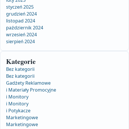
luty 2025
styczeń 2025
grudzień 2024
listopad 2024
październik 2024
wrzesień 2024
sierpień 2024
Kategorie
Bez kategorii
Bez kategorii
Gadżety Reklamowe
i Materiały Promocyjne
i Monitory
i Monitory
i Potykacze
Marketingowe
Marketingowe