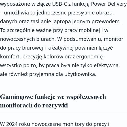
wyposażone w złącze USB-C z funkcją Power Delivery
– umożliwia to jednoczesne przesyłanie obrazu,
danych oraz zasilanie laptopa jednym przewodem.
To szczególnie ważne przy pracy mobilnej i w
nowoczesnych biurach. W podsumowaniu, monitor
do pracy biurowej i kreatywnej powinien łączyć
komfort, precyzję kolorów oraz ergonomię –
wszystko po to, by praca była nie tylko efektywna,
ale również przyjemna dla użytkownika.
Gamingowe funkcje we współczesnych
monitorach do rozrywki
W 2024 roku nowoczesne monitory do pracy i