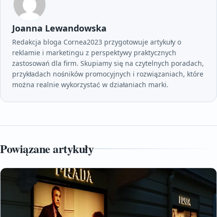
Joanna Lewandowska
Redakcja bloga Cornea2023 przygotowuje artykuły o
reklamie i marketingu z perspektywy praktycznych
zastosowań dla firm. Skupiamy się na czytelnych poradach,
przykładach nośników promocyjnych i rozwiązaniach, które
można realnie wykorzystać w działaniach marki.
Powiązane artykuły