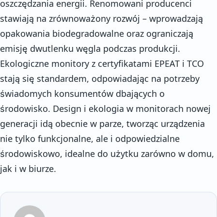
oszczędzania energii. Renomowani producenci
stawiają na zrównoważony rozwój – wprowadzają
opakowania biodegradowalne oraz ograniczają
emisję dwutlenku węgla podczas produkcji.
Ekologiczne monitory z certyfikatami EPEAT i TCO
stają się standardem, odpowiadając na potrzeby
świadomych konsumentów dbających o
środowisko. Design i ekologia w monitorach nowej
generacji idą obecnie w parze, tworząc urządzenia
nie tylko funkcjonalne, ale i odpowiedzialne
środowiskowo, idealne do użytku zarówno w domu,
jak i w biurze.