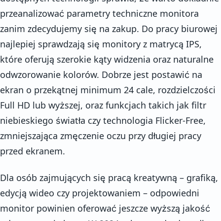
przeanalizować parametry techniczne monitora
zanim zdecydujemy się na zakup. Do pracy biurowej
najlepiej sprawdzają się monitory z matrycą IPS,
które oferują szerokie kąty widzenia oraz naturalne
odwzorowanie kolorów. Dobrze jest postawić na
ekran o przekątnej minimum 24 cale, rozdzielczości
Full HD lub wyższej, oraz funkcjach takich jak filtr
niebieskiego światła czy technologia Flicker-Free,
zmniejszająca zmęczenie oczu przy długiej pracy
przed ekranem.
Dla osób zajmujących się pracą kreatywną – grafiką,
edycją wideo czy projektowaniem – odpowiedni
monitor powinien oferować jeszcze wyższą jakość