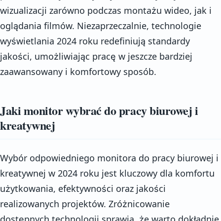
wizualizacji zarówno podczas montażu wideo, jak i
oglądania filmów. Niezaprzeczalnie, technologie
wyświetlania 2024 roku redefiniują standardy
jakości, umożliwiając pracę w jeszcze bardziej
zaawansowany i komfortowy sposób.
Jaki monitor wybrać do pracy biurowej i
kreatywnej
Wybór odpowiedniego monitora do pracy biurowej i
kreatywnej w 2024 roku jest kluczowy dla komfortu
użytkowania, efektywności oraz jakości
realizowanych projektów. Zróżnicowanie
dostępnych technologii sprawia, że warto dokładnie