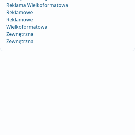
Reklama Wielkoformatowa
Reklamowe
Reklamowe
Wielkoformatowa
Zewnętrzna
Zewnętrzna