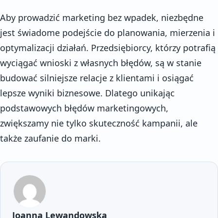
Aby prowadzić marketing bez wpadek, niezbędne
jest świadome podejście do planowania, mierzenia i
optymalizacji działań. Przedsiębiorcy, którzy potrafią
wyciągać wnioski z własnych błędów, są w stanie
budować silniejsze relacje z klientami i osiągać
lepsze wyniki biznesowe. Dlatego unikając
podstawowych błędów marketingowych,
zwiększamy nie tylko skuteczność kampanii, ale
także zaufanie do marki.
Joanna Lewandowska