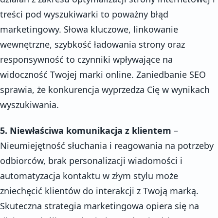
treści pod wyszukiwarki to poważny błąd
marketingowy. Słowa kluczowe, linkowanie
wewnętrzne, szybkość ładowania strony oraz
responsywność to czynniki wpływające na
widoczność Twojej marki online. Zaniedbanie SEO
sprawia, że konkurencja wyprzedza Cię w wynikach
wyszukiwania.
5. Niewłaściwa komunikacja z klientem
–
Nieumiejętność słuchania i reagowania na potrzeby
odbiorców, brak personalizacji wiadomości i
automatyzacja kontaktu w złym stylu może
zniechęcić klientów do interakcji z Twoją marką.
Skuteczna strategia marketingowa opiera się na