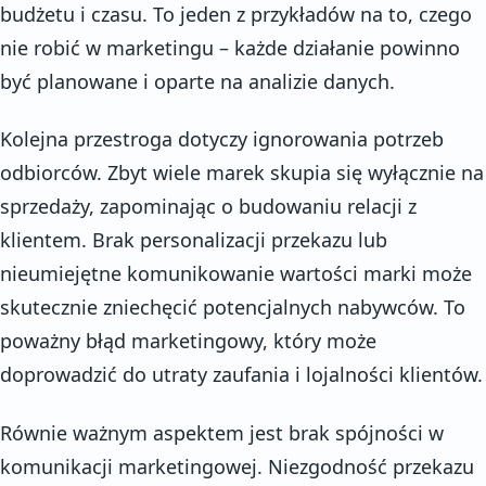
budżetu i czasu. To jeden z przykładów na to, czego
nie robić w marketingu – każde działanie powinno
być planowane i oparte na analizie danych.
Kolejna przestroga dotyczy ignorowania potrzeb
odbiorców. Zbyt wiele marek skupia się wyłącznie na
sprzedaży, zapominając o budowaniu relacji z
klientem. Brak personalizacji przekazu lub
nieumiejętne komunikowanie wartości marki może
skutecznie zniechęcić potencjalnych nabywców. To
poważny błąd marketingowy, który może
doprowadzić do utraty zaufania i lojalności klientów.
Równie ważnym aspektem jest brak spójności w
komunikacji marketingowej. Niezgodność przekazu