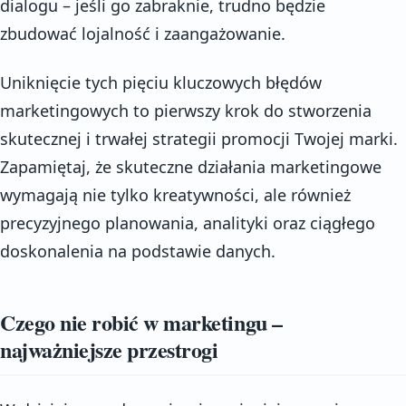
dialogu – jeśli go zabraknie, trudno będzie
zbudować lojalność i zaangażowanie.
Uniknięcie tych pięciu kluczowych błędów
marketingowych to pierwszy krok do stworzenia
skutecznej i trwałej strategii promocji Twojej marki.
Zapamiętaj, że skuteczne działania marketingowe
wymagają nie tylko kreatywności, ale również
precyzyjnego planowania, analityki oraz ciągłego
doskonalenia na podstawie danych.
Czego nie robić w marketingu –
najważniejsze przestrogi