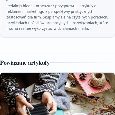
Redakcja bloga Cornea2023 przygotowuje artykuły o
reklamie i marketingu z perspektywy praktycznych
zastosowań dla firm. Skupiamy się na czytelnych poradach,
przykładach nośników promocyjnych i rozwiązaniach, które
można realnie wykorzystać w działaniach marki.
Powiązane artykuły