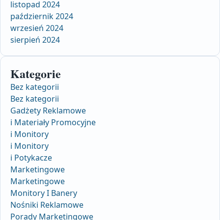
listopad 2024
październik 2024
wrzesień 2024
sierpień 2024
Kategorie
Bez kategorii
Bez kategorii
Gadżety Reklamowe
i Materiały Promocyjne
i Monitory
i Monitory
i Potykacze
Marketingowe
Marketingowe
Monitory I Banery
Nośniki Reklamowe
Porady Marketingowe