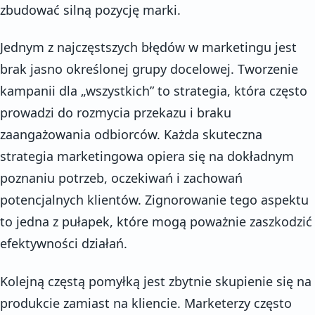
zbudować silną pozycję marki.
Jednym z najczęstszych błędów w marketingu jest
brak jasno określonej grupy docelowej. Tworzenie
kampanii dla „wszystkich” to strategia, która często
prowadzi do rozmycia przekazu i braku
zaangażowania odbiorców. Każda skuteczna
strategia marketingowa opiera się na dokładnym
poznaniu potrzeb, oczekiwań i zachowań
potencjalnych klientów. Zignorowanie tego aspektu
to jedna z pułapek, które mogą poważnie zaszkodzić
efektywności działań.
Kolejną częstą pomyłką jest zbytnie skupienie się na
produkcie zamiast na kliencie. Marketerzy często