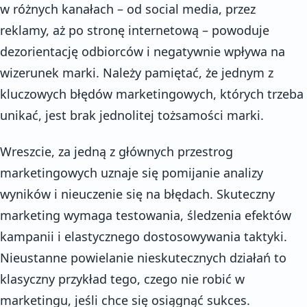
w różnych kanałach – od social media, przez
reklamy, aż po stronę internetową – powoduje
dezorientację odbiorców i negatywnie wpływa na
wizerunek marki. Należy pamiętać, że jednym z
kluczowych błędów marketingowych, których trzeba
unikać, jest brak jednolitej tożsamości marki.
Wreszcie, za jedną z głównych przestrog
marketingowych uznaje się pomijanie analizy
wyników i nieuczenie się na błędach. Skuteczny
marketing wymaga testowania, śledzenia efektów
kampanii i elastycznego dostosowywania taktyki.
Nieustanne powielanie nieskutecznych działań to
klasyczny przykład tego, czego nie robić w
marketingu, jeśli chce się osiągnąć sukces.