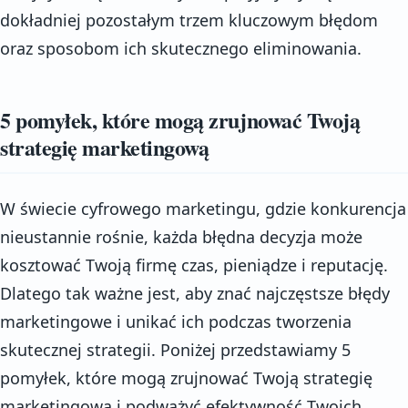
dokładniej pozostałym trzem kluczowym błędom
oraz sposobom ich skutecznego eliminowania.
5 pomyłek, które mogą zrujnować Twoją
strategię marketingową
W świecie cyfrowego marketingu, gdzie konkurencja
nieustannie rośnie, każda błędna decyzja może
kosztować Twoją firmę czas, pieniądze i reputację.
Dlatego tak ważne jest, aby znać najczęstsze błędy
marketingowe i unikać ich podczas tworzenia
skutecznej strategii. Poniżej przedstawiamy 5
pomyłek, które mogą zrujnować Twoją strategię
marketingową i podważyć efektywność Twoich