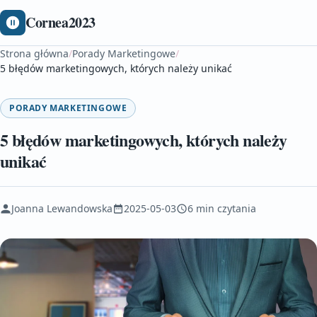
Cornea2023
Strona główna
/
Porady Marketingowe
/
5 błędów marketingowych, których należy unikać
PORADY MARKETINGOWE
5 błędów marketingowych, których należy
unikać
Joanna Lewandowska
2025-05-03
6 min czytania