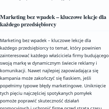
Marketing bez wpadek – kluczowe lekcje dla
każdego przedsiębiorcy
Marketing bez wpadek – kluczowe lekcje dla
każdego przedsiębiorcy to temat, który powinien
zainteresować każdego właściciela firmy budującego
swoją markę w dynamicznym świecie reklamy i
komunikacji. Nawet najlepiej zapowiadająca się
kampania może zakończyć się fiaskiem, jeśli
popełnimy typowe błędy marketingowe. Uniknięcie
tych pięciu najczęściej spotykanych pomyłek
pomoże poprawić skuteczność działań
promocyjnych i uchronić firmę przed stratą czasu,