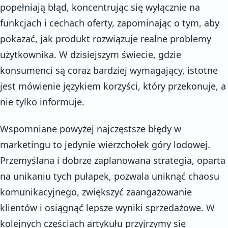
popełniają błąd, koncentrując się wyłącznie na
funkcjach i cechach oferty, zapominając o tym, aby
pokazać, jak produkt rozwiązuje realne problemy
użytkownika. W dzisiejszym świecie, gdzie
konsumenci są coraz bardziej wymagający, istotne
jest mówienie językiem korzyści, który przekonuje, a
nie tylko informuje.
Wspomniane powyżej najczęstsze błędy w
marketingu to jedynie wierzchołek góry lodowej.
Przemyślana i dobrze zaplanowana strategia, oparta
na unikaniu tych pułapek, pozwala uniknąć chaosu
komunikacyjnego, zwiększyć zaangażowanie
klientów i osiągnąć lepsze wyniki sprzedażowe. W
kolejnych częściach artykułu przyjrzymy się