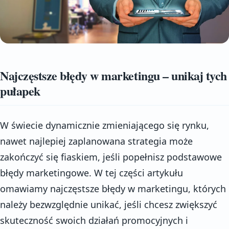
Najczęstsze błędy w marketingu – unikaj tych
pułapek
W świecie dynamicznie zmieniającego się rynku,
nawet najlepiej zaplanowana strategia może
zakończyć się fiaskiem, jeśli popełnisz podstawowe
błędy marketingowe. W tej części artykułu
omawiamy najczęstsze błędy w marketingu, których
należy bezwzględnie unikać, jeśli chcesz zwiększyć
skuteczność swoich działań promocyjnych i