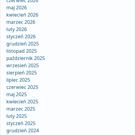
czerwiec 2026
maj 2026
kwiecień 2026
marzec 2026
luty 2026
styczeń 2026
grudzień 2025
listopad 2025
październik 2025
wrzesień 2025
sierpień 2025
lipiec 2025
czerwiec 2025
maj 2025
kwiecień 2025
marzec 2025
luty 2025
styczeń 2025
grudzień 2024