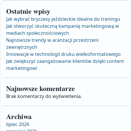
Ostatnie wpisy
Jak wybrać bryczesy jeździeckie idealne do treningu
Jak stworzyć skuteczną kampanię marketingową w
mediach społecznościowych
Najnowsze trendy w aranżacji przestrzeni
zewnętrznych
Innowacje w technologii druku wielkoformatowego
Jak zwiększyć zaangażowanie klientów dzięki content
marketingowi
Najnowsze komentarze
Brak komentarzy do wyświetlenia.
Archiwa
lipiec 2026