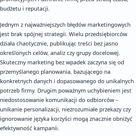
budżetu i reputacji.
Jednym z najważniejszych błędów marketingowych
jest brak spójnej strategii. Wielu przedsiębiorców
działa chaotycznie, publikując treści bez jasno
określonych celów, analiz czy grupy docelowej.
Skuteczny marketing bez wpadek zaczyna się od
przemyślanego planowania, bazującego na
konkretnych danych i dopasowanego do unikalnych
potrzeb firmy. Drugim poważnym uchybieniem jest
niedostosowanie komunikacji do odbiorców –
unikanie personalizacji, niezrozumiałe przekazy czy
ignorowanie języka korzyści mogą znacznie obniżyć
efektywność kampanii.