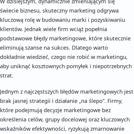
W dzisiejszym, dynamicznie zmieniającym się
świecie biznesu, skuteczny marketing odgrywa
kluczową rolę w budowaniu marki i pozyskiwaniu
klientów. Jednak wiele firm wciąż popełnia
podstawowe błędy marketingowe, które skutecznie
eliminują szanse na sukces. Dlatego warto
dokładnie wiedzieć, czego nie robić w marketingu,
aby uniknąć kosztownych pomyłek i niepotrzebnych
strat.
Jednym z najczęstszych błędów marketingowych jest
brak jasnej strategii i działanie „na ślepo”. Firmy,
które podejmują decyzje marketingowe bez
określenia celów, grupy docelowej oraz kluczowych
wskaźników efektywności, ryzykują zmarnowanie