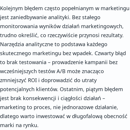
Kolejnym błędem często popełnianym w marketingu
jest zaniedbywanie analityki. Bez stałego
monitorowania wyników działań marketingowych,
trudno określić, co rzeczywiście przynosi rezultaty.
Narzędzia analityczne to podstawa każdego
skutecznego marketingu bez wpadek. Czwarty błąd
to brak testowania – prowadzenie kampanii bez
wcześniejszych testów A/B może znacząco
zmniejszyć ROI i doprowadzić do utraty
potencjalnych klientów. Ostatnim, piątym błędem
jest brak konsekwencji i ciągłości działań –
marketing to proces, nie jednorazowe działanie,
dlatego warto inwestować w długofalową obecność
marki na rynku.